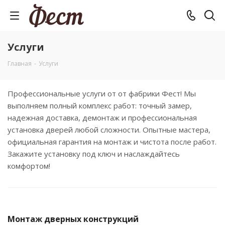
Услуги
Главная
-
Услуги
Профессиональные услуги от от фабрики Фест! Мы
выполняем полный комплекс работ: точный замер,
надежная доставка, демонтаж и профессиональная
установка дверей любой сложности. Опытные мастера,
официальная гарантия на монтаж и чистота после работ.
Закажите установку под ключ и наслаждайтесь
комфортом!
Монтаж дверных конструкций