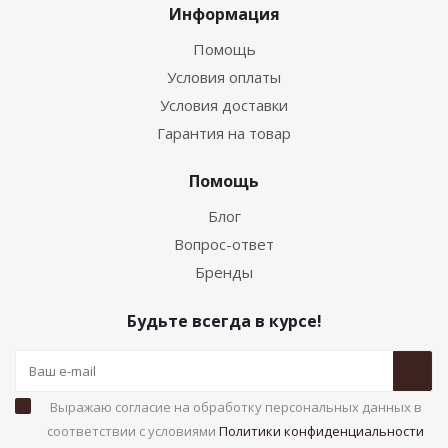
Информация
Помощь
Условия оплаты
Условия доставки
Гарантия на товар
Помощь
Блог
Вопрос-ответ
Бренды
Будьте всегда в курсе!
Выражаю согласие на обработку персональных данных в
соответствии с условиями
Политики конфиденциальности