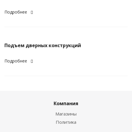
Подробнее
Подъем дверных конструкций
Подробнее
Компания
Магазины
Политика