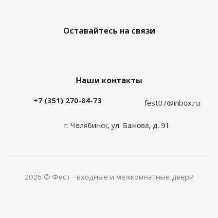
Оставайтесь на связи
Наши контакты
+7 (351) 270-84-73
fest07@inbox.ru
г. Челябинск, ул. Бажова, д. 91
2026 © Фест - входные и межкомнатные двери