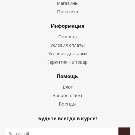
Магазины
Политика
Информация
Помощь
Условия оплаты
Условия доставки
Гарантия на товар
Помощь
Блог
Вопрос-ответ
Бренды
Будьте всегда в курсе!