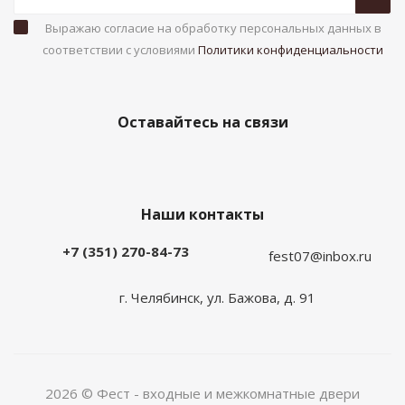
Выражаю согласие на обработку персональных данных в
соответствии с условиями
Политики конфиденциальности
Оставайтесь на связи
Наши контакты
+7 (351) 270-84-73
fest07@inbox.ru
г. Челябинск, ул. Бажова, д. 91
2026 © Фест - входные и межкомнатные двери