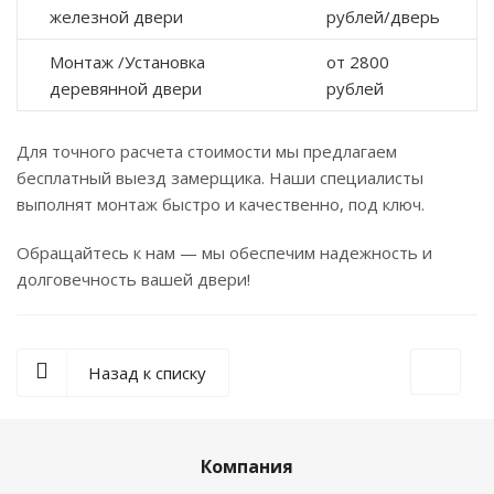
железной двери
рублей/дверь
Монтаж /Установка
от 2800
деревянной двери
рублей
Для точного расчета стоимости мы предлагаем
бесплатный выезд замерщика. Наши специалисты
выполнят монтаж быстро и качественно, под ключ.
Обращайтесь к нам — мы обеспечим надежность и
долговечность вашей двери!
Назад к списку
Компания