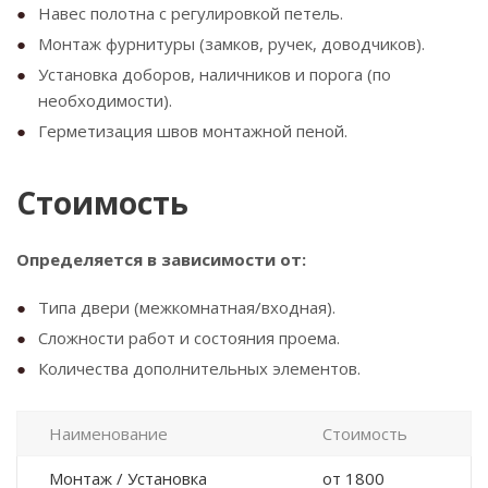
Навес полотна с регулировкой петель.
Монтаж фурнитуры (замков, ручек, доводчиков).
Установка доборов, наличников и порога (по
необходимости).
Герметизация швов монтажной пеной.
Стоимость
Определяется в зависимости от:
Типа двери (межкомнатная/входная).
Сложности работ и состояния проема.
Количества дополнительных элементов.
Наименование
Стоимость
Монтаж / Установка
от 1800