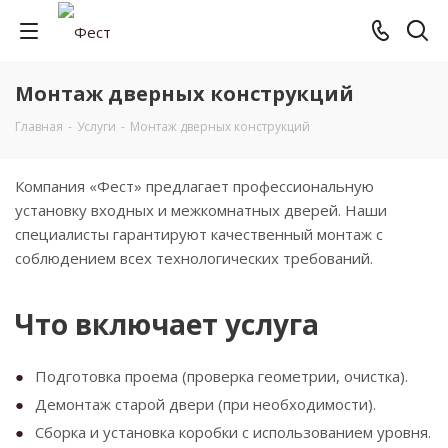
Монтаж дверных конструкций
Главная
-
Услуги
-
Монтаж дверных конструкций
Компания «Фест» предлагает профессиональную
установку входных и межкомнатных дверей. Наши
специалисты гарантируют качественный монтаж с
соблюдением всех технологических требований.
Что включает услуга
Подготовка проема (проверка геометрии, очистка).
Демонтаж старой двери (при необходимости).
Сборка и установка коробки с использованием уровня.