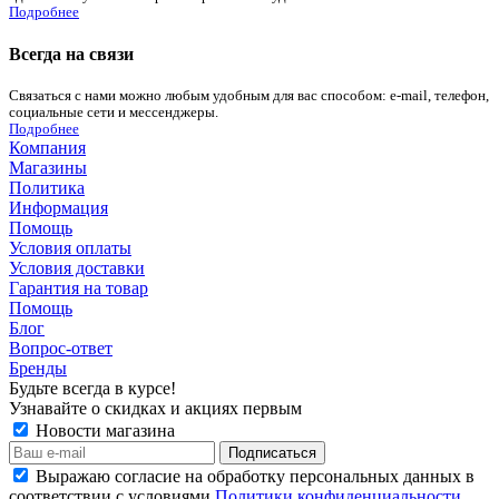
Подробнее
Всегда на связи
Связаться с нами можно любым удобным для вас способом: e-mail, телефон,
социальные сети и мессенджеры.
Подробнее
Компания
Магазины
Политика
Информация
Помощь
Условия оплаты
Условия доставки
Гарантия на товар
Помощь
Блог
Вопрос-ответ
Бренды
Будьте всегда в курсе!
Узнавайте о скидках и акциях первым
Новости магазина
Выражаю согласие на обработку персональных данных в
соответствии с условиями
Политики конфиденциальности