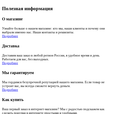
Полезная информация
О магазине
Узнайте больше о нашем магазине: кто мы, наши клиенты и почему они
выбрали именно нас. Наши контакты и реквизиты.
Подробнее
Доставка
Доставим ваш заказ в любой регион России, в удобное время и день.
Работаем для вас, без выходных.
Подробнее
Мы гарантируем
Мы гордимся безупречной репутацией нашего магазина. Если товар не
устроит вас, вы всегда сможете вернуть деньги.
Подробнее
Как купить
Ваш первый заказ в интернет-магазине? Мы с радостью подскажем как
сделать покупки в интернете простыми и удобными.