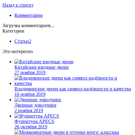
Назад к списку
Комментарии
Загрузка комментариев...
Категории
Статьи
2
Это интересно
Китайские входные двери
27 ноября 2019
Владимирские двери как символ надёжности и качества
16 ноября 2019
Дверные доводчики
2 ноября 2019
Фурнитура APECS
26 октября 2019