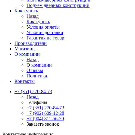
Подъем дверных конструкций
Как купить
Назад
Как купить
Условия оплаты
Условия доставки
Гарантия на товар
Производители
Магазины
О компании
Назад
О компании
Отзывы
Политика
Контакты
+7 (351) 270-84-73
Назад
Телефоны
+7 (351) 270-84-73
+7 (902) 609-12-28
+7 (904) 811-56-79
Заказать звонок
Контактная информация