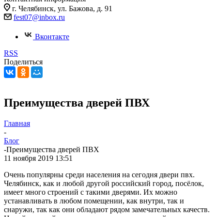
г. Челябинск, ул. Бажова, д. 91
fest07@inbox.ru
Вконтакте
RSS
Поделиться
Преимущества дверей ПВХ
Главная
-
Блог
-
Преимущества дверей ПВХ
11 ноября 2019 13:51
Очень популярны среди населения на сегодня двери пвх.
Челябинск, как и любой другой российский город, посёлок,
имеет много строений с такими дверями. Их можно
устанавливать в любом помещении, как внутри, так и
снаружи, так как они обладают рядом замечательных качеств.