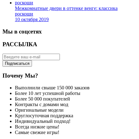
Межкомнатные двери в оттенке венге: классика
роскоши
10 октября 2019
Мы в соцсетях
РАССЫЛКА
Подписаться
Почему Мы?
Выполнили свыше 150 000 заказов
Более 10 лет успешной работы
Более 50 000 покупателей
Контракты с домами мод
Оригинальные модели
Круглосуточная поддержка
Индивидуальный подход!
Всегда низкие цены!
Самые свежие игры!