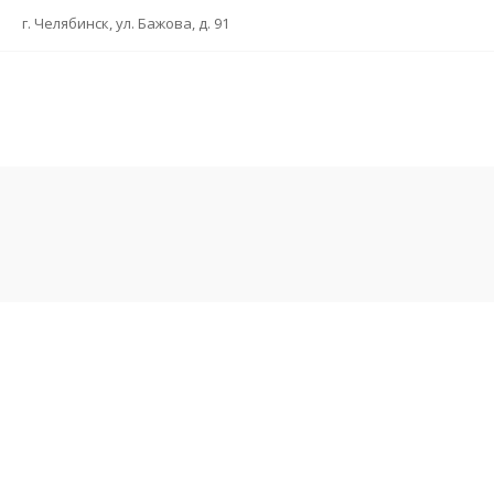
г. Челябинск, ул. Бажова, д. 91