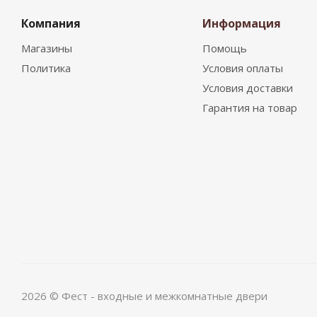
Компания
Информация
Магазины
Помощь
Политика
Условия оплаты
Условия доставки
Гарантия на товар
2026 © Фест - входные и межкомнатные двери