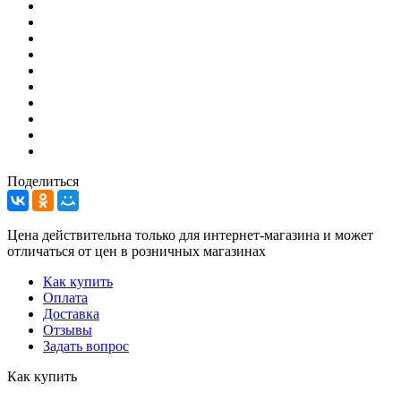
Поделиться
Цена действительна только для интернет-магазина и может
отличаться от цен в розничных магазинах
Как купить
Оплата
Доставка
Отзывы
Задать вопрос
Как купить