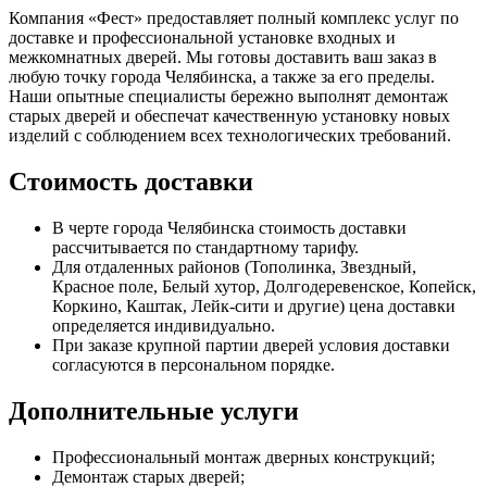
Компания «Фест» предоставляет полный комплекс услуг по
доставке и профессиональной установке входных и
межкомнатных дверей. Мы готовы доставить ваш заказ в
любую точку города Челябинска, а также за его пределы.
Наши опытные специалисты бережно выполнят демонтаж
старых дверей и обеспечат качественную установку новых
изделий с соблюдением всех технологических требований.
Стоимость доставки
В черте города Челябинска стоимость доставки
рассчитывается по стандартному тарифу.
Для отдаленных районов (Тополинка, Звездный,
Красное поле, Белый хутор, Долгодеревенское, Копейск,
Коркино, Каштак, Лейк-сити и другие) цена доставки
определяется индивидуально.
При заказе крупной партии дверей условия доставки
согласуются в персональном порядке.
Дополнительные услуги
Профессиональный монтаж дверных конструкций;
Демонтаж старых дверей;