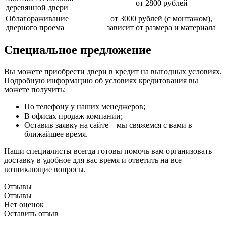
от 2800 рублей
деревянной двери
Облагораживание
от 3000 рублей (с монтажом),
дверного проема
зависит от размера и материала
Специальное предложение
Вы можете приобрести двери в кредит на выгодных условиях.
Подробную информацию об условиях кредитования вы
можете получить:
По телефону у наших менеджеров;
В офисах продаж компании;
Оставив заявку на сайте – мы свяжемся с вами в
ближайшее время.
Наши специалисты всегда готовы помочь вам организовать
доставку в удобное для вас время и ответить на все
возникающие вопросы.
Отзывы
Отзывы
Нет оценок
Оставить отзыв