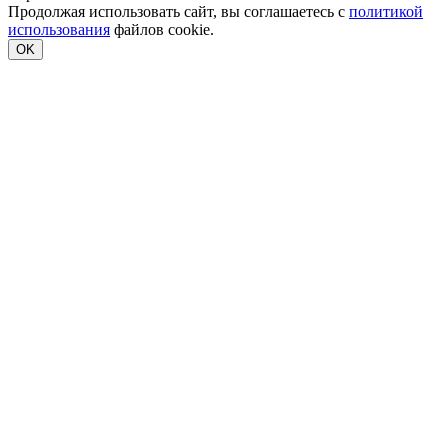
Продолжая использовать сайт, вы соглашаетесь с
политикой
использования
файлов cookie.
OK