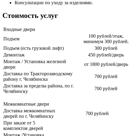
Консультации по уходу за изделиями.
Стоимость услуг
Входные двери
100 рублей/этаж,
Подъем
минимум 300 рублей.
Подъем (есть грузовой лифт)
300 рублей
Демонтаж
450 рублей/дверь
Монтаж / Установка железной
от 1800 рублей/дверь
двери
Доставка по Тракторозаводскому
700 рублей
району г. Челябинска
Доставка за пределы района, по г.
700 рублей
Челябинску
Межкомнатные двери
Доставка межкомнатных
700 рублей
дверей по г. Челябинску
При заказе от 5
комплектов дверей
Монтаж /Установка