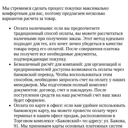
Мы стремимся сделать процесс покупки максимально
комфортным для вас, поэтому предлагаем несколько
вариантов расчета за товар.
Оплата наличными
: если вы предпочитаете
традиционный способ оплаты, вы можете рассчитаться
наличными при получении заказа. Этот метод идеально
подходит для тех, кто хочет лично убедиться в качестве
товара перед его оплатой. После совершения платежа
вы получите все необходимые документы,
подтверждающие покупку.
Безналичный расчёт для компаний
: для организаций и
предпринимателей доступна возможность оплаты через
банковский перевод. Чтобы воспользоваться этим
способом, необходимо запросить счет на оплату у наших
менеджеров. Мы подготовим полный комплект
документов: договор, счет и накладную. После
поступления средств на наш расчетный счет ваш заказ
будет оформлен.
Оплата по карте в офисе
: если вам удобнее использовать
банковскую карту, вы можете провести оплату через
терминал в нашем офисе продаж, расположенном в
Торговом комплексе «Бажовский» по адресу: ул. Бажова,
91. Мы принимаем карты основных платежных систем