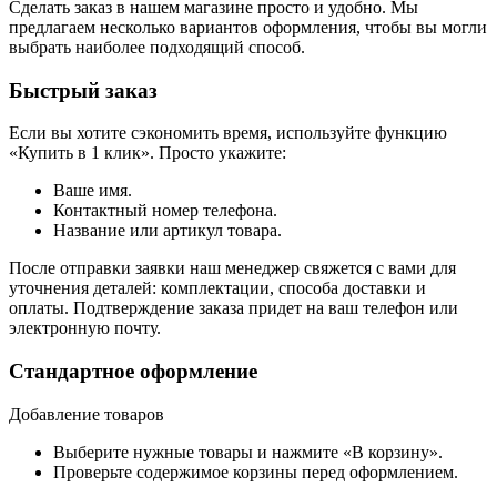
Сделать заказ в нашем магазине просто и удобно. Мы
предлагаем несколько вариантов оформления, чтобы вы могли
выбрать наиболее подходящий способ.
Быстрый заказ
Если вы хотите сэкономить время, используйте функцию
«Купить в 1 клик». Просто укажите:
Ваше имя.
Контактный номер телефона.
Название или артикул товара.
После отправки заявки наш менеджер свяжется с вами для
уточнения деталей: комплектации, способа доставки и
оплаты. Подтверждение заказа придет на ваш телефон или
электронную почту.
Стандартное оформление
Добавление товаров
Выберите нужные товары и нажмите «В корзину».
Проверьте содержимое корзины перед оформлением.