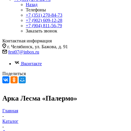
Назад
Телефоны
+7 (351) 270-84-73
+7 (902) 609-12-28
+7 (904) 811-56-79
Заказать звонок
Контактная информация
г. Челябинск, ул. Бажова, д. 91
fest07@inbox.ru
Вконтакте
Поделиться
Арка Лесма «Палермо»
Главная
-
Каталог
-