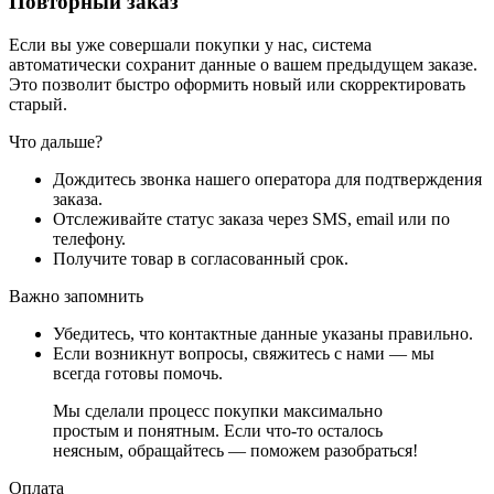
Повторный заказ
Если вы уже совершали покупки у нас, система
автоматически сохранит данные о вашем предыдущем заказе.
Это позволит быстро оформить новый или скорректировать
старый.
Что дальше?
Дождитесь звонка нашего оператора для подтверждения
заказа.
Отслеживайте статус заказа через SMS, email или по
телефону.
Получите товар в согласованный срок.
Важно запомнить
Убедитесь, что контактные данные указаны правильно.
Если возникнут вопросы, свяжитесь с нами — мы
всегда готовы помочь.
Мы сделали процесс покупки максимально
простым и понятным. Если что-то осталось
неясным, обращайтесь — поможем разобраться!
Оплата