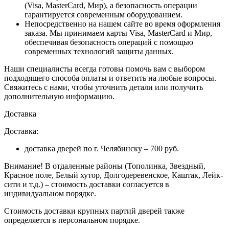
(Visa, MasterCard, Мир), а безопасность операции
гарантируется современным оборудованием.
Непосредственно на нашем сайте во время оформления
заказа
. Мы принимаем карты Visa, MasterCard и Мир,
обеспечивая безопасность операций с помощью
современных технологий защиты данных.
Наши специалисты всегда готовы помочь вам с выбором
подходящего способа оплаты и ответить на любые вопросы.
Свяжитесь с нами, чтобы уточнить детали или получить
дополнительную информацию.
Доставка
Доставка:
доставка дверей по г. Челябинску – 700 руб.
Внимание!
В отдаленные районы (Тополинка, Звездный,
Красное поле, Белый хутор, Долгодеревенское, Каштак, Лейк-
сити и т.д.) – стоимость доставки согласуется в
индивидуальном порядке.
Стоимость доставки крупных партий дверей также
определяется в персональном порядке.