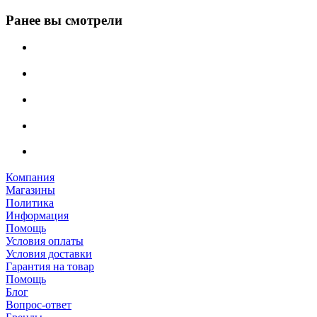
Ранее вы смотрели
Компания
Магазины
Политика
Информация
Помощь
Условия оплаты
Условия доставки
Гарантия на товар
Помощь
Блог
Вопрос-ответ