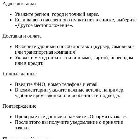
Адрес доставки
Укажите регион, город и точный адрес.
Если вашего населенного пункта нет в списке, выберите
«Другое местоположение».
Доставка и оплата
Выберите удобный способ доставки (курьер, самовывоз
или транспортная компания).
Укажите метод оплаты: наличными, картой, переводом
или в кредит.
Личные данные
Введите ФИО, номер телефона и email.
В комментарии укажите важные детали, например,
удобное время звонка или особенности подъезда.
Подтверждение
Проверьте все данные и нажмите «Оформить заказ».
После этого вы получите уведомление о принятии
заявки.