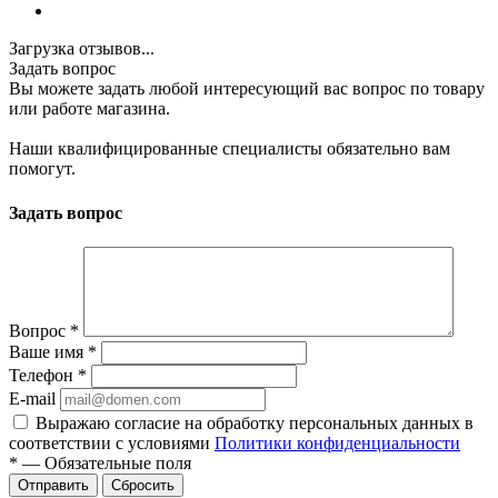
Загрузка отзывов...
Задать вопрос
Вы можете задать любой интересующий вас вопрос по товару
или работе магазина.
Наши квалифицированные специалисты обязательно вам
помогут.
Задать вопрос
Вопрос
*
Ваше имя
*
Телефон
*
E-mail
Выражаю согласие на обработку персональных данных в
соответствии с условиями
Политики конфиденциальности
*
—
Обязательные поля
Отправить
Сбросить