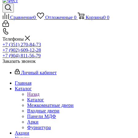
Сравнение
0
Отложенные
0
Корзина
0
0
Телефоны
+7 (351) 270-84-73
+7 (902) 609-12-28
+7 (904) 811-56-79
Заказать звонок
Личный кабинет
Главная
Каталог
Назад
Каталог
Межкомнатные двери
Входные двери
Панели МДФ
Арки
Фурнитура
Акции