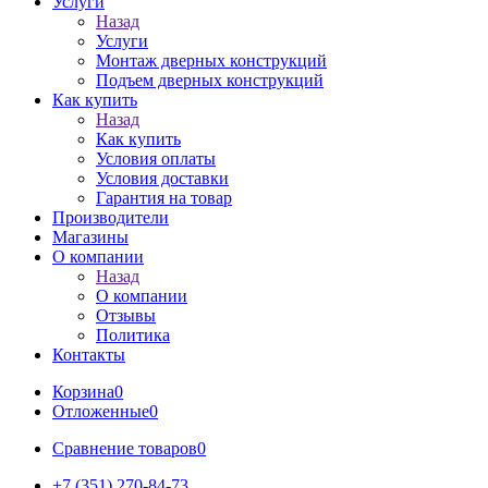
Услуги
Назад
Услуги
Монтаж дверных конструкций
Подъем дверных конструкций
Как купить
Назад
Как купить
Условия оплаты
Условия доставки
Гарантия на товар
Производители
Магазины
О компании
Назад
О компании
Отзывы
Политика
Контакты
Корзина
0
Отложенные
0
Сравнение товаров
0
+7 (351) 270-84-73