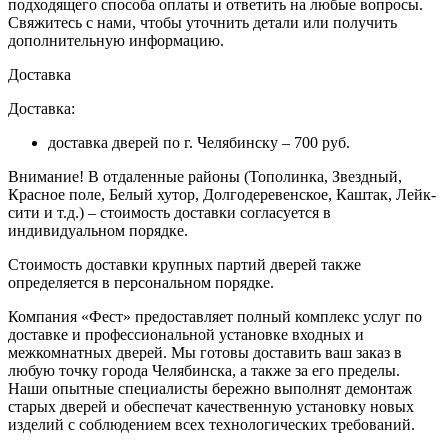
подходящего способа оплаты и ответить на любые вопросы.
Свяжитесь с нами, чтобы уточнить детали или получить
дополнительную информацию.
Доставка
Доставка:
доставка дверей по г. Челябинску – 700 руб.
Внимание!
В отдаленные районы (Тополинка, Звездный,
Красное поле, Белый хутор, Долгодеревенское, Каштак, Лейк-
сити и т.д.) – стоимость доставки согласуется в
индивидуальном порядке.
Стоимость доставки крупных партий дверей также
определяется в персональном порядке.
Компания «Фест» предоставляет полный комплекс услуг по
доставке и профессиональной установке входных и
межкомнатных дверей. Мы готовы доставить ваш заказ в
любую точку города Челябинска, а также за его пределы.
Наши опытные специалисты бережно выполнят демонтаж
старых дверей и обеспечат качественную установку новых
изделий с соблюдением всех технологических требований.