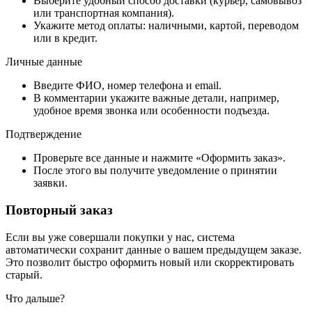
Выберите удобный способ доставки (курьер, самовывоз
или транспортная компания).
Укажите метод оплаты: наличными, картой, переводом
или в кредит.
Личные данные
Введите ФИО, номер телефона и email.
В комментарии укажите важные детали, например,
удобное время звонка или особенности подъезда.
Подтверждение
Проверьте все данные и нажмите «Оформить заказ».
После этого вы получите уведомление о принятии
заявки.
Повторный заказ
Если вы уже совершали покупки у нас, система
автоматически сохранит данные о вашем предыдущем заказе.
Это позволит быстро оформить новый или скорректировать
старый.
Что дальше?