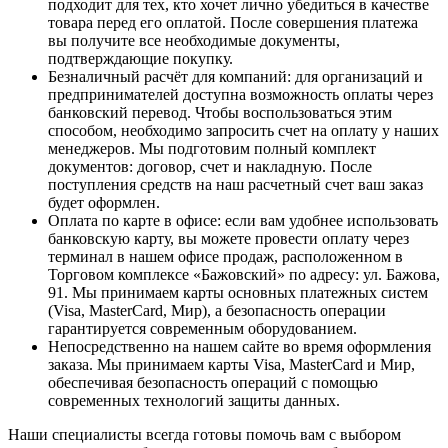
подходит для тех, кто хочет лично убедиться в качестве
товара перед его оплатой. После совершения платежа
вы получите все необходимые документы,
подтверждающие покупку.
Безналичный расчёт для компаний
: для организаций и
предпринимателей доступна возможность оплаты через
банковский перевод. Чтобы воспользоваться этим
способом, необходимо запросить счет на оплату у наших
менеджеров. Мы подготовим полный комплект
документов: договор, счет и накладную. После
поступления средств на наш расчетный счет ваш заказ
будет оформлен.
Оплата по карте в офисе
: если вам удобнее использовать
банковскую карту, вы можете провести оплату через
терминал в нашем офисе продаж, расположенном в
Торговом комплексе «Бажовский» по адресу: ул. Бажова,
91. Мы принимаем карты основных платежных систем
(Visa, MasterCard, Мир), а безопасность операции
гарантируется современным оборудованием.
Непосредственно на нашем сайте во время оформления
заказа
. Мы принимаем карты Visa, MasterCard и Мир,
обеспечивая безопасность операций с помощью
современных технологий защиты данных.
Наши специалисты всегда готовы помочь вам с выбором