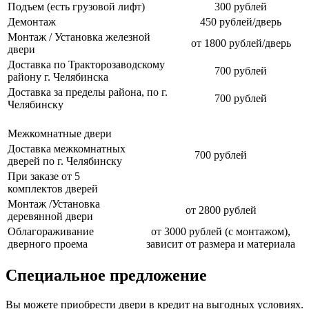
Подъем (есть грузовой лифт)
300 рублей
Демонтаж
450 рублей/дверь
Монтаж / Установка железной
от 1800 рублей/дверь
двери
Доставка по Тракторозаводскому
700 рублей
району г. Челябинска
Доставка за пределы района, по г.
700 рублей
Челябинску
Межкомнатные двери
Доставка межкомнатных
700 рублей
дверей по г. Челябинску
При заказе от 5
комплектов дверей
Монтаж /Установка
от 2800 рублей
деревянной двери
Облагораживание
от 3000 рублей (с монтажом),
дверного проема
зависит от размера и материала
Специальное предложение
Вы можете приобрести двери в кредит на выгодных условиях.