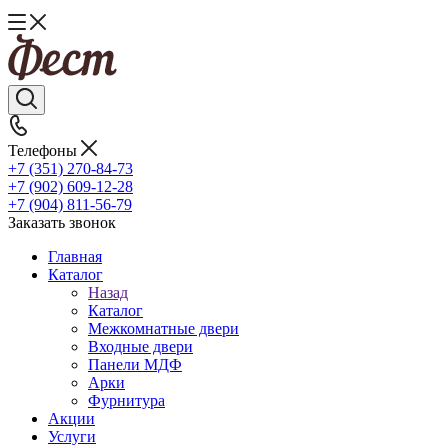
Телефоны
+7 (351) 270-84-73
+7 (902) 609-12-28
+7 (904) 811-56-79
Заказать звонок
Главная
Каталог
Назад
Каталог
Межкомнатные двери
Входные двери
Панели МДФ
Арки
Фурнитура
Акции
Услуги