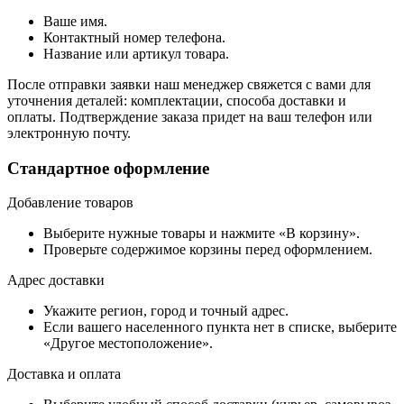
Ваше имя.
Контактный номер телефона.
Название или артикул товара.
После отправки заявки наш менеджер свяжется с вами для
уточнения деталей: комплектации, способа доставки и
оплаты. Подтверждение заказа придет на ваш телефон или
электронную почту.
Стандартное оформление
Добавление товаров
Выберите нужные товары и нажмите «В корзину».
Проверьте содержимое корзины перед оформлением.
Адрес доставки
Укажите регион, город и точный адрес.
Если вашего населенного пункта нет в списке, выберите
«Другое местоположение».
Доставка и оплата