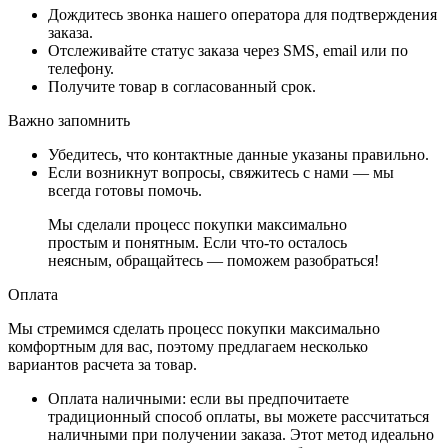
Дождитесь звонка нашего оператора для подтверждения
заказа.
Отслеживайте статус заказа через SMS, email или по
телефону.
Получите товар в согласованный срок.
Важно запомнить
Убедитесь, что контактные данные указаны правильно.
Если возникнут вопросы, свяжитесь с нами — мы
всегда готовы помочь.
Мы сделали процесс покупки максимально
простым и понятным. Если что-то осталось
неясным, обращайтесь — поможем разобраться!
Оплата
Мы стремимся сделать процесс покупки максимально
комфортным для вас, поэтому предлагаем несколько
вариантов расчета за товар.
Оплата наличными
: если вы предпочитаете
традиционный способ оплаты, вы можете рассчитаться
наличными при получении заказа. Этот метод идеально