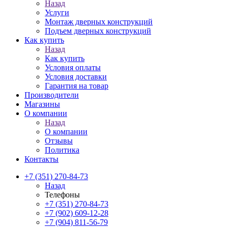
Назад
Услуги
Монтаж дверных конструкций
Подъем дверных конструкций
Как купить
Назад
Как купить
Условия оплаты
Условия доставки
Гарантия на товар
Производители
Магазины
О компании
Назад
О компании
Отзывы
Политика
Контакты
+7 (351) 270-84-73
Назад
Телефоны
+7 (351) 270-84-73
+7 (902) 609-12-28
+7 (904) 811-56-79