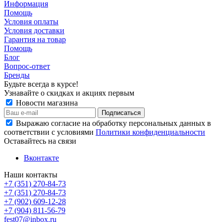
Информация
Помощь
Условия оплаты
Условия доставки
Гарантия на товар
Помощь
Блог
Вопрос-ответ
Бренды
Будьте всегда в курсе!
Узнавайте о скидках и акциях первым
Новости магазина
Выражаю согласие на обработку персональных данных в
соответствии с условиями
Политики конфиденциальности
Оставайтесь на связи
Вконтакте
Наши контакты
+7 (351) 270-84-73
+7 (351) 270-84-73
+7 (902) 609-12-28
+7 (904) 811-56-79
fest07@inbox.ru