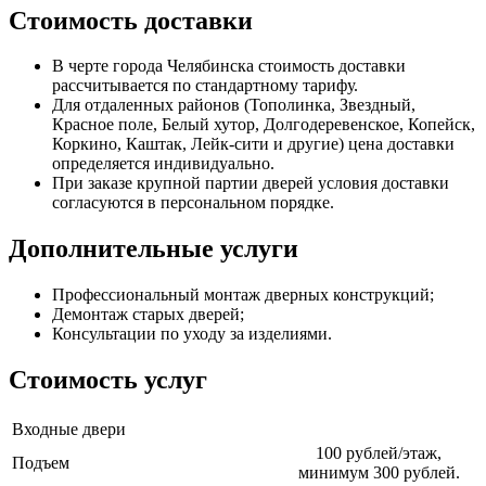
Стоимость доставки
В черте города Челябинска стоимость доставки
рассчитывается по стандартному тарифу.
Для отдаленных районов (Тополинка, Звездный,
Красное поле, Белый хутор, Долгодеревенское, Копейск,
Коркино, Каштак, Лейк-сити и другие) цена доставки
определяется индивидуально.
При заказе крупной партии дверей условия доставки
согласуются в персональном порядке.
Дополнительные услуги
Профессиональный монтаж дверных конструкций;
Демонтаж старых дверей;
Консультации по уходу за изделиями.
Стоимость услуг
Входные двери
100 рублей/этаж,
Подъем
минимум 300 рублей.