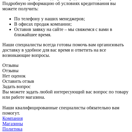
Подробную информацию об условиях кредитования вы
можете получить:
По телефону у наших менеджеров;
В офисах продаж компании;
Оставив заявку на сайте – мы свяжемся с вами в
ближайшее время.
Наши специалисты всегда готовы помочь вам организовать
доставку в удобное для вас время и ответить на все
возникающие вопросы.
Отзывы
Отзывы
Нет оценок
Оставить отзыв
Задать вопрос
Вы можете задать любой интересующий вас вопрос по товару
или работе магазина.
Наши квалифицированные специалисты обязательно вам
помогут.
Компания
Магазины
Политика