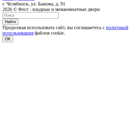
г. Челябинск, ул. Бажова, д. 91
2026 © Фест - входные и межкомнатные двери
Найти
Продолжая использовать сайт, вы соглашаетесь с
политикой
использования
файлов cookie.
OK