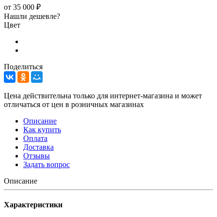
от
35 000 ₽
Нашли дешевле?
Цвет
Поделиться
Цена действительна только для интернет-магазина и может
отличаться от цен в розничных магазинах
Описание
Как купить
Оплата
Доставка
Отзывы
Задать вопрос
Описание
Характеристики