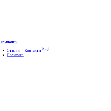
 компании
Ещё
Отзывы
Контакты
Политика