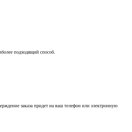
аиболее подходящий способ.
верждение заказа придет на ваш телефон или электронную