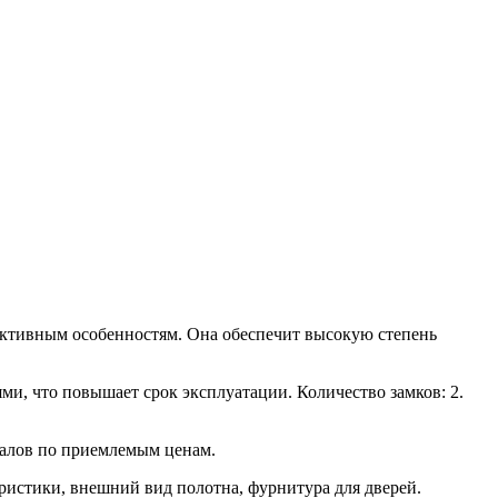
уктивным особенностям. Она обеспечит высокую степень
ми, что повышает срок эксплуатации. Количество замков: 2.
иалов по приемлемым ценам.
ристики, внешний вид полотна, фурнитура для дверей.