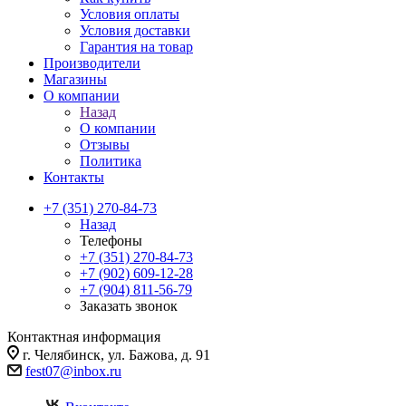
Условия оплаты
Условия доставки
Гарантия на товар
Производители
Магазины
О компании
Назад
О компании
Отзывы
Политика
Контакты
+7 (351) 270-84-73
Назад
Телефоны
+7 (351) 270-84-73
+7 (902) 609-12-28
+7 (904) 811-56-79
Заказать звонок
Контактная информация
г. Челябинск, ул. Бажова, д. 91
fest07@inbox.ru