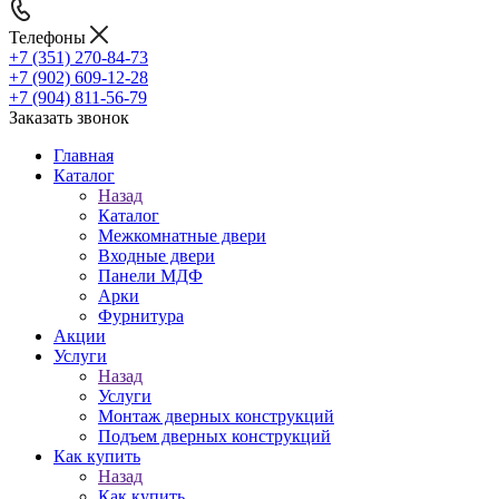
Телефоны
+7 (351) 270-84-73
+7 (902) 609-12-28
+7 (904) 811-56-79
Заказать звонок
Главная
Каталог
Назад
Каталог
Межкомнатные двери
Входные двери
Панели МДФ
Арки
Фурнитура
Акции
Услуги
Назад
Услуги
Монтаж дверных конструкций
Подъем дверных конструкций
Как купить
Назад
Как купить