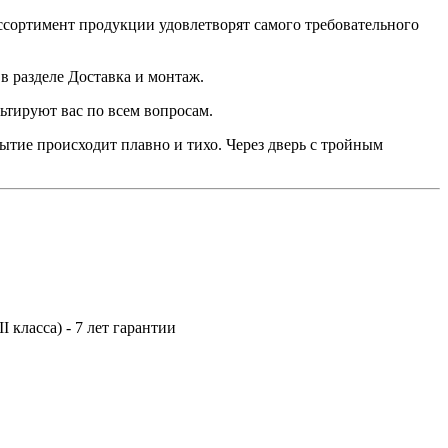
ссортимент продукции удовлетворят самого требовательного
в разделе Доставка и монтаж.
льтируют вас по всем вопросам.
ытие происходит плавно и тихо. Через дверь с тройным
I класса) - 7 лет гарантии