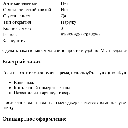
Антивандальные
Нет
С металлической ковкой
Нет
С утеплением
Да
Тип открытия
Наружу
Кол-во замков
2
Размер
870*2050; 970*2050
Как купить
Сделать заказ в нашем магазине просто и удобно. Мы предлаг
Быстрый заказ
Если вы хотите сэкономить время, используйте функцию «Купи
Ваше имя.
Контактный номер телефона.
Название или артикул товара.
После отправки заявки наш менеджер свяжется с вами для уточ
почту.
Стандартное оформление