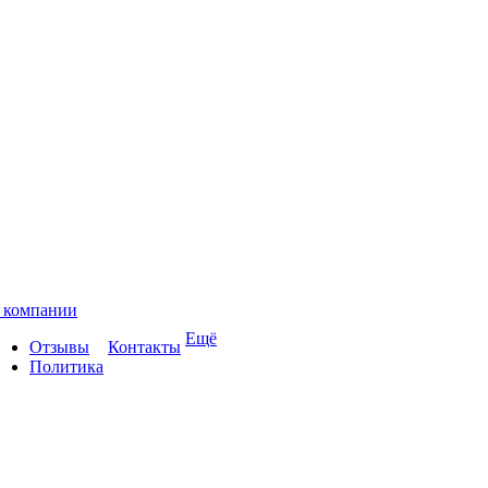
 компании
Ещё
Отзывы
Контакты
Политика