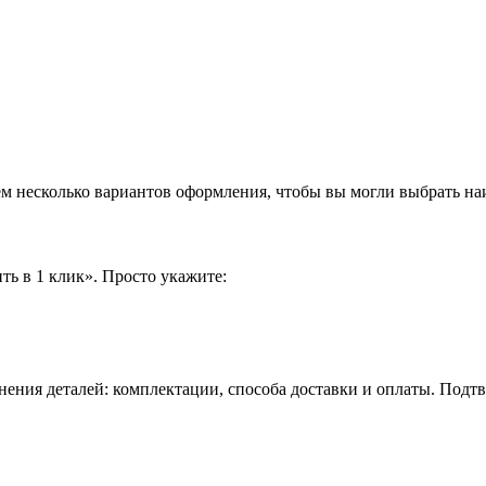
аем несколько вариантов оформления, чтобы вы могли выбрать н
ть в 1 клик». Просто укажите:
нения деталей: комплектации, способа доставки и оплаты. Подт