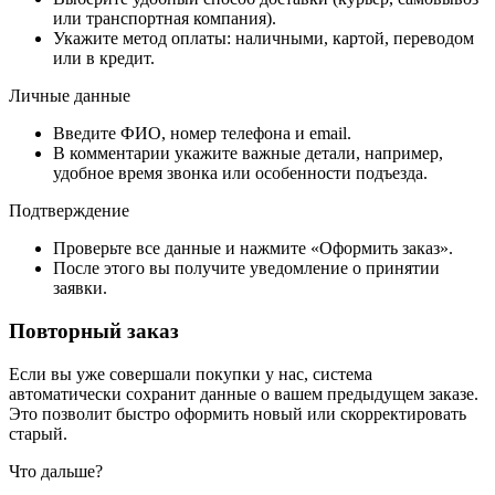
или транспортная компания).
Укажите метод оплаты: наличными, картой, переводом
или в кредит.
Личные данные
Введите ФИО, номер телефона и email.
В комментарии укажите важные детали, например,
удобное время звонка или особенности подъезда.
Подтверждение
Проверьте все данные и нажмите «Оформить заказ».
После этого вы получите уведомление о принятии
заявки.
Повторный заказ
Если вы уже совершали покупки у нас, система
автоматически сохранит данные о вашем предыдущем заказе.
Это позволит быстро оформить новый или скорректировать
старый.
Что дальше?