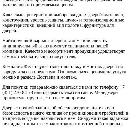
материалов по приемлемым ценам.
Ключевые критерии при выборе входных дверей: материал,
конструкция, уровень защиты, шумо- и теплоизоляционные
характеристики, внешний вид полотна, фурнитура для
дверей.
Найти лучший вариант двери для дома или сделать
индивидуальный заказ помогут специалисты нашей
компании. Качество и ассортимент продукции удовлетворят
самого требовательного покупателя.
Компания Фест осуществляет доставку и монтаж дверей по
городу и за его пределами. Ознакомиться с ценами на услуги
можно в разделе Доставка и монтаж.
Для покупки товара можно связаться с нами по телефону +7
(351) 270-84-73 или оформить заказ на сайте. Менеджеры
проконсультируют вас по всем вопросам.
Дверь с ночной задвижкой обеспечит дополнительную
безопасность вашего жилища от проникновения грабителей в
то время, когда вы находитесь в нем. Снаружи такая задвижка
не видна, открыть ее можно только с внутренней стороны.