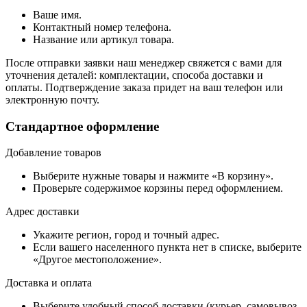
Ваше имя.
Контактный номер телефона.
Название или артикул товара.
После отправки заявки наш менеджер свяжется с вами для
уточнения деталей: комплектации, способа доставки и
оплаты. Подтверждение заказа придет на ваш телефон или
электронную почту.
Стандартное оформление
Добавление товаров
Выберите нужные товары и нажмите «В корзину».
Проверьте содержимое корзины перед оформлением.
Адрес доставки
Укажите регион, город и точный адрес.
Если вашего населенного пункта нет в списке, выберите
«Другое местоположение».
Доставка и оплата
Выберите удобный способ доставки (курьер, самовывоз