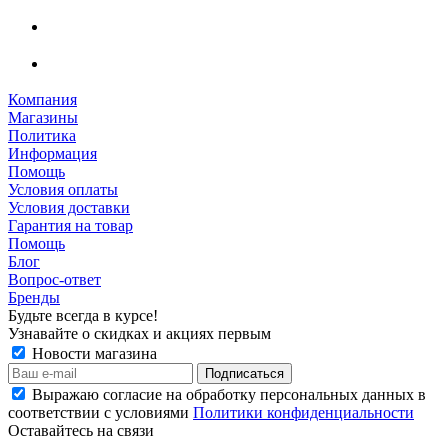
Компания
Магазины
Политика
Информация
Помощь
Условия оплаты
Условия доставки
Гарантия на товар
Помощь
Блог
Вопрос-ответ
Бренды
Будьте всегда в курсе!
Узнавайте о скидках и акциях первым
Новости магазина
Выражаю согласие на обработку персональных данных в
соответствии с условиями
Политики конфиденциальности
Оставайтесь на связи