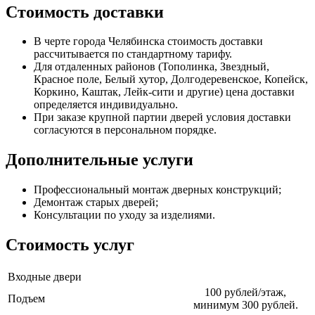
Стоимость доставки
В черте города Челябинска стоимость доставки
рассчитывается по стандартному тарифу.
Для отдаленных районов (Тополинка, Звездный,
Красное поле, Белый хутор, Долгодеревенское, Копейск,
Коркино, Каштак, Лейк-сити и другие) цена доставки
определяется индивидуально.
При заказе крупной партии дверей условия доставки
согласуются в персональном порядке.
Дополнительные услуги
Профессиональный монтаж дверных конструкций;
Демонтаж старых дверей;
Консультации по уходу за изделиями.
Стоимость услуг
Входные двери
100 рублей/этаж,
Подъем
минимум 300 рублей.