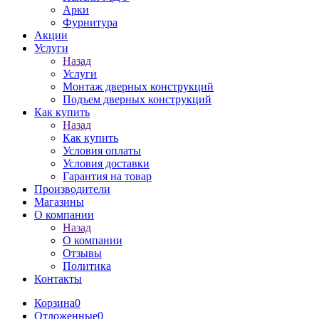
Арки
Фурнитура
Акции
Услуги
Назад
Услуги
Монтаж дверных конструкций
Подъем дверных конструкций
Как купить
Назад
Как купить
Условия оплаты
Условия доставки
Гарантия на товар
Производители
Магазины
О компании
Назад
О компании
Отзывы
Политика
Контакты
Корзина
0
Отложенные
0