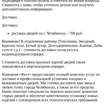
подходящего способа оплаты и ответить на любые вопросы.
Свяжитесь с нами, чтобы уточнить детали или получить
дополнительную информацию.
Доставка
Доставка:
доставка дверей по г. Челябинску – 700 руб.
Внимание!
В отдаленные районы (Тополинка, Звездный,
Красное поле, Белый хутор, Долгодеревенское, Каштак, Лейк-
сити и т.д.) – стоимость доставки согласуется в
индивидуальном порядке.
Стоимость доставки крупных партий дверей также
определяется в персональном порядке.
Компания «Фест» предоставляет полный комплекс услуг по
доставке и профессиональной установке входных и
межкомнатных дверей. Мы готовы доставить ваш заказ в
любую точку города Челябинска, а также за его пределы.
Наши опытные специалисты бережно выполнят демонтаж
старых дверей и обеспечат качественную установку новых
изделий с соблюдением всех технологических требований.