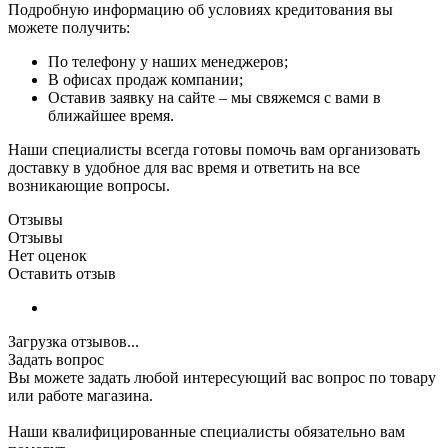
Подробную информацию об условиях кредитования вы
можете получить:
По телефону у наших менеджеров;
В офисах продаж компании;
Оставив заявку на сайте – мы свяжемся с вами в
ближайшее время.
Наши специалисты всегда готовы помочь вам организовать
доставку в удобное для вас время и ответить на все
возникающие вопросы.
Отзывы
Отзывы
Нет оценок
Оставить отзыв
Загрузка отзывов...
Задать вопрос
Вы можете задать любой интересующий вас вопрос по товару
или работе магазина.
Наши квалифицированные специалисты обязательно вам