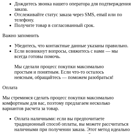
Дождитесь звонка нашего оператора для подтверждения
заказа.
Отслеживайте статус заказа через SMS, email или по
телефону.
Получите товар в согласованный срок.
Важно запомнить
Убедитесь, что контактные данные указаны правильно.
Если возникнут вопросы, свяжитесь с нами — мы
всегда готовы помочь.
Мы сделали процесс покупки максимально
простым и понятным. Если что-то осталось
неясным, обращайтесь — поможем разобраться!
Оплата
Мы стремимся сделать процесс покупки максимально
комфортным для вас, поэтому предлагаем несколько
вариантов расчета за товар.
Оплата наличными
: если вы предпочитаете
традиционный способ оплаты, вы можете рассчитаться
наличными при получении заказа. Этот метод идеально