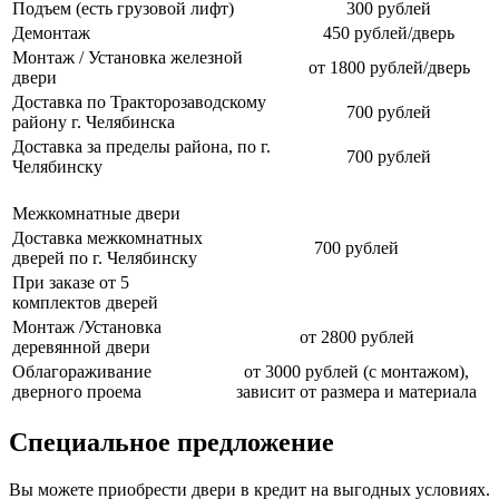
Подъем (есть грузовой лифт)
300 рублей
Демонтаж
450 рублей/дверь
Монтаж / Установка железной
от 1800 рублей/дверь
двери
Доставка по Тракторозаводскому
700 рублей
району г. Челябинска
Доставка за пределы района, по г.
700 рублей
Челябинску
Межкомнатные двери
Доставка межкомнатных
700 рублей
дверей по г. Челябинску
При заказе от 5
комплектов дверей
Монтаж /Установка
от 2800 рублей
деревянной двери
Облагораживание
от 3000 рублей (с монтажом),
дверного проема
зависит от размера и материала
Специальное предложение
Вы можете приобрести двери в кредит на выгодных условиях.