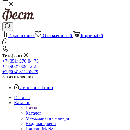
Сравнение
0
Отложенные
0
Корзина
0
0
Телефоны
+7 (351) 270-84-73
+7 (902) 609-12-28
+7 (904) 811-56-79
Заказать звонок
Личный кабинет
Главная
Каталог
Назад
Каталог
Межкомнатные двери
Входные двери
Панели МДФ