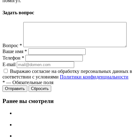
помогут.
Задать вопрос
Вопрос
*
Ваше имя
*
Телефон
*
E-mail
Выражаю согласие на обработку персональных данных в
соответствии с условиями
Политики конфиденциальности
*
—
Обязательные поля
Отправить
Сбросить
Ранее вы смотрели