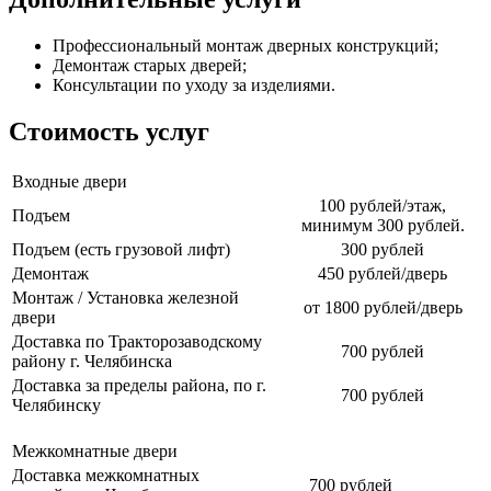
Профессиональный монтаж дверных конструкций;
Демонтаж старых дверей;
Консультации по уходу за изделиями.
Стоимость услуг
Входные двери
100 рублей/этаж,
Подъем
минимум 300 рублей.
Подъем (есть грузовой лифт)
300 рублей
Демонтаж
450 рублей/дверь
Монтаж / Установка железной
от 1800 рублей/дверь
двери
Доставка по Тракторозаводскому
700 рублей
району г. Челябинска
Доставка за пределы района, по г.
700 рублей
Челябинску
Межкомнатные двери
Доставка межкомнатных
700 рублей