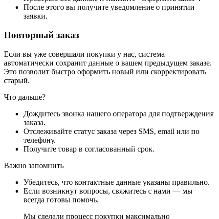
После этого вы получите уведомление о принятии
заявки.
Повторный заказ
Если вы уже совершали покупки у нас, система
автоматически сохранит данные о вашем предыдущем заказе.
Это позволит быстро оформить новый или скорректировать
старый.
Что дальше?
Дождитесь звонка нашего оператора для подтверждения
заказа.
Отслеживайте статус заказа через SMS, email или по
телефону.
Получите товар в согласованный срок.
Важно запомнить
Убедитесь, что контактные данные указаны правильно.
Если возникнут вопросы, свяжитесь с нами — мы
всегда готовы помочь.
Мы сделали процесс покупки максимально