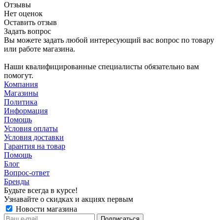
Отзывы
Нет оценок
Оставить отзыв
Задать вопрос
Вы можете задать любой интересующий вас вопрос по товару
или работе магазина.
Наши квалифицированные специалисты обязательно вам
помогут.
Компания
Магазины
Политика
Информация
Помощь
Условия оплаты
Условия доставки
Гарантия на товар
Помощь
Блог
Вопрос-ответ
Бренды
Будьте всегда в курсе!
Узнавайте о скидках и акциях первым
Новости магазина