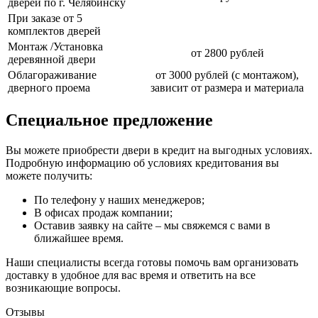
дверей по г. Челябинску
При заказе от 5
комплектов дверей
Монтаж /Установка
от 2800 рублей
деревянной двери
Облагораживание
от 3000 рублей (с монтажом),
дверного проема
зависит от размера и материала
Специальное предложение
Вы можете приобрести двери в кредит на выгодных условиях.
Подробную информацию об условиях кредитования вы
можете получить:
По телефону у наших менеджеров;
В офисах продаж компании;
Оставив заявку на сайте – мы свяжемся с вами в
ближайшее время.
Наши специалисты всегда готовы помочь вам организовать
доставку в удобное для вас время и ответить на все
возникающие вопросы.
Отзывы