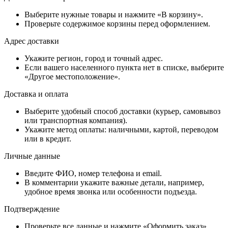
Выберите нужные товары и нажмите «В корзину».
Проверьте содержимое корзины перед оформлением.
Адрес доставки
Укажите регион, город и точный адрес.
Если вашего населенного пункта нет в списке, выберите
«Другое местоположение».
Доставка и оплата
Выберите удобный способ доставки (курьер, самовывоз
или транспортная компания).
Укажите метод оплаты: наличными, картой, переводом
или в кредит.
Личные данные
Введите ФИО, номер телефона и email.
В комментарии укажите важные детали, например,
удобное время звонка или особенности подъезда.
Подтверждение
Проверьте все данные и нажмите «Оформить заказ».