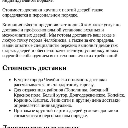
индивидуальном порядке.
Стоимость доставки крупных партий дверей также
определяется в персональном порядке.
Компания «Фест» предоставляет полный комплекс услуг по
доставке и профессиональной установке входных и
межкомнатных дверей. Мы готовы доставить ваш заказ в
любую точку города Челябинска, а также за его пределы.
Наши опытные специалисты бережно выполнят демонтаж
старых дверей и обеспечат качественную установку новых
изделий с соблюдением всех технологических требований.
Стоимость доставки
В черте города Челябинска стоимость доставки
рассчитывается по стандартному тарифу.
Для отдаленных районов (Тополинка, Звездный,
Красное поле, Белый хутор, Долгодеревенское, Копейск,
Коркино, Каштак, Лейк-сити и другие) цена доставки
определяется индивидуально.
При заказе крупной партии дверей условия доставки
согласуются в персональном порядке.
Дополнительные услуги