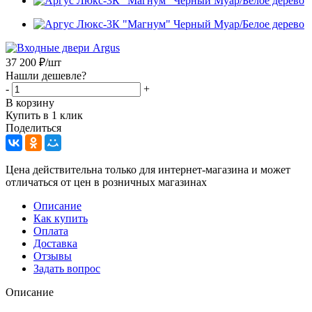
37 200
₽
/шт
Нашли дешевле?
-
+
В корзину
Купить в 1 клик
Поделиться
Цена действительна только для интернет-магазина и может
отличаться от цен в розничных магазинах
Описание
Как купить
Оплата
Доставка
Отзывы
Задать вопрос
Описание