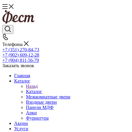
Телефоны
+7 (351) 270-84-73
+7 (902) 609-12-28
+7 (904) 811-56-79
Заказать звонок
Главная
Каталог
Назад
Каталог
Межкомнатные двери
Входные двери
Панели МДФ
Арки
Фурнитура
Акции
Услуги