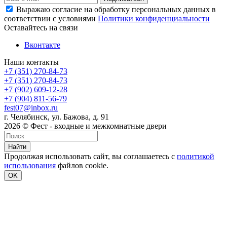
Выражаю согласие на обработку персональных данных в
соответствии с условиями
Политики конфиденциальности
Оставайтесь на связи
Вконтакте
Наши контакты
+7 (351) 270-84-73
+7 (351) 270-84-73
+7 (902) 609-12-28
+7 (904) 811-56-79
fest07@inbox.ru
г. Челябинск, ул. Бажова, д. 91
2026 © Фест - входные и межкомнатные двери
Найти
Продолжая использовать сайт, вы соглашаетесь с
политикой
использования
файлов cookie.
OK