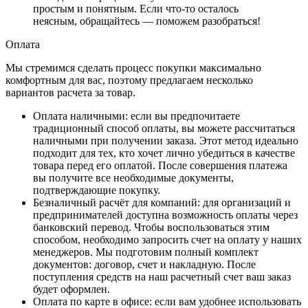
простым и понятным. Если что-то осталось
неясным, обращайтесь — поможем разобраться!
Оплата
Мы стремимся сделать процесс покупки максимально
комфортным для вас, поэтому предлагаем несколько
вариантов расчета за товар.
Оплата наличными
: если вы предпочитаете
традиционный способ оплаты, вы можете рассчитаться
наличными при получении заказа. Этот метод идеально
подходит для тех, кто хочет лично убедиться в качестве
товара перед его оплатой. После совершения платежа
вы получите все необходимые документы,
подтверждающие покупку.
Безналичный расчёт для компаний
: для организаций и
предпринимателей доступна возможность оплаты через
банковский перевод. Чтобы воспользоваться этим
способом, необходимо запросить счет на оплату у наших
менеджеров. Мы подготовим полный комплект
документов: договор, счет и накладную. После
поступления средств на наш расчетный счет ваш заказ
будет оформлен.
Оплата по карте в офисе
: если вам удобнее использовать