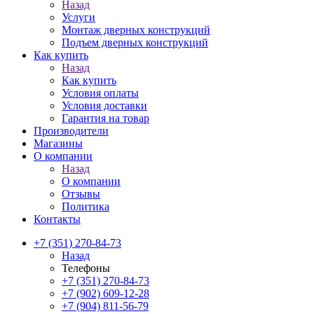
Назад
Услуги
Монтаж дверных конструкций
Подъем дверных конструкций
Как купить
Назад
Как купить
Условия оплаты
Условия доставки
Гарантия на товар
Производители
Магазины
О компании
Назад
О компании
Отзывы
Политика
Контакты
+7 (351) 270-84-73
Назад
Телефоны
+7 (351) 270-84-73
+7 (902) 609-12-28
+7 (904) 811-56-79