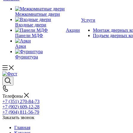
Межкомнатные двери
Услуги
Входные двери
Акции
Монтаж дверных к
Панели МДФ
Подъем дверных к
Арки
Фурнитура
Телефоны
+7 (351) 270-84-73
+7 (902) 609-12-28
+7 (904) 811-56-79
Заказать звонок
Главная
Каталог