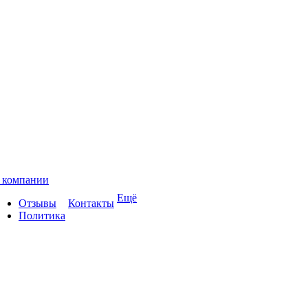
 компании
Ещё
Отзывы
Контакты
Политика