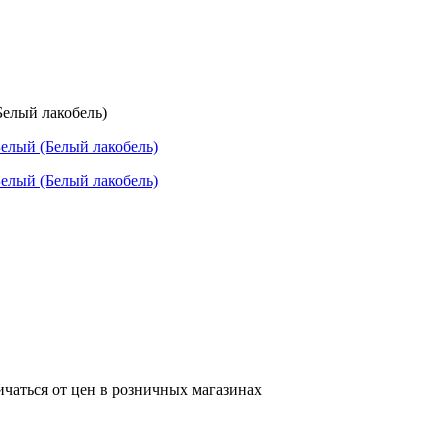
елый лакобель)
ичаться от цен в розничных магазинах