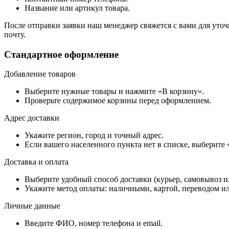
Название или артикул товара.
После отправки заявки наш менеджер свяжется с вами для уточ
почту.
Стандартное оформление
Добавление товаров
Выберите нужные товары и нажмите «В корзину».
Проверьте содержимое корзины перед оформлением.
Адрес доставки
Укажите регион, город и точный адрес.
Если вашего населенного пункта нет в списке, выберите
Доставка и оплата
Выберите удобный способ доставки (курьер, самовывоз и
Укажите метод оплаты: наличными, картой, переводом ил
Личные данные
Введите ФИО, номер телефона и email.