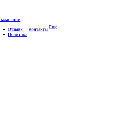
 компании
Ещё
Отзывы
Контакты
Политика