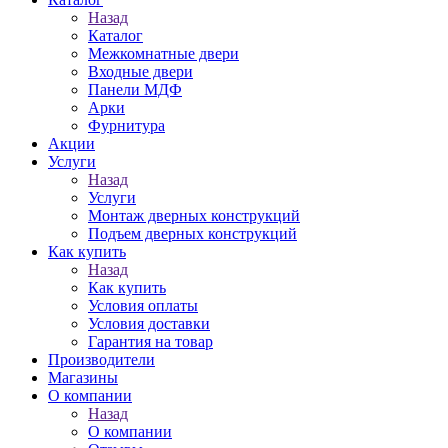
Назад
Каталог
Межкомнатные двери
Входные двери
Панели МДФ
Арки
Фурнитура
Акции
Услуги
Назад
Услуги
Монтаж дверных конструкций
Подъем дверных конструкций
Как купить
Назад
Как купить
Условия оплаты
Условия доставки
Гарантия на товар
Производители
Магазины
О компании
Назад
О компании