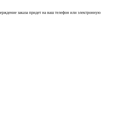
верждение заказа придет на ваш телефон или электронную