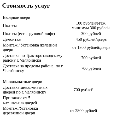
Стоимость услуг
Входные двери
100 рублей/этаж,
Подъем
минимум 300 рублей.
Подъем (есть грузовой лифт)
300 рублей
Демонтаж
450 рублей/дверь
Монтаж / Установка железной
от 1800 рублей/дверь
двери
Доставка по Тракторозаводскому
700 рублей
району г. Челябинска
Доставка за пределы района, по г.
700 рублей
Челябинску
Межкомнатные двери
Доставка межкомнатных
700 рублей
дверей по г. Челябинску
При заказе от 5
комплектов дверей
Монтаж /Установка
от 2800 рублей
деревянной двери