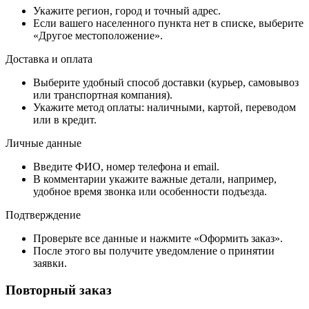
Укажите регион, город и точный адрес.
Если вашего населенного пункта нет в списке, выберите
«Другое местоположение».
Доставка и оплата
Выберите удобный способ доставки (курьер, самовывоз
или транспортная компания).
Укажите метод оплаты: наличными, картой, переводом
или в кредит.
Личные данные
Введите ФИО, номер телефона и email.
В комментарии укажите важные детали, например,
удобное время звонка или особенности подъезда.
Подтверждение
Проверьте все данные и нажмите «Оформить заказ».
После этого вы получите уведомление о принятии
заявки.
Повторный заказ