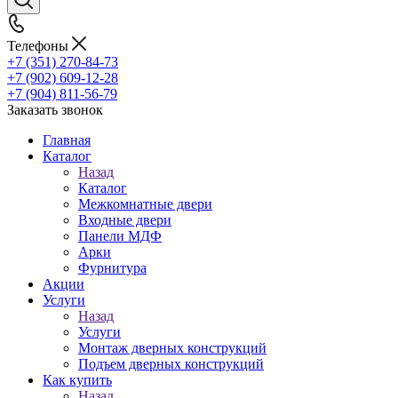
Телефоны
+7 (351) 270-84-73
+7 (902) 609-12-28
+7 (904) 811-56-79
Заказать звонок
Главная
Каталог
Назад
Каталог
Межкомнатные двери
Входные двери
Панели МДФ
Арки
Фурнитура
Акции
Услуги
Назад
Услуги
Монтаж дверных конструкций
Подъем дверных конструкций
Как купить
Назад