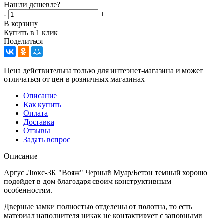
Нашли дешевле?
-
+
В корзину
Купить в 1 клик
Поделиться
Цена действительна только для интернет-магазина и может
отличаться от цен в розничных магазинах
Описание
Как купить
Оплата
Доставка
Отзывы
Задать вопрос
Описание
Аргус Люкс-3К "Вояж" Черный Муар/Бетон темный хорошо
подойдет в дом благодаря своим конструктивным
особенностям.
Дверные замки полностью отделены от полотна, то есть
материал наполнителя никак не контактирует с запорными