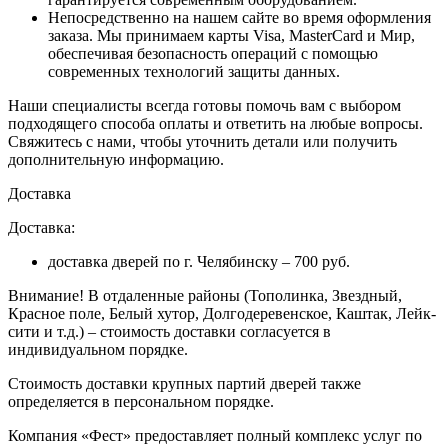
Непосредственно на нашем сайте во время оформления
заказа
. Мы принимаем карты Visa, MasterCard и Мир,
обеспечивая безопасность операций с помощью
современных технологий защиты данных.
Наши специалисты всегда готовы помочь вам с выбором
подходящего способа оплаты и ответить на любые вопросы.
Свяжитесь с нами, чтобы уточнить детали или получить
дополнительную информацию.
Доставка
Доставка:
доставка дверей по г. Челябинску – 700 руб.
Внимание!
В отдаленные районы (Тополинка, Звездный,
Красное поле, Белый хутор, Долгодеревенское, Каштак, Лейк-
сити и т.д.) – стоимость доставки согласуется в
индивидуальном порядке.
Стоимость доставки крупных партий дверей также
определяется в персональном порядке.
Компания «Фест» предоставляет полный комплекс услуг по