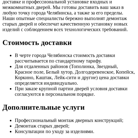
доставке и профессиональной установке входных и
межкомнатных дверей. Мы готовы доставить ваш заказ в
любую точку города Челябинска, а также за его пределы.
Наши опытные специалисты бережно выполнят демонтаж
старых дверей и обеспечат качественную установку новых
изделий с соблюдением всех технологических требований.
Стоимость доставки
В черте города Челябинска стоимость доставки
рассчитывается по стандартному тарифу.
Для отдаленных районов (Тополинка, Звездный,
Красное поле, Белый хутор, Долгодеревенское, Копейск,
Коркино, Каштак, Лейк-сити и другие) цена доставки
определяется индивидуально.
При заказе крупной партии дверей условия доставки
согласуются в персональном порядке.
Дополнительные услуги
Профессиональный монтаж дверных конструкций;
Демонтаж старых дверей;
Консультации по уходу за изделиями.