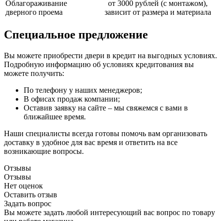
Облагораживание
от 3000 рублей (с монтажом),
дверного проема
зависит от размера и материала
Специальное предложение
Вы можете приобрести двери в кредит на выгодных условиях.
Подробную информацию об условиях кредитования вы
можете получить:
По телефону у наших менеджеров;
В офисах продаж компании;
Оставив заявку на сайте – мы свяжемся с вами в
ближайшее время.
Наши специалисты всегда готовы помочь вам организовать
доставку в удобное для вас время и ответить на все
возникающие вопросы.
Отзывы
Отзывы
Нет оценок
Оставить отзыв
Задать вопрос
Вы можете задать любой интересующий вас вопрос по товару