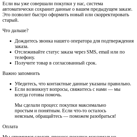
Если вы уже совершали покупки у нас, система
автоматически сохранит данные о вашем предыдущем заказе.
Это позволит быстро оформить новый или скорректировать
старый.
Что дальше?
Дождитесь звонка нашего оператора для подтверждения
заказа.
Отслеживайте статус заказа через SMS, email или по
телефону.
Получите товар в согласованный срок.
Важно запомнить
Убедитесь, что контактные данные указаны правильно.
Если возникнут вопросы, свяжитесь с нами — мы
всегда готовы помочь.
Мы сделали процесс покупки максимально
простым и понятным. Если что-то осталось
неясным, обращайтесь — поможем разобраться!
Оплата
Мы стремимся сделать процесс покупки максимально