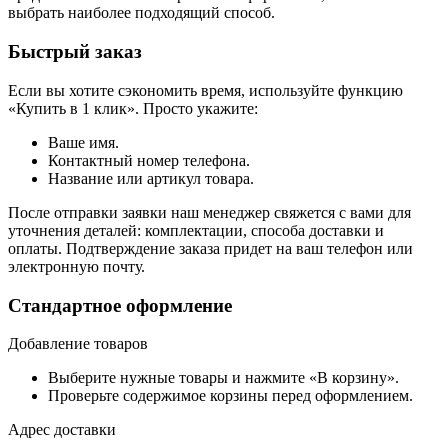
выбрать наиболее подходящий способ.
Быстрый заказ
Если вы хотите сэкономить время, используйте функцию
«Купить в 1 клик». Просто укажите:
Ваше имя.
Контактный номер телефона.
Название или артикул товара.
После отправки заявки наш менеджер свяжется с вами для
уточнения деталей: комплектации, способа доставки и
оплаты. Подтверждение заказа придет на ваш телефон или
электронную почту.
Стандартное оформление
Добавление товаров
Выберите нужные товары и нажмите «В корзину».
Проверьте содержимое корзины перед оформлением.
Адрес доставки