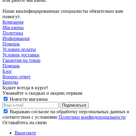
или работе магазина.
Наши квалифицированные специалисты обязательно вам
помогут.
Компания
Магазины
Политика
Информация
Помощь
Условия оплаты
Условия доставки
Гарантия на товар
Помощь
Блог
Вопрос-ответ
Бренды
Будьте всегда в курсе!
Узнавайте о скидках и акциях первым
Новости магазина
Выражаю согласие на обработку персональных данных в
соответствии с условиями
Политики конфиденциальности
Оставайтесь на связи
Вконтакте