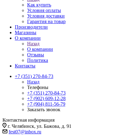
Как купить
Условия оплаты
Условия доставки
Гарантия на товар
Производители
Магазины
О компании
Назад
О компании
Отзывы
Политика
Контакты
+7 (351) 270-84-73
Назад
Телефоны
+7 (351) 270-84-73
+7 (902) 609-12-28
+7 (904) 811-56-79
Заказать звонок
Контактная информация
г. Челябинск, ул. Бажова, д. 91
fest07@inbox.ru