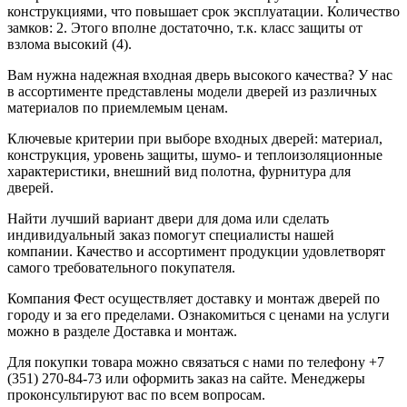
конструкциями, что повышает срок эксплуатации. Количество
замков: 2. Этого вполне достаточно, т.к. класс защиты от
взлома высокий (4).
Вам нужна надежная входная дверь высокого качества? У нас
в ассортименте представлены модели дверей из различных
материалов по приемлемым ценам.
Ключевые критерии при выборе входных дверей: материал,
конструкция, уровень защиты, шумо- и теплоизоляционные
характеристики, внешний вид полотна, фурнитура для
дверей.
Найти лучший вариант двери для дома или сделать
индивидуальный заказ помогут специалисты нашей
компании. Качество и ассортимент продукции удовлетворят
самого требовательного покупателя.
Компания Фест осуществляет доставку и монтаж дверей по
городу и за его пределами. Ознакомиться с ценами на услуги
можно в разделе Доставка и монтаж.
Для покупки товара можно связаться с нами по телефону +7
(351) 270-84-73 или оформить заказ на сайте. Менеджеры
проконсультируют вас по всем вопросам.