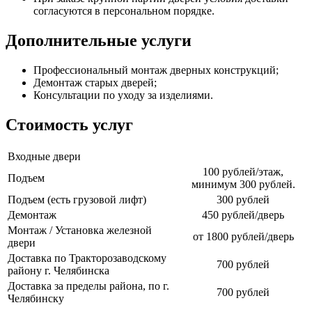
согласуются в персональном порядке.
Дополнительные услуги
Профессиональный монтаж дверных конструкций;
Демонтаж старых дверей;
Консультации по уходу за изделиями.
Стоимость услуг
Входные двери
100 рублей/этаж,
Подъем
минимум 300 рублей.
Подъем (есть грузовой лифт)
300 рублей
Демонтаж
450 рублей/дверь
Монтаж / Установка железной
от 1800 рублей/дверь
двери
Доставка по Тракторозаводскому
700 рублей
району г. Челябинска
Доставка за пределы района, по г.
700 рублей
Челябинску