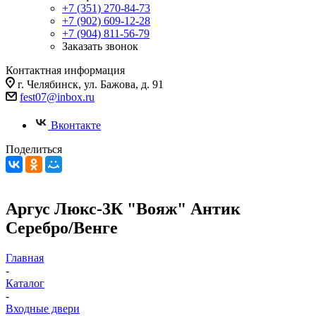
+7 (351) 270-84-73
+7 (902) 609-12-28
+7 (904) 811-56-79
Заказать звонок
Контактная информация
г. Челябинск, ул. Бажова, д. 91
fest07@inbox.ru
Вконтакте
Поделиться
Аргус Люкс-3К "Вояж" Антик
Серебро/Венге
Главная
-
Каталог
-
Входные двери