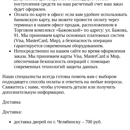
поступления средств на наш расчетный счет ваш заказ
будет оформлен.
Оплата по карте в офисе
: если вам удобнее использовать
банковскую карту, вы можете провести оплату через
терминал в нашем офисе продаж, расположенном в
Торговом комплексе «Бажовский» по адресу: ул. Бажова,
91. Мы принимаем карты основных платежных систем
(Visa, MasterCard, Мир), а безопасность операции
гарантируется современным оборудованием.
Непосредственно на нашем сайте во время оформления
заказа
. Мы принимаем карты Visa, MasterCard и Мир,
обеспечивая безопасность операций с помощью
современных технологий защиты данных.
Наши специалисты всегда готовы помочь вам с выбором
подходящего способа оплаты и ответить на любые вопросы.
Свяжитесь с нами, чтобы уточнить детали или получить
дополнительную информацию.
Доставка
Доставка:
доставка дверей по г. Челябинску – 700 руб.