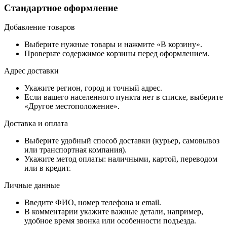
Стандартное оформление
Добавление товаров
Выберите нужные товары и нажмите «В корзину».
Проверьте содержимое корзины перед оформлением.
Адрес доставки
Укажите регион, город и точный адрес.
Если вашего населенного пункта нет в списке, выберите
«Другое местоположение».
Доставка и оплата
Выберите удобный способ доставки (курьер, самовывоз
или транспортная компания).
Укажите метод оплаты: наличными, картой, переводом
или в кредит.
Личные данные
Введите ФИО, номер телефона и email.
В комментарии укажите важные детали, например,
удобное время звонка или особенности подъезда.