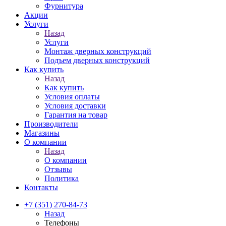
Фурнитура
Акции
Услуги
Назад
Услуги
Монтаж дверных конструкций
Подъем дверных конструкций
Как купить
Назад
Как купить
Условия оплаты
Условия доставки
Гарантия на товар
Производители
Магазины
О компании
Назад
О компании
Отзывы
Политика
Контакты
+7 (351) 270-84-73
Назад
Телефоны