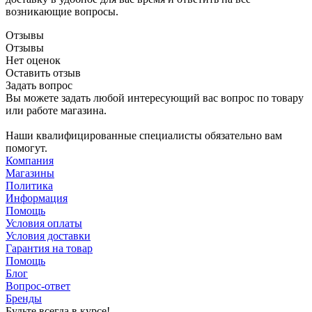
возникающие вопросы.
Отзывы
Отзывы
Нет оценок
Оставить отзыв
Задать вопрос
Вы можете задать любой интересующий вас вопрос по товару
или работе магазина.
Наши квалифицированные специалисты обязательно вам
помогут.
Компания
Магазины
Политика
Информация
Помощь
Условия оплаты
Условия доставки
Гарантия на товар
Помощь
Блог
Вопрос-ответ
Бренды
Будьте всегда в курсе!