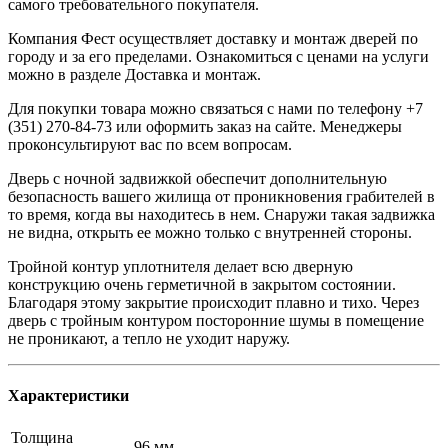
самого требовательного покупателя.
Компания Фест осуществляет доставку и монтаж дверей по
городу и за его пределами. Ознакомиться с ценами на услуги
можно в разделе Доставка и монтаж.
Для покупки товара можно связаться с нами по телефону +7
(351) 270-84-73 или оформить заказ на сайте. Менеджеры
проконсультируют вас по всем вопросам.
Дверь с ночной задвижкой обеспечит дополнительную
безопасность вашего жилища от проникновения грабителей в
то время, когда вы находитесь в нем. Снаружи такая задвижка
не видна, открыть ее можно только с внутренней стороны.
Тройной контур уплотнителя делает всю дверную
конструкцию очень герметичной в закрытом состоянии.
Благодаря этому закрытие происходит плавно и тихо. Через
дверь с тройным контуром посторонние шумы в помещение
не проникают, а тепло не уходит наружу.
Характеристики
Толщина
96 мм