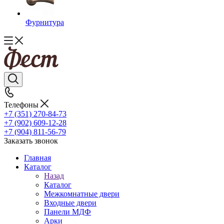
Фурнитура
Телефоны
+7 (351) 270-84-73
+7 (902) 609-12-28
+7 (904) 811-56-79
Заказать звонок
Главная
Каталог
Назад
Каталог
Межкомнатные двери
Входные двери
Панели МДФ
Арки