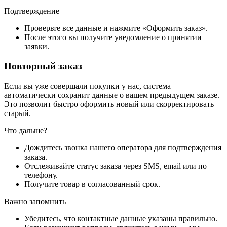
Подтверждение
Проверьте все данные и нажмите «Оформить заказ».
После этого вы получите уведомление о принятии
заявки.
Повторный заказ
Если вы уже совершали покупки у нас, система
автоматически сохранит данные о вашем предыдущем заказе.
Это позволит быстро оформить новый или скорректировать
старый.
Что дальше?
Дождитесь звонка нашего оператора для подтверждения
заказа.
Отслеживайте статус заказа через SMS, email или по
телефону.
Получите товар в согласованный срок.
Важно запомнить
Убедитесь, что контактные данные указаны правильно.