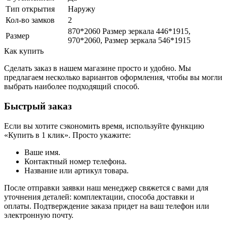
Тип открытия
Наружу
Кол-во замков
2
870*2060 Размер зеркала 446*1915,
Размер
970*2060, Размер зеркала 546*1915
Как купить
Сделать заказ в нашем магазине просто и удобно. Мы
предлагаем несколько вариантов оформления, чтобы вы могли
выбрать наиболее подходящий способ.
Быстрый заказ
Если вы хотите сэкономить время, используйте функцию
«Купить в 1 клик». Просто укажите:
Ваше имя.
Контактный номер телефона.
Название или артикул товара.
После отправки заявки наш менеджер свяжется с вами для
уточнения деталей: комплектации, способа доставки и
оплаты. Подтверждение заказа придет на ваш телефон или
электронную почту.