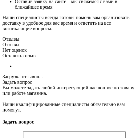
Оставив заявку на сайте – мы свяжемся с вами в
ближайшее время.
Наши специалисты всегда готовы помочь вам организовать
доставку в удобное для вас время и ответить на все
возникающие вопросы.
Отзывы
Отзывы
Нет оценок
Оставить отзыв
Загрузка отзывов...
Задать вопрос
Вы можете задать любой интересующий вас вопрос по товару
или работе магазина.
Наши квалифицированные специалисты обязательно вам
помогут.
Задать вопрос