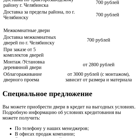
700 рублей
району г. Челябинска
Доставка за пределы района, по г.
700 рублей
Челябинску
Межкомнатные двери
Доставка межкомнатных
700 рублей
дверей по г. Челябинску
При заказе от 5
комплектов дверей
Монтаж /Установка
от 2800 рублей
деревянной двери
Облагораживание
от 3000 рублей (с монтажом),
дверного проема
зависит от размера и материала
Специальное предложение
Вы можете приобрести двери в кредит на выгодных условиях.
Подробную информацию об условиях кредитования вы
можете получить:
По телефону у наших менеджеров;
В офисах продаж компании;