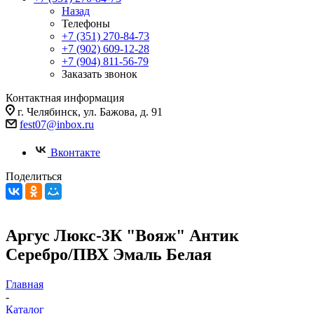
Назад
Телефоны
+7 (351) 270-84-73
+7 (902) 609-12-28
+7 (904) 811-56-79
Заказать звонок
Контактная информация
г. Челябинск, ул. Бажова, д. 91
fest07@inbox.ru
Вконтакте
Поделиться
Аргус Люкс-3К "Вояж" Антик
Серебро/ПВХ Эмаль Белая
Главная
-
Каталог