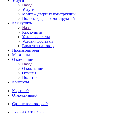
Услуги
Назад
Услуги
Монтаж дверных конструкций
Подъем дверных конструкций
Как купить
Назад
Как купить
Условия оплаты
Условия доставки
Гарантия на товар
Производители
Магазины
О компании
Назад
О компании
Отзывы
Политика
Контакты
Корзина
0
Отложенные
0
Сравнение товаров
0
+7 (351) 270-84-73