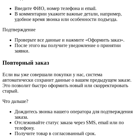
Введите ФИО, номер телефона и email.
В комментарии укажите важные детали, например,
удобное время звонка или особенности подъезда.
Подтверждение
Проверьте все данные и нажмите «Оформить заказ».
После этого вы получите уведомление о принятии
заявки.
Повторный заказ
Если вы уже совершали покупки у нас, система
автоматически сохранит данные о вашем предыдущем заказе.
Это позволит быстро оформить новый или скорректировать
старый.
Что дальше?
Дождитесь звонка нашего оператора для подтверждения
заказа.
Отслеживайте статус заказа через SMS, email или по
телефону.
Получите товар в согласованный срок.