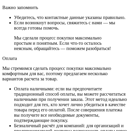
Важно запомнить
Убедитесь, что контактные данные указаны правильно.
Если возникнут вопросы, свяжитесь с нами — мы
всегда готовы помочь.
Мы сделали процесс покупки максимально
простым и понятным. Если что-то осталось
неясным, обращайтесь — поможем разобраться!
Оплата
Мы стремимся сделать процесс покупки максимально
комфортным для вас, поэтому предлагаем несколько
вариантов расчета за товар.
Оплата наличными
: если вы предпочитаете
традиционный способ оплаты, вы можете рассчитаться
наличными при получении заказа. Этот метод идеально
подходит для тех, кто хочет лично убедиться в качестве
товара перед его оплатой. После совершения платежа
вы получите все необходимые документы,
подтверждающие покупку.
Безналичный расчёт для компаний
: для организаций и
предпринимателей доступна возможность оплаты через