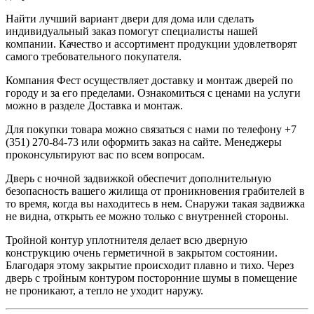
Найти лучший вариант двери для дома или сделать
индивидуальный заказ помогут специалисты нашей
компании. Качество и ассортимент продукции удовлетворят
самого требовательного покупателя.
Компания Фест осуществляет доставку и монтаж дверей по
городу и за его пределами. Ознакомиться с ценами на услуги
можно в разделе Доставка и монтаж.
Для покупки товара можно связаться с нами по телефону +7
(351) 270-84-73 или оформить заказ на сайте. Менеджеры
проконсультируют вас по всем вопросам.
Дверь с ночной задвижкой обеспечит дополнительную
безопасность вашего жилища от проникновения грабителей в
то время, когда вы находитесь в нем. Снаружи такая задвижка
не видна, открыть ее можно только с внутренней стороны.
Тройной контур уплотнителя делает всю дверную
конструкцию очень герметичной в закрытом состоянии.
Благодаря этому закрытие происходит плавно и тихо. Через
дверь с тройным контуром посторонние шумы в помещение
не проникают, а тепло не уходит наружу.