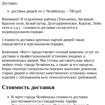
Доставка:
доставка дверей по г. Челябинску – 700 руб.
Внимание!
В отдаленные районы (Тополинка, Звездный,
Красное поле, Белый хутор, Долгодеревенское, Каштак, Лейк-
сити и т.д.) – стоимость доставки согласуется в
индивидуальном порядке.
Стоимость доставки крупных партий дверей также
определяется в персональном порядке.
Компания «Фест» предоставляет полный комплекс услуг по
доставке и профессиональной установке входных и
межкомнатных дверей. Мы готовы доставить ваш заказ в
любую точку города Челябинска, а также за его пределы.
Наши опытные специалисты бережно выполнят демонтаж
старых дверей и обеспечат качественную установку новых
изделий с соблюдением всех технологических требований.
Стоимость доставки
В черте города Челябинска стоимость доставки
рассчитывается по стандартному тарифу.