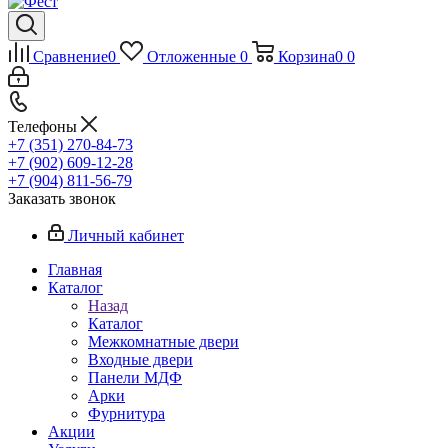
Сравнение
0
Отложенные
0
Корзина
0
0
Телефоны
+7 (351) 270-84-73
+7 (902) 609-12-28
+7 (904) 811-56-79
Заказать звонок
Личный кабинет
Главная
Каталог
Назад
Каталог
Межкомнатные двери
Входные двери
Панели МДФ
Арки
Фурнитура
Акции