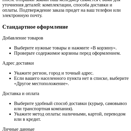
уточнения деталей: комплектации, способа доставки и
оплаты. Подтверждение заказа придет на ваш телефон или
электронную почту.
Стандартное оформление
Добавление товаров
Выберите нужные товары и нажмите «В корзину».
Проверьте содержимое корзины перед оформлением.
Адрес доставки
Укажите регион, город и точный адрес.
Если вашего населенного пункта нет в списке, выберите
«Другое местоположение».
Доставка и оплата
Выберите удобный способ доставки (курьер, самовывоз
или транспортная компания).
Укажите метод оплаты: наличными, картой, переводом
или в кредит.
Личные данные