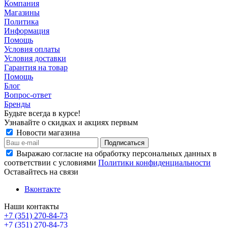
Компания
Магазины
Политика
Информация
Помощь
Условия оплаты
Условия доставки
Гарантия на товар
Помощь
Блог
Вопрос-ответ
Бренды
Будьте всегда в курсе!
Узнавайте о скидках и акциях первым
Новости магазина
Выражаю согласие на обработку персональных данных в
соответствии с условиями
Политики конфиденциальности
Оставайтесь на связи
Вконтакте
Наши контакты
+7 (351) 270-84-73
+7 (351) 270-84-73