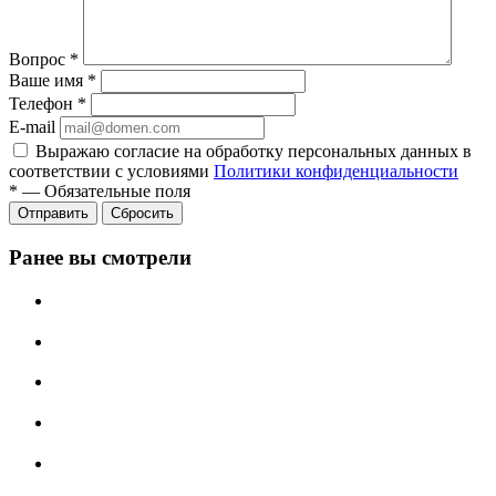
Вопрос
*
Ваше имя
*
Телефон
*
E-mail
Выражаю согласие на обработку персональных данных в
соответствии с условиями
Политики конфиденциальности
*
—
Обязательные поля
Отправить
Сбросить
Ранее вы смотрели