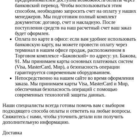
банковский перевод. Чтобы воспользоваться этим
способом, необходимо запросить счет на оплату у наших
менеджеров. Мы подготовим полный комплект
документов: договор, счет и накладную. После
поступления средств на наш расчетный счет ваш заказ
будет оформлен.
Оплата по карте в офисе
: если вам удобнее использовать
банковскую карту, вы можете провести оплату через
терминал в нашем офисе продаж, расположенном в
Торговом комплексе «Бажовский» по адресу: ул. Бажова,
91. Мы принимаем карты основных платежных систем
(Visa, MasterCard, Мир), а безопасность операции
гарантируется современным оборудованием.
Непосредственно на нашем сайте во время оформления
заказа
. Мы принимаем карты Visa, MasterCard и Мир,
обеспечивая безопасность операций с помощью
современных технологий защиты данных.
Наши специалисты всегда готовы помочь вам с выбором
подходящего способа оплаты и ответить на любые вопросы.
Свяжитесь с нами, чтобы уточнить детали или получить
дополнительную информацию.
Доставка