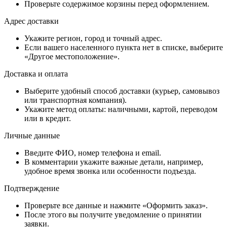
Проверьте содержимое корзины перед оформлением.
Адрес доставки
Укажите регион, город и точный адрес.
Если вашего населенного пункта нет в списке, выберите
«Другое местоположение».
Доставка и оплата
Выберите удобный способ доставки (курьер, самовывоз
или транспортная компания).
Укажите метод оплаты: наличными, картой, переводом
или в кредит.
Личные данные
Введите ФИО, номер телефона и email.
В комментарии укажите важные детали, например,
удобное время звонка или особенности подъезда.
Подтверждение
Проверьте все данные и нажмите «Оформить заказ».
После этого вы получите уведомление о принятии
заявки.