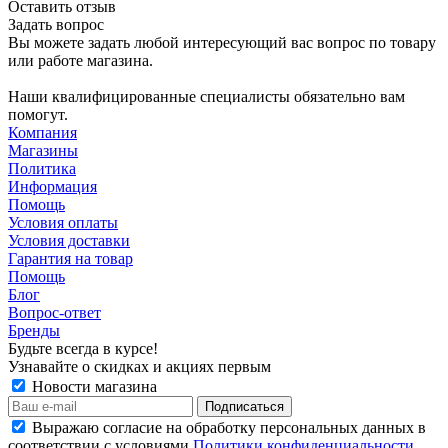
Оставить отзыв
Задать вопрос
Вы можете задать любой интересующий вас вопрос по товару
или работе магазина.
Наши квалифицированные специалисты обязательно вам
помогут.
Компания
Магазины
Политика
Информация
Помощь
Условия оплаты
Условия доставки
Гарантия на товар
Помощь
Блог
Вопрос-ответ
Бренды
Будьте всегда в курсе!
Узнавайте о скидках и акциях первым
Новости магазина
Выражаю согласие на обработку персональных данных в
соответствии с условиями
Политики конфиденциальности