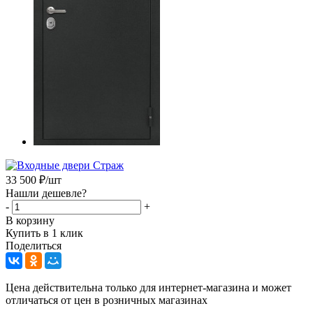
33 500
₽
/шт
Нашли дешевле?
-
+
В корзину
Купить в 1 клик
Поделиться
Цена действительна только для интернет-магазина и может
отличаться от цен в розничных магазинах