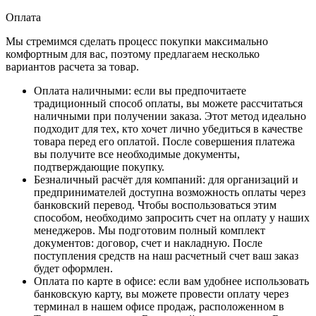
Оплата
Мы стремимся сделать процесс покупки максимально
комфортным для вас, поэтому предлагаем несколько
вариантов расчета за товар.
Оплата наличными
: если вы предпочитаете
традиционный способ оплаты, вы можете рассчитаться
наличными при получении заказа. Этот метод идеально
подходит для тех, кто хочет лично убедиться в качестве
товара перед его оплатой. После совершения платежа
вы получите все необходимые документы,
подтверждающие покупку.
Безналичный расчёт для компаний
: для организаций и
предпринимателей доступна возможность оплаты через
банковский перевод. Чтобы воспользоваться этим
способом, необходимо запросить счет на оплату у наших
менеджеров. Мы подготовим полный комплект
документов: договор, счет и накладную. После
поступления средств на наш расчетный счет ваш заказ
будет оформлен.
Оплата по карте в офисе
: если вам удобнее использовать
банковскую карту, вы можете провести оплату через
терминал в нашем офисе продаж, расположенном в