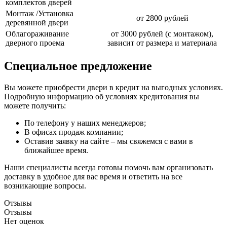
комплектов дверей
Монтаж /Установка
от 2800 рублей
деревянной двери
Облагораживание
от 3000 рублей (с монтажом),
дверного проема
зависит от размера и материала
Специальное предложение
Вы можете приобрести двери в кредит на выгодных условиях.
Подробную информацию об условиях кредитования вы
можете получить:
По телефону у наших менеджеров;
В офисах продаж компании;
Оставив заявку на сайте – мы свяжемся с вами в
ближайшее время.
Наши специалисты всегда готовы помочь вам организовать
доставку в удобное для вас время и ответить на все
возникающие вопросы.
Отзывы
Отзывы
Нет оценок