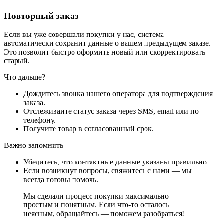
Повторный заказ
Если вы уже совершали покупки у нас, система
автоматически сохранит данные о вашем предыдущем заказе.
Это позволит быстро оформить новый или скорректировать
старый.
Что дальше?
Дождитесь звонка нашего оператора для подтверждения
заказа.
Отслеживайте статус заказа через SMS, email или по
телефону.
Получите товар в согласованный срок.
Важно запомнить
Убедитесь, что контактные данные указаны правильно.
Если возникнут вопросы, свяжитесь с нами — мы
всегда готовы помочь.
Мы сделали процесс покупки максимально
простым и понятным. Если что-то осталось
неясным, обращайтесь — поможем разобраться!