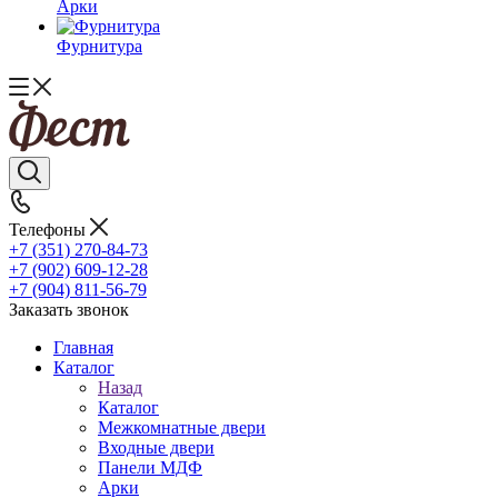
Арки
Фурнитура
Телефоны
+7 (351) 270-84-73
+7 (902) 609-12-28
+7 (904) 811-56-79
Заказать звонок
Главная
Каталог
Назад
Каталог
Межкомнатные двери
Входные двери
Панели МДФ
Арки