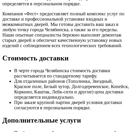
определяется в персональном порядке.
Компания «Фест» предоставляет полный комплекс услуг по
доставке и профессиональной установке входных и
межкомнатных дверей. Мы готовы доставить ваш заказ в
любую точку города Челябинска, а также за его пределы.
Наши опытные специалисты бережно выполнят демонтаж
старых дверей и обеспечат качественную установку новых
изделий с соблюдением всех технологических требований.
Стоимость доставки
В черте города Челябинска стоимость доставки
рассчитывается по стандартному тарифу.
Для отдаленных районов (Тополинка, Звездный,
Красное поле, Белый хутор, Долгодеревенское, Копейск,
Коркино, Каштак, Лейк-сити и другие) цена доставки
определяется индивидуально.
При заказе крупной партии дверей условия доставки
согласуются в персональном порядке.
Дополнительные услуги