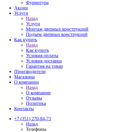
Фурнитура
Акции
Услуги
Назад
Услуги
Монтаж дверных конструкций
Подъем дверных конструкций
Как купить
Назад
Как купить
Условия оплаты
Условия доставки
Гарантия на товар
Производители
Магазины
О компании
Назад
О компании
Отзывы
Политика
Контакты
+7 (351) 270-84-73
Назад
Телефоны