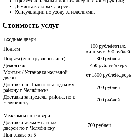
Профессиональный монтаж дверных конструкций;
Демонтаж старых дверей;
Консультации по уходу за изделиями.
Стоимость услуг
Входные двери
100 рублей/этаж,
Подъем
минимум 300 рублей.
Подъем (есть грузовой лифт)
300 рублей
Демонтаж
450 рублей/дверь
Монтаж / Установка железной
от 1800 рублей/дверь
двери
Доставка по Тракторозаводскому
700 рублей
району г. Челябинска
Доставка за пределы района, по г.
700 рублей
Челябинску
Межкомнатные двери
Доставка межкомнатных
700 рублей
дверей по г. Челябинску
При заказе от 5