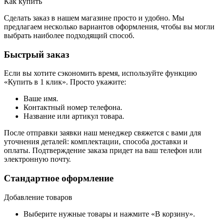
Как купить
Сделать заказ в нашем магазине просто и удобно. Мы
предлагаем несколько вариантов оформления, чтобы вы могли
выбрать наиболее подходящий способ.
Быстрый заказ
Если вы хотите сэкономить время, используйте функцию
«Купить в 1 клик». Просто укажите:
Ваше имя.
Контактный номер телефона.
Название или артикул товара.
После отправки заявки наш менеджер свяжется с вами для
уточнения деталей: комплектации, способа доставки и
оплаты. Подтверждение заказа придет на ваш телефон или
электронную почту.
Стандартное оформление
Добавление товаров
Выберите нужные товары и нажмите «В корзину».