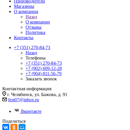
Производители
Магазины
О компании
Назад
О компании
Отзывы
Политика
Контакты
+7 (351) 270-84-73
Назад
Телефоны
+7 (351) 270-84-73
+7 (902) 609-12-28
+7 (904) 811-56-79
Заказать звонок
Контактная информация
г. Челябинск, ул. Бажова, д. 91
fest07@inbox.ru
Вконтакте
Поделиться