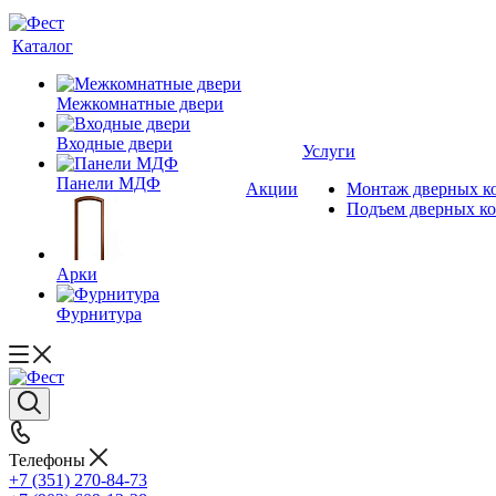
Каталог
Межкомнатные двери
Входные двери
Услуги
Панели МДФ
Акции
Монтаж дверных к
Подъем дверных к
Арки
Фурнитура
Телефоны
+7 (351) 270-84-73