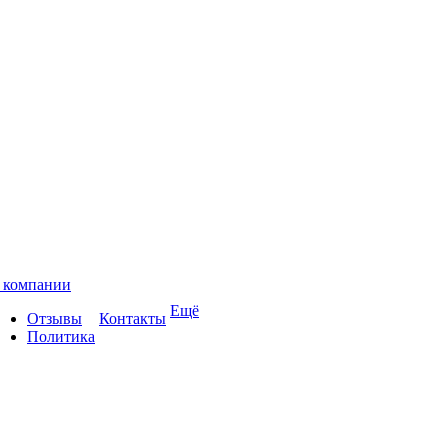
 компании
Ещё
Отзывы
Контакты
Политика