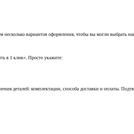
аем несколько вариантов оформления, чтобы вы могли выбрать н
ть в 1 клик». Просто укажите:
нения деталей: комплектации, способа доставки и оплаты. Подт