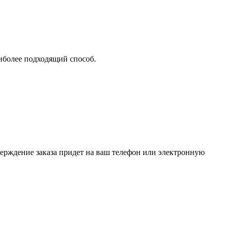
аиболее подходящий способ.
верждение заказа придет на ваш телефон или электронную