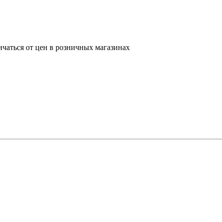
ичаться от цен в розничных магазинах