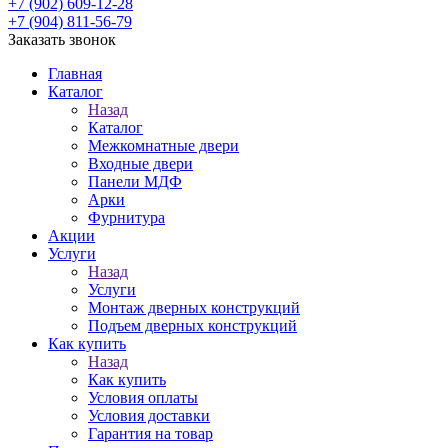
+7 (902) 609-12-28
+7 (904) 811-56-79
Заказать звонок
Главная
Каталог
Назад
Каталог
Межкомнатные двери
Входные двери
Панели МДФ
Арки
Фурнитура
Акции
Услуги
Назад
Услуги
Монтаж дверных конструкций
Подъем дверных конструкций
Как купить
Назад
Как купить
Условия оплаты
Условия доставки
Гарантия на товар