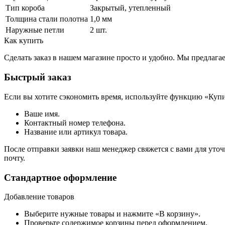
Тип короба
Закрытый, утепленный
Толщина стали полотна
1,0 мм
Наружные петли
2 шт.
Как купить
Сделать заказ в нашем магазине просто и удобно. Мы предлаг
Быстрый заказ
Если вы хотите сэкономить время, используйте функцию «Купи
Ваше имя.
Контактный номер телефона.
Название или артикул товара.
После отправки заявки наш менеджер свяжется с вами для уточ
почту.
Стандартное оформление
Добавление товаров
Выберите нужные товары и нажмите «В корзину».
Проверьте содержимое корзины перед оформлением.