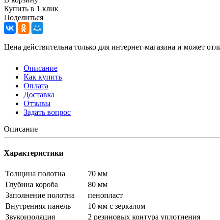
Купить в 1 клик
Поделиться
Цена действительна только для интернет-магазина и может отл
Описание
Как купить
Оплата
Доставка
Отзывы
Задать вопрос
Описание
Характеристики
Толщина полотна
70 мм
Глубина короба
80 мм
Заполнение полотна
пенопласт
Внутренняя панель
10 мм с зеркалом
Звукоизоляция
2 резиновых контура уплотнения