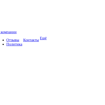
 компании
Ещё
Отзывы
Контакты
Политика