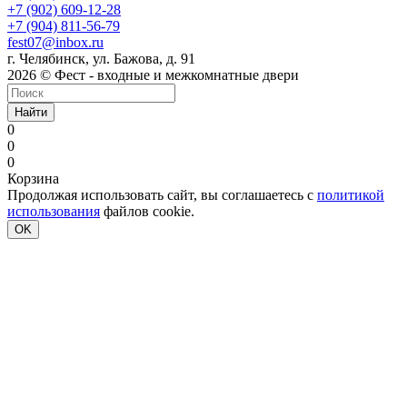
+7 (902) 609-12-28
+7 (904) 811-56-79
fest07@inbox.ru
г. Челябинск, ул. Бажова, д. 91
2026 © Фест - входные и межкомнатные двери
Найти
0
0
0
Корзина
Продолжая использовать сайт, вы соглашаетесь с
политикой
использования
файлов cookie.
OK