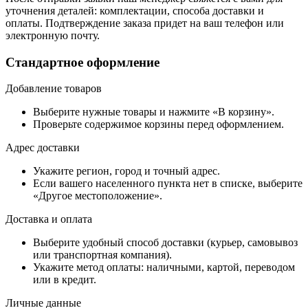
уточнения деталей: комплектации, способа доставки и
оплаты. Подтверждение заказа придет на ваш телефон или
электронную почту.
Стандартное оформление
Добавление товаров
Выберите нужные товары и нажмите «В корзину».
Проверьте содержимое корзины перед оформлением.
Адрес доставки
Укажите регион, город и точный адрес.
Если вашего населенного пункта нет в списке, выберите
«Другое местоположение».
Доставка и оплата
Выберите удобный способ доставки (курьер, самовывоз
или транспортная компания).
Укажите метод оплаты: наличными, картой, переводом
или в кредит.
Личные данные