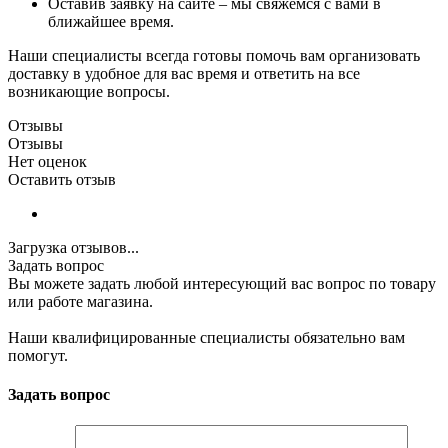
Оставив заявку на сайте – мы свяжемся с вами в
ближайшее время.
Наши специалисты всегда готовы помочь вам организовать
доставку в удобное для вас время и ответить на все
возникающие вопросы.
Отзывы
Отзывы
Нет оценок
Оставить отзыв
Загрузка отзывов...
Задать вопрос
Вы можете задать любой интересующий вас вопрос по товару
или работе магазина.
Наши квалифицированные специалисты обязательно вам
помогут.
Задать вопрос