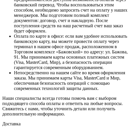
банковский перевод. Чтобы воспользоваться этим
способом, необходимо запросить счет на оплату у наших
менеджеров. Мы подготовим полный комплект
документов: договор, счет и накладную. После
поступления средств на наш расчетный счет ваш заказ
будет оформлен.
Оплата по карте в офисе
: если вам удобнее использовать
банковскую карту, вы можете провести оплату через
терминал в нашем офисе продаж, расположенном в
Торговом комплексе «Бажовский» по адресу: ул. Бажова,
91. Мы принимаем карты основных платежных систем
(Visa, MasterCard, Мир), а безопасность операции
гарантируется современным оборудованием.
Непосредственно на нашем сайте во время оформления
заказа
. Мы принимаем карты Visa, MasterCard и Мир,
обеспечивая безопасность операций с помощью
современных технологий защиты данных.
Наши специалисты всегда готовы помочь вам с выбором
подходящего способа оплаты и ответить на любые вопросы.
Свяжитесь с нами, чтобы уточнить детали или получить
дополнительную информацию.
Доставка