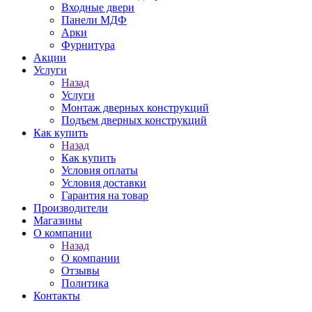
Входные двери
Панели МДФ
Арки
Фурнитура
Акции
Услуги
Назад
Услуги
Монтаж дверных конструкций
Подъем дверных конструкций
Как купить
Назад
Как купить
Условия оплаты
Условия доставки
Гарантия на товар
Производители
Магазины
О компании
Назад
О компании
Отзывы
Политика
Контакты