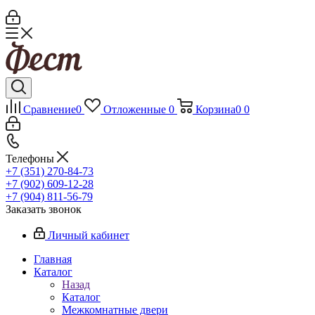
Сравнение
0
Отложенные
0
Корзина
0
0
Телефоны
+7 (351) 270-84-73
+7 (902) 609-12-28
+7 (904) 811-56-79
Заказать звонок
Личный кабинет
Главная
Каталог
Назад
Каталог
Межкомнатные двери