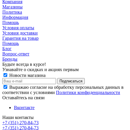
Компания
Магазины
Политика
Информация
Помощь
Условия оплаты
Условия доставки
Гарантия на товар
Помощь
Блог
Вопрос-ответ
Бренды
Будьте всегда в курсе!
Узнавайте о скидках и акциях первым
Новости магазина
Выражаю согласие на обработку персональных данных в
соответствии с условиями
Политики конфиденциальности
Оставайтесь на связи
Вконтакте
Наши контакты
+7 (351) 270-84-73
+7 (351) 270-84-73