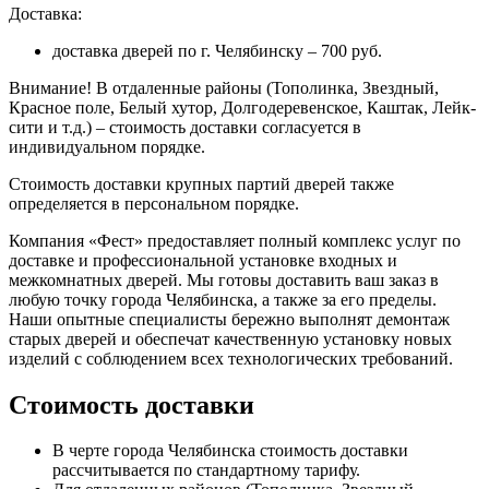
Доставка:
доставка дверей по г. Челябинску – 700 руб.
Внимание!
В отдаленные районы (Тополинка, Звездный,
Красное поле, Белый хутор, Долгодеревенское, Каштак, Лейк-
сити и т.д.) – стоимость доставки согласуется в
индивидуальном порядке.
Стоимость доставки крупных партий дверей также
определяется в персональном порядке.
Компания «Фест» предоставляет полный комплекс услуг по
доставке и профессиональной установке входных и
межкомнатных дверей. Мы готовы доставить ваш заказ в
любую точку города Челябинска, а также за его пределы.
Наши опытные специалисты бережно выполнят демонтаж
старых дверей и обеспечат качественную установку новых
изделий с соблюдением всех технологических требований.
Стоимость доставки
В черте города Челябинска стоимость доставки
рассчитывается по стандартному тарифу.