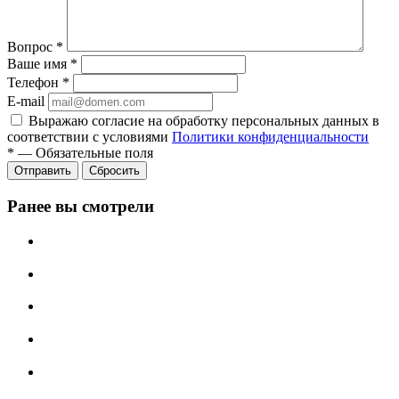
Вопрос
*
Ваше имя
*
Телефон
*
E-mail
Выражаю согласие на обработку персональных данных в
соответствии с условиями
Политики конфиденциальности
*
—
Обязательные поля
Отправить
Сбросить
Ранее вы смотрели