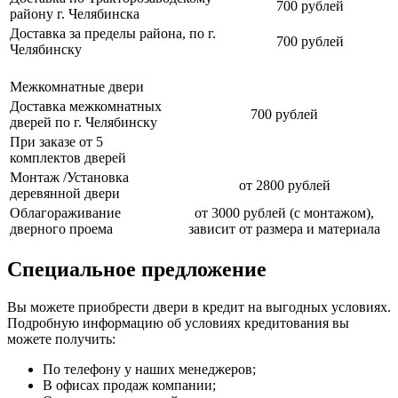
700 рублей
району г. Челябинска
Доставка за пределы района, по г.
700 рублей
Челябинску
Межкомнатные двери
Доставка межкомнатных
700 рублей
дверей по г. Челябинску
При заказе от 5
комплектов дверей
Монтаж /Установка
от 2800 рублей
деревянной двери
Облагораживание
от 3000 рублей (с монтажом),
дверного проема
зависит от размера и материала
Специальное предложение
Вы можете приобрести двери в кредит на выгодных условиях.
Подробную информацию об условиях кредитования вы
можете получить:
По телефону у наших менеджеров;
В офисах продаж компании;