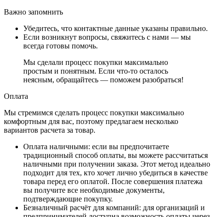
Важно запомнить
Убедитесь, что контактные данные указаны правильно.
Если возникнут вопросы, свяжитесь с нами — мы
всегда готовы помочь.
Мы сделали процесс покупки максимально
простым и понятным. Если что-то осталось
неясным, обращайтесь — поможем разобраться!
Оплата
Мы стремимся сделать процесс покупки максимально
комфортным для вас, поэтому предлагаем несколько
вариантов расчета за товар.
Оплата наличными
: если вы предпочитаете
традиционный способ оплаты, вы можете рассчитаться
наличными при получении заказа. Этот метод идеально
подходит для тех, кто хочет лично убедиться в качестве
товара перед его оплатой. После совершения платежа
вы получите все необходимые документы,
подтверждающие покупку.
Безналичный расчёт для компаний
: для организаций и
предпринимателей доступна возможность оплаты через