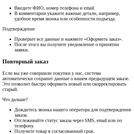
Введите ФИО, номер телефона и email.
В комментарии укажите важные детали, например,
удобное время звонка или особенности подъезда.
Подтверждение
Проверьте все данные и нажмите «Оформить заказ».
После этого вы получите уведомление о принятии
заявки.
Повторный заказ
Если вы уже совершали покупки у нас, система
автоматически сохранит данные о вашем предыдущем заказе.
Это позволит быстро оформить новый или скорректировать
старый.
Что дальше?
Дождитесь звонка нашего оператора для подтверждения
заказа.
Отслеживайте статус заказа через SMS, email или по
телефону.
Получите товар в согласованный срок.