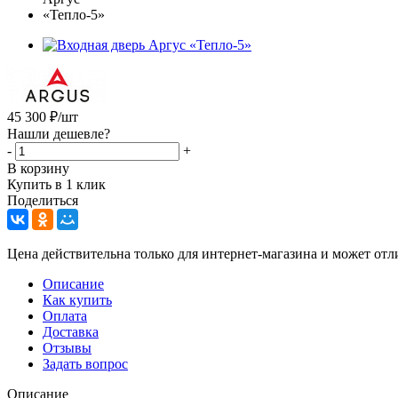
45 300
₽
/шт
Нашли дешевле?
-
+
В корзину
Купить в 1 клик
Поделиться
Цена действительна только для интернет-магазина и может отл
Описание
Как купить
Оплата
Доставка
Отзывы
Задать вопрос
Описание