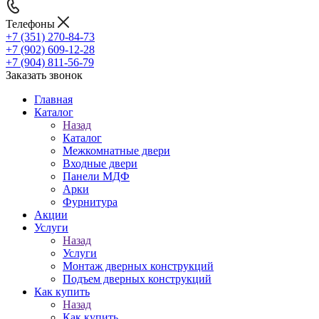
Телефоны
+7 (351) 270-84-73
+7 (902) 609-12-28
+7 (904) 811-56-79
Заказать звонок
Главная
Каталог
Назад
Каталог
Межкомнатные двери
Входные двери
Панели МДФ
Арки
Фурнитура
Акции
Услуги
Назад
Услуги
Монтаж дверных конструкций
Подъем дверных конструкций
Как купить
Назад
Как купить