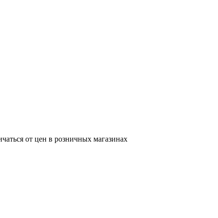
ичаться от цен в розничных магазинах