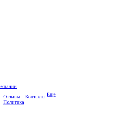
омпании
Ещё
Отзывы
Контакты
Политика