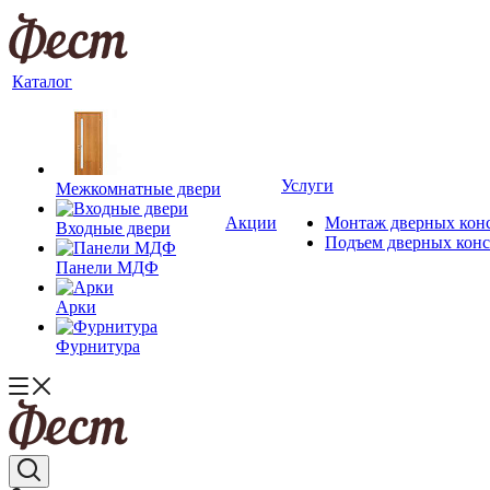
Каталог
Услуги
Межкомнатные двери
Акции
Монтаж дверных кон
Входные двери
Подъем дверных кон
Панели МДФ
Арки
Фурнитура