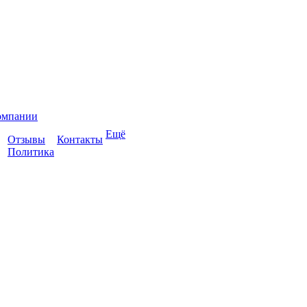
омпании
Ещё
Отзывы
Контакты
Политика