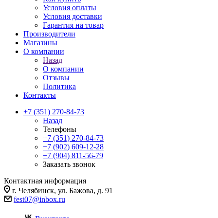
Условия оплаты
Условия доставки
Гарантия на товар
Производители
Магазины
О компании
Назад
О компании
Отзывы
Политика
Контакты
+7 (351) 270-84-73
Назад
Телефоны
+7 (351) 270-84-73
+7 (902) 609-12-28
+7 (904) 811-56-79
Заказать звонок
Контактная информация
г. Челябинск, ул. Бажова, д. 91
fest07@inbox.ru