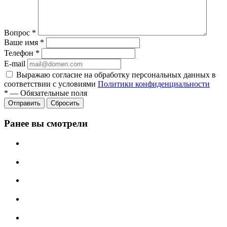
Вопрос
*
Ваше имя
*
Телефон
*
E-mail
Выражаю согласие на обработку персональных данных в
соответствии с условиями
Политики конфиденциальности
*
—
Обязательные поля
Отправить
Сбросить
Ранее вы смотрели