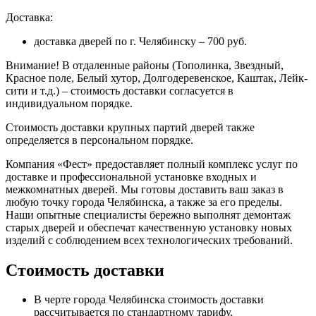
Доставка:
доставка дверей по г. Челябинску – 700 руб.
Внимание!
В отдаленные районы (Тополинка, Звездный,
Красное поле, Белый хутор, Долгодеревенское, Каштак, Лейк-
сити и т.д.) – стоимость доставки согласуется в
индивидуальном порядке.
Стоимость доставки крупных партий дверей также
определяется в персональном порядке.
Компания «Фест» предоставляет полный комплекс услуг по
доставке и профессиональной установке входных и
межкомнатных дверей. Мы готовы доставить ваш заказ в
любую точку города Челябинска, а также за его пределы.
Наши опытные специалисты бережно выполнят демонтаж
старых дверей и обеспечат качественную установку новых
изделий с соблюдением всех технологических требований.
Стоимость доставки
В черте города Челябинска стоимость доставки
рассчитывается по стандартному тарифу.