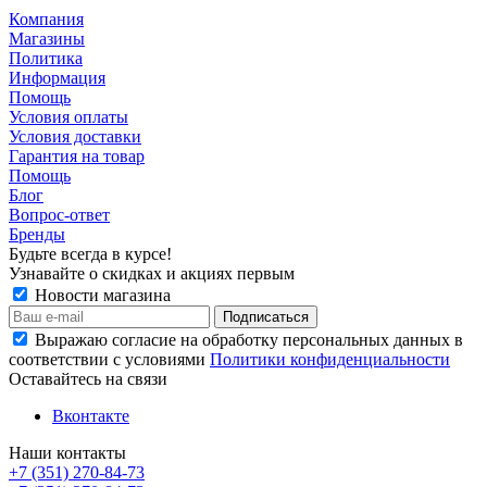
Компания
Магазины
Политика
Информация
Помощь
Условия оплаты
Условия доставки
Гарантия на товар
Помощь
Блог
Вопрос-ответ
Бренды
Будьте всегда в курсе!
Узнавайте о скидках и акциях первым
Новости магазина
Выражаю согласие на обработку персональных данных в
соответствии с условиями
Политики конфиденциальности
Оставайтесь на связи
Вконтакте
Наши контакты
+7 (351) 270-84-73