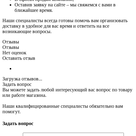
Оставив заявку на сайте – мы свяжемся с вами в
ближайшее время.
Наши специалисты всегда готовы помочь вам организовать
доставку в удобное для вас время и ответить на все
возникающие вопросы.
Отзывы
Отзывы
Нет оценок
Оставить отзыв
Загрузка отзывов...
Задать вопрос
Вы можете задать любой интересующий вас вопрос по товару
или работе магазина.
Наши квалифицированные специалисты обязательно вам
помогут.
Задать вопрос