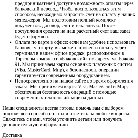
предпринимателей доступна возможность оплаты через
банковский перевод. Чтобы воспользоваться этим
способом, необходимо запросить счет на оплату у наших
менеджеров. Мы подготовим полный комплект
документов: договор, счет и накладную. После
поступления средств на наш расчетный счет ваш заказ
будет оформлен.
Оплата по карте в офисе
: если вам удобнее использовать
банковскую карту, вы можете провести оплату через
терминал в нашем офисе продаж, расположенном в
Торговом комплексе «Бажовский» по адресу: ул. Бажова,
91. Мы принимаем карты основных платежных систем
(Visa, MasterCard, Мир), а безопасность операции
гарантируется современным оборудованием.
Непосредственно на нашем сайте во время оформления
заказа
. Мы принимаем карты Visa, MasterCard и Мир,
обеспечивая безопасность операций с помощью
современных технологий защиты данных.
Наши специалисты всегда готовы помочь вам с выбором
подходящего способа оплаты и ответить на любые вопросы.
Свяжитесь с нами, чтобы уточнить детали или получить
дополнительную информацию.
Доставка