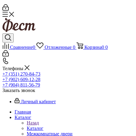
Сравнение
0
Отложенные
0
Корзина
0
0
Телефоны
+7 (351) 270-84-73
+7 (902) 609-12-28
+7 (904) 811-56-79
Заказать звонок
Личный кабинет
Главная
Каталог
Назад
Каталог
Межкомнатные двери