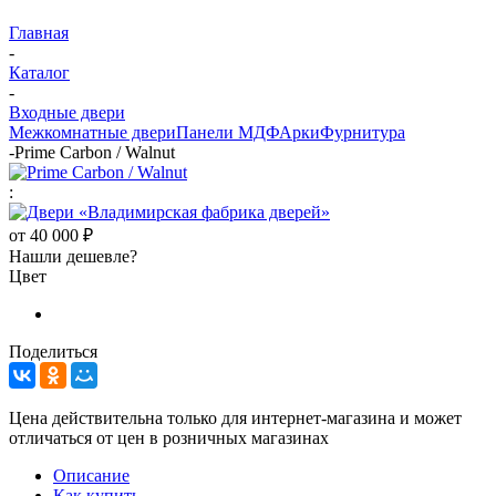
Главная
-
Каталог
-
Входные двери
Межкомнатные двери
Панели МДФ
Арки
Фурнитура
-
Prime Carbon / Walnut
:
от
40 000 ₽
Нашли дешевле?
Цвет
Поделиться
Цена действительна только для интернет-магазина и может
отличаться от цен в розничных магазинах
Описание
Как купить