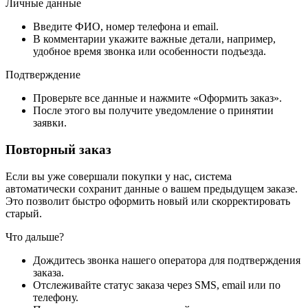
Личные данные
Введите ФИО, номер телефона и email.
В комментарии укажите важные детали, например,
удобное время звонка или особенности подъезда.
Подтверждение
Проверьте все данные и нажмите «Оформить заказ».
После этого вы получите уведомление о принятии
заявки.
Повторный заказ
Если вы уже совершали покупки у нас, система
автоматически сохранит данные о вашем предыдущем заказе.
Это позволит быстро оформить новый или скорректировать
старый.
Что дальше?
Дождитесь звонка нашего оператора для подтверждения
заказа.
Отслеживайте статус заказа через SMS, email или по
телефону.