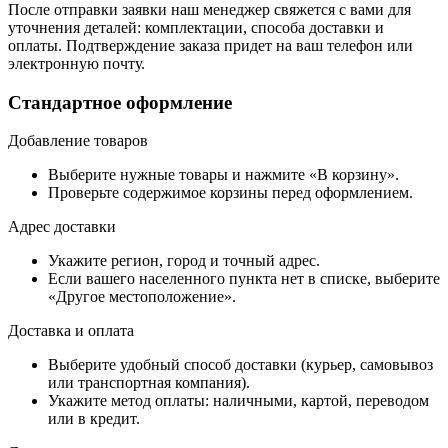
После отправки заявки наш менеджер свяжется с вами для
уточнения деталей: комплектации, способа доставки и
оплаты. Подтверждение заказа придет на ваш телефон или
электронную почту.
Стандартное оформление
Добавление товаров
Выберите нужные товары и нажмите «В корзину».
Проверьте содержимое корзины перед оформлением.
Адрес доставки
Укажите регион, город и точный адрес.
Если вашего населенного пункта нет в списке, выберите
«Другое местоположение».
Доставка и оплата
Выберите удобный способ доставки (курьер, самовывоз
или транспортная компания).
Укажите метод оплаты: наличными, картой, переводом
или в кредит.