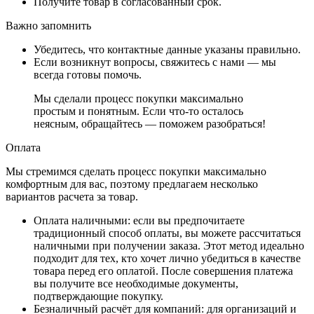
Получите товар в согласованный срок.
Важно запомнить
Убедитесь, что контактные данные указаны правильно.
Если возникнут вопросы, свяжитесь с нами — мы
всегда готовы помочь.
Мы сделали процесс покупки максимально
простым и понятным. Если что-то осталось
неясным, обращайтесь — поможем разобраться!
Оплата
Мы стремимся сделать процесс покупки максимально
комфортным для вас, поэтому предлагаем несколько
вариантов расчета за товар.
Оплата наличными
: если вы предпочитаете
традиционный способ оплаты, вы можете рассчитаться
наличными при получении заказа. Этот метод идеально
подходит для тех, кто хочет лично убедиться в качестве
товара перед его оплатой. После совершения платежа
вы получите все необходимые документы,
подтверждающие покупку.
Безналичный расчёт для компаний
: для организаций и