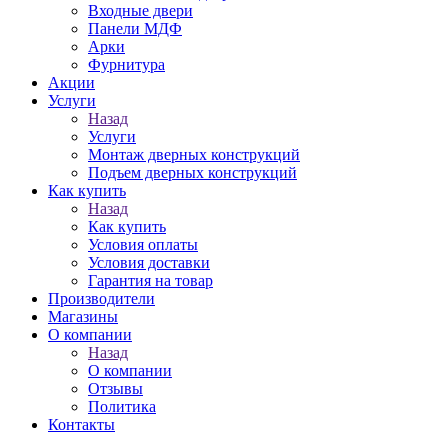
Входные двери
Панели МДФ
Арки
Фурнитура
Акции
Услуги
Назад
Услуги
Монтаж дверных конструкций
Подъем дверных конструкций
Как купить
Назад
Как купить
Условия оплаты
Условия доставки
Гарантия на товар
Производители
Магазины
О компании
Назад
О компании
Отзывы
Политика
Контакты