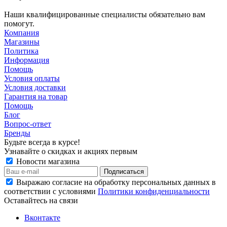
Наши квалифицированные специалисты обязательно вам
помогут.
Компания
Магазины
Политика
Информация
Помощь
Условия оплаты
Условия доставки
Гарантия на товар
Помощь
Блог
Вопрос-ответ
Бренды
Будьте всегда в курсе!
Узнавайте о скидках и акциях первым
Новости магазина
Выражаю согласие на обработку персональных данных в
соответствии с условиями
Политики конфиденциальности
Оставайтесь на связи
Вконтакте