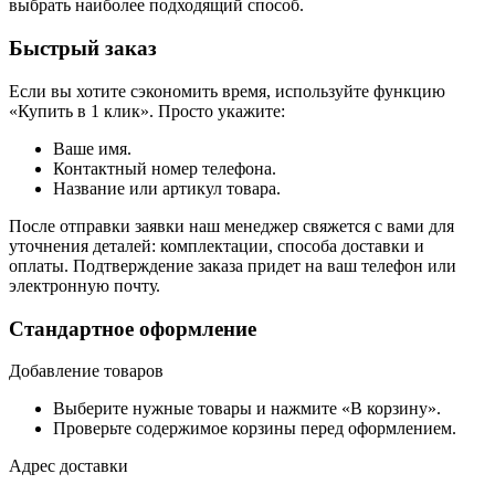
выбрать наиболее подходящий способ.
Быстрый заказ
Если вы хотите сэкономить время, используйте функцию
«Купить в 1 клик». Просто укажите:
Ваше имя.
Контактный номер телефона.
Название или артикул товара.
После отправки заявки наш менеджер свяжется с вами для
уточнения деталей: комплектации, способа доставки и
оплаты. Подтверждение заказа придет на ваш телефон или
электронную почту.
Стандартное оформление
Добавление товаров
Выберите нужные товары и нажмите «В корзину».
Проверьте содержимое корзины перед оформлением.
Адрес доставки