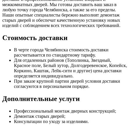
межкомнатных дверей. Мы готовы доставить ваш заказ в
любую точку города Челябинска, а также за его пределы.
Наши опытные специалисты бережно выполнят демонтаж
старых дверей и обеспечат качественную установку новых
изделий с соблюдением всех технологических требований.
Стоимость доставки
В черте города Челябинска стоимость доставки
рассчитывается по стандартному тарифу.
Для отдаленных районов (Тополинка, Звездный,
Красное поле, Белый хутор, Долгодеревенское, Копейск,
Коркино, Каштак, Лейк-сити и другие) цена доставки
определяется индивидуально.
При заказе крупной партии дверей условия доставки
согласуются в персональном порядке.
Дополнительные услуги
Профессиональный монтаж дверных конструкций;
Демонтаж старых дверей;
Консультации по уходу за изделиями.