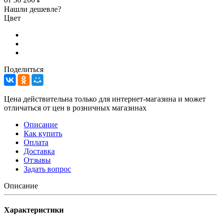
Нашли дешевле?
Цвет
Поделиться
Цена действительна только для интернет-магазина и может
отличаться от цен в розничных магазинах
Описание
Как купить
Оплата
Доставка
Отзывы
Задать вопрос
Описание
Характеристики