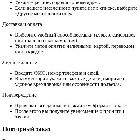
Укажите регион, город и точный адрес.
Если вашего населенного пункта нет в списке, выберите
«Другое местоположение».
Доставка и оплата
Выберите удобный способ доставки (курьер, самовывоз
или транспортная компания).
Укажите метод оплаты: наличными, картой, переводом
или в кредит.
Личные данные
Введите ФИО, номер телефона и email.
В комментарии укажите важные детали, например,
удобное время звонка или особенности подъезда.
Подтверждение
Проверьте все данные и нажмите «Оформить заказ».
После этого вы получите уведомление о принятии
заявки.
Повторный заказ