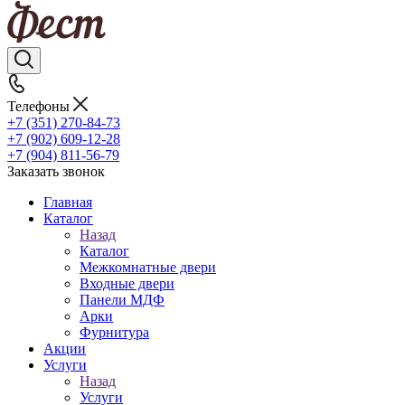
Телефоны
+7 (351) 270-84-73
+7 (902) 609-12-28
+7 (904) 811-56-79
Заказать звонок
Главная
Каталог
Назад
Каталог
Межкомнатные двери
Входные двери
Панели МДФ
Арки
Фурнитура
Акции
Услуги
Назад
Услуги