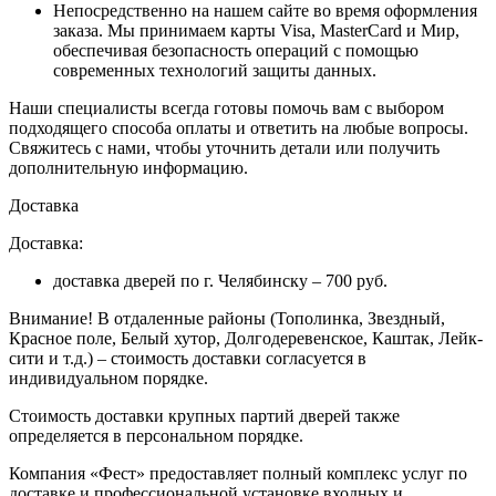
Непосредственно на нашем сайте во время оформления
заказа
. Мы принимаем карты Visa, MasterCard и Мир,
обеспечивая безопасность операций с помощью
современных технологий защиты данных.
Наши специалисты всегда готовы помочь вам с выбором
подходящего способа оплаты и ответить на любые вопросы.
Свяжитесь с нами, чтобы уточнить детали или получить
дополнительную информацию.
Доставка
Доставка:
доставка дверей по г. Челябинску – 700 руб.
Внимание!
В отдаленные районы (Тополинка, Звездный,
Красное поле, Белый хутор, Долгодеревенское, Каштак, Лейк-
сити и т.д.) – стоимость доставки согласуется в
индивидуальном порядке.
Стоимость доставки крупных партий дверей также
определяется в персональном порядке.
Компания «Фест» предоставляет полный комплекс услуг по
доставке и профессиональной установке входных и