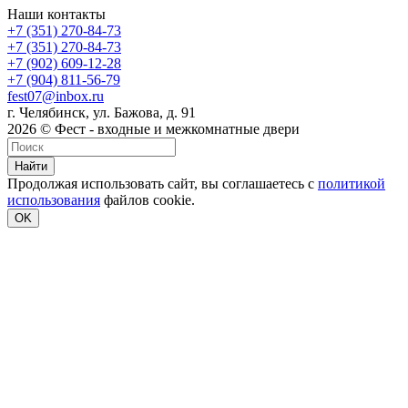
Наши контакты
+7 (351) 270-84-73
+7 (351) 270-84-73
+7 (902) 609-12-28
+7 (904) 811-56-79
fest07@inbox.ru
г. Челябинск, ул. Бажова, д. 91
2026 © Фест - входные и межкомнатные двери
Найти
Продолжая использовать сайт, вы соглашаетесь с
политикой
использования
файлов cookie.
OK