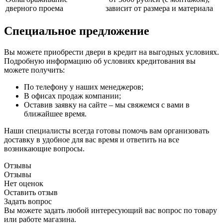
дверного проема
зависит от размера и материала
Специальное предложение
Вы можете приобрести двери в кредит на выгодных условиях.
Подробную информацию об условиях кредитования вы
можете получить:
По телефону у наших менеджеров;
В офисах продаж компании;
Оставив заявку на сайте – мы свяжемся с вами в
ближайшее время.
Наши специалисты всегда готовы помочь вам организовать
доставку в удобное для вас время и ответить на все
возникающие вопросы.
Отзывы
Отзывы
Нет оценок
Оставить отзыв
Задать вопрос
Вы можете задать любой интересующий вас вопрос по товару
или работе магазина.