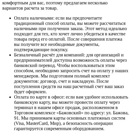
комфортным для вас, поэтому предлагаем несколько
вариантов расчета за товар.
Оплата наличными
: если вы предпочитаете
традиционный способ оплаты, вы можете рассчитаться
наличными при получении заказа. Этот метод идеально
подходит для тех, кто хочет лично убедиться в качестве
товара перед его оплатой. После совершения платежа
вы получите все необходимые документы,
подтверждающие покупку.
Безналичный расчёт для компаний
: для организаций и
предпринимателей доступна возможность оплаты через
банковский перевод. Чтобы воспользоваться этим
способом, необходимо запросить счет на оплату у наших
менеджеров. Мы подготовим полный комплект
документов: договор, счет и накладную. После
поступления средств на наш расчетный счет ваш заказ
будет оформлен.
Оплата по карте в офисе
: если вам удобнее использовать
банковскую карту, вы можете провести оплату через
терминал в нашем офисе продаж, расположенном в
Торговом комплексе «Бажовский» по адресу: ул. Бажова,
91. Мы принимаем карты основных платежных систем
(Visa, MasterCard, Мир), а безопасность операции
гарантируется современным оборудованием.