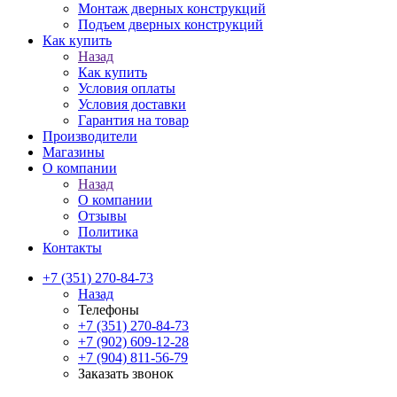
Монтаж дверных конструкций
Подъем дверных конструкций
Как купить
Назад
Как купить
Условия оплаты
Условия доставки
Гарантия на товар
Производители
Магазины
О компании
Назад
О компании
Отзывы
Политика
Контакты
+7 (351) 270-84-73
Назад
Телефоны
+7 (351) 270-84-73
+7 (902) 609-12-28
+7 (904) 811-56-79
Заказать звонок