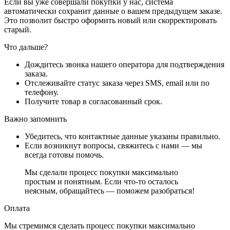
Если вы уже совершали покупки у нас, система
автоматически сохранит данные о вашем предыдущем заказе.
Это позволит быстро оформить новый или скорректировать
старый.
Что дальше?
Дождитесь звонка нашего оператора для подтверждения
заказа.
Отслеживайте статус заказа через SMS, email или по
телефону.
Получите товар в согласованный срок.
Важно запомнить
Убедитесь, что контактные данные указаны правильно.
Если возникнут вопросы, свяжитесь с нами — мы
всегда готовы помочь.
Мы сделали процесс покупки максимально
простым и понятным. Если что-то осталось
неясным, обращайтесь — поможем разобраться!
Оплата
Мы стремимся сделать процесс покупки максимально