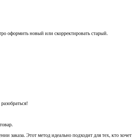
тро оформить новый или скорректировать старый.
разобраться!
товар.
ии заказа. Этот метод идеально подходит для тех, кто хочет