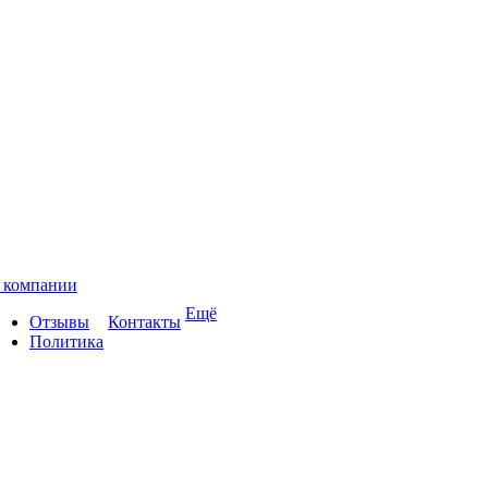
 компании
Ещё
Отзывы
Контакты
Политика