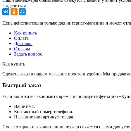
Наши менеджеры обязательно свяжутся с вами и уточнят услови
Поделиться
Цена действительна только для интернет-магазина и может отл
Как купить
Оплата
Доставка
Отзывы
Задать вопрос
Как купить
Сделать заказ в нашем магазине просто и удобно. Мы предлаг
Быстрый заказ
Если вы хотите сэкономить время, используйте функцию «Купи
Ваше имя.
Контактный номер телефона.
Название или артикул товара.
После отправки заявки наш менеджер свяжется с вами для уточ