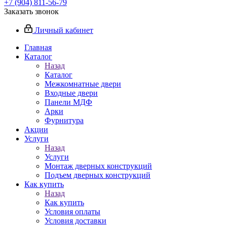
+7 (904) 811-56-79
Заказать звонок
Личный кабинет
Главная
Каталог
Назад
Каталог
Межкомнатные двери
Входные двери
Панели МДФ
Арки
Фурнитура
Акции
Услуги
Назад
Услуги
Монтаж дверных конструкций
Подъем дверных конструкций
Как купить
Назад
Как купить
Условия оплаты
Условия доставки