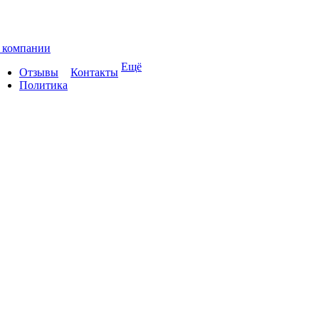
 компании
Ещё
Отзывы
Контакты
Политика