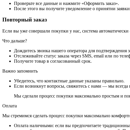
Проверьте все данные и нажмите «Оформить заказ».
После этого вы получите уведомление о принятии заявки
Повторный заказ
Если вы уже совершали покупки у нас, система автоматически
Что дальше?
Дождитесь звонка нашего оператора для подтверждения з
Отслеживайте статус заказа через SMS, email или по теле
Получите товар в согласованный срок.
Важно запомнить
Убедитесь, что контактные данные указаны правильно.
Если возникнут вопросы, свяжитесь с нами — мы всегда 
Мы сделали процесс покупки максимально простым и пон
Оплата
Мы стремимся сделать процесс покупки максимально комфортным
Оплата наличными
: если вы предпочитаете традиционный