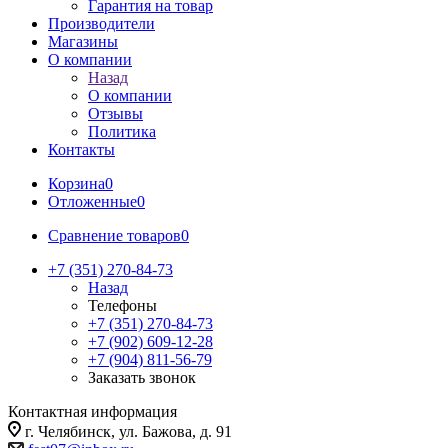
Гарантия на товар
Производители
Магазины
О компании
Назад
О компании
Отзывы
Политика
Контакты
Корзина
0
Отложенные
0
Сравнение товаров
0
+7 (351) 270-84-73
Назад
Телефоны
+7 (351) 270-84-73
+7 (902) 609-12-28
+7 (904) 811-56-79
Заказать звонок
Контактная информация
г. Челябинск, ул. Бажова, д. 91