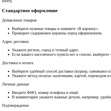
почту.
Стандартное оформление
Добавление товаров
Выберите нужные товары и нажмите «В корзину».
Проверьте содержимое корзины перед оформлением.
Адрес доставки
Укажите регион, город и точный адрес.
Если вашего населенного пункта нет в списке, выберите
Доставка и оплата
Выберите удобный способ доставки (курьер, самовывоз и
Укажите метод оплаты: наличными, картой, переводом ил
Личные данные
Введите ФИО, номер телефона и email.
В комментарии укажите важные детали, например, удобно
Подтверждение