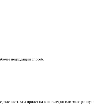
аиболее подходящий способ.
верждение заказа придет на ваш телефон или электронную