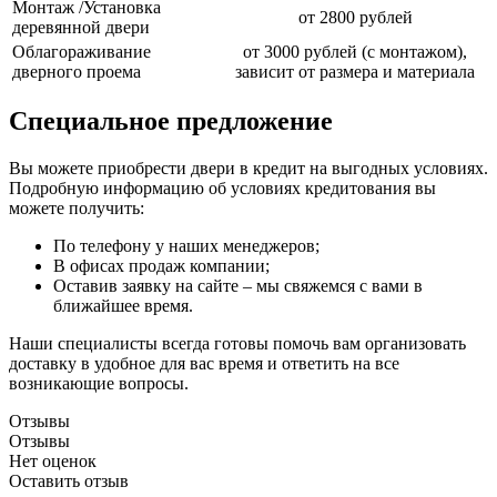
Монтаж /Установка
от 2800 рублей
деревянной двери
Облагораживание
от 3000 рублей (с монтажом),
дверного проема
зависит от размера и материала
Специальное предложение
Вы можете приобрести двери в кредит на выгодных условиях.
Подробную информацию об условиях кредитования вы
можете получить:
По телефону у наших менеджеров;
В офисах продаж компании;
Оставив заявку на сайте – мы свяжемся с вами в
ближайшее время.
Наши специалисты всегда готовы помочь вам организовать
доставку в удобное для вас время и ответить на все
возникающие вопросы.
Отзывы
Отзывы
Нет оценок
Оставить отзыв