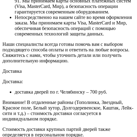
91. Мы принимаем карты основных платежных систем
(Visa, MasterCard, Мир), а безопасность операции
гарантируется современным оборудованием.
Непосредственно на нашем сайте во время оформления
заказа
. Мы принимаем карты Visa, MasterCard и Мир,
обеспечивая безопасность операций с помощью
современных технологий защиты данных.
Наши специалисты всегда готовы помочь вам с выбором
подходящего способа оплаты и ответить на любые вопросы.
Свяжитесь с нами, чтобы уточнить детали или получить
дополнительную информацию.
Доставка
Доставка:
доставка дверей по г. Челябинску – 700 руб.
Внимание!
В отдаленные районы (Тополинка, Звездный,
Красное поле, Белый хутор, Долгодеревенское, Каштак, Лейк-
сити и т.д.) – стоимость доставки согласуется в
индивидуальном порядке.
Стоимость доставки крупных партий дверей также
определяется в персональном порядке.