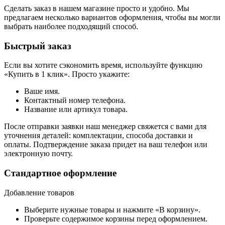
Сделать заказ в нашем магазине просто и удобно. Мы
предлагаем несколько вариантов оформления, чтобы вы могли
выбрать наиболее подходящий способ.
Быстрый заказ
Если вы хотите сэкономить время, используйте функцию
«Купить в 1 клик». Просто укажите:
Ваше имя.
Контактный номер телефона.
Название или артикул товара.
После отправки заявки наш менеджер свяжется с вами для
уточнения деталей: комплектации, способа доставки и
оплаты. Подтверждение заказа придет на ваш телефон или
электронную почту.
Стандартное оформление
Добавление товаров
Выберите нужные товары и нажмите «В корзину».
Проверьте содержимое корзины перед оформлением.