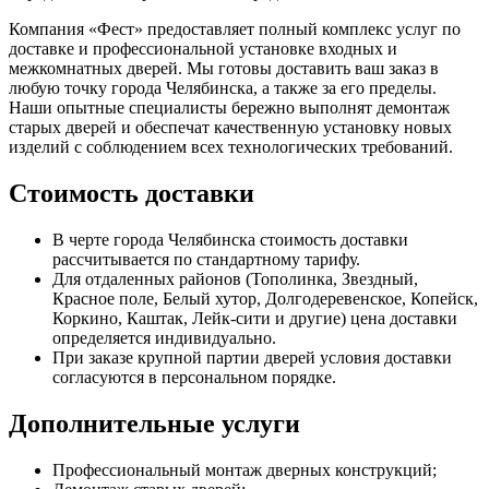
Компания «Фест» предоставляет полный комплекс услуг по
доставке и профессиональной установке входных и
межкомнатных дверей. Мы готовы доставить ваш заказ в
любую точку города Челябинска, а также за его пределы.
Наши опытные специалисты бережно выполнят демонтаж
старых дверей и обеспечат качественную установку новых
изделий с соблюдением всех технологических требований.
Стоимость доставки
В черте города Челябинска стоимость доставки
рассчитывается по стандартному тарифу.
Для отдаленных районов (Тополинка, Звездный,
Красное поле, Белый хутор, Долгодеревенское, Копейск,
Коркино, Каштак, Лейк-сити и другие) цена доставки
определяется индивидуально.
При заказе крупной партии дверей условия доставки
согласуются в персональном порядке.
Дополнительные услуги
Профессиональный монтаж дверных конструкций;