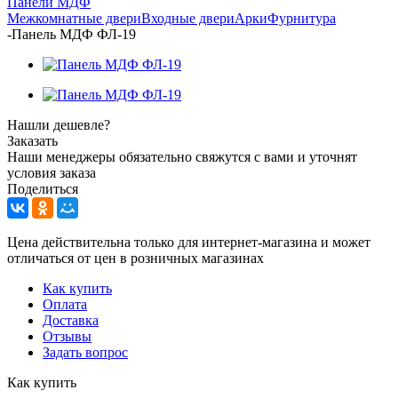
Панели МДФ
Межкомнатные двери
Входные двери
Арки
Фурнитура
-
Панель МДФ ФЛ-19
Нашли дешевле?
Заказать
Наши менеджеры обязательно свяжутся с вами и уточнят
условия заказа
Поделиться
Цена действительна только для интернет-магазина и может
отличаться от цен в розничных магазинах
Как купить
Оплата
Доставка
Отзывы
Задать вопрос
Как купить