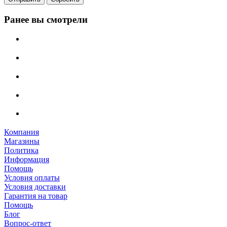
Ранее вы смотрели
Компания
Магазины
Политика
Информация
Помощь
Условия оплаты
Условия доставки
Гарантия на товар
Помощь
Блог
Вопрос-ответ