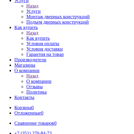
Услуги
Назад
Услуги
Монтаж дверных конструкций
Подъем дверных конструкций
Как купить
Назад
Как купить
Условия оплаты
Условия доставки
Гарантия на товар
Производители
Магазины
О компании
Назад
О компании
Отзывы
Политика
Контакты
Корзина
0
Отложенные
0
Сравнение товаров
0
+7 (351) 270-84-73