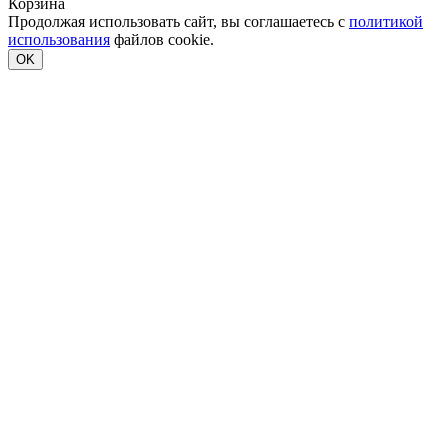
Корзина
Продолжая использовать сайт, вы соглашаетесь с
политикой
использования
файлов cookie.
OK