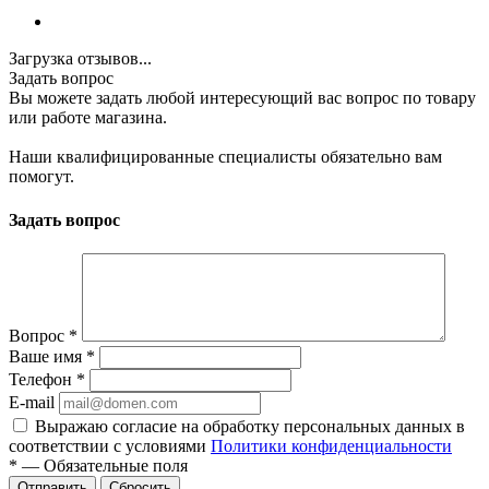
Загрузка отзывов...
Задать вопрос
Вы можете задать любой интересующий вас вопрос по товару
или работе магазина.
Наши квалифицированные специалисты обязательно вам
помогут.
Задать вопрос
Вопрос
*
Ваше имя
*
Телефон
*
E-mail
Выражаю согласие на обработку персональных данных в
соответствии с условиями
Политики конфиденциальности
*
—
Обязательные поля
Отправить
Сбросить