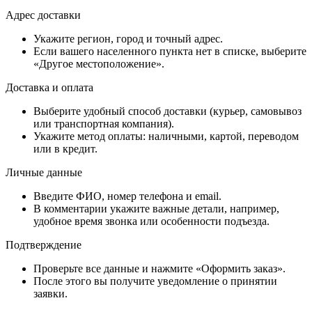
Адрес доставки
Укажите регион, город и точный адрес.
Если вашего населенного пункта нет в списке, выберите
«Другое местоположение».
Доставка и оплата
Выберите удобный способ доставки (курьер, самовывоз
или транспортная компания).
Укажите метод оплаты: наличными, картой, переводом
или в кредит.
Личные данные
Введите ФИО, номер телефона и email.
В комментарии укажите важные детали, например,
удобное время звонка или особенности подъезда.
Подтверждение
Проверьте все данные и нажмите «Оформить заказ».
После этого вы получите уведомление о принятии
заявки.