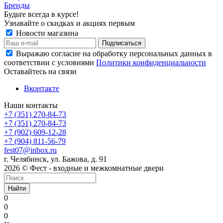
Бренды
Будьте всегда в курсе!
Узнавайте о скидках и акциях первым
Новости магазина
Выражаю согласие на обработку персональных данных в
соответствии с условиями
Политики конфиденциальности
Оставайтесь на связи
Вконтакте
Наши контакты
+7 (351) 270-84-73
+7 (351) 270-84-73
+7 (902) 609-12-28
+7 (904) 811-56-79
fest07@inbox.ru
г. Челябинск, ул. Бажова, д. 91
2026 © Фест - входные и межкомнатные двери
Найти
0
0
0