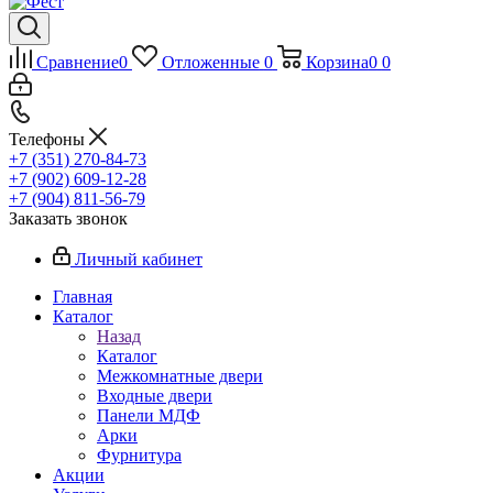
Сравнение
0
Отложенные
0
Корзина
0
0
Телефоны
+7 (351) 270-84-73
+7 (902) 609-12-28
+7 (904) 811-56-79
Заказать звонок
Личный кабинет
Главная
Каталог
Назад
Каталог
Межкомнатные двери
Входные двери
Панели МДФ
Арки
Фурнитура
Акции