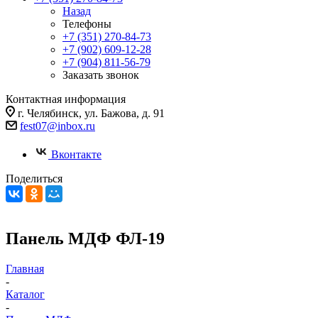
Назад
Телефоны
+7 (351) 270-84-73
+7 (902) 609-12-28
+7 (904) 811-56-79
Заказать звонок
Контактная информация
г. Челябинск, ул. Бажова, д. 91
fest07@inbox.ru
Вконтакте
Поделиться
Панель МДФ ФЛ-19
Главная
-
Каталог
-