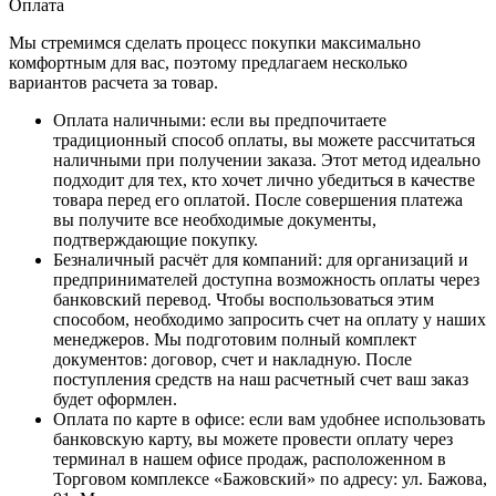
Оплата
Мы стремимся сделать процесс покупки максимально
комфортным для вас, поэтому предлагаем несколько
вариантов расчета за товар.
Оплата наличными
: если вы предпочитаете
традиционный способ оплаты, вы можете рассчитаться
наличными при получении заказа. Этот метод идеально
подходит для тех, кто хочет лично убедиться в качестве
товара перед его оплатой. После совершения платежа
вы получите все необходимые документы,
подтверждающие покупку.
Безналичный расчёт для компаний
: для организаций и
предпринимателей доступна возможность оплаты через
банковский перевод. Чтобы воспользоваться этим
способом, необходимо запросить счет на оплату у наших
менеджеров. Мы подготовим полный комплект
документов: договор, счет и накладную. После
поступления средств на наш расчетный счет ваш заказ
будет оформлен.
Оплата по карте в офисе
: если вам удобнее использовать
банковскую карту, вы можете провести оплату через
терминал в нашем офисе продаж, расположенном в
Торговом комплексе «Бажовский» по адресу: ул. Бажова,