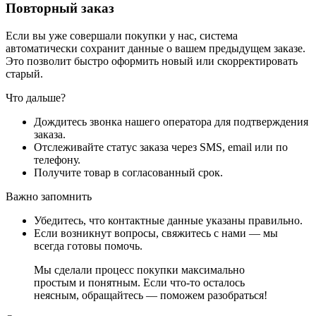
Повторный заказ
Если вы уже совершали покупки у нас, система
автоматически сохранит данные о вашем предыдущем заказе.
Это позволит быстро оформить новый или скорректировать
старый.
Что дальше?
Дождитесь звонка нашего оператора для подтверждения
заказа.
Отслеживайте статус заказа через SMS, email или по
телефону.
Получите товар в согласованный срок.
Важно запомнить
Убедитесь, что контактные данные указаны правильно.
Если возникнут вопросы, свяжитесь с нами — мы
всегда готовы помочь.
Мы сделали процесс покупки максимально
простым и понятным. Если что-то осталось
неясным, обращайтесь — поможем разобраться!