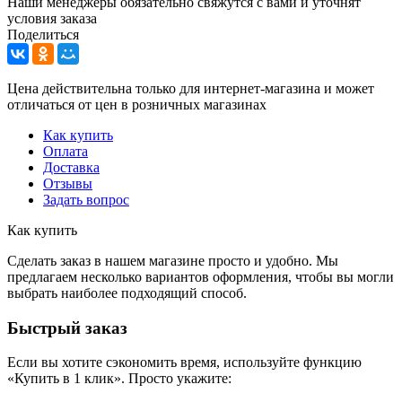
Наши менеджеры обязательно свяжутся с вами и уточнят
условия заказа
Поделиться
Цена действительна только для интернет-магазина и может
отличаться от цен в розничных магазинах
Как купить
Оплата
Доставка
Отзывы
Задать вопрос
Как купить
Сделать заказ в нашем магазине просто и удобно. Мы
предлагаем несколько вариантов оформления, чтобы вы могли
выбрать наиболее подходящий способ.
Быстрый заказ
Если вы хотите сэкономить время, используйте функцию
«Купить в 1 клик». Просто укажите: