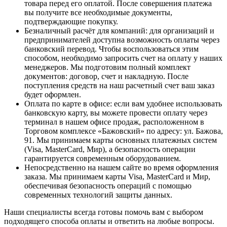
товара перед его оплатой. После совершения платежа
вы получите все необходимые документы,
подтверждающие покупку.
Безналичный расчёт для компаний
: для организаций и
предпринимателей доступна возможность оплаты через
банковский перевод. Чтобы воспользоваться этим
способом, необходимо запросить счет на оплату у наших
менеджеров. Мы подготовим полный комплект
документов: договор, счет и накладную. После
поступления средств на наш расчетный счет ваш заказ
будет оформлен.
Оплата по карте в офисе
: если вам удобнее использовать
банковскую карту, вы можете провести оплату через
терминал в нашем офисе продаж, расположенном в
Торговом комплексе «Бажовский» по адресу: ул. Бажова,
91. Мы принимаем карты основных платежных систем
(Visa, MasterCard, Мир), а безопасность операции
гарантируется современным оборудованием.
Непосредственно на нашем сайте во время оформления
заказа
. Мы принимаем карты Visa, MasterCard и Мир,
обеспечивая безопасность операций с помощью
современных технологий защиты данных.
Наши специалисты всегда готовы помочь вам с выбором
подходящего способа оплаты и ответить на любые вопросы.