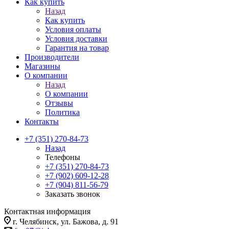
Как купить
Назад
Как купить
Условия оплаты
Условия доставки
Гарантия на товар
Производители
Магазины
О компании
Назад
О компании
Отзывы
Политика
Контакты
+7 (351) 270-84-73
Назад
Телефоны
+7 (351) 270-84-73
+7 (902) 609-12-28
+7 (904) 811-56-79
Заказать звонок
Контактная информация
г. Челябинск, ул. Бажова, д. 91