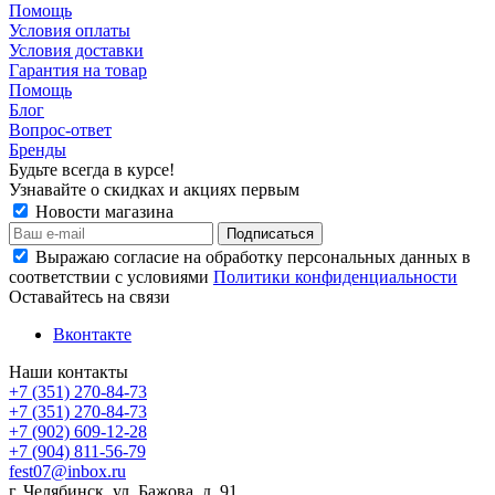
Помощь
Условия оплаты
Условия доставки
Гарантия на товар
Помощь
Блог
Вопрос-ответ
Бренды
Будьте всегда в курсе!
Узнавайте о скидках и акциях первым
Новости магазина
Выражаю согласие на обработку персональных данных в
соответствии с условиями
Политики конфиденциальности
Оставайтесь на связи
Вконтакте
Наши контакты
+7 (351) 270-84-73
+7 (351) 270-84-73
+7 (902) 609-12-28
+7 (904) 811-56-79
fest07@inbox.ru
г. Челябинск, ул. Бажова, д. 91