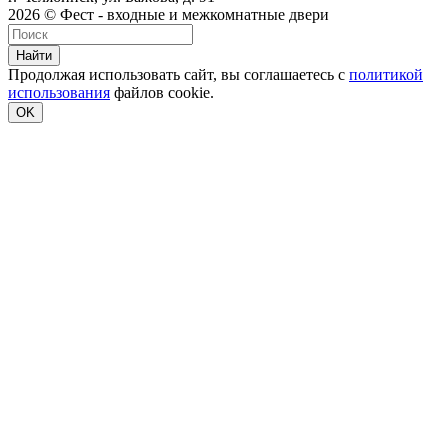
2026 © Фест - входные и межкомнатные двери
Найти
Продолжая использовать сайт, вы соглашаетесь с
политикой
использования
файлов cookie.
OK