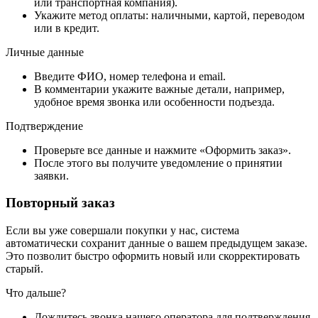
или транспортная компания).
Укажите метод оплаты: наличными, картой, переводом
или в кредит.
Личные данные
Введите ФИО, номер телефона и email.
В комментарии укажите важные детали, например,
удобное время звонка или особенности подъезда.
Подтверждение
Проверьте все данные и нажмите «Оформить заказ».
После этого вы получите уведомление о принятии
заявки.
Повторный заказ
Если вы уже совершали покупки у нас, система
автоматически сохранит данные о вашем предыдущем заказе.
Это позволит быстро оформить новый или скорректировать
старый.
Что дальше?
Дождитесь звонка нашего оператора для подтверждения