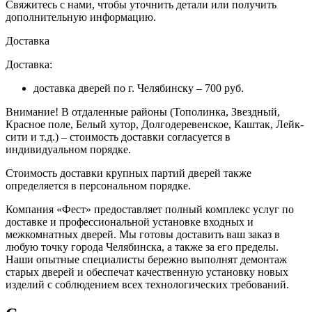
Свяжитесь с нами, чтобы уточнить детали или получить
дополнительную информацию.
Доставка
Доставка:
доставка дверей по г. Челябинску – 700 руб.
Внимание!
В отдаленные районы (Тополинка, Звездный,
Красное поле, Белый хутор, Долгодеревенское, Каштак, Лейк-
сити и т.д.) – стоимость доставки согласуется в
индивидуальном порядке.
Стоимость доставки крупных партий дверей также
определяется в персональном порядке.
Компания «Фест» предоставляет полный комплекс услуг по
доставке и профессиональной установке входных и
межкомнатных дверей. Мы готовы доставить ваш заказ в
любую точку города Челябинска, а также за его пределы.
Наши опытные специалисты бережно выполнят демонтаж
старых дверей и обеспечат качественную установку новых
изделий с соблюдением всех технологических требований.