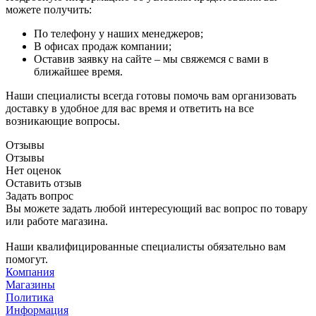
можете получить:
По телефону у наших менеджеров;
В офисах продаж компании;
Оставив заявку на сайте – мы свяжемся с вами в
ближайшее время.
Наши специалисты всегда готовы помочь вам организовать
доставку в удобное для вас время и ответить на все
возникающие вопросы.
Отзывы
Отзывы
Нет оценок
Оставить отзыв
Задать вопрос
Вы можете задать любой интересующий вас вопрос по товару
или работе магазина.
Наши квалифицированные специалисты обязательно вам
помогут.
Компания
Магазины
Политика
Информация