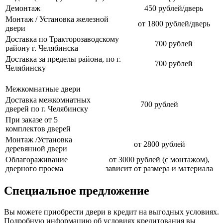
Демонтаж
450 рублей/дверь
Монтаж / Установка железной
от 1800 рублей/дверь
двери
Доставка по Тракторозаводскому
700 рублей
району г. Челябинска
Доставка за пределы района, по г.
700 рублей
Челябинску
Межкомнатные двери
Доставка межкомнатных
700 рублей
дверей по г. Челябинску
При заказе от 5
комплектов дверей
Монтаж /Установка
от 2800 рублей
деревянной двери
Облагораживание
от 3000 рублей (с монтажом),
дверного проема
зависит от размера и материала
Специальное предложение
Вы можете приобрести двери в кредит на выгодных условиях.
Подробную информацию об условиях кредитования вы