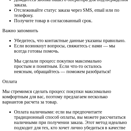
заказа.
Отслеживайте статус заказа через SMS, email или по
телефону.
Получите товар в согласованный срок.
Важно запомнить
Убедитесь, что контактные данные указаны правильно.
Если возникнут вопросы, свяжитесь с нами — мы
всегда готовы помочь.
Мы сделали процесс покупки максимально
простым и понятным. Если что-то осталось
неясным, обращайтесь — поможем разобраться!
Оплата
Мы стремимся сделать процесс покупки максимально
комфортным для вас, поэтому предлагаем несколько
вариантов расчета за товар.
Оплата наличными
: если вы предпочитаете
традиционный способ оплаты, вы можете рассчитаться
наличными при получении заказа. Этот метод идеально
подходит для тех, кто хочет лично убедиться в качестве