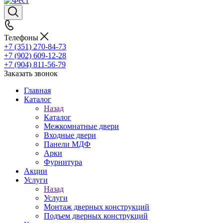
Телефоны
+7 (351) 270-84-73
+7 (902) 609-12-28
+7 (904) 811-56-79
Заказать звонок
Главная
Каталог
Назад
Каталог
Межкомнатные двери
Входные двери
Панели МДФ
Арки
Фурнитура
Акции
Услуги
Назад
Услуги
Монтаж дверных конструкций
Подъем дверных конструкций