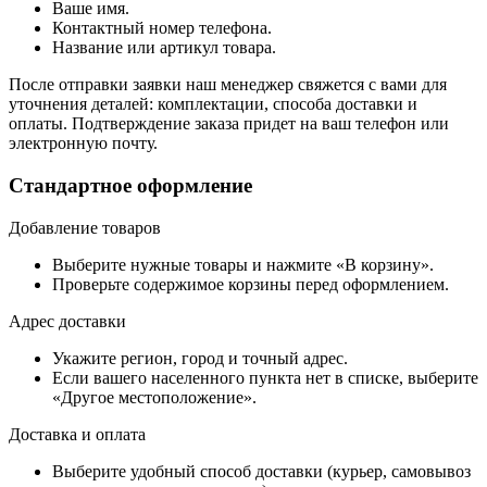
Ваше имя.
Контактный номер телефона.
Название или артикул товара.
После отправки заявки наш менеджер свяжется с вами для
уточнения деталей: комплектации, способа доставки и
оплаты. Подтверждение заказа придет на ваш телефон или
электронную почту.
Стандартное оформление
Добавление товаров
Выберите нужные товары и нажмите «В корзину».
Проверьте содержимое корзины перед оформлением.
Адрес доставки
Укажите регион, город и точный адрес.
Если вашего населенного пункта нет в списке, выберите
«Другое местоположение».
Доставка и оплата
Выберите удобный способ доставки (курьер, самовывоз