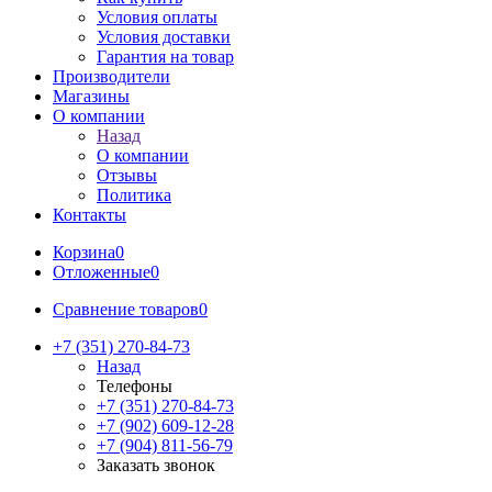
Условия оплаты
Условия доставки
Гарантия на товар
Производители
Магазины
О компании
Назад
О компании
Отзывы
Политика
Контакты
Корзина
0
Отложенные
0
Сравнение товаров
0
+7 (351) 270-84-73
Назад
Телефоны
+7 (351) 270-84-73
+7 (902) 609-12-28
+7 (904) 811-56-79
Заказать звонок