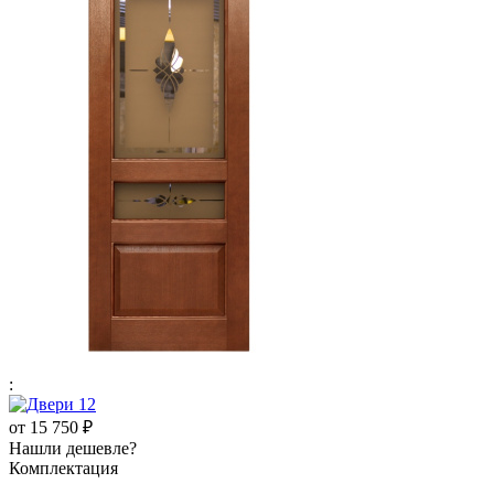
:
от
15 750 ₽
Нашли дешевле?
Комплектация