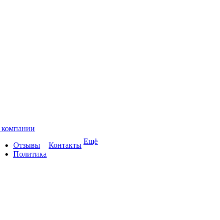
 компании
Ещё
Отзывы
Контакты
Политика