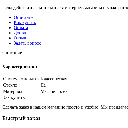
Цена действительна только для интернет-магазина и может отл
Описание
Как купить
Оплата
Доставка
Отзывы
Задать вопрос
Описание
Характеристики
Система открытия
Классическая
Стекло
Да
Материал
Массив сосны
Как купить
Сделать заказ в нашем магазине просто и удобно. Мы предлаг
Быстрый заказ