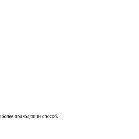
аиболее подходящий способ.