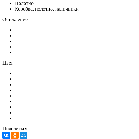
Полотно
Коробка, полотно, наличники
Остекление
Цвет
Поделиться