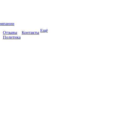
омпании
Ещё
Отзывы
Контакты
Политика