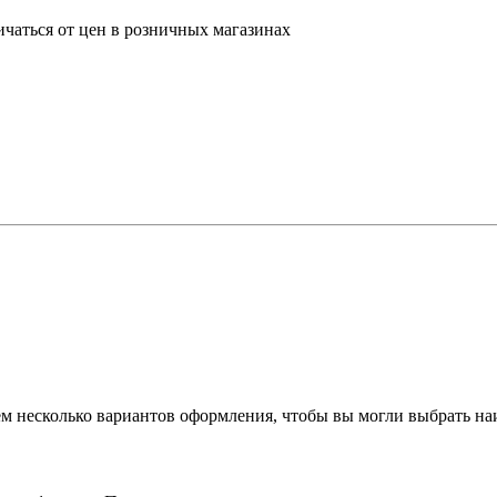
ичаться от цен в розничных магазинах
аем несколько вариантов оформления, чтобы вы могли выбрать н