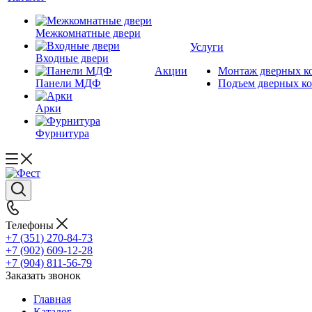
Межкомнатные двери
Услуги
Входные двери
Акции
Монтаж дверных к
Панели МДФ
Подъем дверных к
Арки
Фурнитура
Телефоны
+7 (351) 270-84-73
+7 (902) 609-12-28
+7 (904) 811-56-79
Заказать звонок
Главная
Каталог