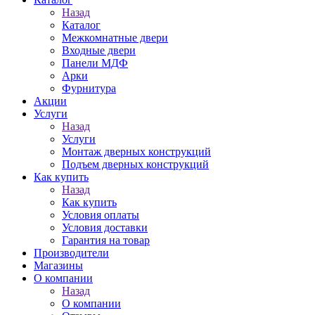
Назад
Каталог
Межкомнатные двери
Входные двери
Панели МДФ
Арки
Фурнитура
Акции
Услуги
Назад
Услуги
Монтаж дверных конструкций
Подъем дверных конструкций
Как купить
Назад
Как купить
Условия оплаты
Условия доставки
Гарантия на товар
Производители
Магазины
О компании
Назад
О компании