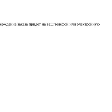
верждение заказа придет на ваш телефон или электронную