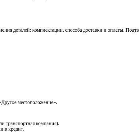
нения деталей: комплектации, способа доставки и оплаты. Подт
 «Другое местоположение».
ли транспортная компания).
и в кредит.