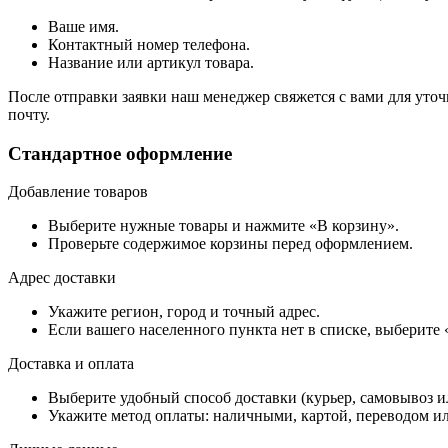
Ваше имя.
Контактный номер телефона.
Название или артикул товара.
После отправки заявки наш менеджер свяжется с вами для уточ
почту.
Стандартное оформление
Добавление товаров
Выберите нужные товары и нажмите «В корзину».
Проверьте содержимое корзины перед оформлением.
Адрес доставки
Укажите регион, город и точный адрес.
Если вашего населенного пункта нет в списке, выберите
Доставка и оплата
Выберите удобный способ доставки (курьер, самовывоз и
Укажите метод оплаты: наличными, картой, переводом ил