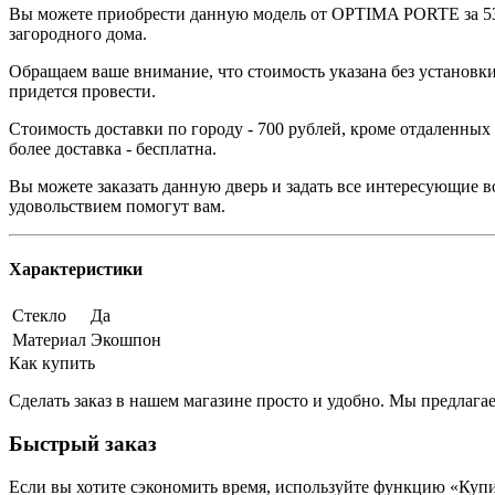
Вы можете приобрести данную модель от OPTIMA PORTE за 532
загородного дома.
Обращаем ваше внимание, что стоимость указана без установки
придется провести.
Стоимость доставки по городу - 700 рублей, кроме отдаленных
более доставка - бесплатна.
Вы можете заказать данную дверь и задать все интересующие в
удовольствием помогут вам.
Характеристики
Стекло
Да
Материал
Экошпон
Как купить
Сделать заказ в нашем магазине просто и удобно. Мы предлаг
Быстрый заказ
Если вы хотите сэкономить время, используйте функцию «Купи