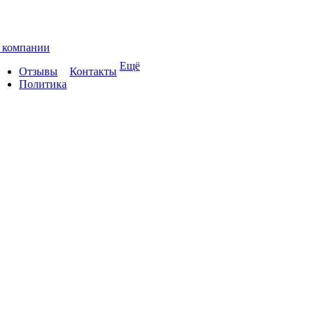
 компании
Ещё
Отзывы
Контакты
Политика