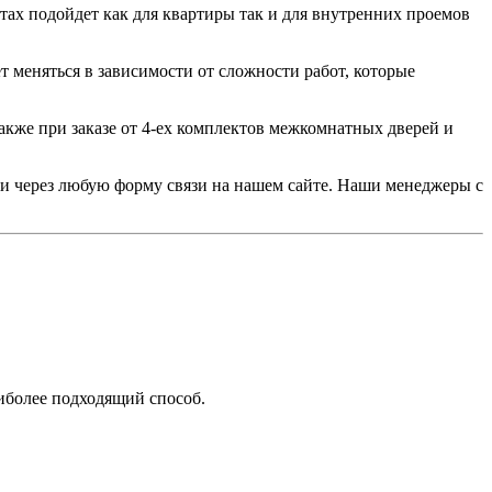
ах подойдет как для квартиры так и для внутренних проемов
т меняться в зависимости от сложности работ, которые
акже при заказе от 4-ех комплектов межкомнатных дверей и
или через любую форму связи на нашем сайте. Наши менеджеры с
аиболее подходящий способ.