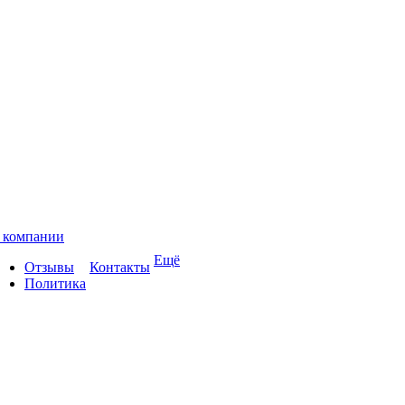
 компании
Ещё
Отзывы
Контакты
Политика