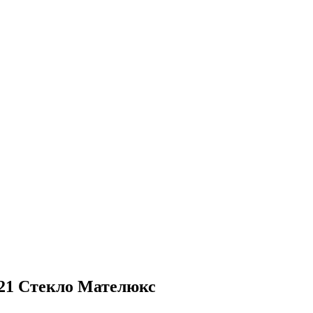
.21 Стекло Мателюкс