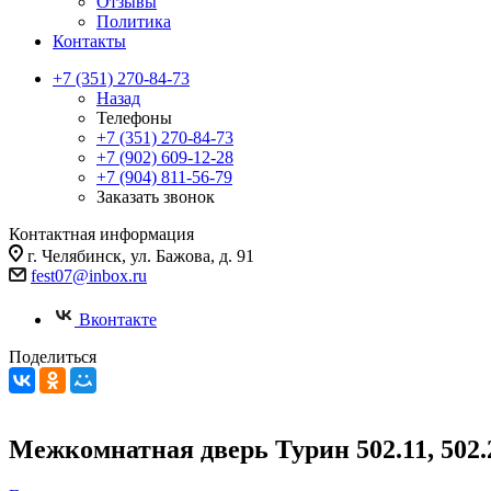
Отзывы
Политика
Контакты
+7 (351) 270-84-73
Назад
Телефоны
+7 (351) 270-84-73
+7 (902) 609-12-28
+7 (904) 811-56-79
Заказать звонок
Контактная информация
г. Челябинск, ул. Бажова, д. 91
fest07@inbox.ru
Вконтакте
Поделиться
Межкомнатная дверь Турин 502.11, 502