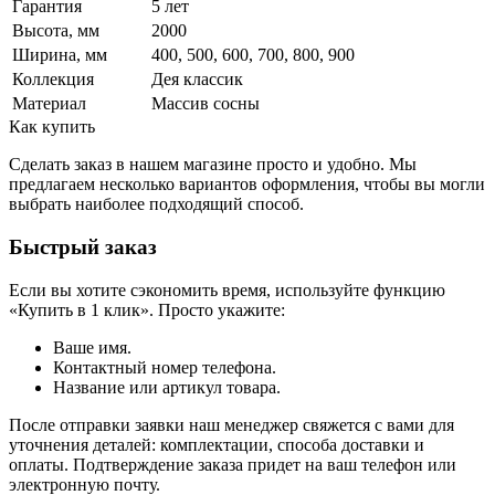
Гарантия
5 лет
Высота, мм
2000
Ширина, мм
400, 500, 600, 700, 800, 900
Коллекция
Дея классик
Материал
Массив сосны
Как купить
Сделать заказ в нашем магазине просто и удобно. Мы
предлагаем несколько вариантов оформления, чтобы вы могли
выбрать наиболее подходящий способ.
Быстрый заказ
Если вы хотите сэкономить время, используйте функцию
«Купить в 1 клик». Просто укажите:
Ваше имя.
Контактный номер телефона.
Название или артикул товара.
После отправки заявки наш менеджер свяжется с вами для
уточнения деталей: комплектации, способа доставки и
оплаты. Подтверждение заказа придет на ваш телефон или
электронную почту.