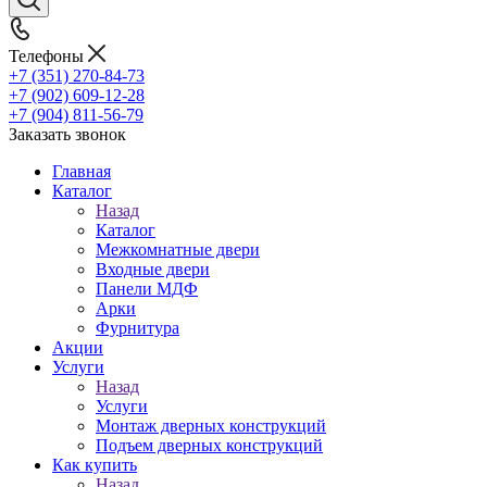
Телефоны
+7 (351) 270-84-73
+7 (902) 609-12-28
+7 (904) 811-56-79
Заказать звонок
Главная
Каталог
Назад
Каталог
Межкомнатные двери
Входные двери
Панели МДФ
Арки
Фурнитура
Акции
Услуги
Назад
Услуги
Монтаж дверных конструкций
Подъем дверных конструкций
Как купить
Назад