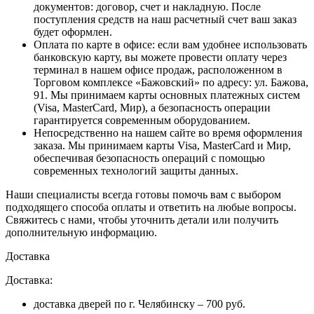
документов: договор, счет и накладную. После
поступления средств на наш расчетный счет ваш заказ
будет оформлен.
Оплата по карте в офисе
: если вам удобнее использовать
банковскую карту, вы можете провести оплату через
терминал в нашем офисе продаж, расположенном в
Торговом комплексе «Бажовский» по адресу: ул. Бажова,
91. Мы принимаем карты основных платежных систем
(Visa, MasterCard, Мир), а безопасность операции
гарантируется современным оборудованием.
Непосредственно на нашем сайте во время оформления
заказа
. Мы принимаем карты Visa, MasterCard и Мир,
обеспечивая безопасность операций с помощью
современных технологий защиты данных.
Наши специалисты всегда готовы помочь вам с выбором
подходящего способа оплаты и ответить на любые вопросы.
Свяжитесь с нами, чтобы уточнить детали или получить
дополнительную информацию.
Доставка
Доставка:
доставка дверей по г. Челябинску – 700 руб.