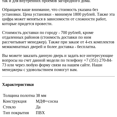
так и для внутренних проемов загородного дома.
Обращаем ваше внимание, что стоимость указана без
установки. Цена установки - минимум 1800 рублей. Также эта
цифра может меняться в зависимости от сложности работ,
которые придется провести.
Стоимость доставки по городу - 700 рублей, кроме
отдаленных районов (стоимость доставки по ним
рассчитывает менеджер). Также при заказе от 4-ех комплектов
межкомнатных дверей и более доставка - бесплатна.
Вы можете заказать данную дверь и задать все интересующие
вопросы на счет данной модели по телефону +7 (351) 270-84-
73 или через любую форму связи на нашем сайте. Наши
менеджеры с удовольствием помогут вам.
Характеристики
Толщина полотна
38 мм
Конструкция
МДФ+сосна
Стекло
Да
Тип покрытия
ПВХ