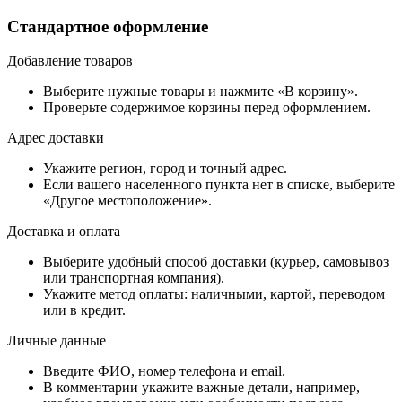
Стандартное оформление
Добавление товаров
Выберите нужные товары и нажмите «В корзину».
Проверьте содержимое корзины перед оформлением.
Адрес доставки
Укажите регион, город и точный адрес.
Если вашего населенного пункта нет в списке, выберите
«Другое местоположение».
Доставка и оплата
Выберите удобный способ доставки (курьер, самовывоз
или транспортная компания).
Укажите метод оплаты: наличными, картой, переводом
или в кредит.
Личные данные
Введите ФИО, номер телефона и email.
В комментарии укажите важные детали, например,