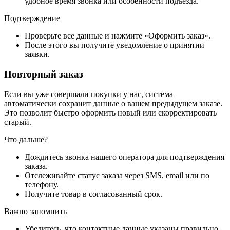
удобное время звонка или особенности подъезда.
Подтверждение
Проверьте все данные и нажмите «Оформить заказ».
После этого вы получите уведомление о принятии
заявки.
Повторный заказ
Если вы уже совершали покупки у нас, система
автоматически сохранит данные о вашем предыдущем заказе.
Это позволит быстро оформить новый или скорректировать
старый.
Что дальше?
Дождитесь звонка нашего оператора для подтверждения
заказа.
Отслеживайте статус заказа через SMS, email или по
телефону.
Получите товар в согласованный срок.
Важно запомнить
Убедитесь, что контактные данные указаны правильно.