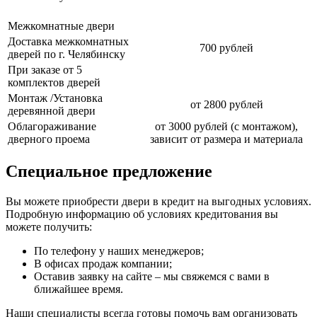
Межкомнатные двери
Доставка межкомнатных
700 рублей
дверей по г. Челябинску
При заказе от 5
комплектов дверей
Монтаж /Установка
от 2800 рублей
деревянной двери
Облагораживание
от 3000 рублей (с монтажом),
дверного проема
зависит от размера и материала
Специальное предложение
Вы можете приобрести двери в кредит на выгодных условиях.
Подробную информацию об условиях кредитования вы
можете получить:
По телефону у наших менеджеров;
В офисах продаж компании;
Оставив заявку на сайте – мы свяжемся с вами в
ближайшее время.
Наши специалисты всегда готовы помочь вам организовать