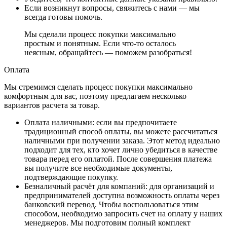
Если возникнут вопросы, свяжитесь с нами — мы
всегда готовы помочь.
Мы сделали процесс покупки максимально
простым и понятным. Если что-то осталось
неясным, обращайтесь — поможем разобраться!
Оплата
Мы стремимся сделать процесс покупки максимально
комфортным для вас, поэтому предлагаем несколько
вариантов расчета за товар.
Оплата наличными
: если вы предпочитаете
традиционный способ оплаты, вы можете рассчитаться
наличными при получении заказа. Этот метод идеально
подходит для тех, кто хочет лично убедиться в качестве
товара перед его оплатой. После совершения платежа
вы получите все необходимые документы,
подтверждающие покупку.
Безналичный расчёт для компаний
: для организаций и
предпринимателей доступна возможность оплаты через
банковский перевод. Чтобы воспользоваться этим
способом, необходимо запросить счет на оплату у наших
менеджеров. Мы подготовим полный комплект