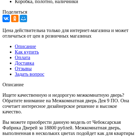
Коробка, полотно, наличники
Поделиться
Цена действительна только для интернет-магазина и может
отличаться от цен в розничных магазинах
Описание
Как купить
Оплата
Доставка
Отзывы
Задать вопрос
Описание
Ищете качественную и недорогую межкомнатную дверь?
Обратите внимание на Межкомнатная дверь Дея 9 ПО. Она
сочетает интересное дизайнерское решение и высокое
качество.
Вы можете приобрести данную модель от Чебоксарская
Фабрика Дверей за 18800 рублей. Межкомнатная дверь,
выполненная в нескольких цветах подойдет как для квартиры