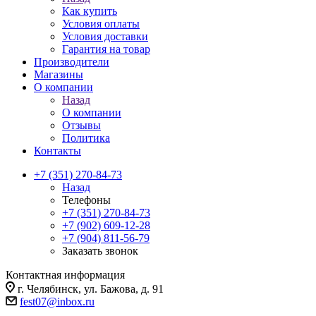
Как купить
Условия оплаты
Условия доставки
Гарантия на товар
Производители
Магазины
О компании
Назад
О компании
Отзывы
Политика
Контакты
+7 (351) 270-84-73
Назад
Телефоны
+7 (351) 270-84-73
+7 (902) 609-12-28
+7 (904) 811-56-79
Заказать звонок
Контактная информация
г. Челябинск, ул. Бажова, д. 91
fest07@inbox.ru