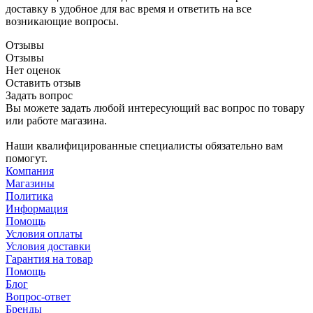
доставку в удобное для вас время и ответить на все
возникающие вопросы.
Отзывы
Отзывы
Нет оценок
Оставить отзыв
Задать вопрос
Вы можете задать любой интересующий вас вопрос по товару
или работе магазина.
Наши квалифицированные специалисты обязательно вам
помогут.
Компания
Магазины
Политика
Информация
Помощь
Условия оплаты
Условия доставки
Гарантия на товар
Помощь
Блог
Вопрос-ответ
Бренды