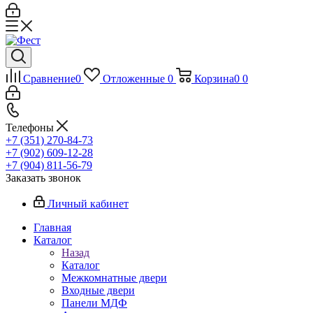
Сравнение
0
Отложенные
0
Корзина
0
0
Телефоны
+7 (351) 270-84-73
+7 (902) 609-12-28
+7 (904) 811-56-79
Заказать звонок
Личный кабинет
Главная
Каталог
Назад
Каталог
Межкомнатные двери
Входные двери
Панели МДФ