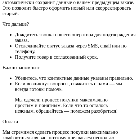
автоматически сохранит данные о вашем предыдущем заказе.
Это позволит быстро оформить новый или скорректировать
старый.
Что дальше?
Дождитесь звонка нашего оператора для подтверждения
заказа.
Отслеживайте статус заказа через SMS, email или по
телефону.
Получите товар в согласованный срок.
Важно запомнить
Убедитесь, что контактные данные указаны правильно.
Если возникнут вопросы, свяжитесь с нами — мы
всегда готовы помочь.
Мы сделали процесс покупки максимально
простым и понятным. Если что-то осталось
неясным, обращайтесь — поможем разобраться!
Оплата
Мы стремимся сделать процесс покупки максимально
комфортным для вас, поэтому предлагаем несколько