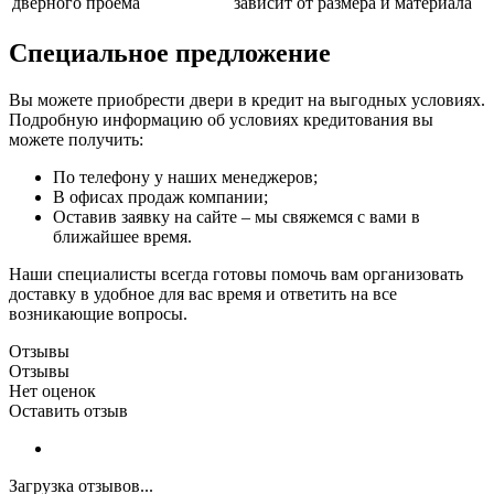
дверного проема
зависит от размера и материала
Специальное предложение
Вы можете приобрести двери в кредит на выгодных условиях.
Подробную информацию об условиях кредитования вы
можете получить:
По телефону у наших менеджеров;
В офисах продаж компании;
Оставив заявку на сайте – мы свяжемся с вами в
ближайшее время.
Наши специалисты всегда готовы помочь вам организовать
доставку в удобное для вас время и ответить на все
возникающие вопросы.
Отзывы
Отзывы
Нет оценок
Оставить отзыв
Загрузка отзывов...