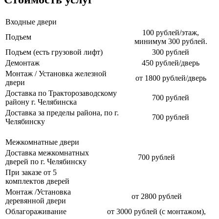
Входные двери
100 рублей/этаж,
Подъем
минимум 300 рублей.
Подъем (есть грузовой лифт)
300 рублей
Демонтаж
450 рублей/дверь
Монтаж / Установка железной
от 1800 рублей/дверь
двери
Доставка по Тракторозаводскому
700 рублей
району г. Челябинска
Доставка за пределы района, по г.
700 рублей
Челябинску
Межкомнатные двери
Доставка межкомнатных
700 рублей
дверей по г. Челябинску
При заказе от 5
комплектов дверей
Монтаж /Установка
от 2800 рублей
деревянной двери
Облагораживание
от 3000 рублей (с монтажом),