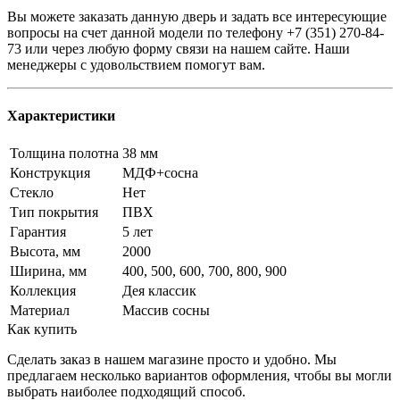
Вы можете заказать данную дверь и задать все интересующие
вопросы на счет данной модели по телефону +7 (351) 270-84-
73 или через любую форму связи на нашем сайте. Наши
менеджеры с удовольствием помогут вам.
Характеристики
Толщина полотна
38 мм
Конструкция
МДФ+сосна
Стекло
Нет
Тип покрытия
ПВХ
Гарантия
5 лет
Высота, мм
2000
Ширина, мм
400, 500, 600, 700, 800, 900
Коллекция
Дея классик
Материал
Массив сосны
Как купить
Сделать заказ в нашем магазине просто и удобно. Мы
предлагаем несколько вариантов оформления, чтобы вы могли
выбрать наиболее подходящий способ.