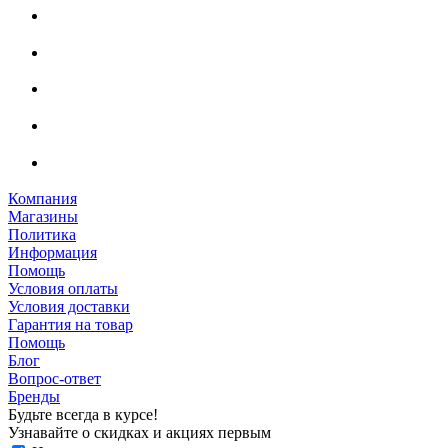
Компания
Магазины
Политика
Информация
Помощь
Условия оплаты
Условия доставки
Гарантия на товар
Помощь
Блог
Вопрос-ответ
Бренды
Будьте всегда в курсе!
Узнавайте о скидках и акциях первым