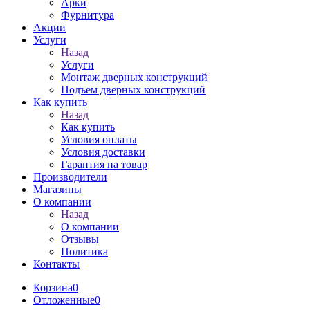
Арки
Фурнитура
Акции
Услуги
Назад
Услуги
Монтаж дверных конструкций
Подъем дверных конструкций
Как купить
Назад
Как купить
Условия оплаты
Условия доставки
Гарантия на товар
Производители
Магазины
О компании
Назад
О компании
Отзывы
Политика
Контакты
Корзина
0
Отложенные
0