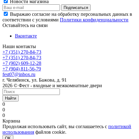
Новости магазина
Выражаю согласие на обработку персональных данных в
соответствии с условиями
Политики конфиденциальности
Оставайтесь на связи
Вконтакте
Наши контакты
+7 (351) 270-84-73
+7 (351) 270-84-73
+7 (902) 609-12-28
+7 (904) 811-56-79
fest07@inbox.ru
г. Челябинск, ул. Бажова, д. 91
2026 © Фест - входные и межкомнатные двери
Найти
0
0
0
Корзина
Продолжая использовать сайт, вы соглашаетесь с
политикой
использования
файлов cookie.
OK