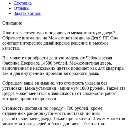
Доставка
Отзывы
Задать вопрос
Описание
Ищете качественную и недорогую межкомнатную дверь?
Обратите внимание на Межкомнатная дверь Дея 9 ПГ. Она
сочетает интересное дизайнерское решение и высокое
качество.
Вы можете приобрести данную модель от Чебоксарская
Фабрика Дверей за 14580 рублей. Межкомнатная дверь,
выполненная в нескольких цветах подойдет как для квартиры
так и для внутренних проемов загородного дома.
Обращаем ваше внимание, что стоимость указана без
установки. Цена установки - минимум 1800 рублей. Также эта
цифра может меняться в зависимости от сложности работ,
которые придется провести.
Стоимость доставки по городу - 700 рублей, кроме
отдаленных районов (стоимость доставки по ним
рассчитывает менеджер). Также при заказе от 4-ех комплектов
межкомнатных дверей и более доставка - бесплатна.