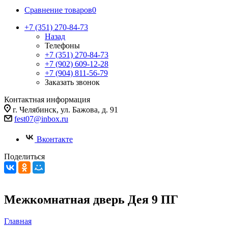
Сравнение товаров
0
+7 (351) 270-84-73
Назад
Телефоны
+7 (351) 270-84-73
+7 (902) 609-12-28
+7 (904) 811-56-79
Заказать звонок
Контактная информация
г. Челябинск, ул. Бажова, д. 91
fest07@inbox.ru
Вконтакте
Поделиться
Межкомнатная дверь Дея 9 ПГ
Главная