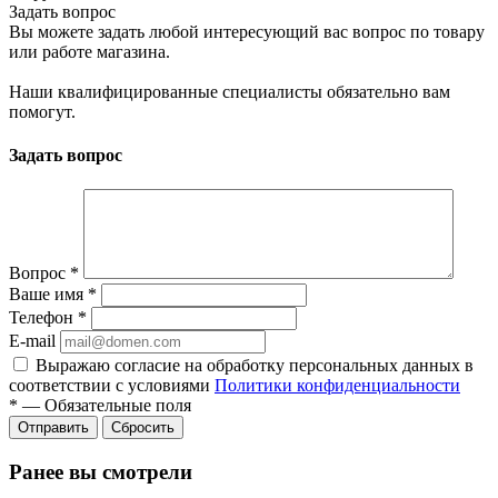
Задать вопрос
Вы можете задать любой интересующий вас вопрос по товару
или работе магазина.
Наши квалифицированные специалисты обязательно вам
помогут.
Задать вопрос
Вопрос
*
Ваше имя
*
Телефон
*
E-mail
Выражаю согласие на обработку персональных данных в
соответствии с условиями
Политики конфиденциальности
*
—
Обязательные поля
Отправить
Сбросить
Ранее вы смотрели