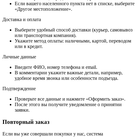
Если вашего населенного пункта нет в списке, выберите
«Другое местоположение».
Доставка и оплата
Выберите удобный способ доставки (курьер, самовывоз
или транспортная компания).
Укажите метод оплаты: наличными, картой, переводом
или в кредит.
Личные данные
Введите ФИО, номер телефона и email.
В комментарии укажите важные детали, например,
удобное время звонка или особенности подъезда.
Подтверждение
Проверьте все данные и нажмите «Оформить заказ».
После этого вы получите уведомление о принятии
заявки.
Повторный заказ
Если вы уже совершали покупки у нас, система