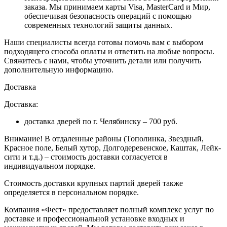
заказа
. Мы принимаем карты Visa, MasterCard и Мир,
обеспечивая безопасность операций с помощью
современных технологий защиты данных.
Наши специалисты всегда готовы помочь вам с выбором
подходящего способа оплаты и ответить на любые вопросы.
Свяжитесь с нами, чтобы уточнить детали или получить
дополнительную информацию.
Доставка
Доставка:
доставка дверей по г. Челябинску – 700 руб.
Внимание!
В отдаленные районы (Тополинка, Звездный,
Красное поле, Белый хутор, Долгодеревенское, Каштак, Лейк-
сити и т.д.) – стоимость доставки согласуется в
индивидуальном порядке.
Стоимость доставки крупных партий дверей также
определяется в персональном порядке.
Компания «Фест» предоставляет полный комплекс услуг по
доставке и профессиональной установке входных и