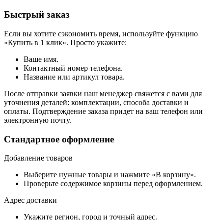
Быстрый заказ
Если вы хотите сэкономить время, используйте функцию
«Купить в 1 клик». Просто укажите:
Ваше имя.
Контактный номер телефона.
Название или артикул товара.
После отправки заявки наш менеджер свяжется с вами для
уточнения деталей: комплектации, способа доставки и
оплаты. Подтверждение заказа придет на ваш телефон или
электронную почту.
Стандартное оформление
Добавление товаров
Выберите нужные товары и нажмите «В корзину».
Проверьте содержимое корзины перед оформлением.
Адрес доставки
Укажите регион, город и точный адрес.