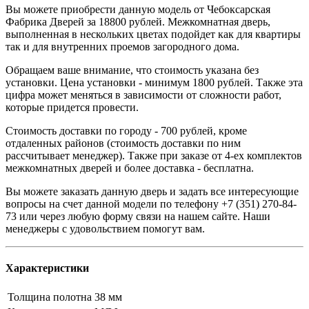
Вы можете приобрести данную модель от Чебоксарская
Фабрика Дверей за 18800 рублей. Межкомнатная дверь,
выполненная в нескольких цветах подойдет как для квартиры
так и для внутренних проемов загородного дома.
Обращаем ваше внимание, что стоимость указана без
установки. Цена установки - минимум 1800 рублей. Также эта
цифра может меняться в зависимости от сложности работ,
которые придется провести.
Стоимость доставки по городу - 700 рублей, кроме
отдаленных районов (стоимость доставки по ним
рассчитывает менеджер). Также при заказе от 4-ех комплектов
межкомнатных дверей и более доставка - бесплатна.
Вы можете заказать данную дверь и задать все интересующие
вопросы на счет данной модели по телефону +7 (351) 270-84-
73 или через любую форму связи на нашем сайте. Наши
менеджеры с удовольствием помогут вам.
Характеристики
Толщина полотна
38 мм