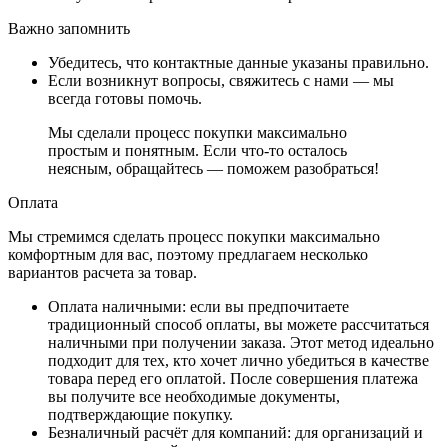
Важно запомнить
Убедитесь, что контактные данные указаны правильно.
Если возникнут вопросы, свяжитесь с нами — мы
всегда готовы помочь.
Мы сделали процесс покупки максимально
простым и понятным. Если что-то осталось
неясным, обращайтесь — поможем разобраться!
Оплата
Мы стремимся сделать процесс покупки максимально
комфортным для вас, поэтому предлагаем несколько
вариантов расчета за товар.
Оплата наличными
: если вы предпочитаете
традиционный способ оплаты, вы можете рассчитаться
наличными при получении заказа. Этот метод идеально
подходит для тех, кто хочет лично убедиться в качестве
товара перед его оплатой. После совершения платежа
вы получите все необходимые документы,
подтверждающие покупку.
Безналичный расчёт для компаний
: для организаций и