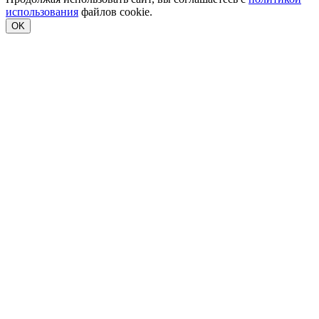
использования
файлов cookie.
OK