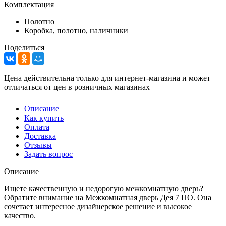
Комплектация
Полотно
Коробка, полотно, наличники
Поделиться
Цена действительна только для интернет-магазина и может
отличаться от цен в розничных магазинах
Описание
Как купить
Оплата
Доставка
Отзывы
Задать вопрос
Описание
Ищете качественную и недорогую межкомнатную дверь?
Обратите внимание на Межкомнатная дверь Дея 7 ПО. Она
сочетает интересное дизайнерское решение и высокое
качество.