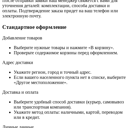
После отправки заявки наш менеджер свяжется с вами для
уточнения деталей: комплектации, способа доставки и
оплаты. Подтверждение заказа придет на ваш телефон или
электронную почту.
Стандартное оформление
Добавление товаров
Выберите нужные товары и нажмите «В корзину».
Проверьте содержимое корзины перед оформлением.
Адрес доставки
Укажите регион, город и точный адрес.
Если вашего населенного пункта нет в списке, выберите
«Другое местоположение».
Доставка и оплата
Выберите удобный способ доставки (курьер, самовывоз
или транспортная компания).
Укажите метод оплаты: наличными, картой, переводом
или в кредит.
Личные данные