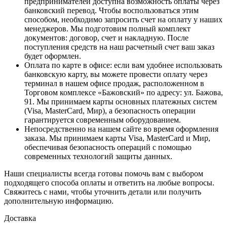
предпринимателей доступна возможность оплаты через
банковский перевод. Чтобы воспользоваться этим
способом, необходимо запросить счет на оплату у наших
менеджеров. Мы подготовим полный комплект
документов: договор, счет и накладную. После
поступления средств на наш расчетный счет ваш заказ
будет оформлен.
Оплата по карте в офисе
: если вам удобнее использовать
банковскую карту, вы можете провести оплату через
терминал в нашем офисе продаж, расположенном в
Торговом комплексе «Бажовский» по адресу: ул. Бажова,
91. Мы принимаем карты основных платежных систем
(Visa, MasterCard, Мир), а безопасность операции
гарантируется современным оборудованием.
Непосредственно на нашем сайте во время оформления
заказа
. Мы принимаем карты Visa, MasterCard и Мир,
обеспечивая безопасность операций с помощью
современных технологий защиты данных.
Наши специалисты всегда готовы помочь вам с выбором
подходящего способа оплаты и ответить на любые вопросы.
Свяжитесь с нами, чтобы уточнить детали или получить
дополнительную информацию.
Доставка