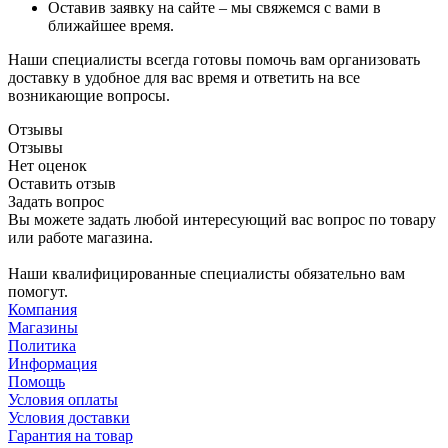
Оставив заявку на сайте – мы свяжемся с вами в
ближайшее время.
Наши специалисты всегда готовы помочь вам организовать
доставку в удобное для вас время и ответить на все
возникающие вопросы.
Отзывы
Отзывы
Нет оценок
Оставить отзыв
Задать вопрос
Вы можете задать любой интересующий вас вопрос по товару
или работе магазина.
Наши квалифицированные специалисты обязательно вам
помогут.
Компания
Магазины
Политика
Информация
Помощь
Условия оплаты
Условия доставки
Гарантия на товар