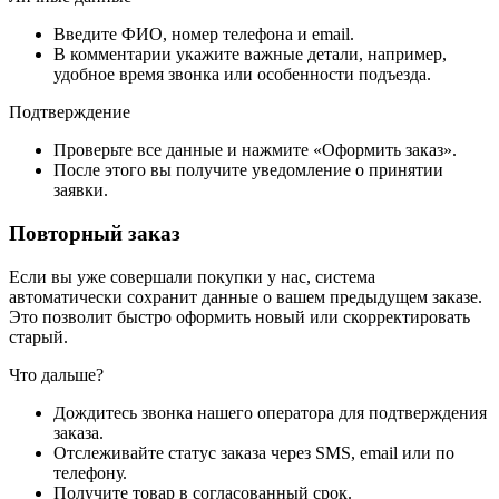
Введите ФИО, номер телефона и email.
В комментарии укажите важные детали, например,
удобное время звонка или особенности подъезда.
Подтверждение
Проверьте все данные и нажмите «Оформить заказ».
После этого вы получите уведомление о принятии
заявки.
Повторный заказ
Если вы уже совершали покупки у нас, система
автоматически сохранит данные о вашем предыдущем заказе.
Это позволит быстро оформить новый или скорректировать
старый.
Что дальше?
Дождитесь звонка нашего оператора для подтверждения
заказа.
Отслеживайте статус заказа через SMS, email или по
телефону.
Получите товар в согласованный срок.