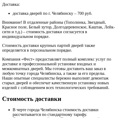
Доставка:
доставка дверей по г. Челябинску – 700 руб.
Внимание!
В отдаленные районы (Тополинка, Звездный,
Красное поле, Белый хутор, Долгодеревенское, Каштак, Лейк-
сити и т.д.) – стоимость доставки согласуется в
индивидуальном порядке.
Стоимость доставки крупных партий дверей также
определяется в персональном порядке.
Компания «Фест» предоставляет полный комплекс услуг по
доставке и профессиональной установке входных и
межкомнатных дверей. Мы готовы доставить ваш заказ в
любую точку города Челябинска, а также за его пределы.
Наши опытные специалисты бережно выполнят демонтаж
старых дверей и обеспечат качественную установку новых
изделий с соблюдением всех технологических требований.
Стоимость доставки
В черте города Челябинска стоимость доставки
рассчитывается по стандартному тарифу.