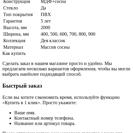
Конструкция
МДФ+сосна
Стекло
Да
Тип покрытия
ПВХ
Гарантия
5 лет
Высота, мм
2000
Ширина, мм
400, 500, 600, 700, 800, 900
Коллекция
Дея классик
Материал
Массив сосны
Как купить
Сделать заказ в нашем магазине просто и удобно. Мы
предлагаем несколько вариантов оформления, чтобы вы могли
выбрать наиболее подходящий способ.
Быстрый заказ
Если вы хотите сэкономить время, используйте функцию
«Купить в 1 клик». Просто укажите:
Ваше имя.
Контактный номер телефона.
Название или артикул товара.