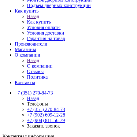
Подъем дверных конструкций
Как купить
Назад
Как купить
Условия оплаты
Условия доставки
Гарантия на товар
Производители
Магазины
О компании
Назад
О компании
Отзывы
Политика
Контакты
+7 (351) 270-84-73
Назад
Телефоны
+7 (351) 270-84-73
+7 (902) 609-12-28
+7 (904) 811-56-79
Заказать звонок
Контактная информация