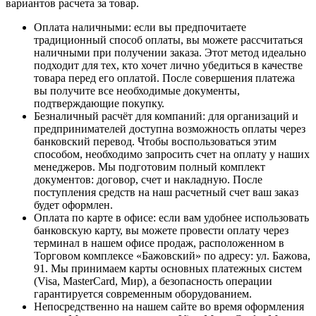
вариантов расчета за товар.
Оплата наличными
: если вы предпочитаете
традиционный способ оплаты, вы можете рассчитаться
наличными при получении заказа. Этот метод идеально
подходит для тех, кто хочет лично убедиться в качестве
товара перед его оплатой. После совершения платежа
вы получите все необходимые документы,
подтверждающие покупку.
Безналичный расчёт для компаний
: для организаций и
предпринимателей доступна возможность оплаты через
банковский перевод. Чтобы воспользоваться этим
способом, необходимо запросить счет на оплату у наших
менеджеров. Мы подготовим полный комплект
документов: договор, счет и накладную. После
поступления средств на наш расчетный счет ваш заказ
будет оформлен.
Оплата по карте в офисе
: если вам удобнее использовать
банковскую карту, вы можете провести оплату через
терминал в нашем офисе продаж, расположенном в
Торговом комплексе «Бажовский» по адресу: ул. Бажова,
91. Мы принимаем карты основных платежных систем
(Visa, MasterCard, Мир), а безопасность операции
гарантируется современным оборудованием.
Непосредственно на нашем сайте во время оформления