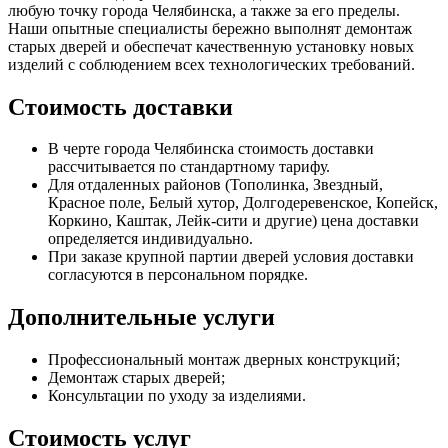
любую точку города Челябинска, а также за его пределы.
Наши опытные специалисты бережно выполнят демонтаж
старых дверей и обеспечат качественную установку новых
изделий с соблюдением всех технологических требований.
Стоимость доставки
В черте города Челябинска стоимость доставки
рассчитывается по стандартному тарифу.
Для отдаленных районов (Тополинка, Звездный,
Красное поле, Белый хутор, Долгодеревенское, Копейск,
Коркино, Каштак, Лейк-сити и другие) цена доставки
определяется индивидуально.
При заказе крупной партии дверей условия доставки
согласуются в персональном порядке.
Дополнительные услуги
Профессиональный монтаж дверных конструкций;
Демонтаж старых дверей;
Консультации по уходу за изделиями.
Стоимость услуг