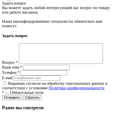
Задать вопрос
Вы можете задать любой интересующий вас вопрос по товару
или работе магазина.
Наши квалифицированные специалисты обязательно вам
помогут.
Задать вопрос
Вопрос
*
Ваше имя
*
Телефон
*
E-mail
Выражаю согласие на обработку персональных данных в
соответствии с условиями
Политики конфиденциальности
*
—
Обязательные поля
Отправить
Сбросить
Ранее вы смотрели