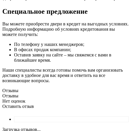
Специальное предложение
Вы можете приобрести двери в кредит на выгодных условиях.
Подробную информацию об условиях кредитования вы
можете получить:
По телефону у наших менеджеров;
В офисах продаж компании;
Оставив заявку на сайте – мы свяжемся с вами в
ближайшее время.
Наши специалисты всегда готовы помочь вам организовать
доставку в удобное для вас время и ответить на все
возникающие вопросы.
Отзывы
Отзывы
Нет оценок
Оставить отзыв
Загрузка отзывов...