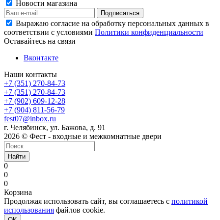
Новости магазина
Выражаю согласие на обработку персональных данных в
соответствии с условиями
Политики конфиденциальности
Оставайтесь на связи
Вконтакте
Наши контакты
+7 (351) 270-84-73
+7 (351) 270-84-73
+7 (902) 609-12-28
+7 (904) 811-56-79
fest07@inbox.ru
г. Челябинск, ул. Бажова, д. 91
2026 © Фест - входные и межкомнатные двери
Найти
0
0
0
Корзина
Продолжая использовать сайт, вы соглашаетесь с
политикой
использования
файлов cookie.
OK