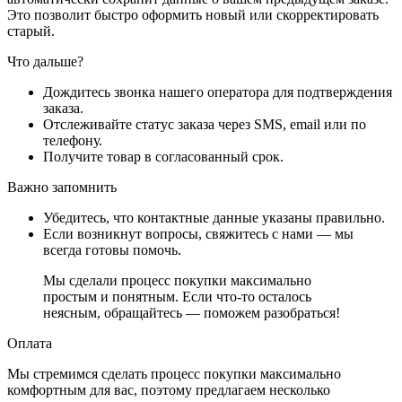
Это позволит быстро оформить новый или скорректировать
старый.
Что дальше?
Дождитесь звонка нашего оператора для подтверждения
заказа.
Отслеживайте статус заказа через SMS, email или по
телефону.
Получите товар в согласованный срок.
Важно запомнить
Убедитесь, что контактные данные указаны правильно.
Если возникнут вопросы, свяжитесь с нами — мы
всегда готовы помочь.
Мы сделали процесс покупки максимально
простым и понятным. Если что-то осталось
неясным, обращайтесь — поможем разобраться!
Оплата
Мы стремимся сделать процесс покупки максимально
комфортным для вас, поэтому предлагаем несколько