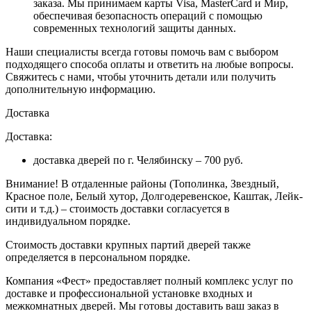
заказа
. Мы принимаем карты Visa, MasterCard и Мир,
обеспечивая безопасность операций с помощью
современных технологий защиты данных.
Наши специалисты всегда готовы помочь вам с выбором
подходящего способа оплаты и ответить на любые вопросы.
Свяжитесь с нами, чтобы уточнить детали или получить
дополнительную информацию.
Доставка
Доставка:
доставка дверей по г. Челябинску – 700 руб.
Внимание!
В отдаленные районы (Тополинка, Звездный,
Красное поле, Белый хутор, Долгодеревенское, Каштак, Лейк-
сити и т.д.) – стоимость доставки согласуется в
индивидуальном порядке.
Стоимость доставки крупных партий дверей также
определяется в персональном порядке.
Компания «Фест» предоставляет полный комплекс услуг по
доставке и профессиональной установке входных и
межкомнатных дверей. Мы готовы доставить ваш заказ в