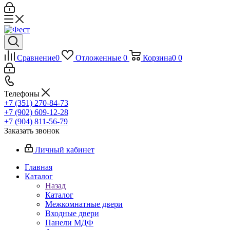
Сравнение
0
Отложенные
0
Корзина
0
0
Телефоны
+7 (351) 270-84-73
+7 (902) 609-12-28
+7 (904) 811-56-79
Заказать звонок
Личный кабинет
Главная
Каталог
Назад
Каталог
Межкомнатные двери
Входные двери
Панели МДФ