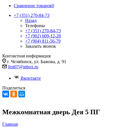
Сравнение товаров
0
+7 (351) 270-84-73
Назад
Телефоны
+7 (351) 270-84-73
+7 (902) 609-12-28
+7 (904) 811-56-79
Заказать звонок
Контактная информация
г. Челябинск, ул. Бажова, д. 91
fest07@inbox.ru
Вконтакте
Поделиться
Межкомнатная дверь Дея 5 ПГ
Главная