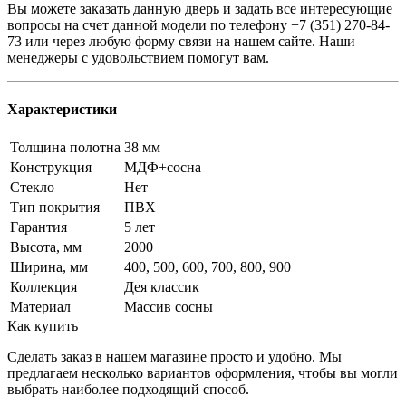
Вы можете заказать данную дверь и задать все интересующие
вопросы на счет данной модели по телефону +7 (351) 270-84-
73 или через любую форму связи на нашем сайте. Наши
менеджеры с удовольствием помогут вам.
Характеристики
Толщина полотна
38 мм
Конструкция
МДФ+сосна
Стекло
Нет
Тип покрытия
ПВХ
Гарантия
5 лет
Высота, мм
2000
Ширина, мм
400, 500, 600, 700, 800, 900
Коллекция
Дея классик
Материал
Массив сосны
Как купить
Сделать заказ в нашем магазине просто и удобно. Мы
предлагаем несколько вариантов оформления, чтобы вы могли
выбрать наиболее подходящий способ.