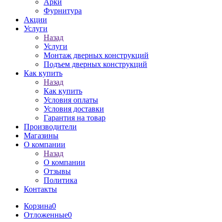
Арки
Фурнитура
Акции
Услуги
Назад
Услуги
Монтаж дверных конструкций
Подъем дверных конструкций
Как купить
Назад
Как купить
Условия оплаты
Условия доставки
Гарантия на товар
Производители
Магазины
О компании
Назад
О компании
Отзывы
Политика
Контакты
Корзина
0
Отложенные
0