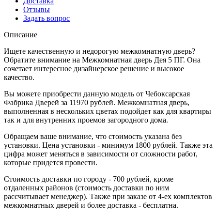
Доставка
Отзывы
Задать вопрос
Описание
Ищете качественную и недорогую межкомнатную дверь?
Обратите внимание на Межкомнатная дверь Дея 5 ПГ. Она
сочетает интересное дизайнерское решение и высокое
качество.
Вы можете приобрести данную модель от Чебоксарская
Фабрика Дверей за 11970 рублей. Межкомнатная дверь,
выполненная в нескольких цветах подойдет как для квартиры
так и для внутренних проемов загородного дома.
Обращаем ваше внимание, что стоимость указана без
установки. Цена установки - минимум 1800 рублей. Также эта
цифра может меняться в зависимости от сложности работ,
которые придется провести.
Стоимость доставки по городу - 700 рублей, кроме
отдаленных районов (стоимость доставки по ним
рассчитывает менеджер). Также при заказе от 4-ех комплектов
межкомнатных дверей и более доставка - бесплатна.