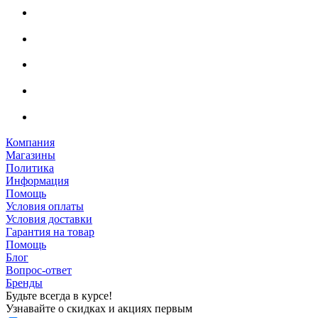
Компания
Магазины
Политика
Информация
Помощь
Условия оплаты
Условия доставки
Гарантия на товар
Помощь
Блог
Вопрос-ответ
Бренды
Будьте всегда в курсе!
Узнавайте о скидках и акциях первым