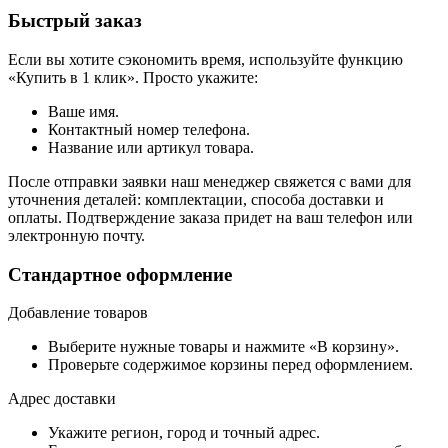
Быстрый заказ
Если вы хотите сэкономить время, используйте функцию
«Купить в 1 клик». Просто укажите:
Ваше имя.
Контактный номер телефона.
Название или артикул товара.
После отправки заявки наш менеджер свяжется с вами для
уточнения деталей: комплектации, способа доставки и
оплаты. Подтверждение заказа придет на ваш телефон или
электронную почту.
Стандартное оформление
Добавление товаров
Выберите нужные товары и нажмите «В корзину».
Проверьте содержимое корзины перед оформлением.
Адрес доставки
Укажите регион, город и точный адрес.