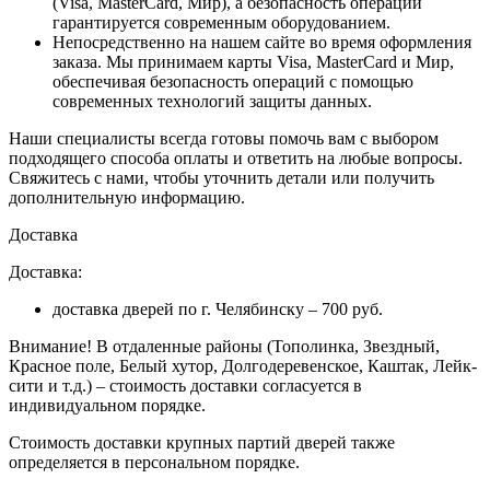
(Visa, MasterCard, Мир), а безопасность операции
гарантируется современным оборудованием.
Непосредственно на нашем сайте во время оформления
заказа
. Мы принимаем карты Visa, MasterCard и Мир,
обеспечивая безопасность операций с помощью
современных технологий защиты данных.
Наши специалисты всегда готовы помочь вам с выбором
подходящего способа оплаты и ответить на любые вопросы.
Свяжитесь с нами, чтобы уточнить детали или получить
дополнительную информацию.
Доставка
Доставка:
доставка дверей по г. Челябинску – 700 руб.
Внимание!
В отдаленные районы (Тополинка, Звездный,
Красное поле, Белый хутор, Долгодеревенское, Каштак, Лейк-
сити и т.д.) – стоимость доставки согласуется в
индивидуальном порядке.
Стоимость доставки крупных партий дверей также
определяется в персональном порядке.