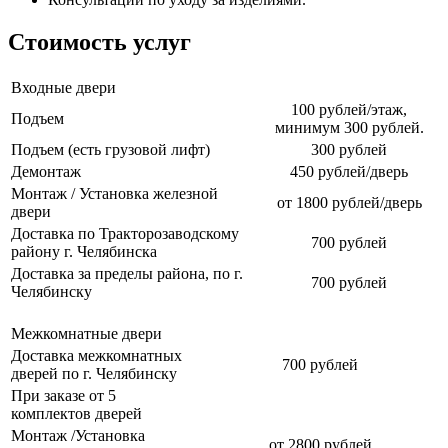
Стоимость услуг
Входные двери
100 рублей/этаж,
Подъем
минимум 300 рублей.
Подъем (есть грузовой лифт)
300 рублей
Демонтаж
450 рублей/дверь
Монтаж / Установка железной
от 1800 рублей/дверь
двери
Доставка по Тракторозаводскому
700 рублей
району г. Челябинска
Доставка за пределы района, по г.
700 рублей
Челябинску
Межкомнатные двери
Доставка межкомнатных
700 рублей
дверей по г. Челябинску
При заказе от 5
комплектов дверей
Монтаж /Установка
от 2800 рублей