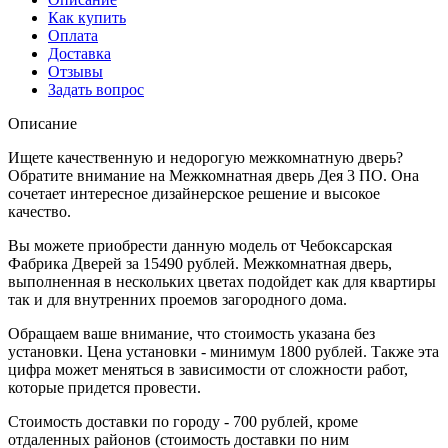
Как купить
Оплата
Доставка
Отзывы
Задать вопрос
Описание
Ищете качественную и недорогую межкомнатную дверь?
Обратите внимание на Межкомнатная дверь Дея 3 ПО. Она
сочетает интересное дизайнерское решение и высокое
качество.
Вы можете приобрести данную модель от Чебоксарская
Фабрика Дверей за 15490 рублей. Межкомнатная дверь,
выполненная в нескольких цветах подойдет как для квартиры
так и для внутренних проемов загородного дома.
Обращаем ваше внимание, что стоимость указана без
установки. Цена установки - минимум 1800 рублей. Также эта
цифра может меняться в зависимости от сложности работ,
которые придется провести.
Стоимость доставки по городу - 700 рублей, кроме
отдаленных районов (стоимость доставки по ним