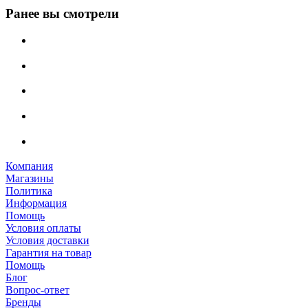
Ранее вы смотрели
Компания
Магазины
Политика
Информация
Помощь
Условия оплаты
Условия доставки
Гарантия на товар
Помощь
Блог
Вопрос-ответ
Бренды