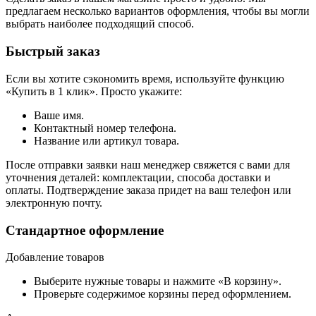
предлагаем несколько вариантов оформления, чтобы вы могли
выбрать наиболее подходящий способ.
Быстрый заказ
Если вы хотите сэкономить время, используйте функцию
«Купить в 1 клик». Просто укажите:
Ваше имя.
Контактный номер телефона.
Название или артикул товара.
После отправки заявки наш менеджер свяжется с вами для
уточнения деталей: комплектации, способа доставки и
оплаты. Подтверждение заказа придет на ваш телефон или
электронную почту.
Стандартное оформление
Добавление товаров
Выберите нужные товары и нажмите «В корзину».
Проверьте содержимое корзины перед оформлением.