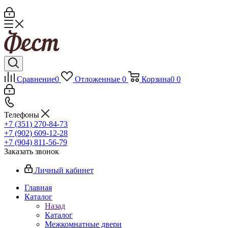
Сравнение
0
Отложенные
0
Корзина
0
0
Телефоны
+7 (351) 270-84-73
+7 (902) 609-12-28
+7 (904) 811-56-79
Заказать звонок
Личный кабинет
Главная
Каталог
Назад
Каталог
Межкомнатные двери