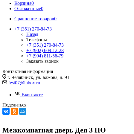
Корзина
0
Отложенные
0
Сравнение товаров
0
+7 (351) 270-84-73
Назад
Телефоны
+7 (351) 270-84-73
+7 (902) 609-12-28
+7 (904) 811-56-79
Заказать звонок
Контактная информация
г. Челябинск, ул. Бажова, д. 91
fest07@inbox.ru
Вконтакте
Поделиться
Межкомнатная дверь Дея 3 ПО