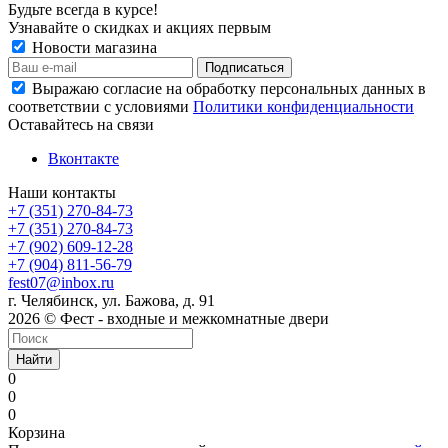
Будьте всегда в курсе!
Узнавайте о скидках и акциях первым
Новости магазина
Выражаю согласие на обработку персональных данных в
соответствии с условиями
Политики конфиденциальности
Оставайтесь на связи
Вконтакте
Наши контакты
+7 (351) 270-84-73
+7 (351) 270-84-73
+7 (902) 609-12-28
+7 (904) 811-56-79
fest07@inbox.ru
г. Челябинск, ул. Бажова, д. 91
2026 © Фест - входные и межкомнатные двери
Найти
0
0
0
Корзина