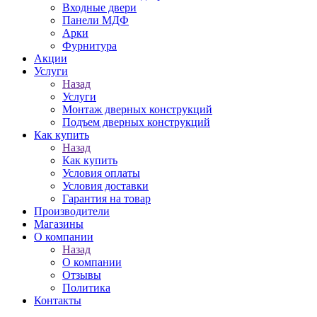
Входные двери
Панели МДФ
Арки
Фурнитура
Акции
Услуги
Назад
Услуги
Монтаж дверных конструкций
Подъем дверных конструкций
Как купить
Назад
Как купить
Условия оплаты
Условия доставки
Гарантия на товар
Производители
Магазины
О компании
Назад
О компании
Отзывы
Политика
Контакты