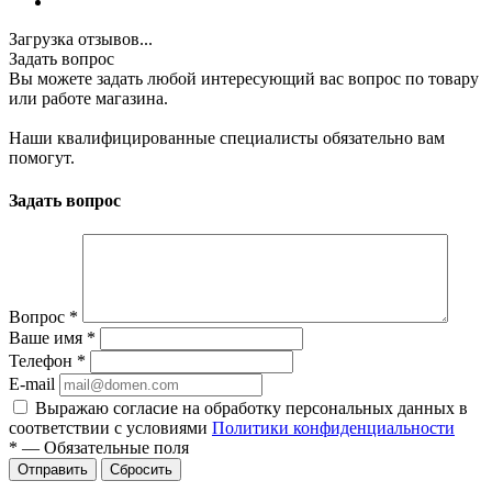
Загрузка отзывов...
Задать вопрос
Вы можете задать любой интересующий вас вопрос по товару
или работе магазина.
Наши квалифицированные специалисты обязательно вам
помогут.
Задать вопрос
Вопрос
*
Ваше имя
*
Телефон
*
E-mail
Выражаю согласие на обработку персональных данных в
соответствии с условиями
Политики конфиденциальности
*
—
Обязательные поля
Отправить
Сбросить