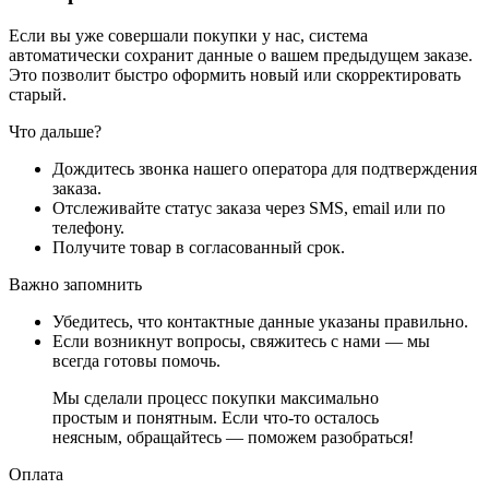
Если вы уже совершали покупки у нас, система
автоматически сохранит данные о вашем предыдущем заказе.
Это позволит быстро оформить новый или скорректировать
старый.
Что дальше?
Дождитесь звонка нашего оператора для подтверждения
заказа.
Отслеживайте статус заказа через SMS, email или по
телефону.
Получите товар в согласованный срок.
Важно запомнить
Убедитесь, что контактные данные указаны правильно.
Если возникнут вопросы, свяжитесь с нами — мы
всегда готовы помочь.
Мы сделали процесс покупки максимально
простым и понятным. Если что-то осталось
неясным, обращайтесь — поможем разобраться!
Оплата