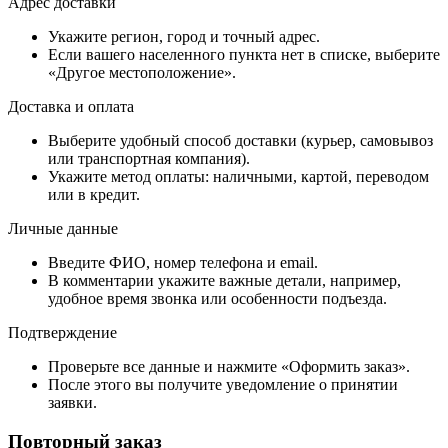
Адрес доставки
Укажите регион, город и точный адрес.
Если вашего населенного пункта нет в списке, выберите
«Другое местоположение».
Доставка и оплата
Выберите удобный способ доставки (курьер, самовывоз
или транспортная компания).
Укажите метод оплаты: наличными, картой, переводом
или в кредит.
Личные данные
Введите ФИО, номер телефона и email.
В комментарии укажите важные детали, например,
удобное время звонка или особенности подъезда.
Подтверждение
Проверьте все данные и нажмите «Оформить заказ».
После этого вы получите уведомление о принятии
заявки.
Повторный заказ