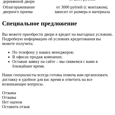
деревянной двери
Облагораживание
от 3000 рублей (с монтажом),
дверного проема
зависит от размера и материала
Специальное предложение
Вы можете приобрести двери в кредит на выгодных условиях.
Подробную информацию об условиях кредитования вы
можете получить:
По телефону у наших менеджеров;
В офисах продаж компании;
Оставив заявку на сайте – мы свяжемся с вами в
ближайшее время.
Наши специалисты всегда готовы помочь вам организовать
доставку в удобное для вас время и ответить на все
возникающие вопросы.
Отзывы
Отзывы
Нет оценок
Оставить отзыв