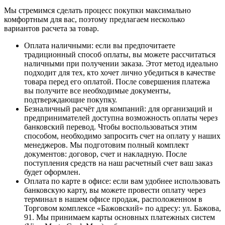
Мы стремимся сделать процесс покупки максимально
комфортным для вас, поэтому предлагаем несколько
вариантов расчета за товар.
Оплата наличными
: если вы предпочитаете
традиционный способ оплаты, вы можете рассчитаться
наличными при получении заказа. Этот метод идеально
подходит для тех, кто хочет лично убедиться в качестве
товара перед его оплатой. После совершения платежа
вы получите все необходимые документы,
подтверждающие покупку.
Безналичный расчёт для компаний
: для организаций и
предпринимателей доступна возможность оплаты через
банковский перевод. Чтобы воспользоваться этим
способом, необходимо запросить счет на оплату у наших
менеджеров. Мы подготовим полный комплект
документов: договор, счет и накладную. После
поступления средств на наш расчетный счет ваш заказ
будет оформлен.
Оплата по карте в офисе
: если вам удобнее использовать
банковскую карту, вы можете провести оплату через
терминал в нашем офисе продаж, расположенном в
Торговом комплексе «Бажовский» по адресу: ул. Бажова,
91. Мы принимаем карты основных платежных систем