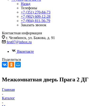
Назад
Телефоны
+7 (351) 270-84-73
+7 (902) 609-12-28
+7 (904) 811-56-79
Заказать звонок
Контактная информация
г. Челябинск, ул. Бажова, д. 91
fest07@inbox.ru
Вконтакте
Поделиться
Межкомнатная дверь Прага 2 ДГ
Главная
-
Каталог
-