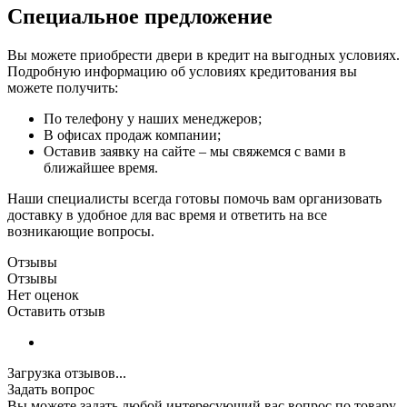
Специальное предложение
Вы можете приобрести двери в кредит на выгодных условиях.
Подробную информацию об условиях кредитования вы
можете получить:
По телефону у наших менеджеров;
В офисах продаж компании;
Оставив заявку на сайте – мы свяжемся с вами в
ближайшее время.
Наши специалисты всегда готовы помочь вам организовать
доставку в удобное для вас время и ответить на все
возникающие вопросы.
Отзывы
Отзывы
Нет оценок
Оставить отзыв
Загрузка отзывов...
Задать вопрос
Вы можете задать любой интересующий вас вопрос по товару