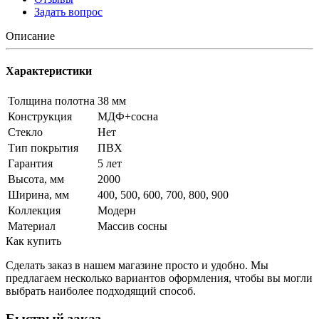
Задать вопрос
Описание
Характеристики
Толщина полотна
38 мм
Конструкция
МДФ+сосна
Стекло
Нет
Тип покрытия
ПВХ
Гарантия
5 лет
Высота, мм
2000
Ширина, мм
400, 500, 600, 700, 800, 900
Коллекция
Модерн
Материал
Массив сосны
Как купить
Сделать заказ в нашем магазине просто и удобно. Мы
предлагаем несколько вариантов оформления, чтобы вы могли
выбрать наиболее подходящий способ.
Быстрый заказ