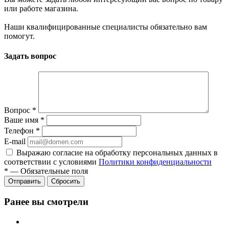
или работе магазина.
Наши квалифицированные специалисты обязательно вам
помогут.
Задать вопрос
Вопрос
*
Ваше имя
*
Телефон
*
E-mail
Выражаю согласие на обработку персональных данных в
соответствии с условиями
Политики конфиденциальности
*
—
Обязательные поля
Отправить
Сбросить
Ранее вы смотрели