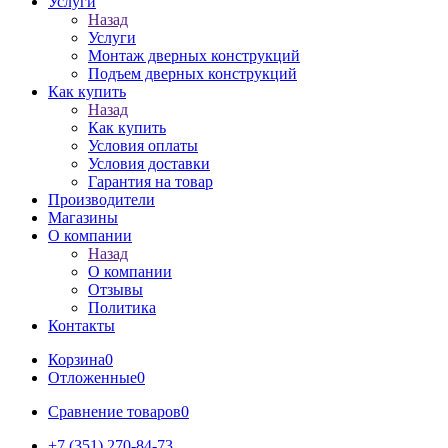
Услуги
Назад
Услуги
Монтаж дверных конструкций
Подъем дверных конструкций
Как купить
Назад
Как купить
Условия оплаты
Условия доставки
Гарантия на товар
Производители
Магазины
О компании
Назад
О компании
Отзывы
Политика
Контакты
Корзина
0
Отложенные
0
Сравнение товаров
0
+7 (351) 270-84-73