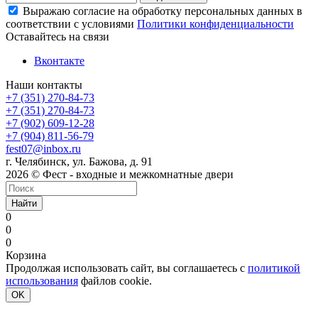
Выражаю согласие на обработку персональных данных в
соответствии с условиями
Политики конфиденциальности
Оставайтесь на связи
Вконтакте
Наши контакты
+7 (351) 270-84-73
+7 (351) 270-84-73
+7 (902) 609-12-28
+7 (904) 811-56-79
fest07@inbox.ru
г. Челябинск, ул. Бажова, д. 91
2026 © Фест - входные и межкомнатные двери
Найти
0
0
0
Корзина
Продолжая использовать сайт, вы соглашаетесь с
политикой
использования
файлов cookie.
OK