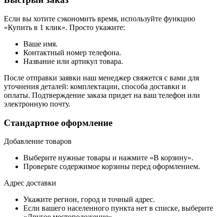
Если вы хотите сэкономить время, используйте функцию
«Купить в 1 клик». Просто укажите:
Ваше имя.
Контактный номер телефона.
Название или артикул товара.
После отправки заявки наш менеджер свяжется с вами для
уточнения деталей: комплектации, способа доставки и
оплаты. Подтверждение заказа придет на ваш телефон или
электронную почту.
Стандартное оформление
Добавление товаров
Выберите нужные товары и нажмите «В корзину».
Проверьте содержимое корзины перед оформлением.
Адрес доставки
Укажите регион, город и точный адрес.
Если вашего населенного пункта нет в списке, выберите
«Другое местоположение».