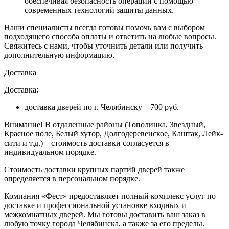
обеспечивая безопасность операций с помощью
современных технологий защиты данных.
Наши специалисты всегда готовы помочь вам с выбором
подходящего способа оплаты и ответить на любые вопросы.
Свяжитесь с нами, чтобы уточнить детали или получить
дополнительную информацию.
Доставка
Доставка:
доставка дверей по г. Челябинску – 700 руб.
Внимание!
В отдаленные районы (Тополинка, Звездный,
Красное поле, Белый хутор, Долгодеревенское, Каштак, Лейк-
сити и т.д.) – стоимость доставки согласуется в
индивидуальном порядке.
Стоимость доставки крупных партий дверей также
определяется в персональном порядке.
Компания «Фест» предоставляет полный комплекс услуг по
доставке и профессиональной установке входных и
межкомнатных дверей. Мы готовы доставить ваш заказ в
любую точку города Челябинска, а также за его пределы.