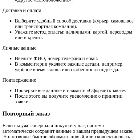
Доставка и оплата
Выберите удобный способ доставки (курьер, самовывоз
или транспортная компания).
Укажите метод оплаты: наличными, картой, переводом
или в кредит.
Личные данные
Введите ФИО, номер телефона и email.
В комментарии укажите важные детали, например,
удобное время звонка или особенности подъезда.
Подтверждение
Проверьте все данные и нажмите «Оформить заказ».
После этого вы получите уведомление о принятии
заявки.
Повторный заказ
Если вы уже совершали покупки у нас, система
автоматически сохранит данные о вашем предыдущем заказе.
Это позволит быстро оформить новый или скорректировать