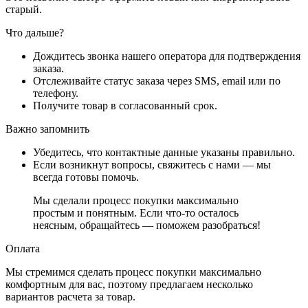
старый.
Что дальше?
Дождитесь звонка нашего оператора для подтверждения
заказа.
Отслеживайте статус заказа через SMS, email или по
телефону.
Получите товар в согласованный срок.
Важно запомнить
Убедитесь, что контактные данные указаны правильно.
Если возникнут вопросы, свяжитесь с нами — мы
всегда готовы помочь.
Мы сделали процесс покупки максимально
простым и понятным. Если что-то осталось
неясным, обращайтесь — поможем разобраться!
Оплата
Мы стремимся сделать процесс покупки максимально
комфортным для вас, поэтому предлагаем несколько
вариантов расчета за товар.