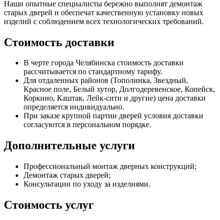
Наши опытные специалисты бережно выполнят демонтаж
старых дверей и обеспечат качественную установку новых
изделий с соблюдением всех технологических требований.
Стоимость доставки
В черте города Челябинска стоимость доставки
рассчитывается по стандартному тарифу.
Для отдаленных районов (Тополинка, Звездный,
Красное поле, Белый хутор, Долгодеревенское, Копейск,
Коркино, Каштак, Лейк-сити и другие) цена доставки
определяется индивидуально.
При заказе крупной партии дверей условия доставки
согласуются в персональном порядке.
Дополнительные услуги
Профессиональный монтаж дверных конструкций;
Демонтаж старых дверей;
Консультации по уходу за изделиями.
Стоимость услуг