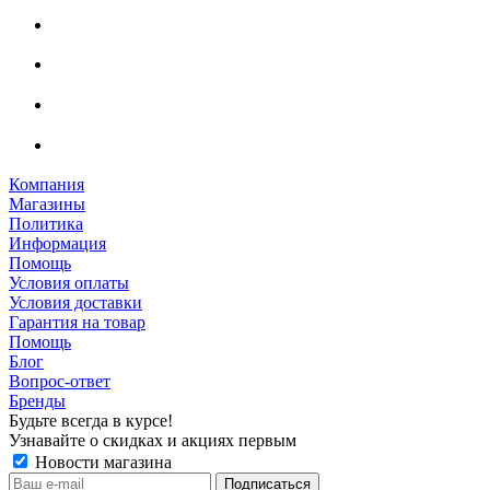
Компания
Магазины
Политика
Информация
Помощь
Условия оплаты
Условия доставки
Гарантия на товар
Помощь
Блог
Вопрос-ответ
Бренды
Будьте всегда в курсе!
Узнавайте о скидках и акциях первым
Новости магазина