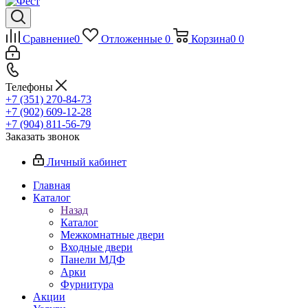
Сравнение
0
Отложенные
0
Корзина
0
0
Телефоны
+7 (351) 270-84-73
+7 (902) 609-12-28
+7 (904) 811-56-79
Заказать звонок
Личный кабинет
Главная
Каталог
Назад
Каталог
Межкомнатные двери
Входные двери
Панели МДФ
Арки
Фурнитура
Акции