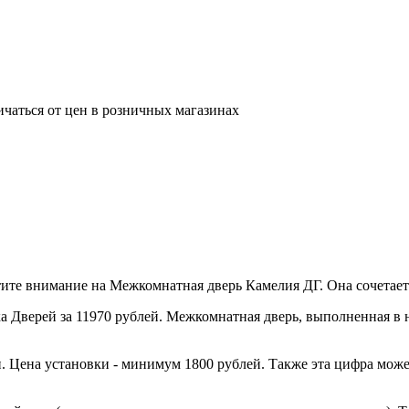
ичаться от цен в розничных магазинах
те внимание на Межкомнатная дверь Камелия ДГ. Она сочетает 
 Дверей за 11970 рублей. Межкомнатная дверь, выполненная в н
. Цена установки - минимум 1800 рублей. Также эта цифра може