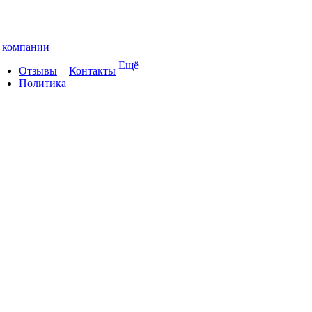
 компании
Ещё
Отзывы
Контакты
Политика