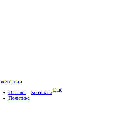
 компании
Ещё
Отзывы
Контакты
Политика