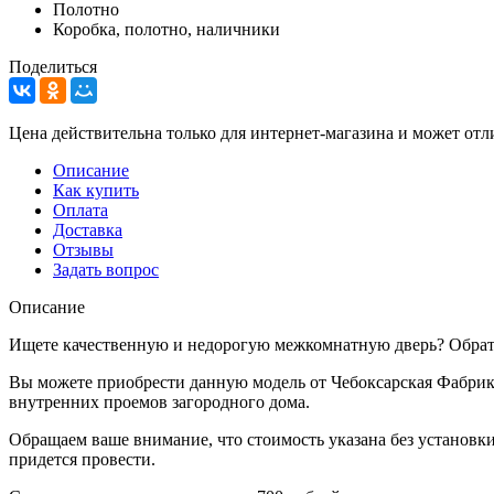
Полотно
Коробка, полотно, наличники
Поделиться
Цена действительна только для интернет-магазина и может отл
Описание
Как купить
Оплата
Доставка
Отзывы
Задать вопрос
Описание
Ищете качественную и недорогую межкомнатную дверь? Обрати
Вы можете приобрести данную модель от Чебоксарская Фабрика
внутренних проемов загородного дома.
Обращаем ваше внимание, что стоимость указана без установки
придется провести.