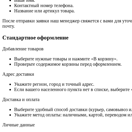
Ваше имя.
Контактный номер телефона.
Название или артикул товара.
После отправки заявки наш менеджер свяжется с вами для уточ
почту.
Стандартное оформление
Добавление товаров
Выберите нужные товары и нажмите «В корзину».
Проверьте содержимое корзины перед оформлением.
Адрес доставки
Укажите регион, город и точный адрес.
Если вашего населенного пункта нет в списке, выберите
Доставка и оплата
Выберите удобный способ доставки (курьер, самовывоз и
Укажите метод оплаты: наличными, картой, переводом ил
Личные данные