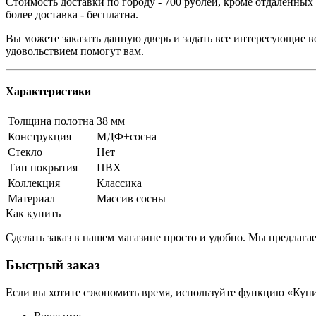
Стоимость доставки по городу - 700 рублей, кроме отдаленных
более доставка - бесплатна.
Вы можете заказать данную дверь и задать все интересующие в
удовольствием помогут вам.
Характеристики
Толщина полотна
38 мм
Конструкция
МДФ+сосна
Стекло
Нет
Тип покрытия
ПВХ
Коллекция
Классика
Материал
Массив сосны
Как купить
Сделать заказ в нашем магазине просто и удобно. Мы предлаг
Быстрый заказ
Если вы хотите сэкономить время, используйте функцию «Купи