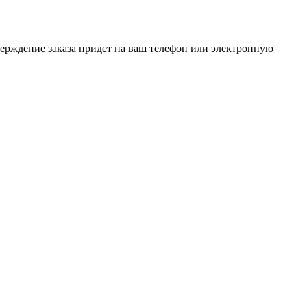
верждение заказа придет на ваш телефон или электронную