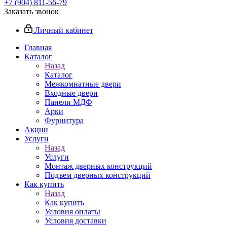
+7 (904) 811-56-79
Заказать звонок
Личный кабинет
Главная
Каталог
Назад
Каталог
Межкомнатные двери
Входные двери
Панели МДФ
Арки
Фурнитура
Акции
Услуги
Назад
Услуги
Монтаж дверных конструкций
Подъем дверных конструкций
Как купить
Назад
Как купить
Условия оплаты
Условия доставки