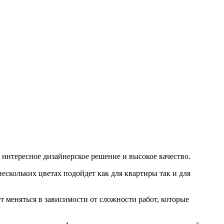
интересное дизайнерское решение и высокое качество.
ескольких цветах подойдет как для квартиры так и для
т меняться в зависимости от сложности работ, которые