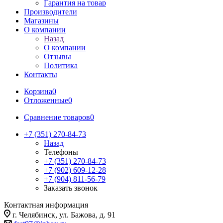
Гарантия на товар
Производители
Магазины
О компании
Назад
О компании
Отзывы
Политика
Контакты
Корзина
0
Отложенные
0
Сравнение товаров
0
+7 (351) 270-84-73
Назад
Телефоны
+7 (351) 270-84-73
+7 (902) 609-12-28
+7 (904) 811-56-79
Заказать звонок
Контактная информация
г. Челябинск, ул. Бажова, д. 91