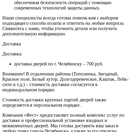
обеспечивая безопасность операций с помощью
современных технологий защиты данных.
Наши специалисты всегда готовы помочь вам с выбором
подходящего способа оплаты и ответить на любые вопросы.
Свяжитесь с нами, чтобы уточнить детали или получить
дополнительную информацию.
Доставка
Доставка:
доставка дверей по г. Челябинску – 700 руб.
Внимание!
В отдаленные районы (Тополинка, Звездный,
Красное поле, Белый хутор, Долгодеревенское, Каштак, Лейк-
сити и т.д.) – стоимость доставки согласуется в
индивидуальном порядке.
Стоимость доставки крупных партий дверей также
определяется в персональном порядке.
Компания «Фест» предоставляет полный комплекс услуг по
доставке и профессиональной установке входных и
межкомнатных дверей. Мы готовы доставить ваш заказ в
любую точку города Челябинска, а также за его пределы.