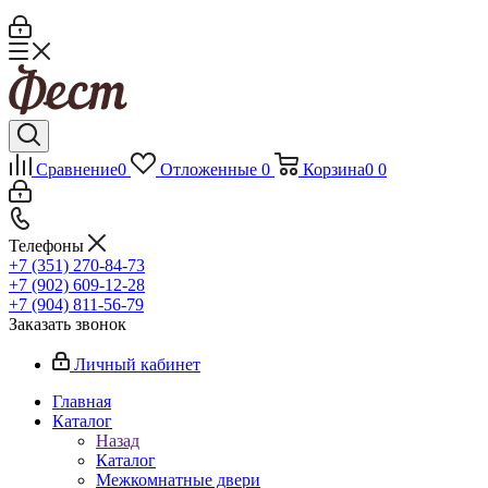
Сравнение
0
Отложенные
0
Корзина
0
0
Телефоны
+7 (351) 270-84-73
+7 (902) 609-12-28
+7 (904) 811-56-79
Заказать звонок
Личный кабинет
Главная
Каталог
Назад
Каталог
Межкомнатные двери