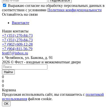
Выражаю согласие на обработку персональных данных в
соответствии с условиями
Политики конфиденциальности
Оставайтесь на связи
Вконтакте
Наши контакты
+7 (351) 270-84-73
+7 (351) 270-84-73
+7 (902) 609-12-28
+7 (904) 811-56-79
fest07@inbox.ru
г. Челябинск, ул. Бажова, д. 91
2026 © Фест - входные и межкомнатные двери
Найти
0
0
0
Корзина
Продолжая использовать сайт, вы соглашаетесь с
политикой
использования
файлов cookie.
OK