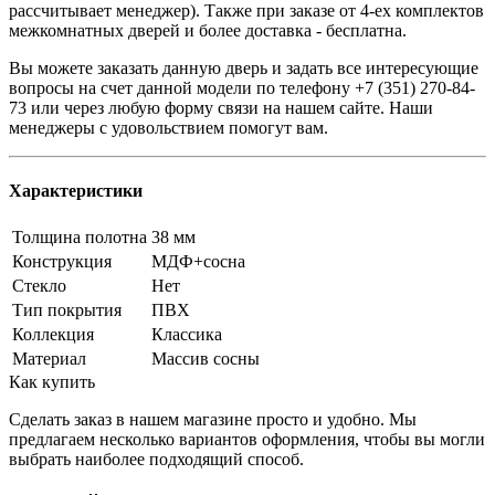
рассчитывает менеджер). Также при заказе от 4-ех комплектов
межкомнатных дверей и более доставка - бесплатна.
Вы можете заказать данную дверь и задать все интересующие
вопросы на счет данной модели по телефону +7 (351) 270-84-
73 или через любую форму связи на нашем сайте. Наши
менеджеры с удовольствием помогут вам.
Характеристики
Толщина полотна
38 мм
Конструкция
МДФ+сосна
Стекло
Нет
Тип покрытия
ПВХ
Коллекция
Классика
Материал
Массив сосны
Как купить
Сделать заказ в нашем магазине просто и удобно. Мы
предлагаем несколько вариантов оформления, чтобы вы могли
выбрать наиболее подходящий способ.