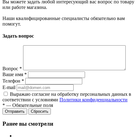
Вы можете задать любой интересующий вас вопрос по товару
или работе магазина.
Наши квалифицированные специалисты обязательно вам
помогут.
Задать вопрос
Вопрос
*
Ваше имя
*
Телефон
*
E-mail
Выражаю согласие на обработку персональных данных в
соответствии с условиями
Политики конфиденциальности
*
—
Обязательные поля
Отправить
Сбросить
Ранее вы смотрели