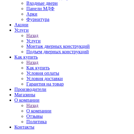
Входные двери
Панели МДФ
Арки
Фурнитура
Акции
Услуги
Назад
Услуги
Монтаж дверных конструкций
Подъем дверных конструкций
Как купить
Назад
Как купить
Условия оплаты
Условия доставки
Гарантия на товар
Производители
Магазины
О компании
Назад
О компании
Отзывы
Политика
Контакты