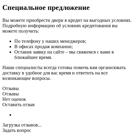
Специальное предложение
Вы можете приобрести двери в кредит на выгодных условиях.
Подробную информацию об условиях кредитования вы
можете получить:
По телефону у наших менеджеров;
В офисах продаж компании;
Оставив заявку на сайте – мы свяжемся с вами в
ближайшее время.
Наши специалисты всегда готовы помочь вам организовать
доставку в удобное для вас время и ответить на все
возникающие вопросы.
Отзывы
Отзывы
Нет оценок
Оставить отзыв
Загрузка отзывов...
Задать вопрос