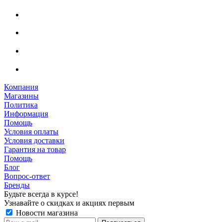
Компания
Магазины
Политика
Информация
Помощь
Условия оплаты
Условия доставки
Гарантия на товар
Помощь
Блог
Вопрос-ответ
Бренды
Будьте всегда в курсе!
Узнавайте о скидках и акциях первым
Новости магазина