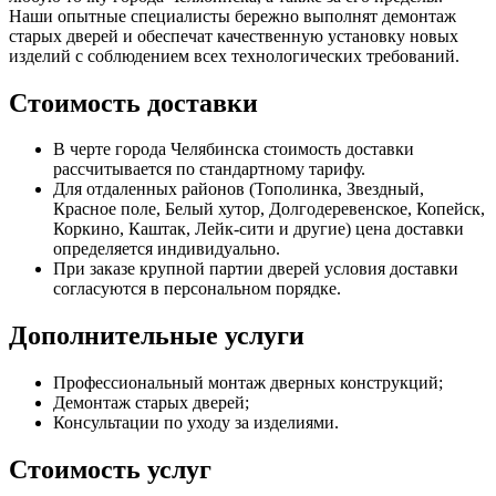
Наши опытные специалисты бережно выполнят демонтаж
старых дверей и обеспечат качественную установку новых
изделий с соблюдением всех технологических требований.
Стоимость доставки
В черте города Челябинска стоимость доставки
рассчитывается по стандартному тарифу.
Для отдаленных районов (Тополинка, Звездный,
Красное поле, Белый хутор, Долгодеревенское, Копейск,
Коркино, Каштак, Лейк-сити и другие) цена доставки
определяется индивидуально.
При заказе крупной партии дверей условия доставки
согласуются в персональном порядке.
Дополнительные услуги
Профессиональный монтаж дверных конструкций;
Демонтаж старых дверей;
Консультации по уходу за изделиями.
Стоимость услуг