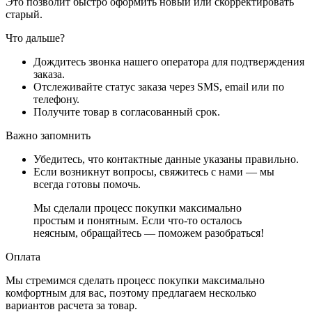
Это позволит быстро оформить новый или скорректировать
старый.
Что дальше?
Дождитесь звонка нашего оператора для подтверждения
заказа.
Отслеживайте статус заказа через SMS, email или по
телефону.
Получите товар в согласованный срок.
Важно запомнить
Убедитесь, что контактные данные указаны правильно.
Если возникнут вопросы, свяжитесь с нами — мы
всегда готовы помочь.
Мы сделали процесс покупки максимально
простым и понятным. Если что-то осталось
неясным, обращайтесь — поможем разобраться!
Оплата
Мы стремимся сделать процесс покупки максимально
комфортным для вас, поэтому предлагаем несколько
вариантов расчета за товар.