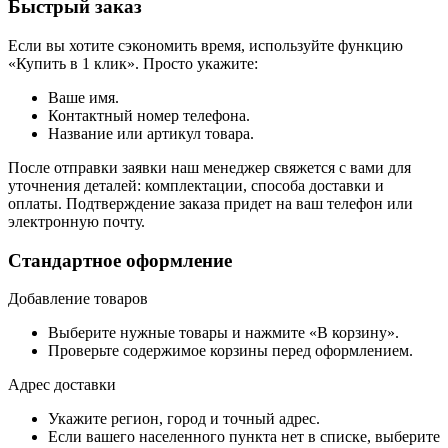
Быстрый заказ
Если вы хотите сэкономить время, используйте функцию
«Купить в 1 клик». Просто укажите:
Ваше имя.
Контактный номер телефона.
Название или артикул товара.
После отправки заявки наш менеджер свяжется с вами для
уточнения деталей: комплектации, способа доставки и
оплаты. Подтверждение заказа придет на ваш телефон или
электронную почту.
Стандартное оформление
Добавление товаров
Выберите нужные товары и нажмите «В корзину».
Проверьте содержимое корзины перед оформлением.
Адрес доставки
Укажите регион, город и точный адрес.
Если вашего населенного пункта нет в списке, выберите