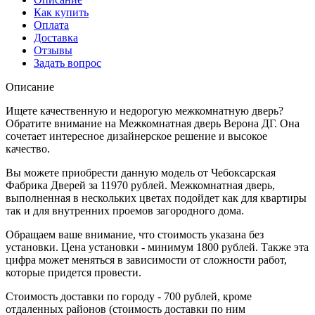
Как купить
Оплата
Доставка
Отзывы
Задать вопрос
Описание
Ищете качественную и недорогую межкомнатную дверь?
Обратите внимание на Межкомнатная дверь Верона ДГ. Она
сочетает интересное дизайнерское решение и высокое
качество.
Вы можете приобрести данную модель от Чебоксарская
Фабрика Дверей за 11970 рублей. Межкомнатная дверь,
выполненная в нескольких цветах подойдет как для квартиры
так и для внутренних проемов загородного дома.
Обращаем ваше внимание, что стоимость указана без
установки. Цена установки - минимум 1800 рублей. Также эта
цифра может меняться в зависимости от сложности работ,
которые придется провести.
Стоимость доставки по городу - 700 рублей, кроме
отдаленных районов (стоимость доставки по ним