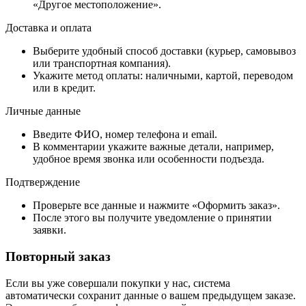
«Другое местоположение».
Доставка и оплата
Выберите удобный способ доставки (курьер, самовывоз
или транспортная компания).
Укажите метод оплаты: наличными, картой, переводом
или в кредит.
Личные данные
Введите ФИО, номер телефона и email.
В комментарии укажите важные детали, например,
удобное время звонка или особенности подъезда.
Подтверждение
Проверьте все данные и нажмите «Оформить заказ».
После этого вы получите уведомление о принятии
заявки.
Повторный заказ
Если вы уже совершали покупки у нас, система
автоматически сохранит данные о вашем предыдущем заказе.