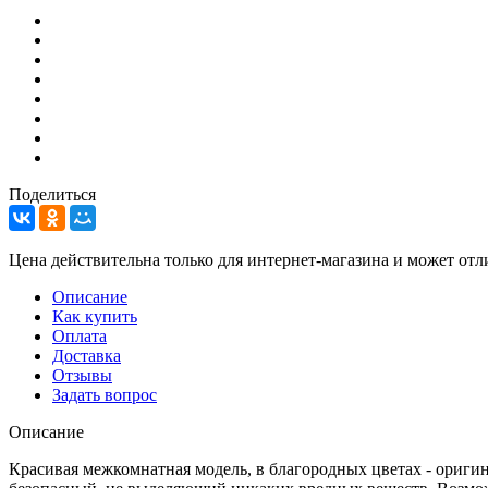
Поделиться
Цена действительна только для интернет-магазина и может отл
Описание
Как купить
Оплата
Доставка
Отзывы
Задать вопрос
Описание
Красивая межкомнатная модель, в благородных цветах - ориги