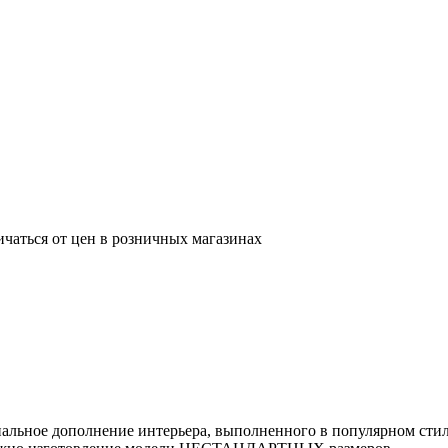
ичаться от цен в розничных магазинах
нальное дополнение интерьера, выполненного в популярном стил