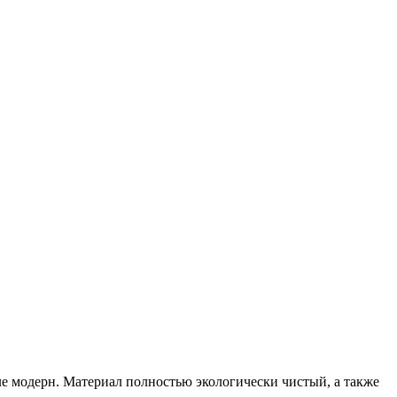
е модерн. Материал полностью экологически чистый, а также