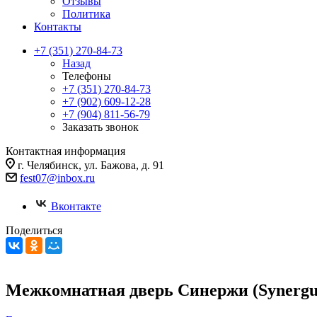
Отзывы
Политика
Контакты
+7 (351) 270-84-73
Назад
Телефоны
+7 (351) 270-84-73
+7 (902) 609-12-28
+7 (904) 811-56-79
Заказать звонок
Контактная информация
г. Челябинск, ул. Бажова, д. 91
fest07@inbox.ru
Вконтакте
Поделиться
Межкомнатная дверь Синержи (Synergu