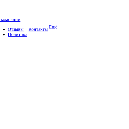
 компании
Ещё
Отзывы
Контакты
Политика