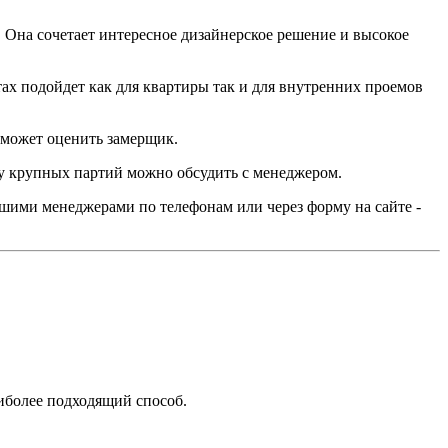
Она сочетает интересное дизайнерское решение и высокое
ах подойдет как для квартиры так и для внутренних проемов
 может оценить замерщик.
ку крупных партий можно обсудить с менеджером.
нашими менеджерами по телефонам или через форму на сайте -
аиболее подходящий способ.