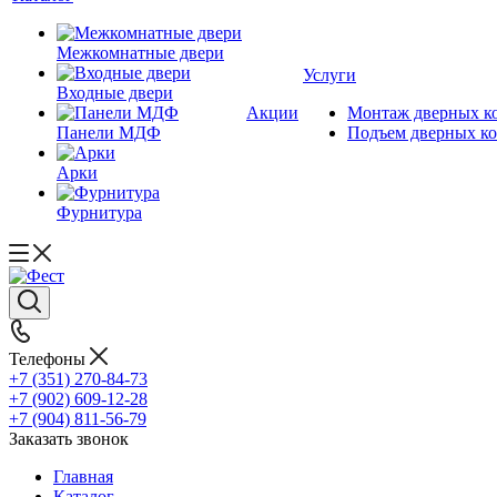
Межкомнатные двери
Услуги
Входные двери
Акции
Монтаж дверных к
Панели МДФ
Подъем дверных к
Арки
Фурнитура
Телефоны
+7 (351) 270-84-73
+7 (902) 609-12-28
+7 (904) 811-56-79
Заказать звонок
Главная
Каталог