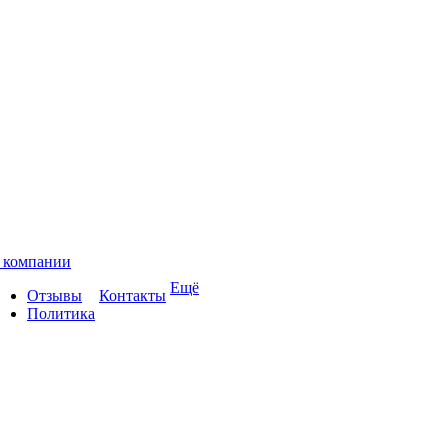
 компании
Ещё
Отзывы
Контакты
Политика