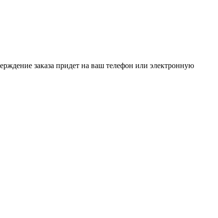
верждение заказа придет на ваш телефон или электронную