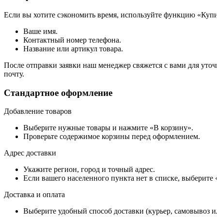
Если вы хотите сэкономить время, используйте функцию «Купи
Ваше имя.
Контактный номер телефона.
Название или артикул товара.
После отправки заявки наш менеджер свяжется с вами для уточ
почту.
Стандартное оформление
Добавление товаров
Выберите нужные товары и нажмите «В корзину».
Проверьте содержимое корзины перед оформлением.
Адрес доставки
Укажите регион, город и точный адрес.
Если вашего населенного пункта нет в списке, выберите
Доставка и оплата
Выберите удобный способ доставки (курьер, самовывоз и