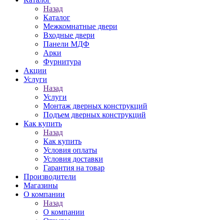
Назад
Каталог
Межкомнатные двери
Входные двери
Панели МДФ
Арки
Фурнитура
Акции
Услуги
Назад
Услуги
Монтаж дверных конструкций
Подъем дверных конструкций
Как купить
Назад
Как купить
Условия оплаты
Условия доставки
Гарантия на товар
Производители
Магазины
О компании
Назад
О компании