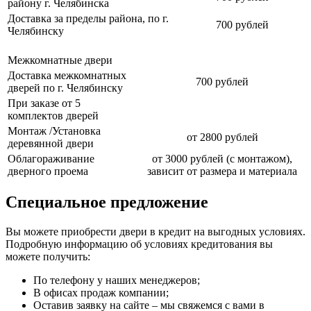
району г. Челябинска
Доставка за пределы района, по г.
700 рублей
Челябинску
Межкомнатные двери
Доставка межкомнатных
700 рублей
дверей по г. Челябинску
При заказе от 5
комплектов дверей
Монтаж /Установка
от 2800 рублей
деревянной двери
Облагораживание
от 3000 рублей (с монтажом),
дверного проема
зависит от размера и материала
Специальное предложение
Вы можете приобрести двери в кредит на выгодных условиях.
Подробную информацию об условиях кредитования вы
можете получить:
По телефону у наших менеджеров;
В офисах продаж компании;
Оставив заявку на сайте – мы свяжемся с вами в