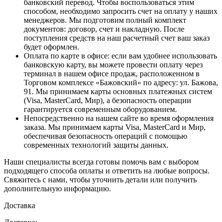
банковский перевод. Чтобы воспользоваться этим
способом, необходимо запросить счет на оплату у наших
менеджеров. Мы подготовим полный комплект
документов: договор, счет и накладную. После
поступления средств на наш расчетный счет ваш заказ
будет оформлен.
Оплата по карте в офисе
: если вам удобнее использовать
банковскую карту, вы можете провести оплату через
терминал в нашем офисе продаж, расположенном в
Торговом комплексе «Бажовский» по адресу: ул. Бажова,
91. Мы принимаем карты основных платежных систем
(Visa, MasterCard, Мир), а безопасность операции
гарантируется современным оборудованием.
Непосредственно на нашем сайте во время оформления
заказа
. Мы принимаем карты Visa, MasterCard и Мир,
обеспечивая безопасность операций с помощью
современных технологий защиты данных.
Наши специалисты всегда готовы помочь вам с выбором
подходящего способа оплаты и ответить на любые вопросы.
Свяжитесь с нами, чтобы уточнить детали или получить
дополнительную информацию.
Доставка