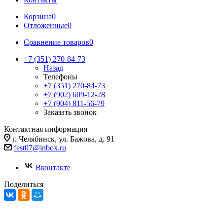
Корзина
0
Отложенные
0
Сравнение товаров
0
+7 (351) 270-84-73
Назад
Телефоны
+7 (351) 270-84-73
+7 (902) 609-12-28
+7 (904) 811-56-79
Заказать звонок
Контактная информация
г. Челябинск, ул. Бажова, д. 91
fest07@inbox.ru
Вконтакте
Поделиться