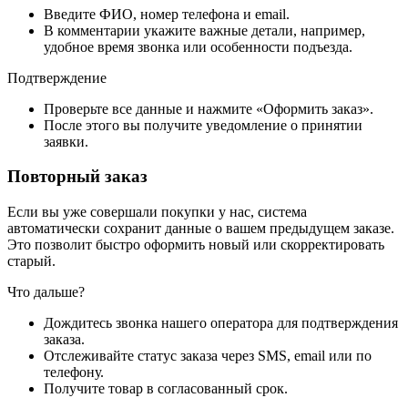
Введите ФИО, номер телефона и email.
В комментарии укажите важные детали, например,
удобное время звонка или особенности подъезда.
Подтверждение
Проверьте все данные и нажмите «Оформить заказ».
После этого вы получите уведомление о принятии
заявки.
Повторный заказ
Если вы уже совершали покупки у нас, система
автоматически сохранит данные о вашем предыдущем заказе.
Это позволит быстро оформить новый или скорректировать
старый.
Что дальше?
Дождитесь звонка нашего оператора для подтверждения
заказа.
Отслеживайте статус заказа через SMS, email или по
телефону.
Получите товар в согласованный срок.