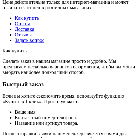
Цена действительна только для интернет-магазина и может
отличаться от цен в розничных магазинах
Как купить
Оплата
Доставка
Отзывы
Задать вопрос
Как купить
Сделать заказ в нашем магазине просто и удобно. Мы
предлагаем несколько вариантов оформления, чтобы вы могли
выбрать наиболее подходящий способ.
Быстрый заказ
Если вы хотите сэкономить время, используйте функцию
«Купить в 1 клик». Просто укажите:
Ваше имя.
Контактный номер телефона.
Название или артикул товара.
После отправки заявки наш менеджер свяжется с вами для