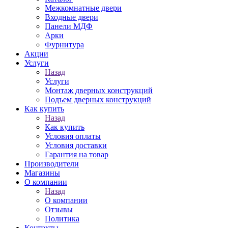
Межкомнатные двери
Входные двери
Панели МДФ
Арки
Фурнитура
Акции
Услуги
Назад
Услуги
Монтаж дверных конструкций
Подъем дверных конструкций
Как купить
Назад
Как купить
Условия оплаты
Условия доставки
Гарантия на товар
Производители
Магазины
О компании
Назад
О компании
Отзывы
Политика
Контакты