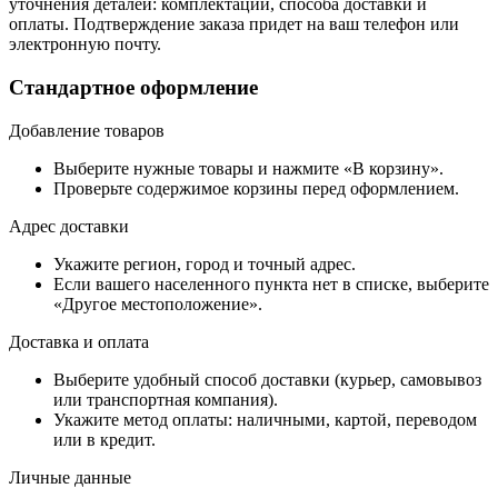
уточнения деталей: комплектации, способа доставки и
оплаты. Подтверждение заказа придет на ваш телефон или
электронную почту.
Стандартное оформление
Добавление товаров
Выберите нужные товары и нажмите «В корзину».
Проверьте содержимое корзины перед оформлением.
Адрес доставки
Укажите регион, город и точный адрес.
Если вашего населенного пункта нет в списке, выберите
«Другое местоположение».
Доставка и оплата
Выберите удобный способ доставки (курьер, самовывоз
или транспортная компания).
Укажите метод оплаты: наличными, картой, переводом
или в кредит.
Личные данные