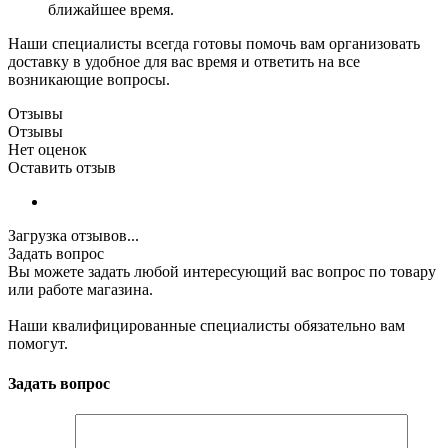
ближайшее время.
Наши специалисты всегда готовы помочь вам организовать
доставку в удобное для вас время и ответить на все
возникающие вопросы.
Отзывы
Отзывы
Нет оценок
Оставить отзыв
Загрузка отзывов...
Задать вопрос
Вы можете задать любой интересующий вас вопрос по товару
или работе магазина.
Наши квалифицированные специалисты обязательно вам
помогут.
Задать вопрос