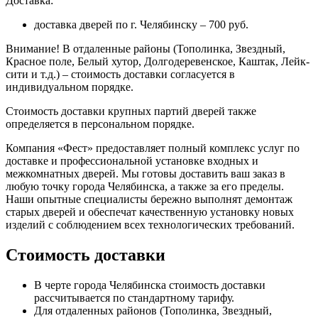
Доставка:
доставка дверей по г. Челябинску – 700 руб.
Внимание!
В отдаленные районы (Тополинка, Звездный,
Красное поле, Белый хутор, Долгодеревенское, Каштак, Лейк-
сити и т.д.) – стоимость доставки согласуется в
индивидуальном порядке.
Стоимость доставки крупных партий дверей также
определяется в персональном порядке.
Компания «Фест» предоставляет полный комплекс услуг по
доставке и профессиональной установке входных и
межкомнатных дверей. Мы готовы доставить ваш заказ в
любую точку города Челябинска, а также за его пределы.
Наши опытные специалисты бережно выполнят демонтаж
старых дверей и обеспечат качественную установку новых
изделий с соблюдением всех технологических требований.
Стоимость доставки
В черте города Челябинска стоимость доставки
рассчитывается по стандартному тарифу.
Для отдаленных районов (Тополинка, Звездный,