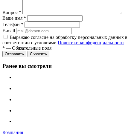
Вопрос
*
Ваше имя
*
Телефон
*
E-mail
Выражаю согласие на обработку персональных данных в
соответствии с условиями
Политики конфиденциальности
*
—
Обязательные поля
Отправить
Сбросить
Ранее вы смотрели
Компания