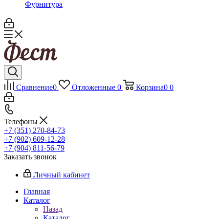
Фурнитура
Сравнение
0
Отложенные
0
Корзина
0
0
Телефоны
+7 (351) 270-84-73
+7 (902) 609-12-28
+7 (904) 811-56-79
Заказать звонок
Личный кабинет
Главная
Каталог
Назад
Каталог