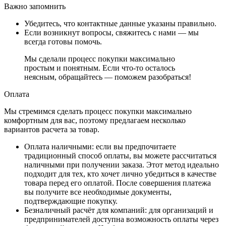
Важно запомнить
Убедитесь, что контактные данные указаны правильно.
Если возникнут вопросы, свяжитесь с нами — мы
всегда готовы помочь.
Мы сделали процесс покупки максимально
простым и понятным. Если что-то осталось
неясным, обращайтесь — поможем разобраться!
Оплата
Мы стремимся сделать процесс покупки максимально
комфортным для вас, поэтому предлагаем несколько
вариантов расчета за товар.
Оплата наличными
: если вы предпочитаете
традиционный способ оплаты, вы можете рассчитаться
наличными при получении заказа. Этот метод идеально
подходит для тех, кто хочет лично убедиться в качестве
товара перед его оплатой. После совершения платежа
вы получите все необходимые документы,
подтверждающие покупку.
Безналичный расчёт для компаний
: для организаций и
предпринимателей доступна возможность оплаты через