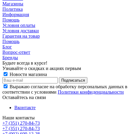
Магазины
Политика
Информация
Помощь
Условия оплаты
Условия доставки
Гарантия на товар
Помощь
Блог
Вопрос-ответ
Бренды
Будьте всегда в курсе!
Узнавайте о скидках и акциях первым
Новости магазина
Выражаю согласие на обработку персональных данных в
соответствии с условиями
Политики конфиденциальности
Оставайтесь на связи
Вконтакте
Наши контакты
+7 (351) 270-84-73
+7 (351) 270-84-73
+7 (902) 609-12-28