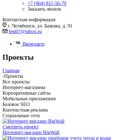
+7 (904) 811-56-79
Заказать звонок
Контактная информация
г. Челябинск, ул. Бажова, д. 91
fest07@inbox.ru
Вконтакте
Проекты
Главная
-
Проекты
Все проекты
Интернет-магазины
Корпоративные сайты
Мобильные приложения
Базовое SEO
Контекстная реклама
Социальные сети
Смотреть проект
Интернет-магазин BigWall