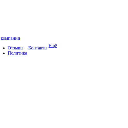
 компании
Ещё
Отзывы
Контакты
Политика