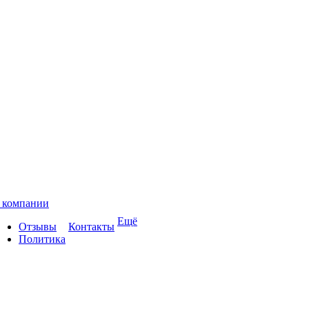
 компании
Ещё
Отзывы
Контакты
Политика