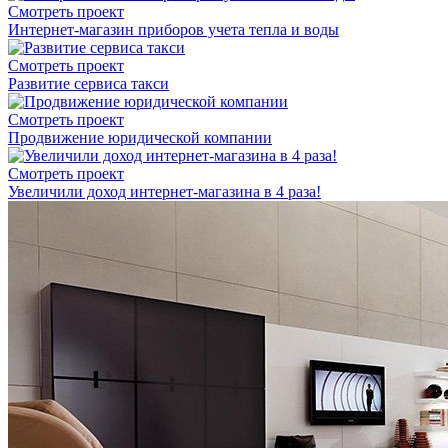
Смотреть проект
Интернет-магазин приборов учета тепла и воды
Смотреть проект
Развитие сервиса такси
Смотреть проект
Продвижение юридической компании
Смотреть проект
Увеличили доход интернет-магазина в 4 раза!