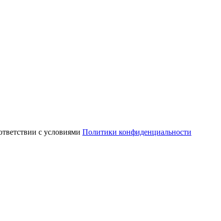
ответствии с условиями
Политики конфиденциальности