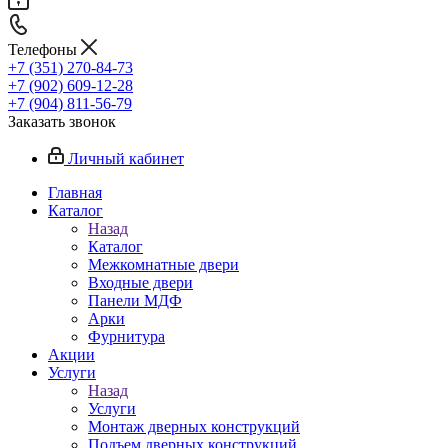
Телефоны
+7 (351) 270-84-73
+7 (902) 609-12-28
+7 (904) 811-56-79
Заказать звонок
Личный кабинет
Главная
Каталог
Назад
Каталог
Межкомнатные двери
Входные двери
Панели МДФ
Арки
Фурнитура
Акции
Услуги
Назад
Услуги
Монтаж дверных конструкций
Подъем дверных конструкций