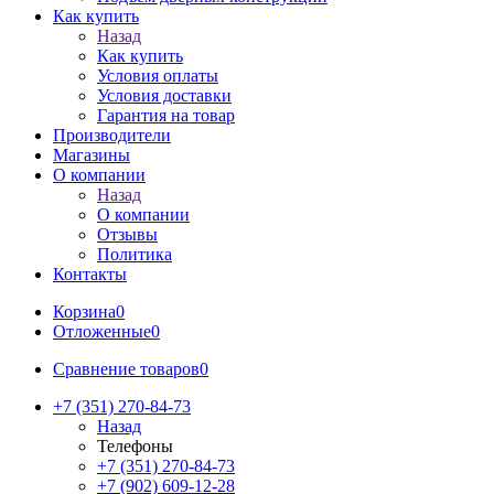
Как купить
Назад
Как купить
Условия оплаты
Условия доставки
Гарантия на товар
Производители
Магазины
О компании
Назад
О компании
Отзывы
Политика
Контакты
Корзина
0
Отложенные
0
Сравнение товаров
0
+7 (351) 270-84-73
Назад
Телефоны
+7 (351) 270-84-73
+7 (902) 609-12-28