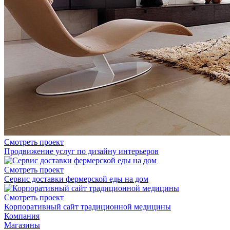
Смотреть проект
Продвижение услуг по дизайну интерьеров
Смотреть проект
Сервис доставки фермерской еды на дом
Смотреть проект
Корпоративный сайт традиционной медицины
Компания
Магазины