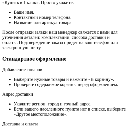
«Купить в 1 клик». Просто укажите:
Ваше имя.
Контактный номер телефона.
Название или артикул товара.
После отправки заявки наш менеджер свяжется с вами для
уточнения деталей: комплектации, способа доставки и
оплаты. Подтверждение заказа придет на ваш телефон или
электронную почту.
Стандартное оформление
Добавление товаров
Выберите нужные товары и нажмите «В корзину».
Проверьте содержимое корзины перед оформлением.
Адрес доставки
Укажите регион, город и точный адрес.
Если вашего населенного пункта нет в списке, выберите
«Другое местоположение».
Доставка и оплата