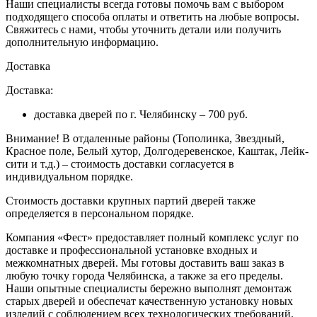
Наши специалисты всегда готовы помочь вам с выбором
подходящего способа оплаты и ответить на любые вопросы.
Свяжитесь с нами, чтобы уточнить детали или получить
дополнительную информацию.
Доставка
Доставка:
доставка дверей по г. Челябинску – 700 руб.
Внимание!
В отдаленные районы (Тополинка, Звездный,
Красное поле, Белый хутор, Долгодеревенское, Каштак, Лейк-
сити и т.д.) – стоимость доставки согласуется в
индивидуальном порядке.
Стоимость доставки крупных партий дверей также
определяется в персональном порядке.
Компания «Фест» предоставляет полный комплекс услуг по
доставке и профессиональной установке входных и
межкомнатных дверей. Мы готовы доставить ваш заказ в
любую точку города Челябинска, а также за его пределы.
Наши опытные специалисты бережно выполнят демонтаж
старых дверей и обеспечат качественную установку новых
изделий с соблюдением всех технологических требований.