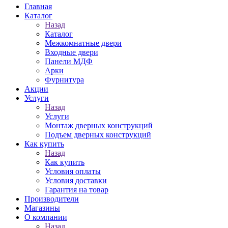
Главная
Каталог
Назад
Каталог
Межкомнатные двери
Входные двери
Панели МДФ
Арки
Фурнитура
Акции
Услуги
Назад
Услуги
Монтаж дверных конструкций
Подъем дверных конструкций
Как купить
Назад
Как купить
Условия оплаты
Условия доставки
Гарантия на товар
Производители
Магазины
О компании
Назад