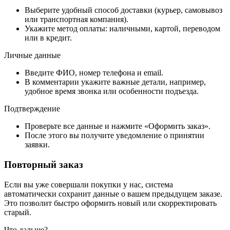
Выберите удобный способ доставки (курьер, самовывоз
или транспортная компания).
Укажите метод оплаты: наличными, картой, переводом
или в кредит.
Личные данные
Введите ФИО, номер телефона и email.
В комментарии укажите важные детали, например,
удобное время звонка или особенности подъезда.
Подтверждение
Проверьте все данные и нажмите «Оформить заказ».
После этого вы получите уведомление о принятии
заявки.
Повторный заказ
Если вы уже совершали покупки у нас, система
автоматически сохранит данные о вашем предыдущем заказе.
Это позволит быстро оформить новый или скорректировать
старый.
Что дальше?