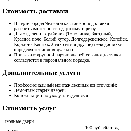
Стоимость доставки
В черте города Челябинска стоимость доставки
рассчитывается по стандартному тарифу.
Для отдаленных районов (Тополинка, Звездный,
Красное поле, Белый хутор, Долгодеревенское, Копейск,
Коркино, Каштак, Лейк-сити и другие) цена доставки
определяется индивидуально.
При заказе крупной партии дверей условия доставки
согласуются в персональном порядке.
Дополнительные услуги
Профессиональный монтаж дверных конструкций;
Демонтаж старых дверей;
Консультации по уходу за изделиями.
Стоимость услуг
Входные двери
100 рублей/этаж,
Подъем