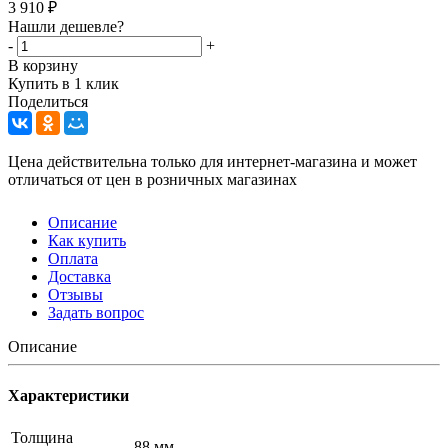
3 910
₽
Нашли дешевле?
-
+
В корзину
Купить в 1 клик
Поделиться
Цена действительна только для интернет-магазина и может
отличаться от цен в розничных магазинах
Описание
Как купить
Оплата
Доставка
Отзывы
Задать вопрос
Описание
Характеристики
Толщина
88 мм