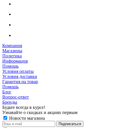
Компания
Магазины
Политика
Информация
Помощь
Условия оплаты
Условия доставки
Гарантия на товар
Помощь
Блог
Вопрос-ответ
Бренды
Будьте всегда в курсе!
Узнавайте о скидках и акциях первым
Новости магазина