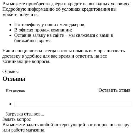
Вы можете приобрести двери в кредит на выгодных условиях.
Подробную информацию об условиях кредитования вы
можете получить:
По телефону у наших менеджеров;
В офисах продаж компании;
Оставив заявку на сайте – мы свяжемся с вами в
ближайшее время.
Наши специалисты всегда готовы помочь вам организовать
доставку в удобное для вас время и ответить на все
возникающие вопросы.
Отзывы
Отзывы
Оставить отзыв
Нет оценок
Загрузка отзывов...
Задать вопрос
Вы можете задать любой интересующий вас вопрос по товару
или работе магазина.