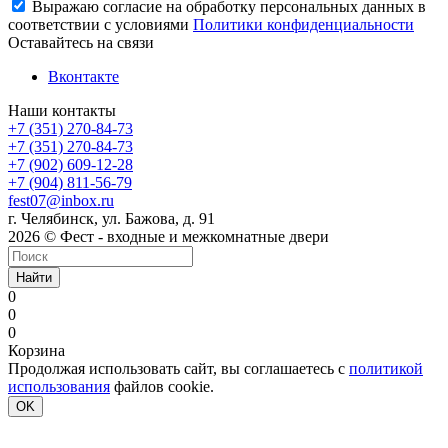
Выражаю согласие на обработку персональных данных в
соответствии с условиями
Политики конфиденциальности
Оставайтесь на связи
Вконтакте
Наши контакты
+7 (351) 270-84-73
+7 (351) 270-84-73
+7 (902) 609-12-28
+7 (904) 811-56-79
fest07@inbox.ru
г. Челябинск, ул. Бажова, д. 91
2026 © Фест - входные и межкомнатные двери
Найти
0
0
0
Корзина
Продолжая использовать сайт, вы соглашаетесь с
политикой
использования
файлов cookie.
OK