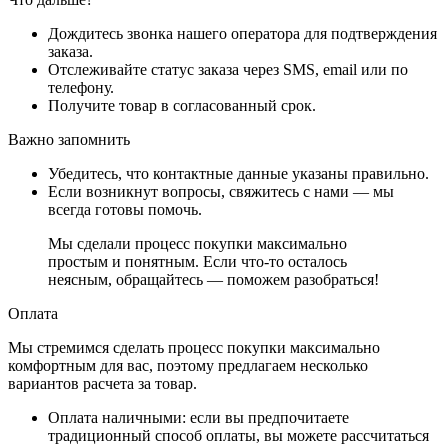
Дождитесь звонка нашего оператора для подтверждения
заказа.
Отслеживайте статус заказа через SMS, email или по
телефону.
Получите товар в согласованный срок.
Важно запомнить
Убедитесь, что контактные данные указаны правильно.
Если возникнут вопросы, свяжитесь с нами — мы
всегда готовы помочь.
Мы сделали процесс покупки максимально
простым и понятным. Если что-то осталось
неясным, обращайтесь — поможем разобраться!
Оплата
Мы стремимся сделать процесс покупки максимально
комфортным для вас, поэтому предлагаем несколько
вариантов расчета за товар.
Оплата наличными
: если вы предпочитаете
традиционный способ оплаты, вы можете рассчитаться