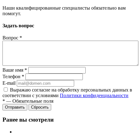
Наши квалифицированные специалисты обязательно вам
помогут.
Задать вопрос
Вопрос
*
Ваше имя
*
Телефон
*
E-mail
Выражаю согласие на обработку персональных данных в
соответствии с условиями
Политики конфиденциальности
*
—
Обязательные поля
Отправить
Сбросить
Ранее вы смотрели