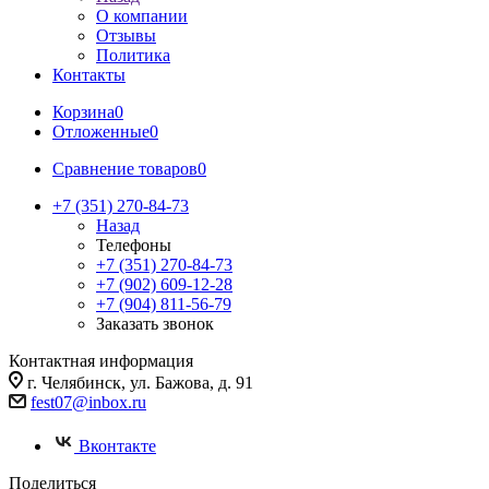
О компании
Отзывы
Политика
Контакты
Корзина
0
Отложенные
0
Сравнение товаров
0
+7 (351) 270-84-73
Назад
Телефоны
+7 (351) 270-84-73
+7 (902) 609-12-28
+7 (904) 811-56-79
Заказать звонок
Контактная информация
г. Челябинск, ул. Бажова, д. 91
fest07@inbox.ru
Вконтакте
Поделиться