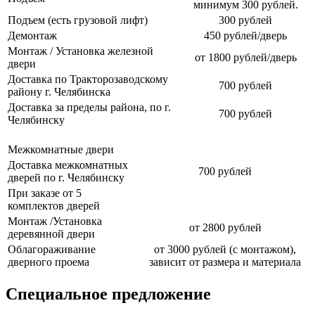
минимум 300 рублей.
Подъем (есть грузовой лифт)
300 рублей
Демонтаж
450 рублей/дверь
Монтаж / Установка железной
от 1800 рублей/дверь
двери
Доставка по Тракторозаводскому
700 рублей
району г. Челябинска
Доставка за пределы района, по г.
700 рублей
Челябинску
Межкомнатные двери
Доставка межкомнатных
700 рублей
дверей по г. Челябинску
При заказе от 5
комплектов дверей
Монтаж /Установка
от 2800 рублей
деревянной двери
Облагораживание
от 3000 рублей (с монтажом),
дверного проема
зависит от размера и материала
Специальное предложение