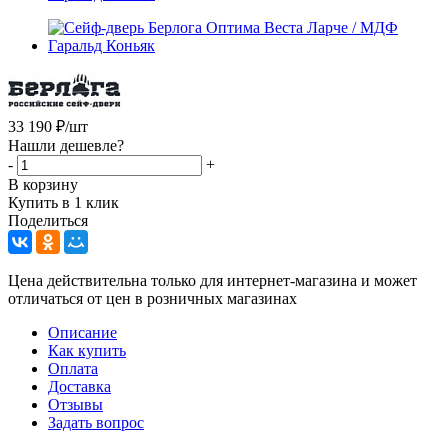
33 190
₽
/шт
Нашли дешевле?
-
+
В корзину
Купить в 1 клик
Поделиться
Цена действительна только для интернет-магазина и может
отличаться от цен в розничных магазинах
Описание
Как купить
Оплата
Доставка
Отзывы
Задать вопрос