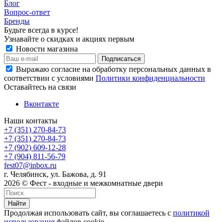
Блог
Вопрос-ответ
Бренды
Будьте всегда в курсе!
Узнавайте о скидках и акциях первым
Новости магазина
Выражаю согласие на обработку персональных данных в
соответствии с условиями
Политики конфиденциальности
Оставайтесь на связи
Вконтакте
Наши контакты
+7 (351) 270-84-73
+7 (351) 270-84-73
+7 (902) 609-12-28
+7 (904) 811-56-79
fest07@inbox.ru
г. Челябинск, ул. Бажова, д. 91
2026 © Фест - входные и межкомнатные двери
Найти
Продолжая использовать сайт, вы соглашаетесь с
политикой
использования
файлов cookie.