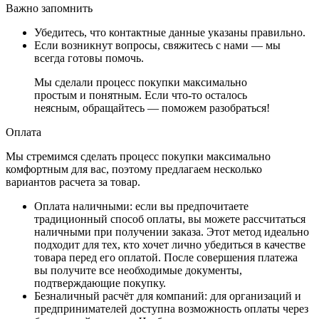
Важно запомнить
Убедитесь, что контактные данные указаны правильно.
Если возникнут вопросы, свяжитесь с нами — мы
всегда готовы помочь.
Мы сделали процесс покупки максимально
простым и понятным. Если что-то осталось
неясным, обращайтесь — поможем разобраться!
Оплата
Мы стремимся сделать процесс покупки максимально
комфортным для вас, поэтому предлагаем несколько
вариантов расчета за товар.
Оплата наличными
: если вы предпочитаете
традиционный способ оплаты, вы можете рассчитаться
наличными при получении заказа. Этот метод идеально
подходит для тех, кто хочет лично убедиться в качестве
товара перед его оплатой. После совершения платежа
вы получите все необходимые документы,
подтверждающие покупку.
Безналичный расчёт для компаний
: для организаций и
предпринимателей доступна возможность оплаты через