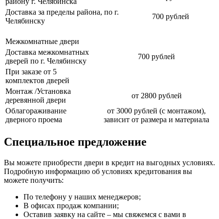
району г. Челябинска
Доставка за пределы района, по г.
700 рублей
Челябинску
Межкомнатные двери
Доставка межкомнатных
700 рублей
дверей по г. Челябинску
При заказе от 5
комплектов дверей
Монтаж /Установка
от 2800 рублей
деревянной двери
Облагораживание
от 3000 рублей (с монтажом),
дверного проема
зависит от размера и материала
Специальное предложение
Вы можете приобрести двери в кредит на выгодных условиях.
Подробную информацию об условиях кредитования вы
можете получить:
По телефону у наших менеджеров;
В офисах продаж компании;
Оставив заявку на сайте – мы свяжемся с вами в