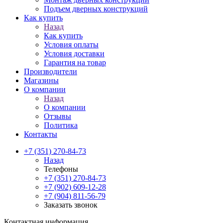
Подъем дверных конструкций
Как купить
Назад
Как купить
Условия оплаты
Условия доставки
Гарантия на товар
Производители
Магазины
О компании
Назад
О компании
Отзывы
Политика
Контакты
+7 (351) 270-84-73
Назад
Телефоны
+7 (351) 270-84-73
+7 (902) 609-12-28
+7 (904) 811-56-79
Заказать звонок
Контактная информация