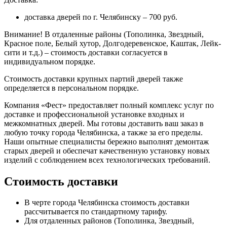
доставка дверей по г. Челябинску – 700 руб.
Внимание!
В отдаленные районы (Тополинка, Звездный,
Красное поле, Белый хутор, Долгодеревенское, Каштак, Лейк-
сити и т.д.) – стоимость доставки согласуется в
индивидуальном порядке.
Стоимость доставки крупных партий дверей также
определяется в персональном порядке.
Компания «Фест» предоставляет полный комплекс услуг по
доставке и профессиональной установке входных и
межкомнатных дверей. Мы готовы доставить ваш заказ в
любую точку города Челябинска, а также за его пределы.
Наши опытные специалисты бережно выполнят демонтаж
старых дверей и обеспечат качественную установку новых
изделий с соблюдением всех технологических требований.
Стоимость доставки
В черте города Челябинска стоимость доставки
рассчитывается по стандартному тарифу.
Для отдаленных районов (Тополинка, Звездный,