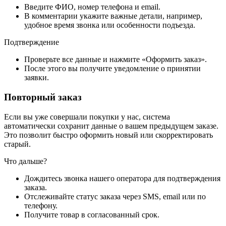
Введите ФИО, номер телефона и email.
В комментарии укажите важные детали, например,
удобное время звонка или особенности подъезда.
Подтверждение
Проверьте все данные и нажмите «Оформить заказ».
После этого вы получите уведомление о принятии
заявки.
Повторный заказ
Если вы уже совершали покупки у нас, система
автоматически сохранит данные о вашем предыдущем заказе.
Это позволит быстро оформить новый или скорректировать
старый.
Что дальше?
Дождитесь звонка нашего оператора для подтверждения
заказа.
Отслеживайте статус заказа через SMS, email или по
телефону.
Получите товар в согласованный срок.