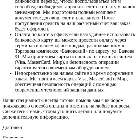
банковский перевод. Чтобы воспользоваться этим
способом, необходимо запросить счет на оплату у наших
менеджеров. Мы подготовим полный комплект
документов: договор, счет и накладную. После
поступления средств на наш расчетный счет ваш заказ
будет оформлен.
Оплата по карте в офисе
: если вам удобнее использовать
банковскую карту, вы можете провести оплату через
терминал в нашем офисе продаж, расположенном в
Торговом комплексе «Бажовский» по адресу: ул. Бажова,
91. Мы принимаем карты основных платежных систем
(Visa, MasterCard, Мир), а безопасность операции
гарантируется современным оборудованием.
Непосредственно на нашем сайте во время оформления
заказа
. Мы принимаем карты Visa, MasterCard и Мир,
обеспечивая безопасность операций с помощью
современных технологий защиты данных.
Наши специалисты всегда готовы помочь вам с выбором
подходящего способа оплаты и ответить на любые вопросы.
Свяжитесь с нами, чтобы уточнить детали или получить
дополнительную информацию.
Доставка
Доставка: