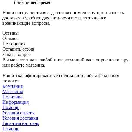
ближайшее время.
Наши специалисты всегда готовы помочь вам организовать
доставку в удобное для вас время и ответить на все
возникающие вопросы.
Отзывы
Отзывы
Нет оценок
Оставить отзыв
Задать вопрос
Вы можете задать любой интересующий вас вопрос по товару
или работе магазина.
Наши квалифицированные специалисты обязательно вам
помогут.
Компания
Магазины
Политика
Информация
Помощь
Условия оплаты
Условия доставки
Гарантия на товар
Помощь