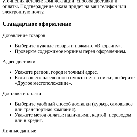
уточнения деталей: комплектации, способа доставки и
оплаты. Подтверждение заказа придет на ваш телефон или
электронную почту.
Стандартное оформление
Добавление товаров
Выберите нужные товары и нажмите «В корзину».
Проверьте содержимое корзины перед оформлением.
Адрес доставки
Укажите регион, город и точный адрес.
Если вашего населенного пункта нет в списке, выберите
«Другое местоположение».
Доставка и оплата
Выберите удобный способ доставки (курьер, самовывоз
или транспортная компания).
Укажите метод оплаты: наличными, картой, переводом
или в кредит.
Личные данные