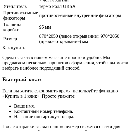
Утеплитель
термо Ролл URSA
Противосъемные
противосъемные внутренние фиксаторы
фиксаторы
Толщина
95 мм
коробки
870*2050 (левое открывание); 970*2050
Размер
(правое открывание) мм
Как купить
Сделать заказ в нашем магазине просто и удобно. Мы
предлагаем несколько вариантов оформления, чтобы вы могли
выбрать наиболее подходящий способ.
Быстрый заказ
Если вы хотите сэкономить время, используйте функцию
«Купить в 1 клик». Просто укажите:
Ваше имя.
Контактный номер телефона.
Название или артикул товара.
После отправки заявки наш менеджер свяжется с вами для