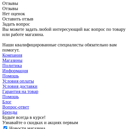
Отзывы
Отзывы
Нет оценок
Оставить отзыв
Задать вопрос
Вы можете задать любой интересующий вас вопрос по товару
или работе магазина.
Наши квалифицированные специалисты обязательно вам
помогут.
Компания
Магазины
Политика
Информация
Помощь
Условия оплаты
Условия доставки
Гарантия на товар
Помощь
Блог
Вопрос-ответ
Бренды
Будьте всегда в курсе!
Узнавайте о скидках и акциях первым
Новости магазина