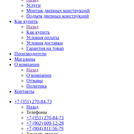
Услуги
Монтаж дверных конструкций
Подъем дверных конструкций
Как купить
Назад
Как купить
Условия оплаты
Условия доставки
Гарантия на товар
Производители
Магазины
О компании
Назад
О компании
Отзывы
Политика
Контакты
+7 (351) 270-84-73
Назад
Телефоны
+7 (351) 270-84-73
+7 (902) 609-12-28
+7 (904) 811-56-79
Заказать звонок