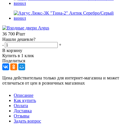
36 700
₽
/шт
Нашли дешевле?
-
+
В корзину
Купить в 1 клик
Поделиться
Цена действительна только для интернет-магазина и может
отличаться от цен в розничных магазинах
Описание
Как купить
Оплата
Доставка
Отзывы
Задать вопрос