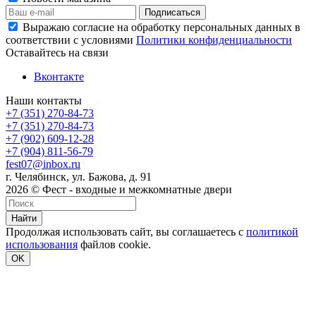
Выражаю согласие на обработку персональных данных в
соответствии с условиями
Политики конфиденциальности
Оставайтесь на связи
Вконтакте
Наши контакты
+7 (351) 270-84-73
+7 (351) 270-84-73
+7 (902) 609-12-28
+7 (904) 811-56-79
fest07@inbox.ru
г. Челябинск, ул. Бажова, д. 91
2026 © Фест - входные и межкомнатные двери
Найти
Продолжая использовать сайт, вы соглашаетесь с
политикой
использования
файлов cookie.
OK