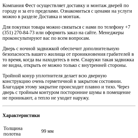
Компания Фест осуществляет доставку и монтаж дверей по
городу и за его пределами. Ознакомиться с ценами на услуги
можно в разделе Доставка и монтаж.
Для покупки товара можно связаться с нами по телефону +7
(351) 270-84-73 или оформить заказ на сайте. Менеджеры
проконсультируют вас по всем вопросам.
Дверь с ночной задвижкой обеспечит дополнительную
безопасность вашего жилища от проникновения грабителей в
то время, когда вы находитесь в нем. Снаружи такая задвижка
не видна, открыть ее можно только с внутренней стороны.
Тройной конур уплотнителя делает всю дверную
конструкцию очень герметичной в закрытом состоянии.
Благодаря этому закрытие происходит плавно и тихо. Через
дверь с тройным контуром посторонние шумы в помещение
не проникают, а тепло не уходит наружу.
Характеристики
Толщина
99 мм
полотна