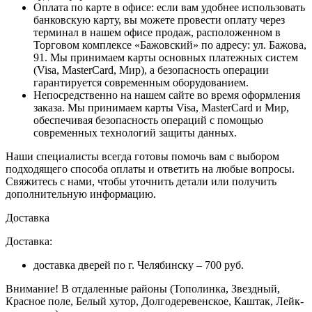
Оплата по карте в офисе
: если вам удобнее использовать
банковскую карту, вы можете провести оплату через
терминал в нашем офисе продаж, расположенном в
Торговом комплексе «Бажовский» по адресу: ул. Бажова,
91. Мы принимаем карты основных платежных систем
(Visa, MasterCard, Мир), а безопасность операции
гарантируется современным оборудованием.
Непосредственно на нашем сайте во время оформления
заказа
. Мы принимаем карты Visa, MasterCard и Мир,
обеспечивая безопасность операций с помощью
современных технологий защиты данных.
Наши специалисты всегда готовы помочь вам с выбором
подходящего способа оплаты и ответить на любые вопросы.
Свяжитесь с нами, чтобы уточнить детали или получить
дополнительную информацию.
Доставка
Доставка:
доставка дверей по г. Челябинску – 700 руб.
Внимание!
В отдаленные районы (Тополинка, Звездный,
Красное поле, Белый хутор, Долгодеревенское, Каштак, Лейк-