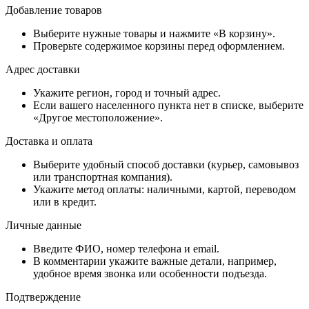
Добавление товаров
Выберите нужные товары и нажмите «В корзину».
Проверьте содержимое корзины перед оформлением.
Адрес доставки
Укажите регион, город и точный адрес.
Если вашего населенного пункта нет в списке, выберите
«Другое местоположение».
Доставка и оплата
Выберите удобный способ доставки (курьер, самовывоз
или транспортная компания).
Укажите метод оплаты: наличными, картой, переводом
или в кредит.
Личные данные
Введите ФИО, номер телефона и email.
В комментарии укажите важные детали, например,
удобное время звонка или особенности подъезда.
Подтверждение