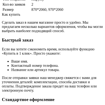
Кол-во замков
2
Размер
870*2060, 970*2060
Как купить
Сделать заказ в нашем магазине просто и удобно. Мы
предлагаем несколько вариантов оформления, чтобы вы могли
выбрать наиболее подходящий способ.
Быстрый заказ
Если вы хотите сэкономить время, используйте функцию
«Купить в 1 клик». Просто укажите:
Ваше имя.
Контактный номер телефона.
Название или артикул товара.
После отправки заявки наш менеджер свяжется с вами для
уточнения деталей: комплектации, способа доставки и
оплаты. Подтверждение заказа придет на ваш телефон или
электронную почту.
Стандартное оформление