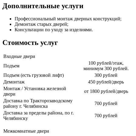
Дополнительные услуги
Профессиональный монтаж дверных конструкций;
Демонтаж старых дверей;
Консультации по уходу за изделиями.
Стоимость услуг
Входные двери
100 рублей/этаж,
Подъем
минимум 300 рублей.
Подъем (есть грузовой лифт)
300 рублей
Демонтаж
450 рублей/дверь
Монтаж / Установка железной
от 1800 рублей/дверь
двери
Доставка по Тракторозаводскому
700 рублей
району г. Челябинска
Доставка за пределы района, по г.
700 рублей
Челябинску
Межкомнатные двери