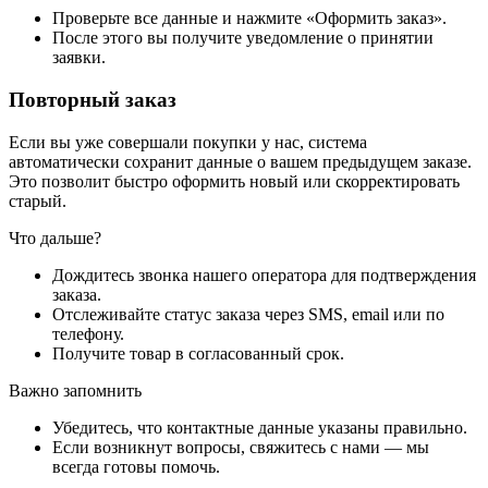
Проверьте все данные и нажмите «Оформить заказ».
После этого вы получите уведомление о принятии
заявки.
Повторный заказ
Если вы уже совершали покупки у нас, система
автоматически сохранит данные о вашем предыдущем заказе.
Это позволит быстро оформить новый или скорректировать
старый.
Что дальше?
Дождитесь звонка нашего оператора для подтверждения
заказа.
Отслеживайте статус заказа через SMS, email или по
телефону.
Получите товар в согласованный срок.
Важно запомнить
Убедитесь, что контактные данные указаны правильно.
Если возникнут вопросы, свяжитесь с нами — мы
всегда готовы помочь.