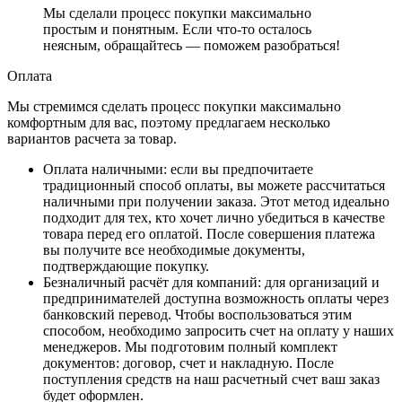
Мы сделали процесс покупки максимально
простым и понятным. Если что-то осталось
неясным, обращайтесь — поможем разобраться!
Оплата
Мы стремимся сделать процесс покупки максимально
комфортным для вас, поэтому предлагаем несколько
вариантов расчета за товар.
Оплата наличными
: если вы предпочитаете
традиционный способ оплаты, вы можете рассчитаться
наличными при получении заказа. Этот метод идеально
подходит для тех, кто хочет лично убедиться в качестве
товара перед его оплатой. После совершения платежа
вы получите все необходимые документы,
подтверждающие покупку.
Безналичный расчёт для компаний
: для организаций и
предпринимателей доступна возможность оплаты через
банковский перевод. Чтобы воспользоваться этим
способом, необходимо запросить счет на оплату у наших
менеджеров. Мы подготовим полный комплект
документов: договор, счет и накладную. После
поступления средств на наш расчетный счет ваш заказ
будет оформлен.