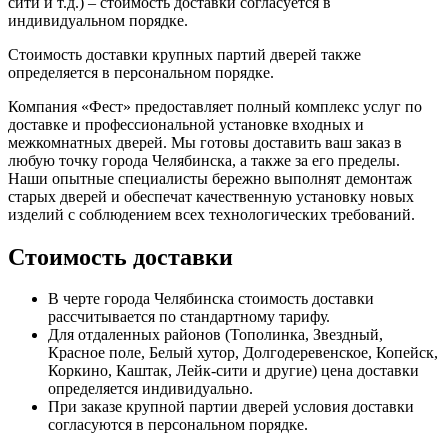
сити и т.д.) – стоимость доставки согласуется в
индивидуальном порядке.
Стоимость доставки крупных партий дверей также
определяется в персональном порядке.
Компания «Фест» предоставляет полный комплекс услуг по
доставке и профессиональной установке входных и
межкомнатных дверей. Мы готовы доставить ваш заказ в
любую точку города Челябинска, а также за его пределы.
Наши опытные специалисты бережно выполнят демонтаж
старых дверей и обеспечат качественную установку новых
изделий с соблюдением всех технологических требований.
Стоимость доставки
В черте города Челябинска стоимость доставки
рассчитывается по стандартному тарифу.
Для отдаленных районов (Тополинка, Звездный,
Красное поле, Белый хутор, Долгодеревенское, Копейск,
Коркино, Каштак, Лейк-сити и другие) цена доставки
определяется индивидуально.
При заказе крупной партии дверей условия доставки
согласуются в персональном порядке.