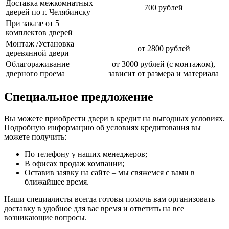
Доставка межкомнатных
700 рублей
дверей по г. Челябинску
При заказе от 5
комплектов дверей
Монтаж /Установка
от 2800 рублей
деревянной двери
Облагораживание
от 3000 рублей (с монтажом),
дверного проема
зависит от размера и материала
Специальное предложение
Вы можете приобрести двери в кредит на выгодных условиях.
Подробную информацию об условиях кредитования вы
можете получить:
По телефону у наших менеджеров;
В офисах продаж компании;
Оставив заявку на сайте – мы свяжемся с вами в
ближайшее время.
Наши специалисты всегда готовы помочь вам организовать
доставку в удобное для вас время и ответить на все
возникающие вопросы.