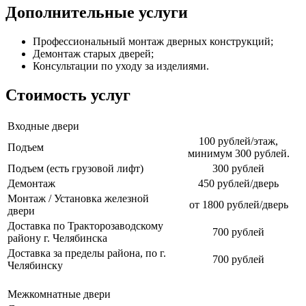
Дополнительные услуги
Профессиональный монтаж дверных конструкций;
Демонтаж старых дверей;
Консультации по уходу за изделиями.
Стоимость услуг
Входные двери
100 рублей/этаж,
Подъем
минимум 300 рублей.
Подъем (есть грузовой лифт)
300 рублей
Демонтаж
450 рублей/дверь
Монтаж / Установка железной
от 1800 рублей/дверь
двери
Доставка по Тракторозаводскому
700 рублей
району г. Челябинска
Доставка за пределы района, по г.
700 рублей
Челябинску
Межкомнатные двери