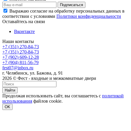
Выражаю согласие на обработку персональных данных в
соответствии с условиями
Политики конфиденциальности
Оставайтесь на связи
Вконтакте
Наши контакты
+7 (351) 270-84-73
+7 (351) 270-84-73
+7 (902) 609-12-28
+7 (904) 811-56-79
fest07@inbox.ru
г. Челябинск, ул. Бажова, д. 91
2026 © Фест - входные и межкомнатные двери
Найти
Продолжая использовать сайт, вы соглашаетесь с
политикой
использования
файлов cookie.
OK