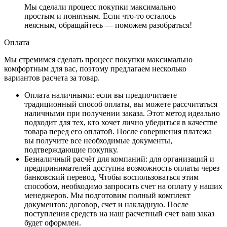
Мы сделали процесс покупки максимально
простым и понятным. Если что-то осталось
неясным, обращайтесь — поможем разобраться!
Оплата
Мы стремимся сделать процесс покупки максимально
комфортным для вас, поэтому предлагаем несколько
вариантов расчета за товар.
Оплата наличными
: если вы предпочитаете
традиционный способ оплаты, вы можете рассчитаться
наличными при получении заказа. Этот метод идеально
подходит для тех, кто хочет лично убедиться в качестве
товара перед его оплатой. После совершения платежа
вы получите все необходимые документы,
подтверждающие покупку.
Безналичный расчёт для компаний
: для организаций и
предпринимателей доступна возможность оплаты через
банковский перевод. Чтобы воспользоваться этим
способом, необходимо запросить счет на оплату у наших
менеджеров. Мы подготовим полный комплект
документов: договор, счет и накладную. После
поступления средств на наш расчетный счет ваш заказ
будет оформлен.