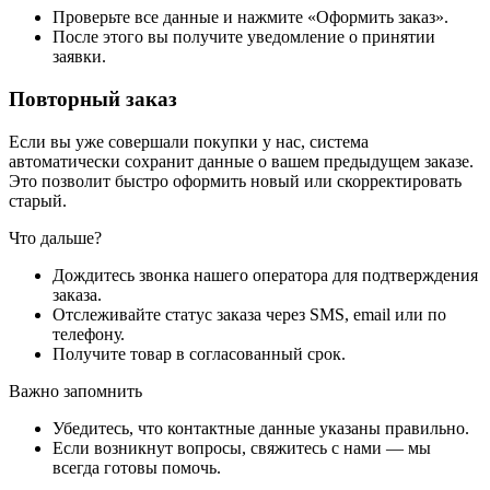
Проверьте все данные и нажмите «Оформить заказ».
После этого вы получите уведомление о принятии
заявки.
Повторный заказ
Если вы уже совершали покупки у нас, система
автоматически сохранит данные о вашем предыдущем заказе.
Это позволит быстро оформить новый или скорректировать
старый.
Что дальше?
Дождитесь звонка нашего оператора для подтверждения
заказа.
Отслеживайте статус заказа через SMS, email или по
телефону.
Получите товар в согласованный срок.
Важно запомнить
Убедитесь, что контактные данные указаны правильно.
Если возникнут вопросы, свяжитесь с нами — мы
всегда готовы помочь.