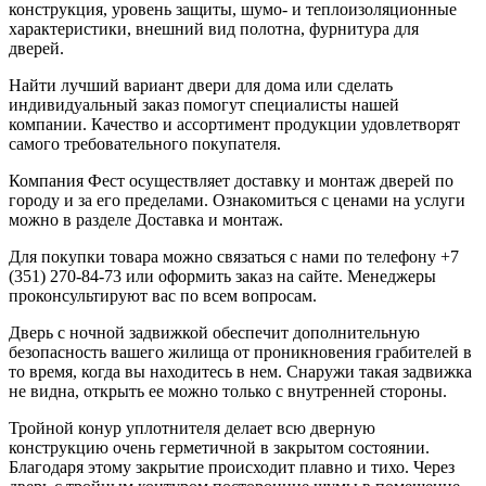
конструкция, уровень защиты, шумо- и теплоизоляционные
характеристики, внешний вид полотна, фурнитура для
дверей.
Найти лучший вариант двери для дома или сделать
индивидуальный заказ помогут специалисты нашей
компании. Качество и ассортимент продукции удовлетворят
самого требовательного покупателя.
Компания Фест осуществляет доставку и монтаж дверей по
городу и за его пределами. Ознакомиться с ценами на услуги
можно в разделе Доставка и монтаж.
Для покупки товара можно связаться с нами по телефону +7
(351) 270-84-73 или оформить заказ на сайте. Менеджеры
проконсультируют вас по всем вопросам.
Дверь с ночной задвижкой обеспечит дополнительную
безопасность вашего жилища от проникновения грабителей в
то время, когда вы находитесь в нем. Снаружи такая задвижка
не видна, открыть ее можно только с внутренней стороны.
Тройной конур уплотнителя делает всю дверную
конструкцию очень герметичной в закрытом состоянии.
Благодаря этому закрытие происходит плавно и тихо. Через