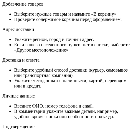
Добавление товаров
Выберите нужные товары и нажмите «В корзину».
Проверьте содержимое корзины перед оформлением.
Адрес доставки
Укажите регион, город и точный адрес.
Если вашего населенного пункта нет в списке, выберите
«Другое местоположение».
Доставка и оплата
Выберите удобный способ доставки (курьер, самовывоз
или транспортная компания).
Укажите метод оплаты: наличными, картой, переводом
или в кредит.
Личные данные
Введите ФИО, номер телефона и email.
В комментарии укажите важные детали, например,
удобное время звонка или особенности подъезда.
Подтверждение