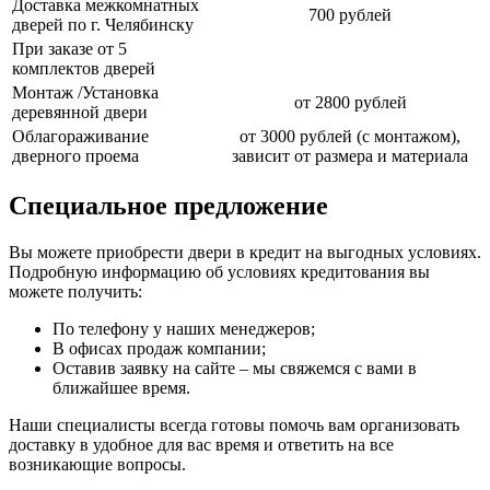
Доставка межкомнатных
700 рублей
дверей по г. Челябинску
При заказе от 5
комплектов дверей
Монтаж /Установка
от 2800 рублей
деревянной двери
Облагораживание
от 3000 рублей (с монтажом),
дверного проема
зависит от размера и материала
Специальное предложение
Вы можете приобрести двери в кредит на выгодных условиях.
Подробную информацию об условиях кредитования вы
можете получить:
По телефону у наших менеджеров;
В офисах продаж компании;
Оставив заявку на сайте – мы свяжемся с вами в
ближайшее время.
Наши специалисты всегда готовы помочь вам организовать
доставку в удобное для вас время и ответить на все
возникающие вопросы.