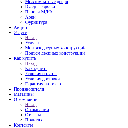
Межкомнатные двери
Входные двери
Панели МДФ
Арки
Фурнитура
Акции
Услуги
Назад
Услуги
Монтаж дверных конструкций
Подъем дверных конструкций
Как купить
Назад
Как купить
Условия оплаты
Условия доставки
Гарантия на товар
Производители
Магазины
О компании
Назад
О компании
Отзывы
Политика
Контакты