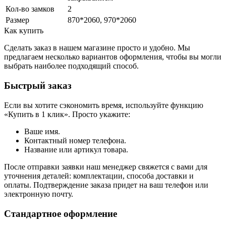
Кол-во замков
2
Размер
870*2060, 970*2060
Как купить
Сделать заказ в нашем магазине просто и удобно. Мы
предлагаем несколько вариантов оформления, чтобы вы могли
выбрать наиболее подходящий способ.
Быстрый заказ
Если вы хотите сэкономить время, используйте функцию
«Купить в 1 клик». Просто укажите:
Ваше имя.
Контактный номер телефона.
Название или артикул товара.
После отправки заявки наш менеджер свяжется с вами для
уточнения деталей: комплектации, способа доставки и
оплаты. Подтверждение заказа придет на ваш телефон или
электронную почту.
Стандартное оформление