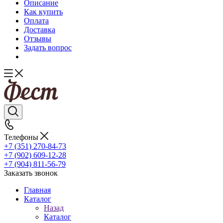
Описание
Как купить
Оплата
Доставка
Отзывы
Задать вопрос
Телефоны
+7 (351) 270-84-73
+7 (902) 609-12-28
+7 (904) 811-56-79
Заказать звонок
Главная
Каталог
Назад
Каталог