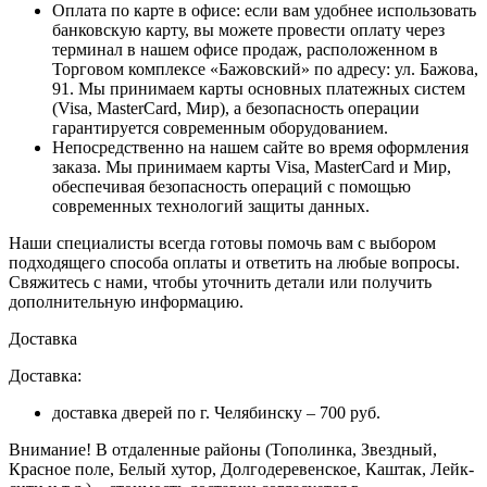
Оплата по карте в офисе
: если вам удобнее использовать
банковскую карту, вы можете провести оплату через
терминал в нашем офисе продаж, расположенном в
Торговом комплексе «Бажовский» по адресу: ул. Бажова,
91. Мы принимаем карты основных платежных систем
(Visa, MasterCard, Мир), а безопасность операции
гарантируется современным оборудованием.
Непосредственно на нашем сайте во время оформления
заказа
. Мы принимаем карты Visa, MasterCard и Мир,
обеспечивая безопасность операций с помощью
современных технологий защиты данных.
Наши специалисты всегда готовы помочь вам с выбором
подходящего способа оплаты и ответить на любые вопросы.
Свяжитесь с нами, чтобы уточнить детали или получить
дополнительную информацию.
Доставка
Доставка:
доставка дверей по г. Челябинску – 700 руб.
Внимание!
В отдаленные районы (Тополинка, Звездный,
Красное поле, Белый хутор, Долгодеревенское, Каштак, Лейк-