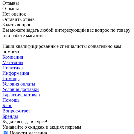
Отзывы
Отзывы
Нет оценок
Оставить отзыв
Задать вопрос
Вы можете задать любой интересующий вас вопрос по товару
или работе магазина.
Наши квалифицированные специалисты обязательно вам
помогут.
Компания
Магазины
Политика
Информация
Помощь
Условия оплаты
Условия доставки
Гарантия на товар
Помощь
Блог
Вопрос-ответ
Бренды
Будьте всегда в курсе!
Узнавайте о скидках и акциях первым
Новости магазина