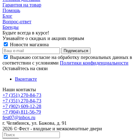
Гарантия на товар
Помощь
Блог
Вопрос-ответ
Бренды
Будьте всегда в курсе!
Узнавайте о скидках и акциях первым
Новости магазина
Выражаю согласие на обработку персональных данных в
соответствии с условиями
Политики конфиденциальности
Оставайтесь на связи
Вконтакте
Наши контакты
+7 (351) 270-84-73
+7 (351) 270-84-73
+7 (902) 609-12-28
+7 (904) 811-56-79
fest07@inbox.ru
г. Челябинск, ул. Бажова, д. 91
2026 © Фест - входные и межкомнатные двери