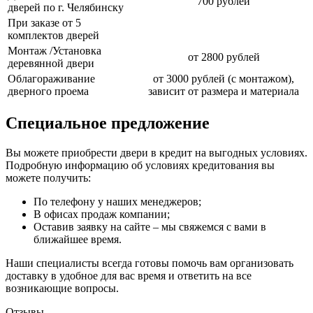
700 рублей
дверей по г. Челябинску
При заказе от 5
комплектов дверей
Монтаж /Установка
от 2800 рублей
деревянной двери
Облагораживание
от 3000 рублей (с монтажом),
дверного проема
зависит от размера и материала
Специальное предложение
Вы можете приобрести двери в кредит на выгодных условиях.
Подробную информацию об условиях кредитования вы
можете получить:
По телефону у наших менеджеров;
В офисах продаж компании;
Оставив заявку на сайте – мы свяжемся с вами в
ближайшее время.
Наши специалисты всегда готовы помочь вам организовать
доставку в удобное для вас время и ответить на все
возникающие вопросы.
Отзывы