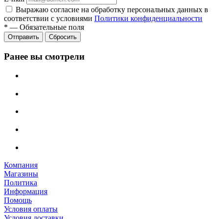
Выражаю согласие на обработку персональных данных в
соответствии с условиями
Политики конфиденциальности
*
—
Обязательные поля
Отправить
Сбросить
Ранее вы смотрели
Компания
Магазины
Политика
Информация
Помощь
Условия оплаты
Условия доставки