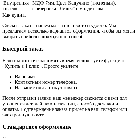
Внутренняя
МДФ 7мм. Цвет Капучино (тисненый),
отделка
фрезеровка "Линея" с молдингом
Как купить
Сделать заказ в нашем магазине просто и удобно. Мы
предлагаем несколько вариантов оформления, чтобы вы могли
выбрать наиболее подходящий способ.
Быстрый заказ
Если вы хотите сэкономить время, используйте функцию
«Купить в 1 клик». Просто укажите:
Ваше имя.
Контактный номер телефона.
Название или артикул товара.
После отправки заявки наш менеджер свяжется с вами для
уточнения деталей: комплектации, способа доставки и
оплаты. Подтверждение заказа придет на ваш телефон или
электронную почту.
Стандартное оформление