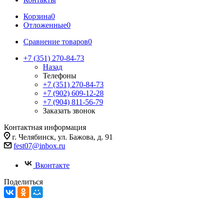
Корзина
0
Отложенные
0
Сравнение товаров
0
+7 (351) 270-84-73
Назад
Телефоны
+7 (351) 270-84-73
+7 (902) 609-12-28
+7 (904) 811-56-79
Заказать звонок
Контактная информация
г. Челябинск, ул. Бажова, д. 91
fest07@inbox.ru
Вконтакте
Поделиться