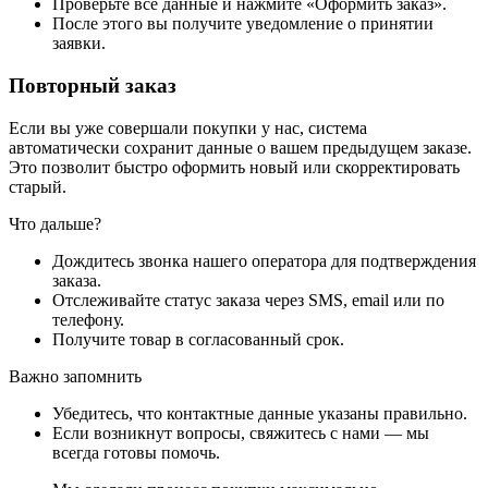
Проверьте все данные и нажмите «Оформить заказ».
После этого вы получите уведомление о принятии
заявки.
Повторный заказ
Если вы уже совершали покупки у нас, система
автоматически сохранит данные о вашем предыдущем заказе.
Это позволит быстро оформить новый или скорректировать
старый.
Что дальше?
Дождитесь звонка нашего оператора для подтверждения
заказа.
Отслеживайте статус заказа через SMS, email или по
телефону.
Получите товар в согласованный срок.
Важно запомнить
Убедитесь, что контактные данные указаны правильно.
Если возникнут вопросы, свяжитесь с нами — мы
всегда готовы помочь.