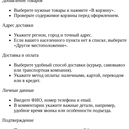
Добавление товаров
Выберите нужные товары и нажмите «В корзину».
Проверьте содержимое корзины перед оформлением.
Адрес доставки
Укажите регион, город и точный адрес.
Если вашего населенного пункта нет в списке, выберите
«Другое местоположение».
Доставка и оплата
Выберите удобный способ доставки (курьер, самовывоз
или транспортная компания).
Укажите метод оплаты: наличными, картой, переводом
или в кредит.
Личные данные
Введите ФИО, номер телефона и email.
В комментарии укажите важные детали, например,
удобное время звонка или особенности подъезда.
Подтверждение