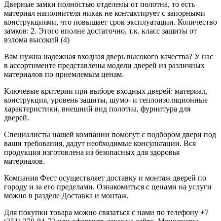
Дверные замки полностью отделены от полотна, то есть
материал наполнителя никак не контактирует с запорными
конструкциями, что повышает срок эксплуатации. Количество
замков: 2. Этого вполне достаточно, т.к. класс защиты от
взлома высокий (4)
Вам нужна надежная входная дверь высокого качества? У нас
в ассортименте представлены модели дверей из различных
материалов по приемлемым ценам.
Ключевые критерии при выборе входных дверей: материал,
конструкция, уровень защиты, шумо- и теплоизоляционные
характеристики, внешний вид полотна, фурнитура для
дверей.
Специалисты нашей компании помогут с подбором двери под
ваши требования, дадут необходимые консультации. Вся
продукция изготовлена из безопасных для здоровья
материалов.
Компания Фест осуществляет доставку и монтаж дверей по
городу и за его пределами. Ознакомиться с ценами на услуги
можно в разделе Доставка и монтаж.
Для покупки товара можно связаться с нами по телефону +7