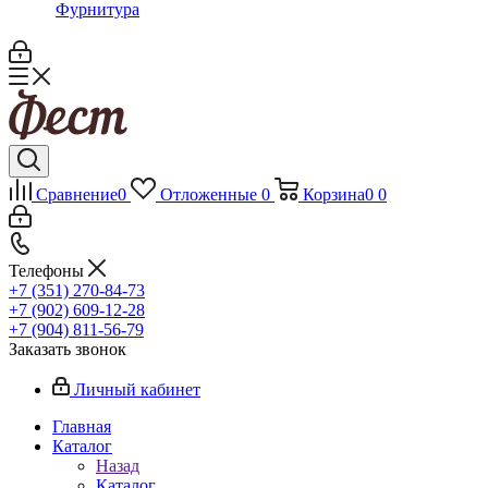
Фурнитура
Сравнение
0
Отложенные
0
Корзина
0
0
Телефоны
+7 (351) 270-84-73
+7 (902) 609-12-28
+7 (904) 811-56-79
Заказать звонок
Личный кабинет
Главная
Каталог
Назад
Каталог