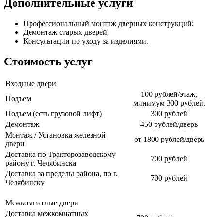
Дополнительные услуги
Профессиональный монтаж дверных конструкций;
Демонтаж старых дверей;
Консультации по уходу за изделиями.
Стоимость услуг
Входные двери
100 рублей/этаж,
Подъем
минимум 300 рублей.
Подъем (есть грузовой лифт)
300 рублей
Демонтаж
450 рублей/дверь
Монтаж / Установка железной
от 1800 рублей/дверь
двери
Доставка по Тракторозаводскому
700 рублей
району г. Челябинска
Доставка за пределы района, по г.
700 рублей
Челябинску
Межкомнатные двери
Доставка межкомнатных