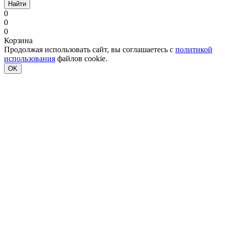
Найти
0
0
0
Корзина
Продолжая использовать сайт, вы соглашаетесь с
политикой
использования
файлов cookie.
OK