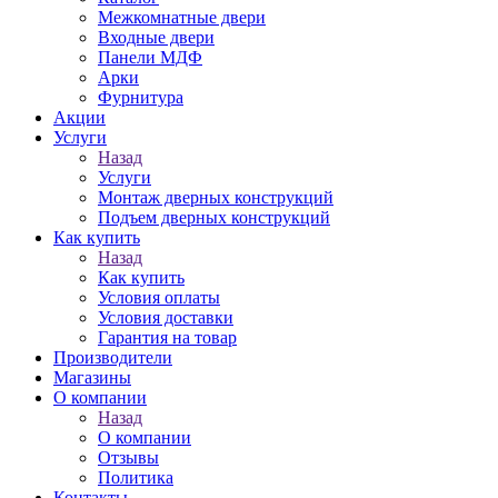
Межкомнатные двери
Входные двери
Панели МДФ
Арки
Фурнитура
Акции
Услуги
Назад
Услуги
Монтаж дверных конструкций
Подъем дверных конструкций
Как купить
Назад
Как купить
Условия оплаты
Условия доставки
Гарантия на товар
Производители
Магазины
О компании
Назад
О компании
Отзывы
Политика
Контакты