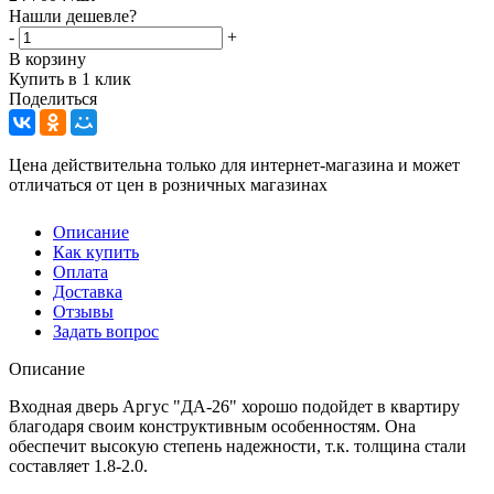
Нашли дешевле?
-
+
В корзину
Купить в 1 клик
Поделиться
Цена действительна только для интернет-магазина и может
отличаться от цен в розничных магазинах
Описание
Как купить
Оплата
Доставка
Отзывы
Задать вопрос
Описание
Входная дверь Аргус "ДА-26" хорошо подойдет в квартиру
благодаря своим конструктивным особенностям. Она
обеспечит высокую степень надежности, т.к. толщина стали
составляет 1.8-2.0.