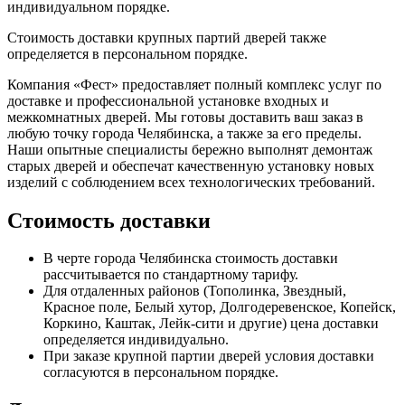
индивидуальном порядке.
Стоимость доставки крупных партий дверей также
определяется в персональном порядке.
Компания «Фест» предоставляет полный комплекс услуг по
доставке и профессиональной установке входных и
межкомнатных дверей. Мы готовы доставить ваш заказ в
любую точку города Челябинска, а также за его пределы.
Наши опытные специалисты бережно выполнят демонтаж
старых дверей и обеспечат качественную установку новых
изделий с соблюдением всех технологических требований.
Стоимость доставки
В черте города Челябинска стоимость доставки
рассчитывается по стандартному тарифу.
Для отдаленных районов (Тополинка, Звездный,
Красное поле, Белый хутор, Долгодеревенское, Копейск,
Коркино, Каштак, Лейк-сити и другие) цена доставки
определяется индивидуально.
При заказе крупной партии дверей условия доставки
согласуются в персональном порядке.