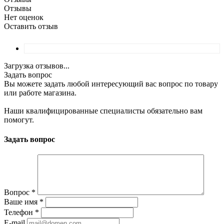
Отзывы
Нет оценок
Оставить отзыв
Загрузка отзывов...
Задать вопрос
Вы можете задать любой интересующий вас вопрос по товару
или работе магазина.
Наши квалифицированные специалисты обязательно вам
помогут.
Задать вопрос
Вопрос
*
Ваше имя
*
Телефон
*
E-mail