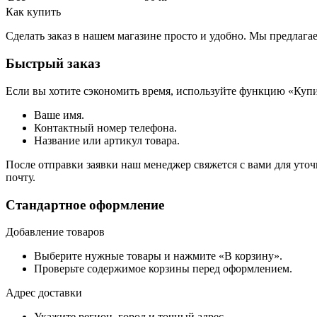
Как купить
Сделать заказ в нашем магазине просто и удобно. Мы предлаг
Быстрый заказ
Если вы хотите сэкономить время, используйте функцию «Купи
Ваше имя.
Контактный номер телефона.
Название или артикул товара.
После отправки заявки наш менеджер свяжется с вами для уточ
почту.
Стандартное оформление
Добавление товаров
Выберите нужные товары и нажмите «В корзину».
Проверьте содержимое корзины перед оформлением.
Адрес доставки
Укажите регион, город и точный адрес.