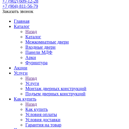
+7 (902) 609-12-28
+7 (904) 811-56-79
Заказать звонок
Главная
Каталог
Назад
Каталог
Межкомнатные двери
Входные двери
Панели МДФ
Арки
Фурнитура
Акции
Услуги
Назад
Услуги
Монтаж дверных конструкций
Подъем дверных конструкций
Как купить
Назад
Как купить
Условия оплаты
Условия доставки
Гарантия на товар