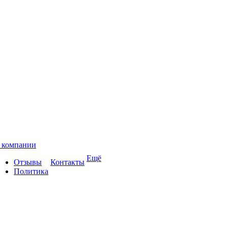
 компании
Ещё
Отзывы
Контакты
Политика