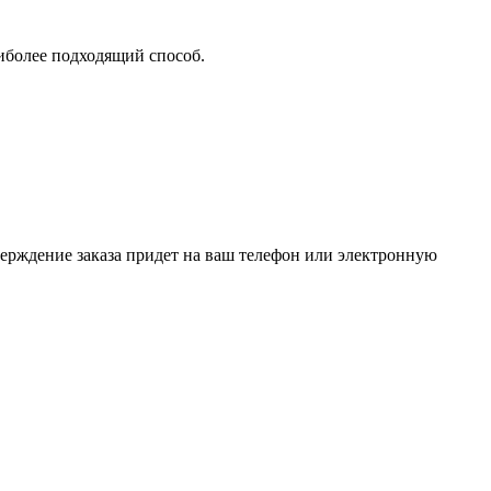
аиболее подходящий способ.
верждение заказа придет на ваш телефон или электронную