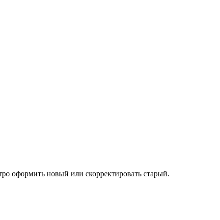
тро оформить новый или скорректировать старый.