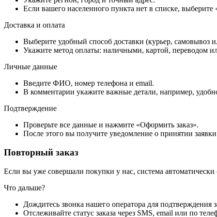
Если вашего населенного пункта нет в списке, выберите
Доставка и оплата
Выберите удобный способ доставки (курьер, самовывоз и
Укажите метод оплаты: наличными, картой, переводом ил
Личные данные
Введите ФИО, номер телефона и email.
В комментарии укажите важные детали, например, удобно
Подтверждение
Проверьте все данные и нажмите «Оформить заказ».
После этого вы получите уведомление о принятии заявки
Повторный заказ
Если вы уже совершали покупки у нас, система автоматически
Что дальше?
Дождитесь звонка нашего оператора для подтверждения з
Отслеживайте статус заказа через SMS, email или по теле