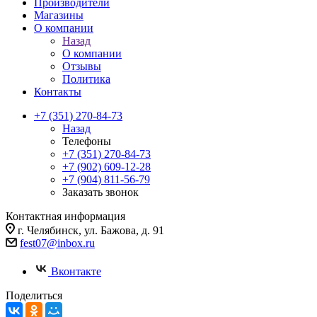
Производители
Магазины
О компании
Назад
О компании
Отзывы
Политика
Контакты
+7 (351) 270-84-73
Назад
Телефоны
+7 (351) 270-84-73
+7 (902) 609-12-28
+7 (904) 811-56-79
Заказать звонок
Контактная информация
г. Челябинск, ул. Бажова, д. 91
fest07@inbox.ru
Вконтакте
Поделиться