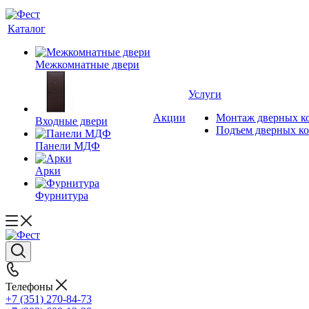
Каталог
Межкомнатные двери
Услуги
Акции
Монтаж дверных к
Входные двери
Подъем дверных к
Панели МДФ
Арки
Фурнитура
Телефоны
+7 (351) 270-84-73