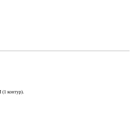
 (1 контур).