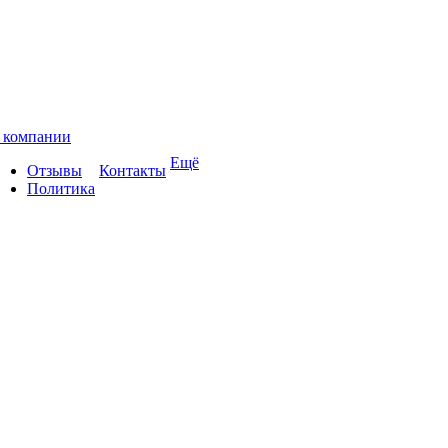
 компании
Ещё
Отзывы
Контакты
Политика