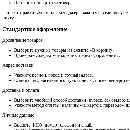
Название или артикул товара.
После отправки заявки наш менеджер свяжется с вами для уточ
почту.
Стандартное оформление
Добавление товаров
Выберите нужные товары и нажмите «В корзину».
Проверьте содержимое корзины перед оформлением.
Адрес доставки
Укажите регион, город и точный адрес.
Если вашего населенного пункта нет в списке, выберите
Доставка и оплата
Выберите удобный способ доставки (курьер, самовывоз и
Укажите метод оплаты: наличными, картой, переводом ил
Личные данные
Введите ФИО, номер телефона и email.