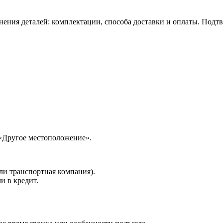
нения деталей: комплектации, способа доставки и оплаты. Подт
 «Другое местоположение».
ли транспортная компания).
и в кредит.