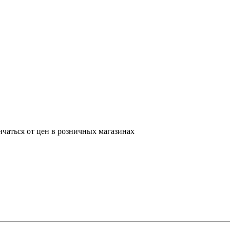
ичаться от цен в розничных магазинах