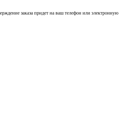
верждение заказа придет на ваш телефон или электронную