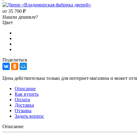
от
35 700 ₽
Нашли дешевле?
Цвет
Поделиться
Цена действительна только для интернет-магазина и может отл
Описание
Как купить
Оплата
Доставка
Отзывы
Задать вопрос
Описание