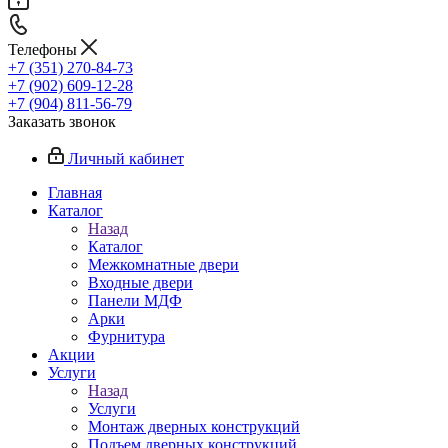
Телефоны
+7 (351) 270-84-73
+7 (902) 609-12-28
+7 (904) 811-56-79
Заказать звонок
Личный кабинет
Главная
Каталог
Назад
Каталог
Межкомнатные двери
Входные двери
Панели МДФ
Арки
Фурнитура
Акции
Услуги
Назад
Услуги
Монтаж дверных конструкций
Подъем дверных конструкций