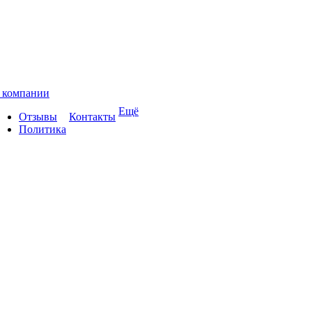
 компании
Ещё
Отзывы
Контакты
Политика