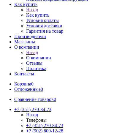
Как купить
Назад
Как купить
Условия оплаты
Условия доставки
Гарантия на товар
Производители
Магазины
О компании
Назад
О компании
Отзывы
Политика
Контакты
Корзина
0
Отложенные
0
Сравнение товаров
0
+7 (351) 270-84-73
Назад
Телефоны
+7 (351) 270-84-73
+7 (902) 609-12-28