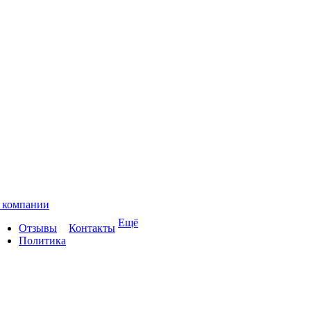
 компании
Ещё
Отзывы
Контакты
Политика