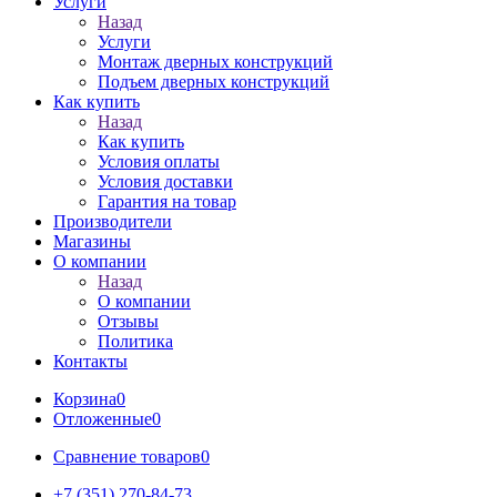
Услуги
Назад
Услуги
Монтаж дверных конструкций
Подъем дверных конструкций
Как купить
Назад
Как купить
Условия оплаты
Условия доставки
Гарантия на товар
Производители
Магазины
О компании
Назад
О компании
Отзывы
Политика
Контакты
Корзина
0
Отложенные
0
Сравнение товаров
0
+7 (351) 270-84-73