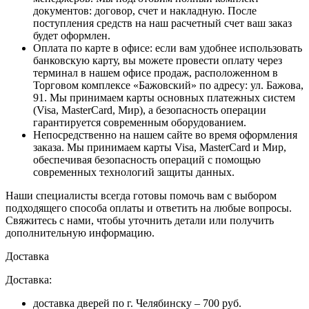
документов: договор, счет и накладную. После
поступления средств на наш расчетный счет ваш заказ
будет оформлен.
Оплата по карте в офисе
: если вам удобнее использовать
банковскую карту, вы можете провести оплату через
терминал в нашем офисе продаж, расположенном в
Торговом комплексе «Бажовский» по адресу: ул. Бажова,
91. Мы принимаем карты основных платежных систем
(Visa, MasterCard, Мир), а безопасность операции
гарантируется современным оборудованием.
Непосредственно на нашем сайте во время оформления
заказа
. Мы принимаем карты Visa, MasterCard и Мир,
обеспечивая безопасность операций с помощью
современных технологий защиты данных.
Наши специалисты всегда готовы помочь вам с выбором
подходящего способа оплаты и ответить на любые вопросы.
Свяжитесь с нами, чтобы уточнить детали или получить
дополнительную информацию.
Доставка
Доставка:
доставка дверей по г. Челябинску – 700 руб.