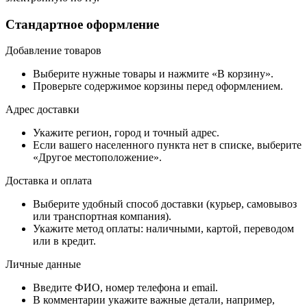
Стандартное оформление
Добавление товаров
Выберите нужные товары и нажмите «В корзину».
Проверьте содержимое корзины перед оформлением.
Адрес доставки
Укажите регион, город и точный адрес.
Если вашего населенного пункта нет в списке, выберите
«Другое местоположение».
Доставка и оплата
Выберите удобный способ доставки (курьер, самовывоз
или транспортная компания).
Укажите метод оплаты: наличными, картой, переводом
или в кредит.
Личные данные
Введите ФИО, номер телефона и email.
В комментарии укажите важные детали, например,