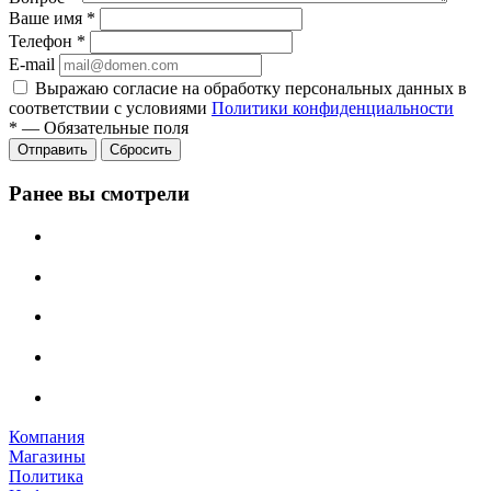
Ваше имя
*
Телефон
*
E-mail
Выражаю согласие на обработку персональных данных в
соответствии с условиями
Политики конфиденциальности
*
—
Обязательные поля
Отправить
Сбросить
Ранее вы смотрели
Компания
Магазины
Политика