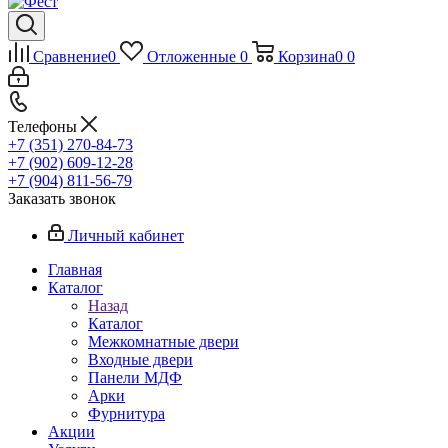
Сравнение
0
Отложенные
0
Корзина
0
0
Телефоны
+7 (351) 270-84-73
+7 (902) 609-12-28
+7 (904) 811-56-79
Заказать звонок
Личный кабинет
Главная
Каталог
Назад
Каталог
Межкомнатные двери
Входные двери
Панели МДФ
Арки
Фурнитура
Акции