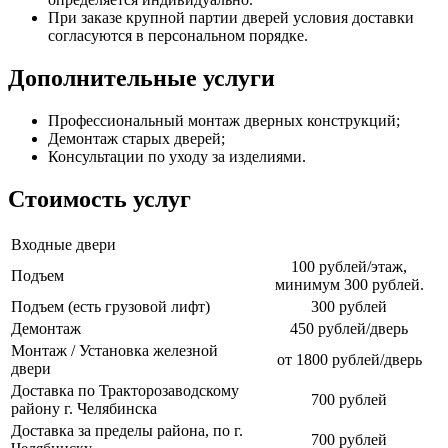
При заказе крупной партии дверей условия доставки
согласуются в персональном порядке.
Дополнительные услуги
Профессиональный монтаж дверных конструкций;
Демонтаж старых дверей;
Консультации по уходу за изделиями.
Стоимость услуг
Входные двери
100 рублей/этаж,
Подъем
минимум 300 рублей.
Подъем (есть грузовой лифт)
300 рублей
Демонтаж
450 рублей/дверь
Монтаж / Установка железной
от 1800 рублей/дверь
двери
Доставка по Тракторозаводскому
700 рублей
району г. Челябинска
Доставка за пределы района, по г.
700 рублей