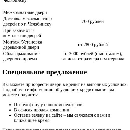
Челябинску
Межкомнатные двери
Доставка межкомнатных
700 рублей
дверей по г. Челябинску
При заказе от 5
комплектов дверей
Монтаж /Установка
от 2800 рублей
деревянной двери
Облагораживание
от 3000 рублей (с монтажом),
дверного проема
зависит от размера и материала
Специальное предложение
Вы можете приобрести двери в кредит на выгодных условиях.
Подробную информацию об условиях кредитования вы
можете получить:
По телефону у наших менеджеров;
В офисах продаж компании;
Оставив заявку на сайте – мы свяжемся с вами в
ближайшее время.