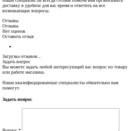
Наши специалисты всегда готовы помочь вам организовать
доставку в удобное для вас время и ответить на все
возникающие вопросы.
Отзывы
Отзывы
Нет оценок
Оставить отзыв
Загрузка отзывов...
Задать вопрос
Вы можете задать любой интересующий вас вопрос по товару
или работе магазина.
Наши квалифицированные специалисты обязательно вам
помогут.
Задать вопрос
Вопрос
*