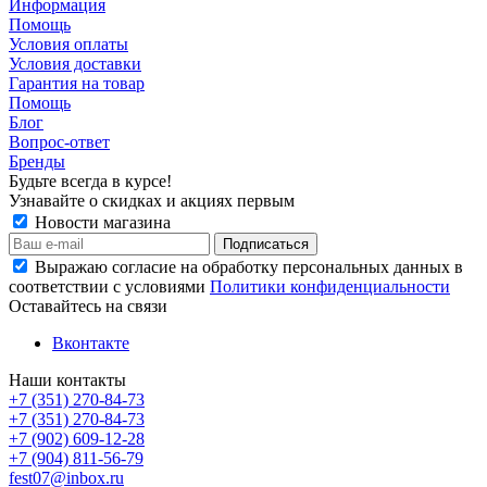
Информация
Помощь
Условия оплаты
Условия доставки
Гарантия на товар
Помощь
Блог
Вопрос-ответ
Бренды
Будьте всегда в курсе!
Узнавайте о скидках и акциях первым
Новости магазина
Выражаю согласие на обработку персональных данных в
соответствии с условиями
Политики конфиденциальности
Оставайтесь на связи
Вконтакте
Наши контакты
+7 (351) 270-84-73
+7 (351) 270-84-73
+7 (902) 609-12-28
+7 (904) 811-56-79
fest07@inbox.ru