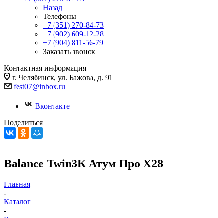
Назад
Телефоны
+7 (351) 270-84-73
+7 (902) 609-12-28
+7 (904) 811-56-79
Заказать звонок
Контактная информация
г. Челябинск, ул. Бажова, д. 91
fest07@inbox.ru
Вконтакте
Поделиться
Balance Twin3К Атум Про Х28
Главная
-
Каталог
-