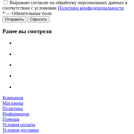
Выражаю согласие на обработку персональных данных в
соответствии с условиями
Политики конфиденциальности
*
—
Обязательные поля
Отправить
Сбросить
Ранее вы смотрели
Компания
Магазины
Политика
Информация
Помощь
Условия оплаты
Условия доставки