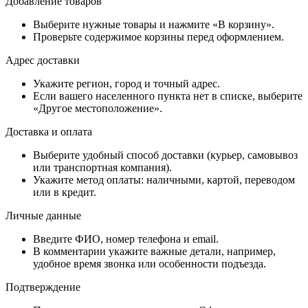
Добавление товаров
Выберите нужные товары и нажмите «В корзину».
Проверьте содержимое корзины перед оформлением.
Адрес доставки
Укажите регион, город и точный адрес.
Если вашего населенного пункта нет в списке, выберите
«Другое местоположение».
Доставка и оплата
Выберите удобный способ доставки (курьер, самовывоз
или транспортная компания).
Укажите метод оплаты: наличными, картой, переводом
или в кредит.
Личные данные
Введите ФИО, номер телефона и email.
В комментарии укажите важные детали, например,
удобное время звонка или особенности подъезда.
Подтверждение