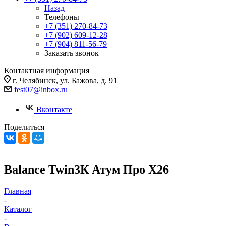
Назад
Телефоны
+7 (351) 270-84-73
+7 (902) 609-12-28
+7 (904) 811-56-79
Заказать звонок
Контактная информация
г. Челябинск, ул. Бажова, д. 91
fest07@inbox.ru
Вконтакте
Поделиться
Balance Twin3К Атум Про Х26
Главная
-
Каталог
-