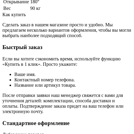
Открывание
180°
Вес
90 кг
Как купить
Сделать заказ в нашем магазине просто и удобно. Мы
предлагаем несколько вариантов оформления, чтобы вы могли
выбрать наиболее подходящий способ.
Быстрый заказ
Если вы хотите сэкономить время, используйте функцию
«Купить в 1 клик». Просто укажите:
Ваше имя.
Контактный номер телефона.
Название или артикул товара.
После отправки заявки наш менеджер свяжется с вами для
уточнения деталей: комплектации, способа доставки и
оплаты. Подтверждение заказа придет на ваш телефон или
электронную почту.
Стандартное оформление