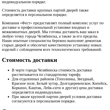
индивидуальном порядке.
Стоимость доставки крупных партий дверей также
определяется в персональном порядке.
Компания «Фест» предоставляет полный комплекс услуг по
доставке и профессиональной установке входных и
межкомнатных дверей. Мы готовы доставить ваш заказ в
любую точку города Челябинска, а также за его пределы.
Наши опытные специалисты бережно выполнят демонтаж
старых дверей и обеспечат качественную установку новых
изделий с соблюдением всех технологических требований.
Стоимость доставки
В черте города Челябинска стоимость доставки
рассчитывается по стандартному тарифу.
Для отдаленных районов (Тополинка, Звездный,
Красное поле, Белый хутор, Долгодеревенское, Копейск,
Коркино, Каштак, Лейк-сити и другие) цена доставки
определяется индивидуально.
При заказе крупной партии дверей условия доставки
согласуются в персональном порядке.