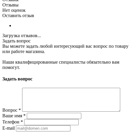
Отзывы
Нет оценок
Оставить отзыв
Загрузка отзывов...
Задать вопрос
Вы можете задать любой интересующий вас вопрос по товару
или работе магазина.
Наши квалифицированные специалисты обязательно вам
помогут.
Задать вопрос
Вопрос
*
Ваше имя
*
Телефон
*
E-mail