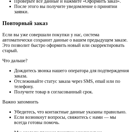
Проверьте все данные и нажмите «Оформить заказ».
После этого вы получите уведомление о принятии
заявки.
Повторный заказ
Если вы уже совершали покупки у нас, система
автоматически сохранит данные о вашем предыдущем заказе.
Это позволит быстро оформить новый или скорректировать
старый.
Что дальше?
Дождитесь звонка нашего оператора для подтверждения
заказа.
Отслеживайте статус заказа через SMS, email или по
телефону.
Получите товар в согласованный срок.
Важно запомнить
Убедитесь, что контактные данные указаны правильно.
Если возникнут вопросы, свяжитесь с нами — мы
всегда готовы помочь.