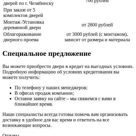
700 рублей
дверей по г. Челябинску
При заказе от 5
комплектов дверей
Монтаж /Установка
от 2800 рублей
деревянной двери
Облагораживание
от 3000 рублей (с монтажом),
дверного проема
зависит от размера и материала
Специальное предложение
Вы можете приобрести двери в кредит на выгодных условиях.
Подробную информацию об условиях кредитования вы
можете получить:
По телефону у наших менеджеров;
В офисах продаж компании;
Оставив заявку на сайте – мы свяжемся с вами в
ближайшее время.
Наши специалисты всегда готовы помочь вам организовать
доставку в удобное для вас время и ответить на все
возникающие вопросы.
Отзывы