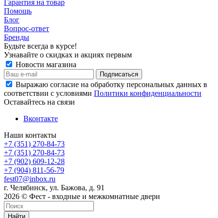
Гарантия на товар
Помощь
Блог
Вопрос-ответ
Бренды
Будьте всегда в курсе!
Узнавайте о скидках и акциях первым
Новости магазина
Выражаю согласие на обработку персональных данных в
соответствии с условиями
Политики конфиденциальности
Оставайтесь на связи
Вконтакте
Наши контакты
+7 (351) 270-84-73
+7 (351) 270-84-73
+7 (902) 609-12-28
+7 (904) 811-56-79
fest07@inbox.ru
г. Челябинск, ул. Бажова, д. 91
2026 © Фест - входные и межкомнатные двери
Найти