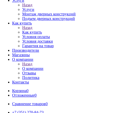
Услуги
Назад
Услуги
Монтаж дверных конструкций
Подъем дверных конструкций
Как купить
Назад
Как купить
Условия оплаты
Условия доставки
Гарантия на товар
Производители
Магазины
О компании
Назад
О компании
Отзывы
Политика
Контакты
Корзина
0
Отложенные
0
Сравнение товаров
0
+7 (351) 270-84-73