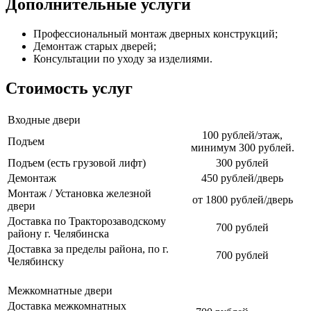
Дополнительные услуги
Профессиональный монтаж дверных конструкций;
Демонтаж старых дверей;
Консультации по уходу за изделиями.
Стоимость услуг
Входные двери
100 рублей/этаж,
Подъем
минимум 300 рублей.
Подъем (есть грузовой лифт)
300 рублей
Демонтаж
450 рублей/дверь
Монтаж / Установка железной
от 1800 рублей/дверь
двери
Доставка по Тракторозаводскому
700 рублей
району г. Челябинска
Доставка за пределы района, по г.
700 рублей
Челябинску
Межкомнатные двери
Доставка межкомнатных