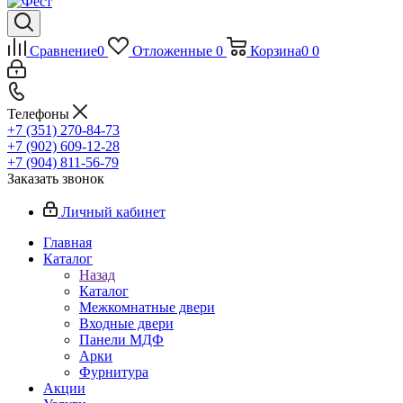
Сравнение
0
Отложенные
0
Корзина
0
0
Телефоны
+7 (351) 270-84-73
+7 (902) 609-12-28
+7 (904) 811-56-79
Заказать звонок
Личный кабинет
Главная
Каталог
Назад
Каталог
Межкомнатные двери
Входные двери
Панели МДФ
Арки
Фурнитура
Акции