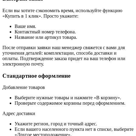
Если вы хотите сэкономить время, используйте функцию
«Купить в 1 клик». Просто укажите:
Ваше имя.
Контактный номер телефона.
Название или артикул товара.
После отправки заявки наш менеджер свяжется с вами для
уточнения деталей: комплектации, способа доставки и
оплаты. Подтверждение заказа придет на ваш телефон или
электронную почту.
Стандартное оформление
Добавление товаров
Выберите нужные товары и нажмите «В корзину».
Проверьте содержимое корзины перед оформлением.
Адрес доставки
Укажите регион, город и точный адрес.
Если вашего населенного пункта нет в списке, выберите
«Другое местоположение».