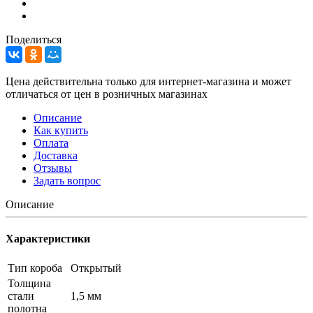
Поделиться
Цена действительна только для интернет-магазина и может
отличаться от цен в розничных магазинах
Описание
Как купить
Оплата
Доставка
Отзывы
Задать вопрос
Описание
Характеристики
Тип короба
Открытый
Толщина
стали
1,5 мм
полотна