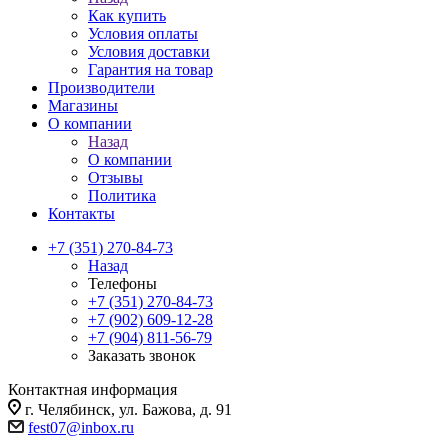
Как купить
Условия оплаты
Условия доставки
Гарантия на товар
Производители
Магазины
О компании
Назад
О компании
Отзывы
Политика
Контакты
+7 (351) 270-84-73
Назад
Телефоны
+7 (351) 270-84-73
+7 (902) 609-12-28
+7 (904) 811-56-79
Заказать звонок
Контактная информация
г. Челябинск, ул. Бажова, д. 91
fest07@inbox.ru