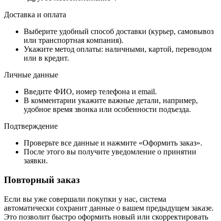
Доставка и оплата
Выберите удобный способ доставки (курьер, самовывоз
или транспортная компания).
Укажите метод оплаты: наличными, картой, переводом
или в кредит.
Личные данные
Введите ФИО, номер телефона и email.
В комментарии укажите важные детали, например,
удобное время звонка или особенности подъезда.
Подтверждение
Проверьте все данные и нажмите «Оформить заказ».
После этого вы получите уведомление о принятии
заявки.
Повторный заказ
Если вы уже совершали покупки у нас, система
автоматически сохранит данные о вашем предыдущем заказе.
Это позволит быстро оформить новый или скорректировать