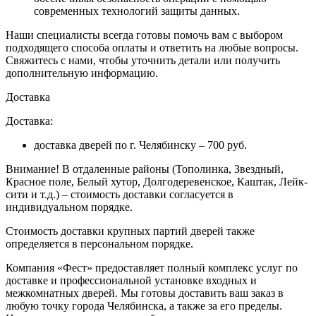
современных технологий защиты данных.
Наши специалисты всегда готовы помочь вам с выбором
подходящего способа оплаты и ответить на любые вопросы.
Свяжитесь с нами, чтобы уточнить детали или получить
дополнительную информацию.
Доставка
Доставка:
доставка дверей по г. Челябинску – 700 руб.
Внимание!
В отдаленные районы (Тополинка, Звездный,
Красное поле, Белый хутор, Долгодеревенское, Каштак, Лейк-
сити и т.д.) – стоимость доставки согласуется в
индивидуальном порядке.
Стоимость доставки крупных партий дверей также
определяется в персональном порядке.
Компания «Фест» предоставляет полный комплекс услуг по
доставке и профессиональной установке входных и
межкомнатных дверей. Мы готовы доставить ваш заказ в
любую точку города Челябинска, а также за его пределы.