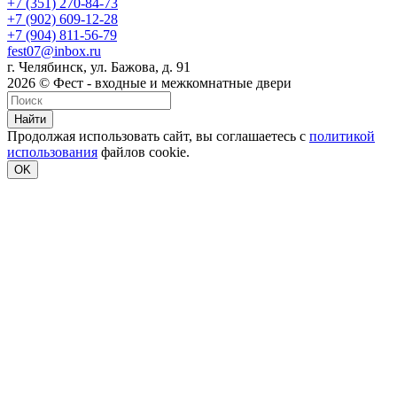
+7 (351) 270-84-73
+7 (902) 609-12-28
+7 (904) 811-56-79
fest07@inbox.ru
г. Челябинск, ул. Бажова, д. 91
2026 © Фест - входные и межкомнатные двери
Найти
Продолжая использовать сайт, вы соглашаетесь с
политикой
использования
файлов cookie.
OK