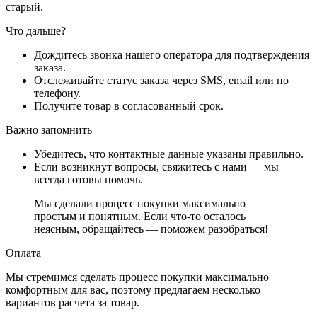
старый.
Что дальше?
Дождитесь звонка нашего оператора для подтверждения
заказа.
Отслеживайте статус заказа через SMS, email или по
телефону.
Получите товар в согласованный срок.
Важно запомнить
Убедитесь, что контактные данные указаны правильно.
Если возникнут вопросы, свяжитесь с нами — мы
всегда готовы помочь.
Мы сделали процесс покупки максимально
простым и понятным. Если что-то осталось
неясным, обращайтесь — поможем разобраться!
Оплата
Мы стремимся сделать процесс покупки максимально
комфортным для вас, поэтому предлагаем несколько
вариантов расчета за товар.