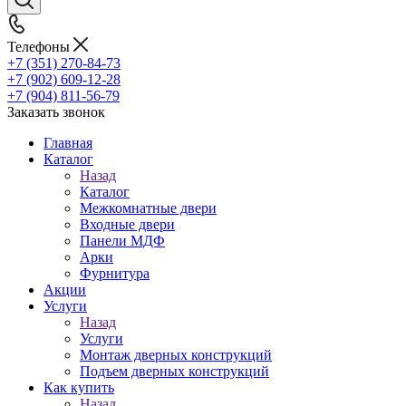
Телефоны
+7 (351) 270-84-73
+7 (902) 609-12-28
+7 (904) 811-56-79
Заказать звонок
Главная
Каталог
Назад
Каталог
Межкомнатные двери
Входные двери
Панели МДФ
Арки
Фурнитура
Акции
Услуги
Назад
Услуги
Монтаж дверных конструкций
Подъем дверных конструкций
Как купить
Назад