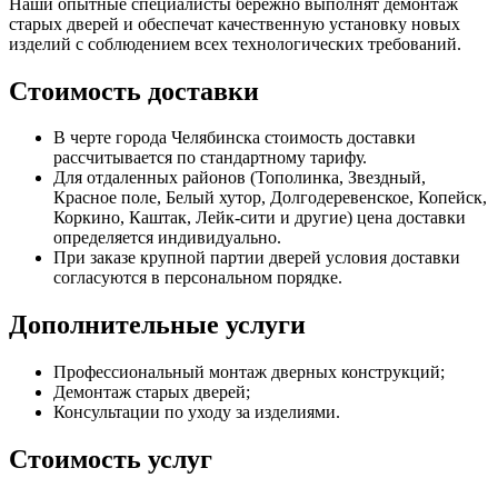
Наши опытные специалисты бережно выполнят демонтаж
старых дверей и обеспечат качественную установку новых
изделий с соблюдением всех технологических требований.
Стоимость доставки
В черте города Челябинска стоимость доставки
рассчитывается по стандартному тарифу.
Для отдаленных районов (Тополинка, Звездный,
Красное поле, Белый хутор, Долгодеревенское, Копейск,
Коркино, Каштак, Лейк-сити и другие) цена доставки
определяется индивидуально.
При заказе крупной партии дверей условия доставки
согласуются в персональном порядке.
Дополнительные услуги
Профессиональный монтаж дверных конструкций;
Демонтаж старых дверей;
Консультации по уходу за изделиями.
Стоимость услуг