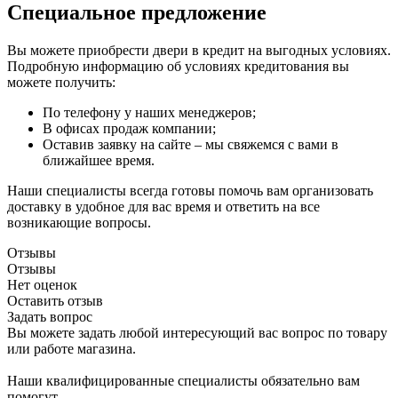
Специальное предложение
Вы можете приобрести двери в кредит на выгодных условиях.
Подробную информацию об условиях кредитования вы
можете получить:
По телефону у наших менеджеров;
В офисах продаж компании;
Оставив заявку на сайте – мы свяжемся с вами в
ближайшее время.
Наши специалисты всегда готовы помочь вам организовать
доставку в удобное для вас время и ответить на все
возникающие вопросы.
Отзывы
Отзывы
Нет оценок
Оставить отзыв
Задать вопрос
Вы можете задать любой интересующий вас вопрос по товару
или работе магазина.
Наши квалифицированные специалисты обязательно вам
помогут.