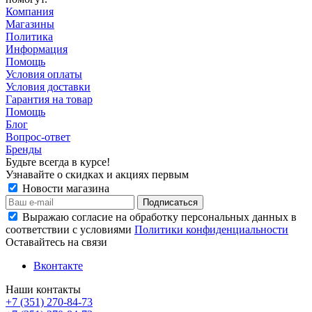
Компания
Магазины
Политика
Информация
Помощь
Условия оплаты
Условия доставки
Гарантия на товар
Помощь
Блог
Вопрос-ответ
Бренды
Будьте всегда в курсе!
Узнавайте о скидках и акциях первым
Новости магазина
Выражаю согласие на обработку персональных данных в
соответствии с условиями
Политики конфиденциальности
Оставайтесь на связи
Вконтакте
Наши контакты
+7 (351) 270-84-73