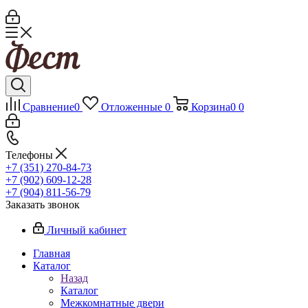
Сравнение
0
Отложенные
0
Корзина
0
0
Телефоны
+7 (351) 270-84-73
+7 (902) 609-12-28
+7 (904) 811-56-79
Заказать звонок
Личный кабинет
Главная
Каталог
Назад
Каталог
Межкомнатные двери