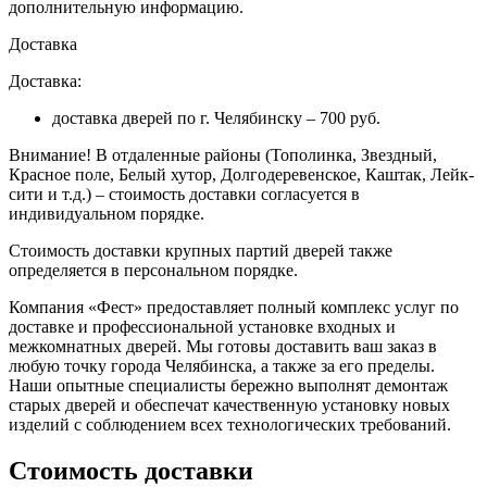
дополнительную информацию.
Доставка
Доставка:
доставка дверей по г. Челябинску – 700 руб.
Внимание!
В отдаленные районы (Тополинка, Звездный,
Красное поле, Белый хутор, Долгодеревенское, Каштак, Лейк-
сити и т.д.) – стоимость доставки согласуется в
индивидуальном порядке.
Стоимость доставки крупных партий дверей также
определяется в персональном порядке.
Компания «Фест» предоставляет полный комплекс услуг по
доставке и профессиональной установке входных и
межкомнатных дверей. Мы готовы доставить ваш заказ в
любую точку города Челябинска, а также за его пределы.
Наши опытные специалисты бережно выполнят демонтаж
старых дверей и обеспечат качественную установку новых
изделий с соблюдением всех технологических требований.
Стоимость доставки