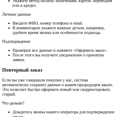
Укажите метод оплаты: наличными, картой, переводом
или в кредит.
Личные данные
Введите ФИО, номер телефона и email.
В комментарии укажите важные детали, например,
удобное время звонка или особенности подъезда.
Подтверждение
Проверьте все данные и нажмите «Оформить заказ».
После этого вы получите уведомление о принятии
заявки.
Повторный заказ
Если вы уже совершали покупки у нас, система
автоматически сохранит данные о вашем предыдущем заказе.
Это позволит быстро оформить новый или скорректировать
старый.
Что дальше?
Дождитесь звонка нашего оператора для подтверждения
заказа.