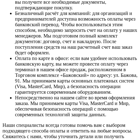
вы получите все необходимые документы,
подтверждающие покупку.
Безналичный расчёт для компаний
: для организаций и
предпринимателей доступна возможность оплаты через
банковский перевод. Чтобы воспользоваться этим
способом, необходимо запросить счет на оплату у наших
менеджеров. Мы подготовим полный комплект
документов: договор, счет и накладную. После
поступления средств на наш расчетный счет ваш заказ
будет оформлен.
Оплата по карте в офисе
: если вам удобнее использовать
банковскую карту, вы можете провести оплату через
терминал в нашем офисе продаж, расположенном в
Торговом комплексе «Бажовский» по адресу: ул. Бажова,
91. Мы принимаем карты основных платежных систем
(Visa, MasterCard, Мир), а безопасность операции
гарантируется современным оборудованием.
Непосредственно на нашем сайте во время оформления
заказа
. Мы принимаем карты Visa, MasterCard и Мир,
обеспечивая безопасность операций с помощью
современных технологий защиты данных.
Наши специалисты всегда готовы помочь вам с выбором
подходящего способа оплаты и ответить на любые вопросы.
Свяжитесь с нами, чтобы уточнить детали или получить