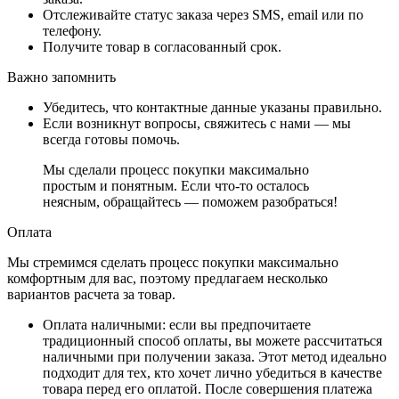
Отслеживайте статус заказа через SMS, email или по
телефону.
Получите товар в согласованный срок.
Важно запомнить
Убедитесь, что контактные данные указаны правильно.
Если возникнут вопросы, свяжитесь с нами — мы
всегда готовы помочь.
Мы сделали процесс покупки максимально
простым и понятным. Если что-то осталось
неясным, обращайтесь — поможем разобраться!
Оплата
Мы стремимся сделать процесс покупки максимально
комфортным для вас, поэтому предлагаем несколько
вариантов расчета за товар.
Оплата наличными
: если вы предпочитаете
традиционный способ оплаты, вы можете рассчитаться
наличными при получении заказа. Этот метод идеально
подходит для тех, кто хочет лично убедиться в качестве
товара перед его оплатой. После совершения платежа