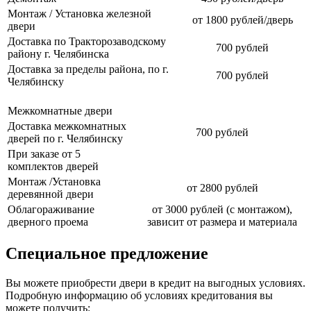
Монтаж / Установка железной
от 1800 рублей/дверь
двери
Доставка по Тракторозаводскому
700 рублей
району г. Челябинска
Доставка за пределы района, по г.
700 рублей
Челябинску
Межкомнатные двери
Доставка межкомнатных
700 рублей
дверей по г. Челябинску
При заказе от 5
комплектов дверей
Монтаж /Установка
от 2800 рублей
деревянной двери
Облагораживание
от 3000 рублей (с монтажом),
дверного проема
зависит от размера и материала
Специальное предложение
Вы можете приобрести двери в кредит на выгодных условиях.
Подробную информацию об условиях кредитования вы
можете получить: