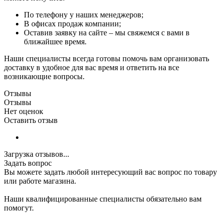
По телефону у наших менеджеров;
В офисах продаж компании;
Оставив заявку на сайте – мы свяжемся с вами в
ближайшее время.
Наши специалисты всегда готовы помочь вам организовать
доставку в удобное для вас время и ответить на все
возникающие вопросы.
Отзывы
Отзывы
Нет оценок
Оставить отзыв
Загрузка отзывов...
Задать вопрос
Вы можете задать любой интересующий вас вопрос по товару
или работе магазина.
Наши квалифицированные специалисты обязательно вам
помогут.