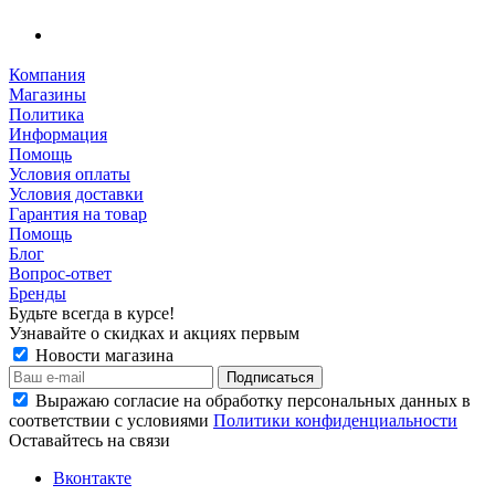
Компания
Магазины
Политика
Информация
Помощь
Условия оплаты
Условия доставки
Гарантия на товар
Помощь
Блог
Вопрос-ответ
Бренды
Будьте всегда в курсе!
Узнавайте о скидках и акциях первым
Новости магазина
Выражаю согласие на обработку персональных данных в
соответствии с условиями
Политики конфиденциальности
Оставайтесь на связи
Вконтакте