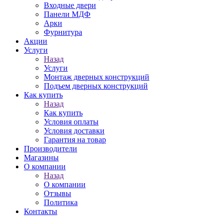
Входные двери
Панели МДФ
Арки
Фурнитура
Акции
Услуги
Назад
Услуги
Монтаж дверных конструкций
Подъем дверных конструкций
Как купить
Назад
Как купить
Условия оплаты
Условия доставки
Гарантия на товар
Производители
Магазины
О компании
Назад
О компании
Отзывы
Политика
Контакты