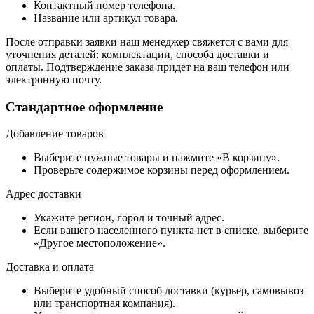
Контактный номер телефона.
Название или артикул товара.
После отправки заявки наш менеджер свяжется с вами для
уточнения деталей: комплектации, способа доставки и
оплаты. Подтверждение заказа придет на ваш телефон или
электронную почту.
Стандартное оформление
Добавление товаров
Выберите нужные товары и нажмите «В корзину».
Проверьте содержимое корзины перед оформлением.
Адрес доставки
Укажите регион, город и точный адрес.
Если вашего населенного пункта нет в списке, выберите
«Другое местоположение».
Доставка и оплата
Выберите удобный способ доставки (курьер, самовывоз
или транспортная компания).