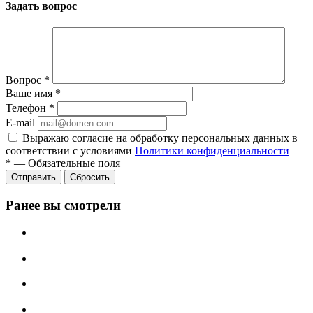
Задать вопрос
Вопрос
*
Ваше имя
*
Телефон
*
E-mail
Выражаю согласие на обработку персональных данных в
соответствии с условиями
Политики конфиденциальности
*
—
Обязательные поля
Отправить
Сбросить
Ранее вы смотрели