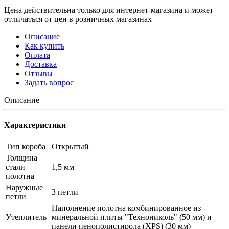
Цена действительна только для интернет-магазина и может
отличаться от цен в розничных магазинах
Описание
Как купить
Оплата
Доставка
Отзывы
Задать вопрос
Описание
Характеристики
Тип короба
Открытый
Толщина
стали
1,5 мм
полотна
Наружные
3 петли
петли
Наполнение полотна комбинированное из
Утеплитель
минеральной плиты "Технониколь" (50 мм) и
панели пенополистирола (XPS) (30 мм)