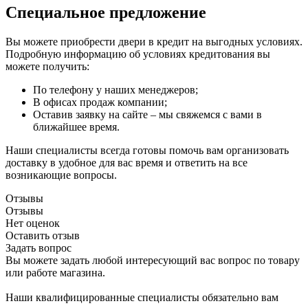
Специальное предложение
Вы можете приобрести двери в кредит на выгодных условиях.
Подробную информацию об условиях кредитования вы
можете получить:
По телефону у наших менеджеров;
В офисах продаж компании;
Оставив заявку на сайте – мы свяжемся с вами в
ближайшее время.
Наши специалисты всегда готовы помочь вам организовать
доставку в удобное для вас время и ответить на все
возникающие вопросы.
Отзывы
Отзывы
Нет оценок
Оставить отзыв
Задать вопрос
Вы можете задать любой интересующий вас вопрос по товару
или работе магазина.
Наши квалифицированные специалисты обязательно вам