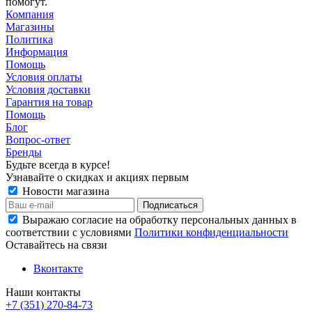
помогут.
Компания
Магазины
Политика
Информация
Помощь
Условия оплаты
Условия доставки
Гарантия на товар
Помощь
Блог
Вопрос-ответ
Бренды
Будьте всегда в курсе!
Узнавайте о скидках и акциях первым
Новости магазина
Выражаю согласие на обработку персональных данных в
соответствии с условиями
Политики конфиденциальности
Оставайтесь на связи
Вконтакте
Наши контакты
+7 (351) 270-84-73