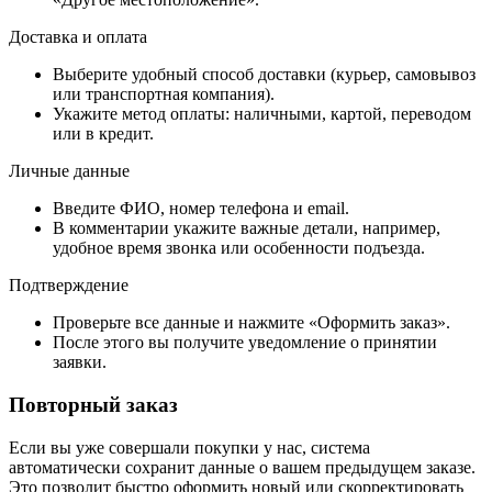
Доставка и оплата
Выберите удобный способ доставки (курьер, самовывоз
или транспортная компания).
Укажите метод оплаты: наличными, картой, переводом
или в кредит.
Личные данные
Введите ФИО, номер телефона и email.
В комментарии укажите важные детали, например,
удобное время звонка или особенности подъезда.
Подтверждение
Проверьте все данные и нажмите «Оформить заказ».
После этого вы получите уведомление о принятии
заявки.
Повторный заказ
Если вы уже совершали покупки у нас, система
автоматически сохранит данные о вашем предыдущем заказе.
Это позволит быстро оформить новый или скорректировать