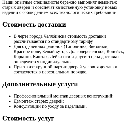
Наши опытные специалисты бережно выполнят демонтаж
старых дверей и обеспечат качественную установку новых
изделий с соблюдением всех технологических требований.
Стоимость доставки
В черте города Челябинска стоимость доставки
рассчитывается по стандартному тарифу.
Для отдаленных районов (Тополинка, Звездный,
Красное поле, Белый хутор, Долгодеревенское, Копейск,
Коркино, Каштак, Лейк-сити и другие) цена доставки
определяется индивидуально.
При заказе крупной партии дверей условия доставки
согласуются в персональном порядке.
Дополнительные услуги
Профессиональный монтаж дверных конструкций;
Демонтаж старых дверей;
Консультации по уходу за изделиями.
Стоимость услуг