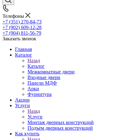
Телефоны
+7 (351) 270-84-73
+7 (902) 609-12-28
+7 (904) 811-56-79
Заказать звонок
Главная
Каталог
Назад
Каталог
Межкомнатные двери
Входные двери
Панели МДФ
Арки
Фурнитура
Акции
Услуги
Назад
Услуги
Монтаж дверных конструкций
Подъем дверных конструкций
Как купить
Назад