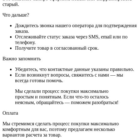
старый.
Что дальше?
Дождитесь звонка нашего оператора для подтверждения
заказа.
Отслеживайте статус заказа через SMS, email или по
телефону.
Получите товар в согласованный срок.
Важно запомнить
Убедитесь, что контактные данные указаны правильно.
Если возникнут вопросы, свяжитесь с нами — мы
всегда готовы помочь.
Мы сделали процесс покупки максимально
простым и понятным. Если что-то осталось
неясным, обращайтесь — поможем разобраться!
Оплата
Мы стремимся сделать процесс покупки максимально
комфортным для вас, поэтому предлагаем несколько
вариантов расчета за товар.