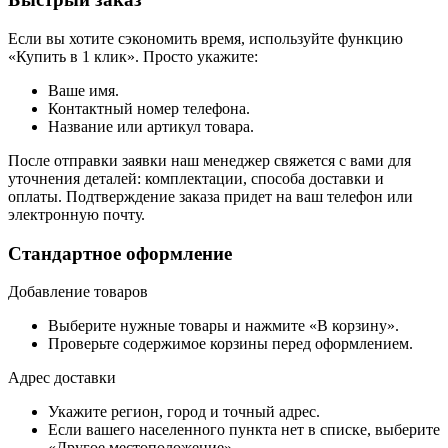
Если вы хотите сэкономить время, используйте функцию
«Купить в 1 клик». Просто укажите:
Ваше имя.
Контактный номер телефона.
Название или артикул товара.
После отправки заявки наш менеджер свяжется с вами для
уточнения деталей: комплектации, способа доставки и
оплаты. Подтверждение заказа придет на ваш телефон или
электронную почту.
Стандартное оформление
Добавление товаров
Выберите нужные товары и нажмите «В корзину».
Проверьте содержимое корзины перед оформлением.
Адрес доставки
Укажите регион, город и точный адрес.
Если вашего населенного пункта нет в списке, выберите
«Другое местоположение».