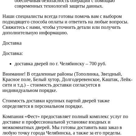
обеспечивая безопасность операций с помощью
современных технологий защиты данных.
Наши специалисты всегда готовы помочь вам с выбором
подходящего способа оплаты и ответить на любые вопросы.
Свяжитесь с нами, чтобы уточнить детали или получить
дополнительную информацию.
Доставка
Доставка:
доставка дверей по г. Челябинску – 700 руб.
Внимание!
В отдаленные районы (Тополинка, Звездный,
Красное поле, Белый хутор, Долгодеревенское, Каштак, Лейк-
сити и т.д.) – стоимость доставки согласуется в
индивидуальном порядке.
Стоимость доставки крупных партий дверей также
определяется в персональном порядке.
Компания «Фест» предоставляет полный комплекс услуг по
доставке и профессиональной установке входных и
межкомнатных дверей. Мы готовы доставить ваш заказ в
любую точку города Челябинска, а также за его пределы.