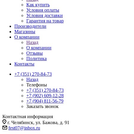
Как купить
Условия оплаты
Условия доставки
Гарантия на товар
Производители
Магазины
О компании
Назад
О компании
Отзывы
Политика
Контакты
+7 (351) 270-84-73
Назад
Телефоны
+7 (351) 270-84-73
+7 (902) 609-12-28
+7 (904) 811-56-79
Заказать звонок
Контактная информация
г. Челябинск, ул. Бажова, д. 91
fest07@inbox.ru