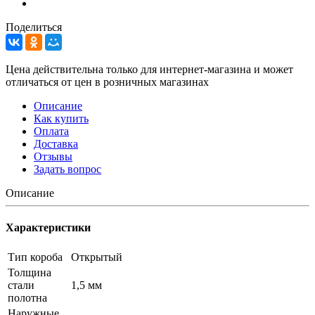
Поделиться
Цена действительна только для интернет-магазина и может
отличаться от цен в розничных магазинах
Описание
Как купить
Оплата
Доставка
Отзывы
Задать вопрос
Описание
Характеристики
Тип короба
Открытый
Толщина
стали
1,5 мм
полотна
Наружные