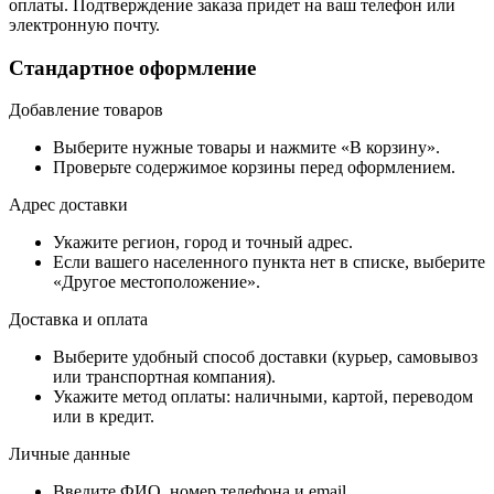
оплаты. Подтверждение заказа придет на ваш телефон или
электронную почту.
Стандартное оформление
Добавление товаров
Выберите нужные товары и нажмите «В корзину».
Проверьте содержимое корзины перед оформлением.
Адрес доставки
Укажите регион, город и точный адрес.
Если вашего населенного пункта нет в списке, выберите
«Другое местоположение».
Доставка и оплата
Выберите удобный способ доставки (курьер, самовывоз
или транспортная компания).
Укажите метод оплаты: наличными, картой, переводом
или в кредит.
Личные данные
Введите ФИО, номер телефона и email.