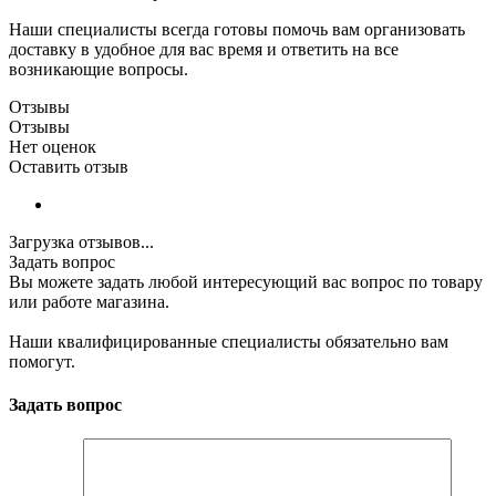
Наши специалисты всегда готовы помочь вам организовать
доставку в удобное для вас время и ответить на все
возникающие вопросы.
Отзывы
Отзывы
Нет оценок
Оставить отзыв
Загрузка отзывов...
Задать вопрос
Вы можете задать любой интересующий вас вопрос по товару
или работе магазина.
Наши квалифицированные специалисты обязательно вам
помогут.
Задать вопрос