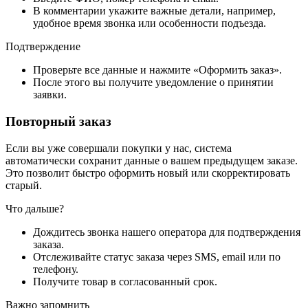
В комментарии укажите важные детали, например,
удобное время звонка или особенности подъезда.
Подтверждение
Проверьте все данные и нажмите «Оформить заказ».
После этого вы получите уведомление о принятии
заявки.
Повторный заказ
Если вы уже совершали покупки у нас, система
автоматически сохранит данные о вашем предыдущем заказе.
Это позволит быстро оформить новый или скорректировать
старый.
Что дальше?
Дождитесь звонка нашего оператора для подтверждения
заказа.
Отслеживайте статус заказа через SMS, email или по
телефону.
Получите товар в согласованный срок.
Важно запомнить