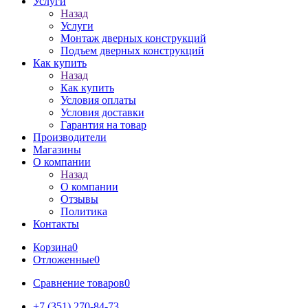
Услуги
Назад
Услуги
Монтаж дверных конструкций
Подъем дверных конструкций
Как купить
Назад
Как купить
Условия оплаты
Условия доставки
Гарантия на товар
Производители
Магазины
О компании
Назад
О компании
Отзывы
Политика
Контакты
Корзина
0
Отложенные
0
Сравнение товаров
0
+7 (351) 270-84-73