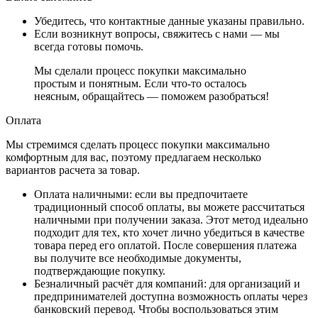
Убедитесь, что контактные данные указаны правильно.
Если возникнут вопросы, свяжитесь с нами — мы
всегда готовы помочь.
Мы сделали процесс покупки максимально
простым и понятным. Если что-то осталось
неясным, обращайтесь — поможем разобраться!
Оплата
Мы стремимся сделать процесс покупки максимально
комфортным для вас, поэтому предлагаем несколько
вариантов расчета за товар.
Оплата наличными
: если вы предпочитаете
традиционный способ оплаты, вы можете рассчитаться
наличными при получении заказа. Этот метод идеально
подходит для тех, кто хочет лично убедиться в качестве
товара перед его оплатой. После совершения платежа
вы получите все необходимые документы,
подтверждающие покупку.
Безналичный расчёт для компаний
: для организаций и
предпринимателей доступна возможность оплаты через
банковский перевод. Чтобы воспользоваться этим