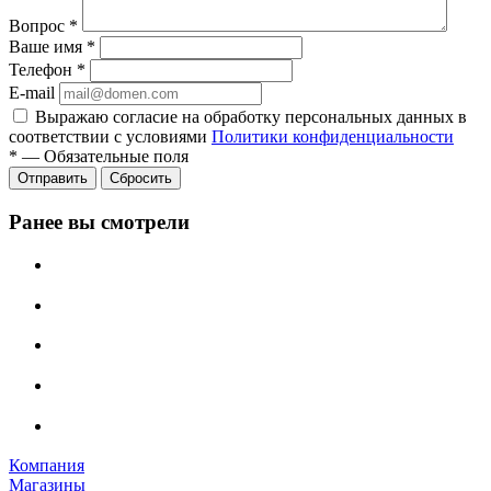
Вопрос
*
Ваше имя
*
Телефон
*
E-mail
Выражаю согласие на обработку персональных данных в
соответствии с условиями
Политики конфиденциальности
*
—
Обязательные поля
Отправить
Сбросить
Ранее вы смотрели
Компания
Магазины