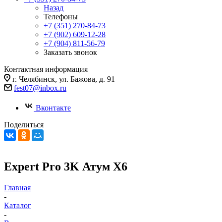
Назад
Телефоны
+7 (351) 270-84-73
+7 (902) 609-12-28
+7 (904) 811-56-79
Заказать звонок
Контактная информация
г. Челябинск, ул. Бажова, д. 91
fest07@inbox.ru
Вконтакте
Поделиться
Expert Pro 3K Атум Х6
Главная
-
Каталог
-