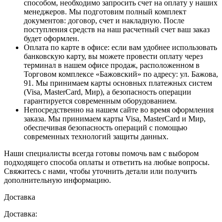
способом, необходимо запросить счет на оплату у наших
менеджеров. Мы подготовим полный комплект
документов: договор, счет и накладную. После
поступления средств на наш расчетный счет ваш заказ
будет оформлен.
Оплата по карте в офисе
: если вам удобнее использовать
банковскую карту, вы можете провести оплату через
терминал в нашем офисе продаж, расположенном в
Торговом комплексе «Бажовский» по адресу: ул. Бажова,
91. Мы принимаем карты основных платежных систем
(Visa, MasterCard, Мир), а безопасность операции
гарантируется современным оборудованием.
Непосредственно на нашем сайте во время оформления
заказа
. Мы принимаем карты Visa, MasterCard и Мир,
обеспечивая безопасность операций с помощью
современных технологий защиты данных.
Наши специалисты всегда готовы помочь вам с выбором
подходящего способа оплаты и ответить на любые вопросы.
Свяжитесь с нами, чтобы уточнить детали или получить
дополнительную информацию.
Доставка
Доставка: