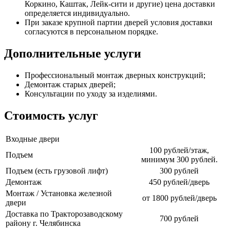
Коркино, Каштак, Лейк-сити и другие) цена доставки
определяется индивидуально.
При заказе крупной партии дверей условия доставки
согласуются в персональном порядке.
Дополнительные услуги
Профессиональный монтаж дверных конструкций;
Демонтаж старых дверей;
Консультации по уходу за изделиями.
Стоимость услуг
Входные двери
100 рублей/этаж,
Подъем
минимум 300 рублей.
Подъем (есть грузовой лифт)
300 рублей
Демонтаж
450 рублей/дверь
Монтаж / Установка железной
от 1800 рублей/дверь
двери
Доставка по Тракторозаводскому
700 рублей
району г. Челябинска