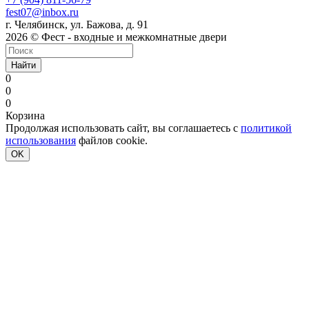
fest07@inbox.ru
г. Челябинск, ул. Бажова, д. 91
2026 © Фест - входные и межкомнатные двери
Найти
0
0
0
Корзина
Продолжая использовать сайт, вы соглашаетесь с
политикой
использования
файлов cookie.
OK