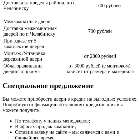
Доставка за пределы района, по г.
700 рублей
Челябинску
Межкомнатные двери
Доставка межкомнатных
700 рублей
дверей по г. Челябинску
При заказе от 5
комплектов дверей
Монтаж /Установка
от 2800 рублей
деревянной двери
Облагораживание
от 3000 рублей (с монтажом),
дверного проема
зависит от размера и материала
Специальное предложение
Вы можете приобрести двери в кредит на выгодных условиях.
Подробную информацию об условиях кредитования вы
можете получить:
По телефону у наших менеджеров;
В офисах продаж компании;
Оставив заявку на сайте – мы свяжемся с вами в
ближайшее время.