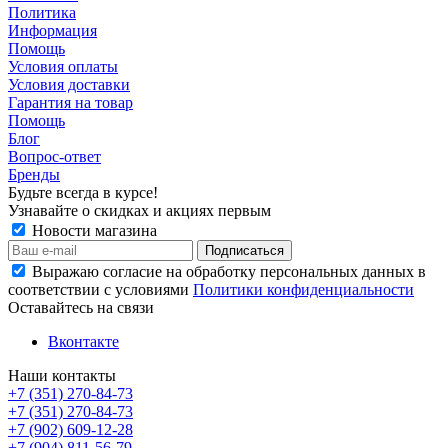
Политика
Информация
Помощь
Условия оплаты
Условия доставки
Гарантия на товар
Помощь
Блог
Вопрос-ответ
Бренды
Будьте всегда в курсе!
Узнавайте о скидках и акциях первым
Новости магазина
Выражаю согласие на обработку персональных данных в
соответствии с условиями
Политики конфиденциальности
Оставайтесь на связи
Вконтакте
Наши контакты
+7 (351) 270-84-73
+7 (351) 270-84-73
+7 (902) 609-12-28
+7 (904) 811-56-79