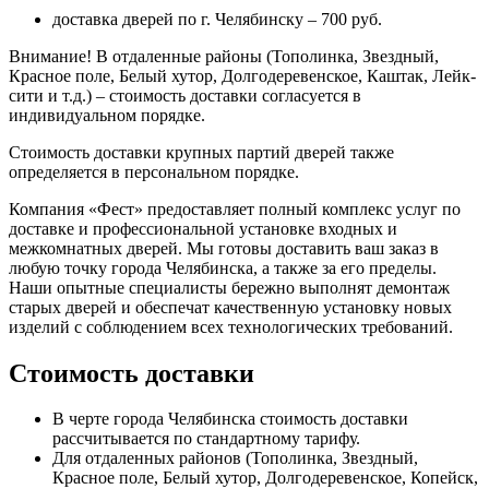
доставка дверей по г. Челябинску – 700 руб.
Внимание!
В отдаленные районы (Тополинка, Звездный,
Красное поле, Белый хутор, Долгодеревенское, Каштак, Лейк-
сити и т.д.) – стоимость доставки согласуется в
индивидуальном порядке.
Стоимость доставки крупных партий дверей также
определяется в персональном порядке.
Компания «Фест» предоставляет полный комплекс услуг по
доставке и профессиональной установке входных и
межкомнатных дверей. Мы готовы доставить ваш заказ в
любую точку города Челябинска, а также за его пределы.
Наши опытные специалисты бережно выполнят демонтаж
старых дверей и обеспечат качественную установку новых
изделий с соблюдением всех технологических требований.
Стоимость доставки
В черте города Челябинска стоимость доставки
рассчитывается по стандартному тарифу.
Для отдаленных районов (Тополинка, Звездный,
Красное поле, Белый хутор, Долгодеревенское, Копейск,