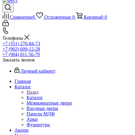
Сравнение
0
Отложенные
0
Корзина
0
0
Телефоны
+7 (351) 270-84-73
+7 (902) 609-12-28
+7 (904) 811-56-79
Заказать звонок
Личный кабинет
Главная
Каталог
Назад
Каталог
Межкомнатные двери
Входные двери
Панели МДФ
Арки
Фурнитура
Акции