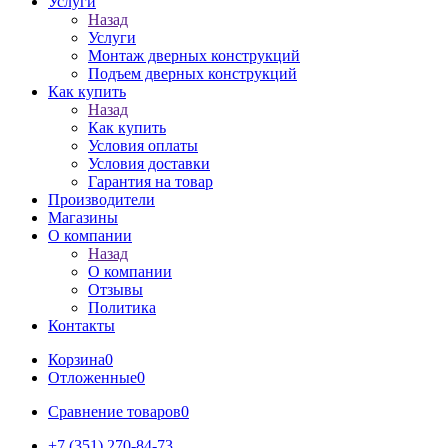
Услуги
Назад
Услуги
Монтаж дверных конструкций
Подъем дверных конструкций
Как купить
Назад
Как купить
Условия оплаты
Условия доставки
Гарантия на товар
Производители
Магазины
О компании
Назад
О компании
Отзывы
Политика
Контакты
Корзина
0
Отложенные
0
Сравнение товаров
0
+7 (351) 270-84-73