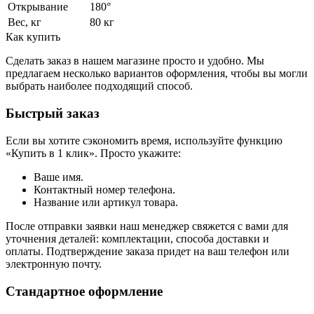
Открывание
180°
Вес, кг
80 кг
Как купить
Сделать заказ в нашем магазине просто и удобно. Мы
предлагаем несколько вариантов оформления, чтобы вы могли
выбрать наиболее подходящий способ.
Быстрый заказ
Если вы хотите сэкономить время, используйте функцию
«Купить в 1 клик». Просто укажите:
Ваше имя.
Контактный номер телефона.
Название или артикул товара.
После отправки заявки наш менеджер свяжется с вами для
уточнения деталей: комплектации, способа доставки и
оплаты. Подтверждение заказа придет на ваш телефон или
электронную почту.
Стандартное оформление