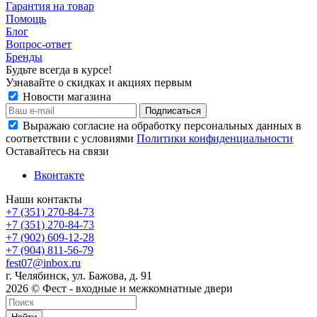
Гарантия на товар
Помощь
Блог
Вопрос-ответ
Бренды
Будьте всегда в курсе!
Узнавайте о скидках и акциях первым
Новости магазина
Выражаю согласие на обработку персональных данных в
соответствии с условиями
Политики конфиденциальности
Оставайтесь на связи
Вконтакте
Наши контакты
+7 (351) 270-84-73
+7 (351) 270-84-73
+7 (902) 609-12-28
+7 (904) 811-56-79
fest07@inbox.ru
г. Челябинск, ул. Бажова, д. 91
2026 © Фест - входные и межкомнатные двери