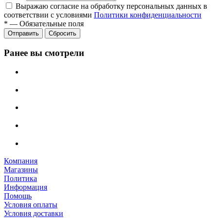
Выражаю согласие на обработку персональных данных в
соответствии с условиями
Политики конфиденциальности
*
—
Обязательные поля
Отправить
Сбросить
Ранее вы смотрели
Компания
Магазины
Политика
Информация
Помощь
Условия оплаты
Условия доставки