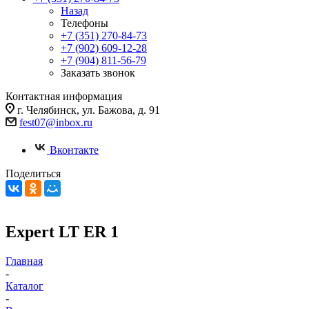
Назад
Телефоны
+7 (351) 270-84-73
+7 (902) 609-12-28
+7 (904) 811-56-79
Заказать звонок
Контактная информация
г. Челябинск, ул. Бажова, д. 91
fest07@inbox.ru
Вконтакте
Поделиться
Expert LT ER 1
Главная
-
Каталог
-