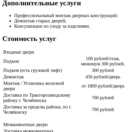
Дополнительные услуги
Профессиональный монтаж дверных конструкций;
Демонтаж старых дверей;
Консультации по уходу за изделиями.
Стоимость услуг
Входные двери
100 рублей/этаж,
Подъем
минимум 300 рублей.
Подъем (есть грузовой лифт)
300 рублей
Демонтаж
450 рублей/дверь
Монтаж / Установка железной
от 1800 рублей/дверь
двери
Доставка по Тракторозаводскому
700 рублей
району г. Челябинска
Доставка за пределы района, по г.
700 рублей
Челябинску
Межкомнатные двери
Доставка межкомнатных