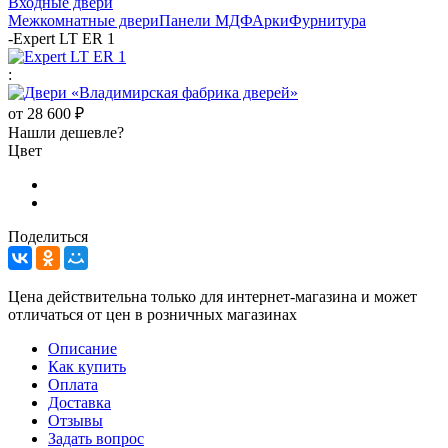
Входные двери
Межкомнатные двери
Панели МДФ
Арки
Фурнитура
-
Expert LT ER 1
:
от
28 600 ₽
Нашли дешевле?
Цвет
Поделиться
Цена действительна только для интернет-магазина и может
отличаться от цен в розничных магазинах
Описание
Как купить
Оплата
Доставка
Отзывы
Задать вопрос