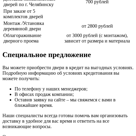
700 рублей
дверей по г. Челябинску
При заказе от 5
комплектов дверей
Монтаж /Установка
от 2800 рублей
деревянной двери
Облагораживание
от 3000 рублей (с монтажом),
дверного проема
зависит от размера и материала
Специальное предложение
Вы можете приобрести двери в кредит на выгодных условиях.
Подробную информацию об условиях кредитования вы
можете получить:
По телефону у наших менеджеров;
В офисах продаж компании;
Оставив заявку на сайте – мы свяжемся с вами в
ближайшее время.
Наши специалисты всегда готовы помочь вам организовать
доставку в удобное для вас время и ответить на все
возникающие вопросы.