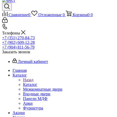
Сравнение
0
Отложенные
0
Корзина
0
0
Телефоны
+7 (351) 270-84-73
+7 (902) 609-12-28
+7 (904) 811-56-79
Заказать звонок
Личный кабинет
Главная
Каталог
Назад
Каталог
Межкомнатные двери
Входные двери
Панели МДФ
Арки
Фурнитура
Акции