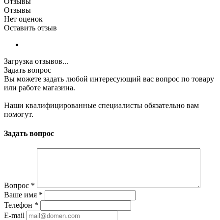
Отзывы
Отзывы
Нет оценок
Оставить отзыв
Загрузка отзывов...
Задать вопрос
Вы можете задать любой интересующий вас вопрос по товару
или работе магазина.
Наши квалифицированные специалисты обязательно вам
помогут.
Задать вопрос
Вопрос
*
Ваше имя
*
Телефон
*
E-mail