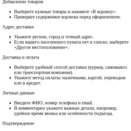
Добавление товаров
Выберите нужные товары и нажмите «В корзину».
Проверьте содержимое корзины перед оформлением.
Адрес доставки
Укажите регион, город и точный адрес.
Если вашего населенного пункта нет в списке, выберите
«Другое местоположение».
Доставка и оплата
Выберите удобный способ доставки (курьер, самовывоз
или транспортная компания).
Укажите метод оплаты: наличными, картой, переводом
или в кредит.
Личные данные
Введите ФИО, номер телефона и email.
В комментарии укажите важные детали, например,
удобное время звонка или особенности подъезда.
Подтверждение