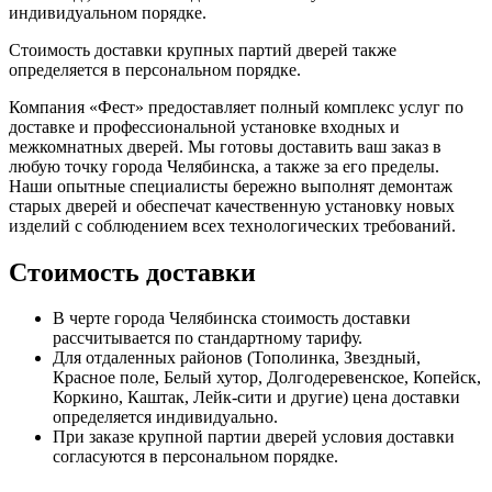
индивидуальном порядке.
Стоимость доставки крупных партий дверей также
определяется в персональном порядке.
Компания «Фест» предоставляет полный комплекс услуг по
доставке и профессиональной установке входных и
межкомнатных дверей. Мы готовы доставить ваш заказ в
любую точку города Челябинска, а также за его пределы.
Наши опытные специалисты бережно выполнят демонтаж
старых дверей и обеспечат качественную установку новых
изделий с соблюдением всех технологических требований.
Стоимость доставки
В черте города Челябинска стоимость доставки
рассчитывается по стандартному тарифу.
Для отдаленных районов (Тополинка, Звездный,
Красное поле, Белый хутор, Долгодеревенское, Копейск,
Коркино, Каштак, Лейк-сити и другие) цена доставки
определяется индивидуально.
При заказе крупной партии дверей условия доставки
согласуются в персональном порядке.