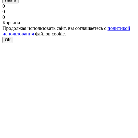
Найти
0
0
0
Корзина
Продолжая использовать сайт, вы соглашаетесь с
политикой
использования
файлов cookie.
OK