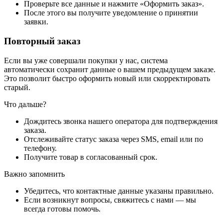
Проверьте все данные и нажмите «Оформить заказ».
После этого вы получите уведомление о принятии
заявки.
Повторный заказ
Если вы уже совершали покупки у нас, система
автоматически сохранит данные о вашем предыдущем заказе.
Это позволит быстро оформить новый или скорректировать
старый.
Что дальше?
Дождитесь звонка нашего оператора для подтверждения
заказа.
Отслеживайте статус заказа через SMS, email или по
телефону.
Получите товар в согласованный срок.
Важно запомнить
Убедитесь, что контактные данные указаны правильно.
Если возникнут вопросы, свяжитесь с нами — мы
всегда готовы помочь.