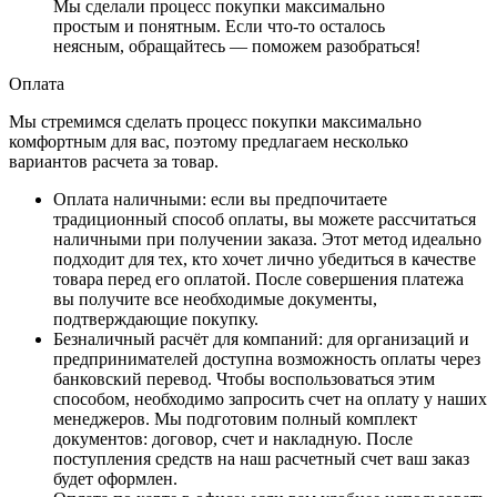
Мы сделали процесс покупки максимально
простым и понятным. Если что-то осталось
неясным, обращайтесь — поможем разобраться!
Оплата
Мы стремимся сделать процесс покупки максимально
комфортным для вас, поэтому предлагаем несколько
вариантов расчета за товар.
Оплата наличными
: если вы предпочитаете
традиционный способ оплаты, вы можете рассчитаться
наличными при получении заказа. Этот метод идеально
подходит для тех, кто хочет лично убедиться в качестве
товара перед его оплатой. После совершения платежа
вы получите все необходимые документы,
подтверждающие покупку.
Безналичный расчёт для компаний
: для организаций и
предпринимателей доступна возможность оплаты через
банковский перевод. Чтобы воспользоваться этим
способом, необходимо запросить счет на оплату у наших
менеджеров. Мы подготовим полный комплект
документов: договор, счет и накладную. После
поступления средств на наш расчетный счет ваш заказ
будет оформлен.