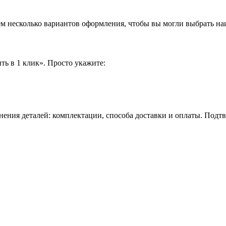
аем несколько вариантов оформления, чтобы вы могли выбрать н
ть в 1 клик». Просто укажите:
нения деталей: комплектации, способа доставки и оплаты. Подт