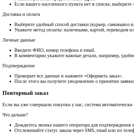
Если вашего населенного пункта нет в списке, выберите
Доставка и оплата
Выберите удобный способ доставки (курьер, самовывоз и
Укажите метод оплаты: наличными, картой, переводом ил
Личные данные
Введите ФИО, номер телефона и email.
В комментарии укажите важные детали, например, удобно
Подтверждение
Проверьте все данные и нажмите «Оформить заказ».
После этого вы получите уведомление о принятии заявки
Повторный заказ
Если вы уже совершали покупки у нас, система автоматически
Что дальше?
Дождитесь звонка нашего оператора для подтверждения з
Отслеживайте статус заказа через SMS, email или по теле