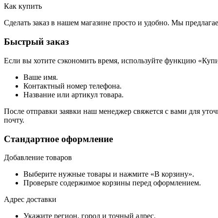
Как купить
Сделать заказ в нашем магазине просто и удобно. Мы предлаг
Быстрый заказ
Если вы хотите сэкономить время, используйте функцию «Купи
Ваше имя.
Контактный номер телефона.
Название или артикул товара.
После отправки заявки наш менеджер свяжется с вами для уточ
почту.
Стандартное оформление
Добавление товаров
Выберите нужные товары и нажмите «В корзину».
Проверьте содержимое корзины перед оформлением.
Адрес доставки
Укажите регион, город и точный адрес.