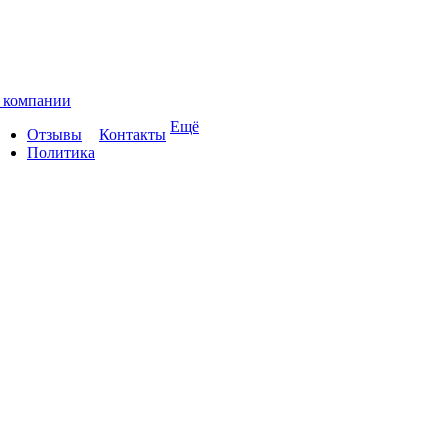
 компании
Ещё
Отзывы
Контакты
Политика