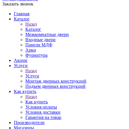
Заказать звонок
Главная
Каталог
Назад
Каталог
Межкомнатные двери
Входные двери
Панели МДФ
Арки
Фурнитура
Акции
Услуги
Назад
Услуги
Монтаж дверных конструкций
Подъем дверных конструкций
Как купить
Назад
Как купить
Условия оплаты
Условия доставки
Гарантия на товар
Производители
Магазины