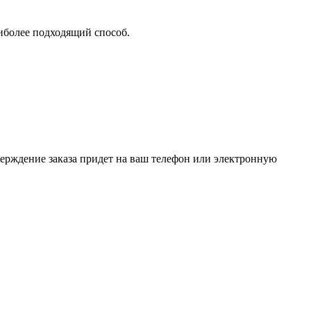
аиболее подходящий способ.
верждение заказа придет на ваш телефон или электронную