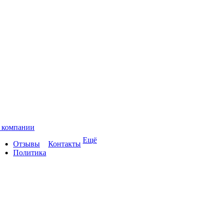
 компании
Ещё
Отзывы
Контакты
Политика