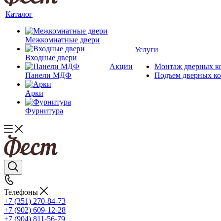
Каталог
Межкомнатные двери
Услуги
Входные двери
Акции
Монтаж дверных к
Панели МДФ
Подъем дверных к
Арки
Фурнитура
Телефоны
+7 (351) 270-84-73
+7 (902) 609-12-28
+7 (904) 811-56-79