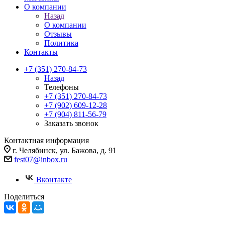
О компании
Назад
О компании
Отзывы
Политика
Контакты
+7 (351) 270-84-73
Назад
Телефоны
+7 (351) 270-84-73
+7 (902) 609-12-28
+7 (904) 811-56-79
Заказать звонок
Контактная информация
г. Челябинск, ул. Бажова, д. 91
fest07@inbox.ru
Вконтакте
Поделиться