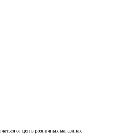
ичаться от цен в розничных магазинах