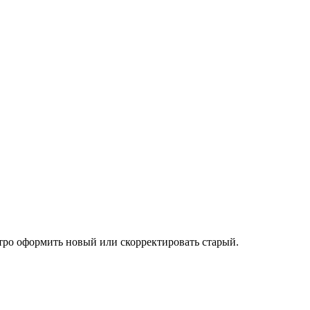
тро оформить новый или скорректировать старый.